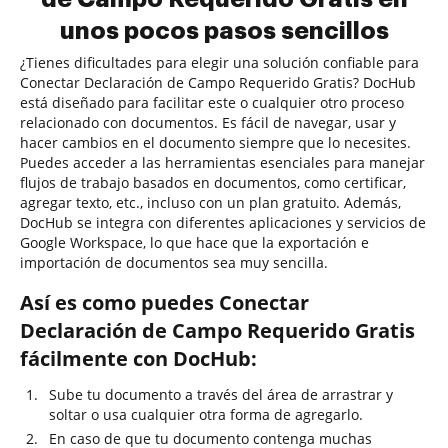
unos pocos pasos sencillos
¿Tienes dificultades para elegir una solución confiable para
Conectar Declaración de Campo Requerido Gratis? DocHub
está diseñado para facilitar este o cualquier otro proceso
relacionado con documentos. Es fácil de navegar, usar y
hacer cambios en el documento siempre que lo necesites.
Puedes acceder a las herramientas esenciales para manejar
flujos de trabajo basados en documentos, como certificar,
agregar texto, etc., incluso con un plan gratuito. Además,
DocHub se integra con diferentes aplicaciones y servicios de
Google Workspace, lo que hace que la exportación e
importación de documentos sea muy sencilla.
Así es como puedes Conectar
Declaración de Campo Requerido Gratis
fácilmente con DocHub:
Sube tu documento a través del área de arrastrar y
soltar o usa cualquier otra forma de agregarlo.
En caso de que tu documento contenga muchas