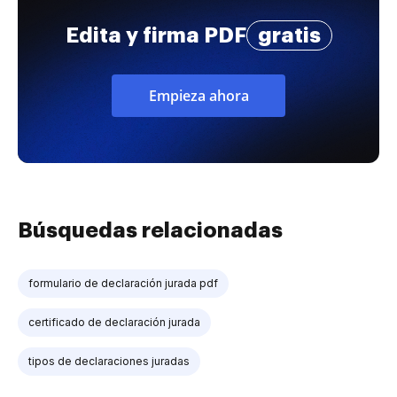
Edita y firma PDF
gratis
Empieza ahora
Búsquedas relacionadas
formulario de declaración jurada pdf
certificado de declaración jurada
tipos de declaraciones juradas