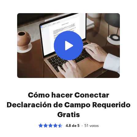
Cómo hacer Conectar
Declaración de Campo Requerido
Gratis
4.8 de 5
51
votos