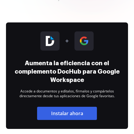
Aumenta la eficiencia con el
complemento DocHub para Google
Workspace
Accede a documentos y edítalos, fírmalos y compártelos
directamente desde tus aplicaciones de Google favoritas.
Instalar ahora