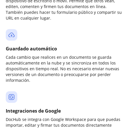
dispositivo de escritorio o móvil. Permite que otros vean,
editen, comenten y firmen tus documentos en línea.
También puedes hacer tu formulario público y compartir su
URL en cualquier lugar.
Guardado automático
Cada cambio que realices en un documento se guarda
automáticamente en la nube y se sincroniza en todos los
dispositivos en tiempo real. No es necesario enviar nuevas
versiones de un documento o preocuparse por perder
información.
Integraciones de Google
DocHub se integra con Google Workspace para que puedas
importar, editar y firmar tus documentos directamente