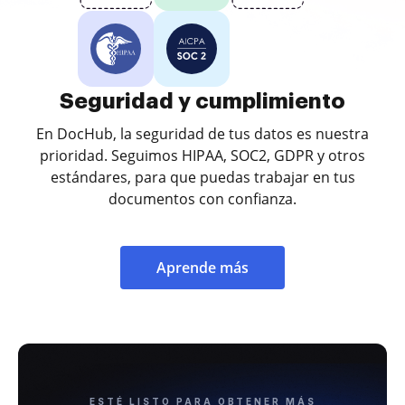
Seguridad y cumplimiento
En DocHub, la seguridad de tus datos es nuestra
prioridad. Seguimos HIPAA, SOC2, GDPR y otros
estándares, para que puedas trabajar en tus
documentos con confianza.
Aprende más
ESTÉ LISTO PARA OBTENER MÁS