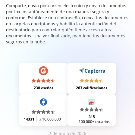
Comparte, envía por correo electrónico y envía documentos
por fax instantáneamente de una manera segura y
conforme. Establece una contraseña, coloca tus documentos
en carpetas encriptadas y habilita la autenticación del
destinatario para controlar quién tiene acceso a tus
documentos. Una vez finalizado, mantiene tus documentos
seguros en la nube.
238 eseñas
263 calificaciones
315
14331
10,000,000+
100,000+ usuarios
2 de junio de 2026