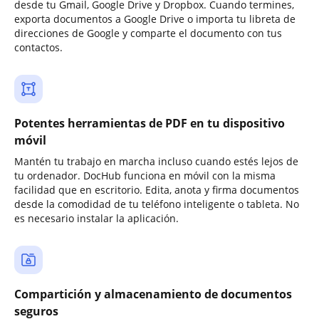
desde tu Gmail, Google Drive y Dropbox. Cuando termines,
exporta documentos a Google Drive o importa tu libreta de
direcciones de Google y comparte el documento con tus
contactos.
Potentes herramientas de PDF en tu dispositivo
móvil
Mantén tu trabajo en marcha incluso cuando estés lejos de
tu ordenador. DocHub funciona en móvil con la misma
facilidad que en escritorio. Edita, anota y firma documentos
desde la comodidad de tu teléfono inteligente o tableta. No
es necesario instalar la aplicación.
Compartición y almacenamiento de documentos
seguros