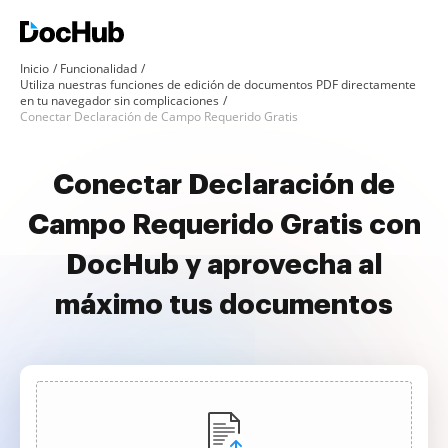
Inicio
Funcionalidad
Utiliza nuestras funciones de edición de documentos PDF directamente
en tu navegador sin complicaciones
Conectar Declaración de Campo Requerido Gratis
Conectar Declaración de
Campo Requerido Gratis con
DocHub y aprovecha al
máximo tus documentos