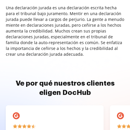
Una declaración jurada es una declaración escrita hecha
para el tribunal bajo juramento. Mentir en una declaración
jurada puede llevar a cargos de perjurio. La gente a menudo
miente en declaraciones juradas, pero ceñirse a los hechos
aumenta la credibilidad. Muchos crean sus propias
declaraciones juradas, especialmente en el tribunal de
familia donde la auto-representación es común. Se enfatiza
la importancia de ceñirse a los hechos y la credibilidad al
crear una declaración jurada adecuada.
Ve por qué nuestros clientes
eligen DocHub