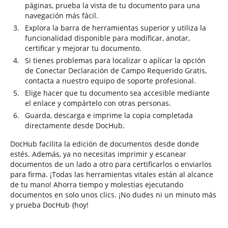
páginas, prueba la vista de tu documento para una
navegación más fácil.
Explora la barra de herramientas superior y utiliza la
funcionalidad disponible para modificar, anotar,
certificar y mejorar tu documento.
Si tienes problemas para localizar o aplicar la opción
de Conectar Declaración de Campo Requerido Gratis,
contacta a nuestro equipo de soporte profesional.
Elige hacer que tu documento sea accesible mediante
el enlace y compártelo con otras personas.
Guarda, descarga e imprime la copia completada
directamente desde DocHub.
DocHub facilita la edición de documentos desde donde
estés. Además, ya no necesitas imprimir y escanear
documentos de un lado a otro para certificarlos o enviarlos
para firma. ¡Todas las herramientas vitales están al alcance
de tu mano! Ahorra tiempo y molestias ejecutando
documentos en solo unos clics. ¡No dudes ni un minuto más
y prueba DocHub {hoy!