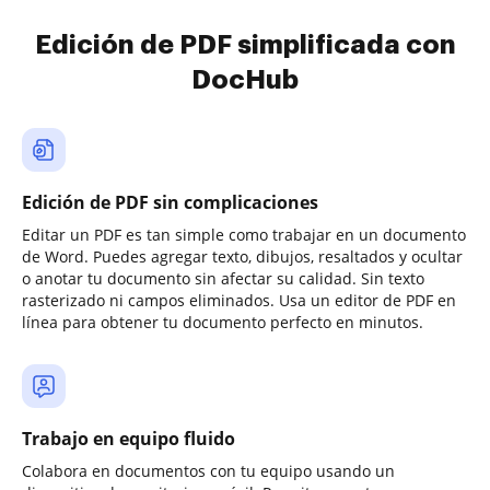
Edición de PDF simplificada con
DocHub
Edición de PDF sin complicaciones
Editar un PDF es tan simple como trabajar en un documento
de Word. Puedes agregar texto, dibujos, resaltados y ocultar
o anotar tu documento sin afectar su calidad. Sin texto
rasterizado ni campos eliminados. Usa un editor de PDF en
línea para obtener tu documento perfecto en minutos.
Trabajo en equipo fluido
Colabora en documentos con tu equipo usando un