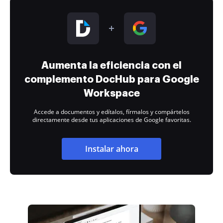
Aumenta la eficiencia con el
complemento DocHub para Google
Workspace
Accede a documentos y edítalos, fírmalos y compártelos
directamente desde tus aplicaciones de Google favoritas.
Instalar ahora