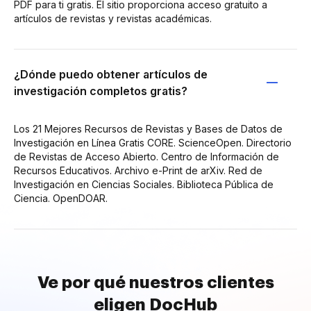
PDF para ti gratis. El sitio proporciona acceso gratuito a
artículos de revistas y revistas académicas.
¿Dónde puedo obtener artículos de
investigación completos gratis?
Los 21 Mejores Recursos de Revistas y Bases de Datos de
Investigación en Línea Gratis CORE. ScienceOpen. Directorio
de Revistas de Acceso Abierto. Centro de Información de
Recursos Educativos. Archivo e-Print de arXiv. Red de
Investigación en Ciencias Sociales. Biblioteca Pública de
Ciencia. OpenDOAR.
Ve por qué nuestros clientes
eligen DocHub