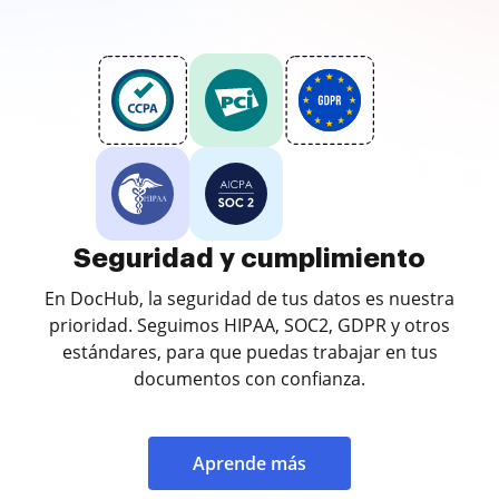
Seguridad y cumplimiento
En DocHub, la seguridad de tus datos es nuestra
prioridad. Seguimos HIPAA, SOC2, GDPR y otros
estándares, para que puedas trabajar en tus
documentos con confianza.
Aprende más