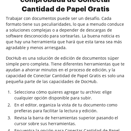
Cantidad de Papel Gratis
Trabajar con documentos puede ser un desafío. Cada
formato tiene sus peculiaridades, lo que a menudo conduce
a soluciones complejas o a depender de descargas de
software desconocido para sortearlas. La buena noticia es
que hay una herramienta que hará que esta tarea sea más
agradable y menos arriesgada.
DocHub es una solución de edición de documentos súper
simple pero completa. Tiene diferentes herramientas que te
ayudan a ahorrar minutos en el proceso de edición, y la
capacidad de Conectar Cantidad de Papel Gratis es solo una
pequeña parte de las capacidades de DocHub.
Selecciona cómo quieres agregar tu archivo: elige
cualquier opción disponible para subir.
En el editor, organiza la vista de tu documento como
prefieras para facilitar la lectura y edición.
Revisa la barra de herramientas superior pasando el
cursor sobre sus herramientas.
Encuentra la opción para Conectar Cantidad de Papel