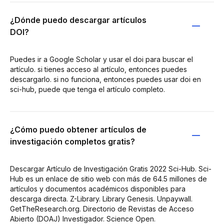
¿Dónde puedo descargar artículos
DOI?
Puedes ir a Google Scholar y usar el doi para buscar el
artículo. si tienes acceso al artículo, entonces puedes
descargarlo. si no funciona, entonces puedes usar doi en
sci-hub, puede que tenga el artículo completo.
¿Cómo puedo obtener artículos de
investigación completos gratis?
Descargar Artículo de Investigación Gratis 2022 Sci-Hub. Sci-
Hub es un enlace de sitio web con más de 64.5 millones de
artículos y documentos académicos disponibles para
descarga directa. Z-Library. Library Genesis. Unpaywall.
GetTheResearch.org. Directorio de Revistas de Acceso
Abierto (DOAJ) Investigador. Science Open.