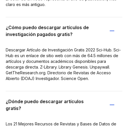
claro es más antiguo.
¿Cómo puedo descargar artículos de
investigación pagados gratis?
Descargar Artículo de Investigación Gratis 2022 Sci-Hub. Sci-
Hub es un enlace de sitio web con más de 64.5 millones de
artículos y documentos académicos disponibles para
descarga directa. Z-Library. Library Genesis. Unpaywall.
GetTheResearch.org. Directorio de Revistas de Acceso
Abierto (DOAJ) Investigador. Science Open.
¿Dónde puedo descargar artículos
gratis?
Los 21 Mejores Recursos de Revistas y Bases de Datos de