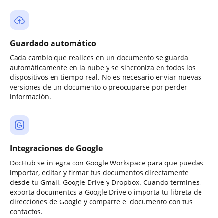
Guardado automático
Cada cambio que realices en un documento se guarda
automáticamente en la nube y se sincroniza en todos los
dispositivos en tiempo real. No es necesario enviar nuevas
versiones de un documento o preocuparse por perder
información.
Integraciones de Google
DocHub se integra con Google Workspace para que puedas
importar, editar y firmar tus documentos directamente
desde tu Gmail, Google Drive y Dropbox. Cuando termines,
exporta documentos a Google Drive o importa tu libreta de
direcciones de Google y comparte el documento con tus
contactos.