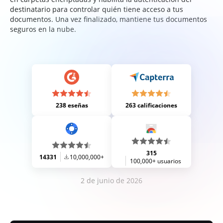
destinatario para controlar quién tiene acceso a tus
documentos. Una vez finalizado, mantiene tus documentos
seguros en la nube.
238 eseñas
263 calificaciones
315
14331
10,000,000+
100,000+ usuarios
2 de junio de 2026