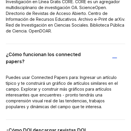
Investigación en Línea Gratis CORE. CORE es un agregador
multidisciplinario de investigación OA. ScienceOpen.
Directorio de Revistas de Acceso Abierto. Centro de
Información de Recursos Educativos. Archivo e-Print de arXiv.
Red de Investigación en Ciencias Sociales. Biblioteca Pública
de Ciencia. OpenDOAR.
¿Cómo funcionan los connected
papers?
Puedes usar Connected Papers para: Ingresar un artículo
típico y te construirá un gráfico de artículos similares en el
campo. Explorar y construir más gráficos para artículos
interesantes que encuentres - pronto tendrás una
comprensión visual real de las tendencias, trabajos
populares y dinámicas del campo que te interesa.
¿Cómo DOI descargar revistas DOI