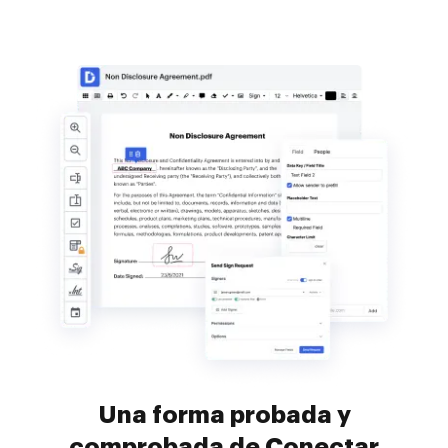
Una forma probada y
comprobada de Conectar