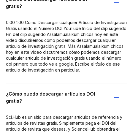
gratis?
0:00 1:00 Cómo Descargar cualquier Artículo de Investigación
Gratis usando el Número DOI YouTube Inicio del clip sugerido
Fin del clip sugerido Assalamualaikum chicos hoy en este
video discutiremos cómo podemos descargar cualquier
artículo de investigación gratis. Más Assalamualaikum chicos
hoy en este video discutiremos cómo podemos descargar
cualquier artículo de investigación gratis usando el número
doi primero que todo ve a google. Escribe el título de ese
artículo de investigación en particular.
¿Cómo puedo descargar artículos DOI
gratis?
Sci.Hub es un sitio para descargar artículos de referencia y
artículos de revistas gratis. Simplemente pega el DOI del
artículo de revista que deseas, y ScienceHub obtendrá el