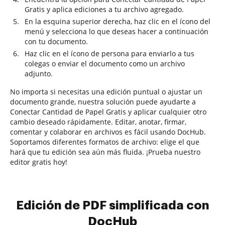
Gratis y aplica ediciones a tu archivo agregado.
En la esquina superior derecha, haz clic en el ícono del
menú y selecciona lo que deseas hacer a continuación
con tu documento.
Haz clic en el ícono de persona para enviarlo a tus
colegas o enviar el documento como un archivo
adjunto.
No importa si necesitas una edición puntual o ajustar un
documento grande, nuestra solución puede ayudarte a
Conectar Cantidad de Papel Gratis y aplicar cualquier otro
cambio deseado rápidamente. Editar, anotar, firmar,
comentar y colaborar en archivos es fácil usando DocHub.
Soportamos diferentes formatos de archivo: elige el que
hará que tu edición sea aún más fluida. ¡Prueba nuestro
editor gratis hoy!
Edición de PDF simplificada con
DocHub