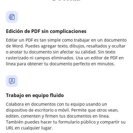
Edición de PDF sin complicaciones
Editar un PDF es tan simple como trabajar en un documento
de Word. Puedes agregar texto, dibujos, resaltados y ocultar
o anotar tu documento sin afectar su calidad. Sin texto
rasterizado ni campos eliminados. Usa un editor de PDF en
línea para obtener tu documento perfecto en minutos.
Trabajo en equipo fluido
Colabora en documentos con tu equipo usando un
dispositivo de escritorio o móvil. Permite que otros vean,
editen, comenten y firmen tus documentos en línea.
También puedes hacer tu formulario público y compartir su
URL en cualquier lugar.