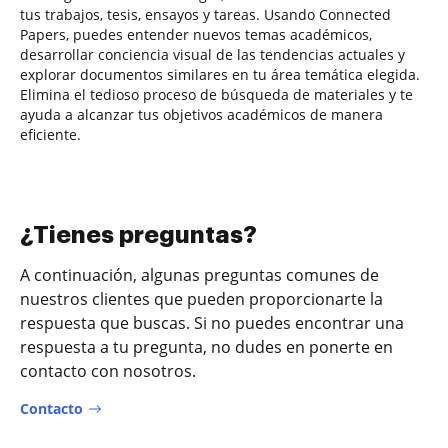
tus trabajos, tesis, ensayos y tareas. Usando Connected
Papers, puedes entender nuevos temas académicos,
desarrollar conciencia visual de las tendencias actuales y
explorar documentos similares en tu área temática elegida.
Elimina el tedioso proceso de búsqueda de materiales y te
ayuda a alcanzar tus objetivos académicos de manera
eficiente.
¿Tienes preguntas?
A continuación, algunas preguntas comunes de
nuestros clientes que pueden proporcionarte la
respuesta que buscas. Si no puedes encontrar una
respuesta a tu pregunta, no dudes en ponerte en
contacto con nosotros.
Contacto