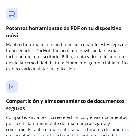
Potentes herramientas de PDF en tu dispositivo
móvil
Mantén tu trabajo en marcha incluso cuando estés lejos de
tu ordenador. DocHub funciona en móvil con la misma
facilidad que en escritorio. Edita, anota y firma documentos
desde la comodidad de tu teléfono inteligente o tableta. No
es necesario instalar la aplicación.
Compartición y almacenamiento de documentos
seguros
Comparte, envía por correo electrónico y envía documentos
por fax instantáneamente de una manera segura y
conforme. Establece una contraseña, coloca tus documentos
en carpetas encriptadas y habilita la autenticación del