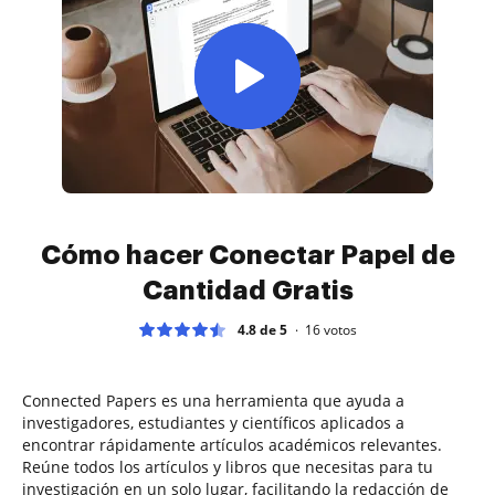
Cómo hacer Conectar Papel de
Cantidad Gratis
4.8 de 5
16
votos
Connected Papers es una herramienta que ayuda a
investigadores, estudiantes y científicos aplicados a
encontrar rápidamente artículos académicos relevantes.
Reúne todos los artículos y libros que necesitas para tu
investigación en un solo lugar, facilitando la redacción de