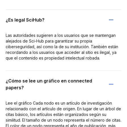
¿Es legal SciHub?
Las autoridades sugieren a los usuarios que se mantengan
alejados de Sci-Hub para garantizar su propia
ciberseguridad, así como la de su institución. También están
recordando a los usuarios que acceder al sitio es ilegal, ya
que el contenido es propiedad intelectual robada.
¿Cómo se lee un gráfico en connected
papers?
Lee el gráfico Cada nodo es un artículo de investigación
relacionado con el artículo de origen. En lugar de un árbol de
citas básico, los artículos están organizados según su
similitud. El tamaño de un nodo representa el número de citas.
El color de un nodo representa el año de publicación, más