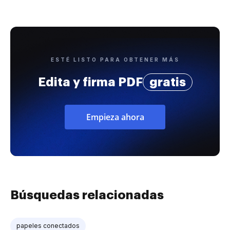
ESTÉ LISTO PARA OBTENER MÁS
Edita y firma PDF
gratis
Empieza ahora
Búsquedas relacionadas
papeles conectados