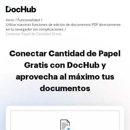
Inicio
Funcionalidad
Utiliza nuestras funciones de edición de documentos PDF directamente
en tu navegador sin complicaciones
Conectar Papel de Cantidad Gratis
Conectar Cantidad de Papel
Gratis con DocHub y
aprovecha al máximo tus
documentos