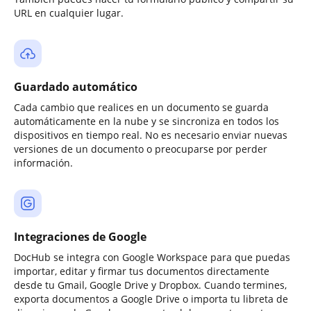
URL en cualquier lugar.
Guardado automático
Cada cambio que realices en un documento se guarda
automáticamente en la nube y se sincroniza en todos los
dispositivos en tiempo real. No es necesario enviar nuevas
versiones de un documento o preocuparse por perder
información.
Integraciones de Google
DocHub se integra con Google Workspace para que puedas
importar, editar y firmar tus documentos directamente
desde tu Gmail, Google Drive y Dropbox. Cuando termines,
exporta documentos a Google Drive o importa tu libreta de