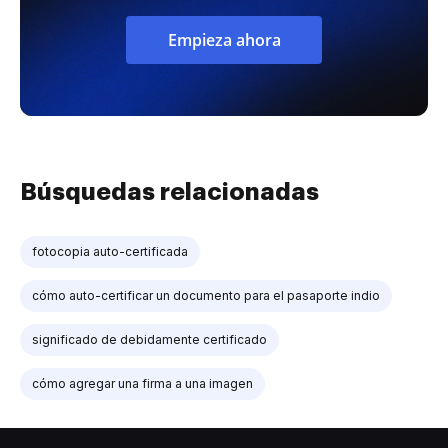
Empieza ahora
Búsquedas relacionadas
fotocopia auto-certificada
cómo auto-certificar un documento para el pasaporte indio
significado de debidamente certificado
cómo agregar una firma a una imagen