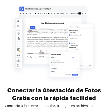
Conectar la Atestación de Fotos
Gratis con la rápida facilidad
Contrario a la creencia popular, trabajar en archivos en