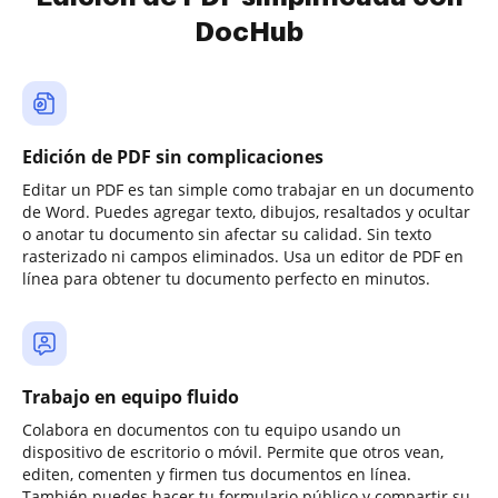
DocHub
Edición de PDF sin complicaciones
Editar un PDF es tan simple como trabajar en un documento
de Word. Puedes agregar texto, dibujos, resaltados y ocultar
o anotar tu documento sin afectar su calidad. Sin texto
rasterizado ni campos eliminados. Usa un editor de PDF en
línea para obtener tu documento perfecto en minutos.
Trabajo en equipo fluido
Colabora en documentos con tu equipo usando un
dispositivo de escritorio o móvil. Permite que otros vean,
editen, comenten y firmen tus documentos en línea.
También puedes hacer tu formulario público y compartir su