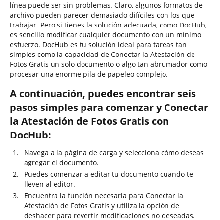
línea puede ser sin problemas. Claro, algunos formatos de
archivo pueden parecer demasiado difíciles con los que
trabajar. Pero si tienes la solución adecuada, como DocHub,
es sencillo modificar cualquier documento con un mínimo
esfuerzo. DocHub es tu solución ideal para tareas tan
simples como la capacidad de Conectar la Atestación de
Fotos Gratis un solo documento o algo tan abrumador como
procesar una enorme pila de papeleo complejo.
A continuación, puedes encontrar seis
pasos simples para comenzar y Conectar
la Atestación de Fotos Gratis con
DocHub:
Navega a la página de carga y selecciona cómo deseas
agregar el documento.
Puedes comenzar a editar tu documento cuando te
lleven al editor.
Encuentra la función necesaria para Conectar la
Atestación de Fotos Gratis y utiliza la opción de
deshacer para revertir modificaciones no deseadas.