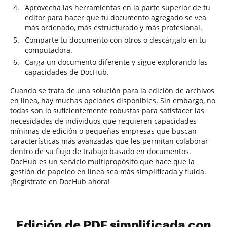
Aprovecha las herramientas en la parte superior de tu
editor para hacer que tu documento agregado se vea
más ordenado, más estructurado y más profesional.
Comparte tu documento con otros o descárgalo en tu
computadora.
Carga un documento diferente y sigue explorando las
capacidades de DocHub.
Cuando se trata de una solución para la edición de archivos
en línea, hay muchas opciones disponibles. Sin embargo, no
todas son lo suficientemente robustas para satisfacer las
necesidades de individuos que requieren capacidades
mínimas de edición o pequeñas empresas que buscan
características más avanzadas que les permitan colaborar
dentro de su flujo de trabajo basado en documentos.
DocHub es un servicio multipropósito que hace que la
gestión de papeleo en línea sea más simplificada y fluida.
¡Regístrate en DocHub ahora!
Edición de PDF simplificada con