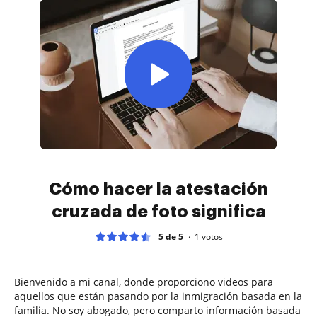
Cómo hacer la atestación
cruzada de foto significa
5 de 5
1
votos
Bienvenido a mi canal, donde proporciono videos para
aquellos que están pasando por la inmigración basada en la
familia. No soy abogado, pero comparto información basada