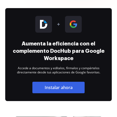
Aumenta la eficiencia con el
complemento DocHub para Google
Workspace
Accede a documentos y edítalos, fírmalos y compártelos
directamente desde tus aplicaciones de Google favoritas.
Instalar ahora