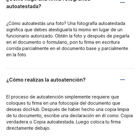
autoatestada?
¿Cómo autoatestás una foto? Una fotografía autoatestada
significa que debes atestiguarla tú mismo en lugar de un
funcionario autorizado. Obtén la foto y después de pegarla
en el documento o formulario, pon tu firma en escritura
corrida parcialmente en el documento base y parcialmente
en la foto.
¿Cómo realizas la autoatención?
El proceso de autoatención simplemente requiere que
coloques tu firma en una fotocopia del documento que
deseas docHub. Después de haber hecho una copia limpia
de tu documento, escribe una declaración en él como: Copia
verdadera o Copia autoatestada. Luego coloca tu firma
directamente debajo.