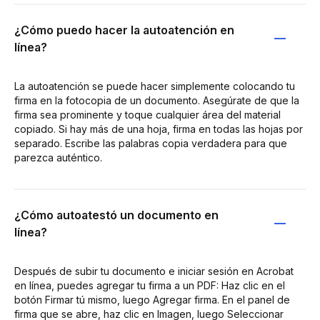
¿Cómo puedo hacer la autoatención en
línea?
La autoatención se puede hacer simplemente colocando tu
firma en la fotocopia de un documento. Asegúrate de que la
firma sea prominente y toque cualquier área del material
copiado. Si hay más de una hoja, firma en todas las hojas por
separado. Escribe las palabras copia verdadera para que
parezca auténtico.
¿Cómo autoatestó un documento en
línea?
Después de subir tu documento e iniciar sesión en Acrobat
en línea, puedes agregar tu firma a un PDF: Haz clic en el
botón Firmar tú mismo, luego Agregar firma. En el panel de
firma que se abre, haz clic en Imagen, luego Seleccionar