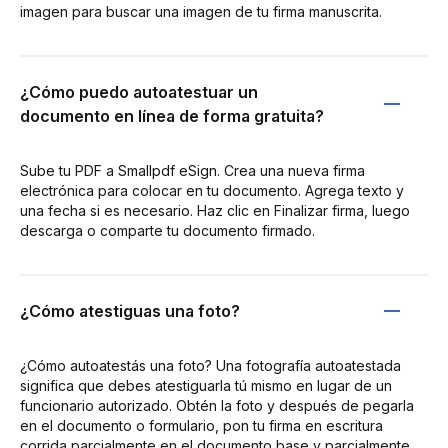
imagen para buscar una imagen de tu firma manuscrita.
¿Cómo puedo autoatestuar un
documento en línea de forma gratuita?
Sube tu PDF a Smallpdf eSign. Crea una nueva firma
electrónica para colocar en tu documento. Agrega texto y
una fecha si es necesario. Haz clic en Finalizar firma, luego
descarga o comparte tu documento firmado.
¿Cómo atestiguas una foto?
¿Cómo autoatestás una foto? Una fotografía autoatestada
significa que debes atestiguarla tú mismo en lugar de un
funcionario autorizado. Obtén la foto y después de pegarla
en el documento o formulario, pon tu firma en escritura
corrida parcialmente en el documento base y parcialmente