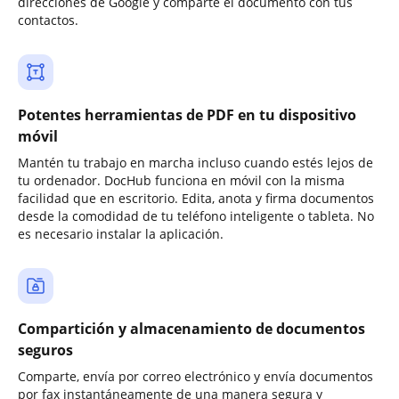
direcciones de Google y comparte el documento con tus
contactos.
Potentes herramientas de PDF en tu dispositivo
móvil
Mantén tu trabajo en marcha incluso cuando estés lejos de
tu ordenador. DocHub funciona en móvil con la misma
facilidad que en escritorio. Edita, anota y firma documentos
desde la comodidad de tu teléfono inteligente o tableta. No
es necesario instalar la aplicación.
Compartición y almacenamiento de documentos
seguros
Comparte, envía por correo electrónico y envía documentos
por fax instantáneamente de una manera segura y