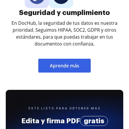
Seguridad y cumplimiento
En DocHub, la seguridad de tus datos es nuestra
prioridad. Seguimos HIPAA, SOC2, GDPR y otros
estándares, para que puedas trabajar en tus
documentos con confianza.
Aprende más
ESTÉ LISTO PARA OBTENER MÁS
Edita y firma PDF
gratis