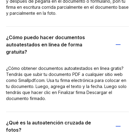
y después de pegarla en el documento o formulario, pon tu
firma en escritura corrida parcialmente en el documento base
y parcialmente en la foto.
¿Cómo puedo hacer documentos
autoatestados en línea de forma
gratuita?
¿Cómo obtener documentos autoatestados en línea gratis?
Tendrás que subir tu documento PDF a cualquier sitio web
como Smallpdf.com. Usa tu firma electrónica para colocar en
tu documento. Luego, agrega el texto y la fecha. Luego solo
tendrás que hacer clic en Finalizar firma Descargar el
documento firmado.
¿Qué es la autoatención cruzada de
fotos?