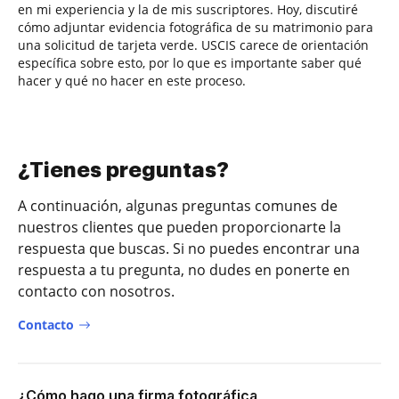
en mi experiencia y la de mis suscriptores. Hoy, discutiré
cómo adjuntar evidencia fotográfica de su matrimonio para
una solicitud de tarjeta verde. USCIS carece de orientación
específica sobre esto, por lo que es importante saber qué
hacer y qué no hacer en este proceso.
¿Tienes preguntas?
A continuación, algunas preguntas comunes de
nuestros clientes que pueden proporcionarte la
respuesta que buscas. Si no puedes encontrar una
respuesta a tu pregunta, no dudes en ponerte en
contacto con nosotros.
Contacto
¿Cómo hago una firma fotográfica