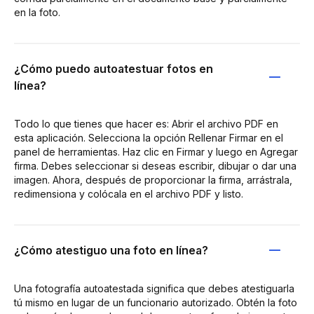
en la foto.
¿Cómo puedo autoatestuar fotos en
línea?
Todo lo que tienes que hacer es: Abrir el archivo PDF en
esta aplicación. Selecciona la opción Rellenar Firmar en el
panel de herramientas. Haz clic en Firmar y luego en Agregar
firma. Debes seleccionar si deseas escribir, dibujar o dar una
imagen. Ahora, después de proporcionar la firma, arrástrala,
redimensiona y colócala en el archivo PDF y listo.
¿Cómo atestiguo una foto en línea?
Una fotografía autoatestada significa que debes atestiguarla
tú mismo en lugar de un funcionario autorizado. Obtén la foto