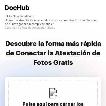
Inicio
Funcionalidad
Utiliza nuestras funciones de edición de documentos PDF directamente
en tu navegador sin complicaciones
Conexión de Foto de Atestación Gratis
Descubre la forma más rápida
de Conectar la Atestación de
Fotos Gratis
Pulsa aquí para cargar los