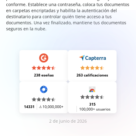
conforme. Establece una contraseña, coloca tus documentos
en carpetas encriptadas y habilita la autenticación del
destinatario para controlar quién tiene acceso a tus
documentos. Una vez finalizado, mantiene tus documentos
seguros en la nube.
238 eseñas
263 calificaciones
315
14331
10,000,000+
100,000+ usuarios
2 de junio de 2026