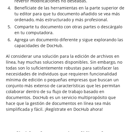
revertir modificaciones no deseadas.
Benefíciate de las herramientas en la parte superior de
tu editor para que tu documento añadido se vea más
ordenado, más estructurado y más profesional.
Comparte tu documento con otras partes o descárgalo
en tu computadora.
Agrega un documento diferente y sigue explorando las
capacidades de DocHub.
Al considerar una solución para la edición de archivos en
línea, hay muchas soluciones disponibles. Sin embargo, no
todas son lo suficientemente robustas para satisfacer las
necesidades de individuos que requieren funcionalidad
mínima de edición o pequeñas empresas que buscan un
conjunto más extenso de características que les permitan
colaborar dentro de su flujo de trabajo basado en
documentos. DocHub es un servicio multipropósito que
hace que la gestión de documentos en línea sea más
simplificada y fácil. ¡Regístrate en DocHub ahora!