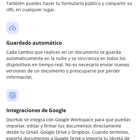
También puedes hacer tu formulario público y compartir su
URL en cualquier lugar.
Guardado automático
Cada cambio que realices en un documento se guarda
automáticamente en la nube y se sincroniza en todos los
dispositivos en tiempo real. No es necesario enviar nuevas
versiones de un documento o preocuparse por perder
información.
Integraciones de Google
DocHub se integra con Google Workspace para que puedas
importar, editar y firmar tus documentos directamente
desde tu Gmail, Google Drive y Dropbox. Cuando termines,
exporta documentos a Google Drive o importa tu libreta de