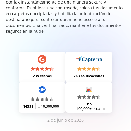
por fax instantáneamente de una manera segura y
conforme. Establece una contraseña, coloca tus documentos
en carpetas encriptadas y habilita la autenticación del
destinatario para controlar quién tiene acceso a tus
documentos. Una vez finalizado, mantiene tus documentos
seguros en la nube.
238 eseñas
263 calificaciones
315
14331
10,000,000+
100,000+ usuarios
2 de junio de 2026