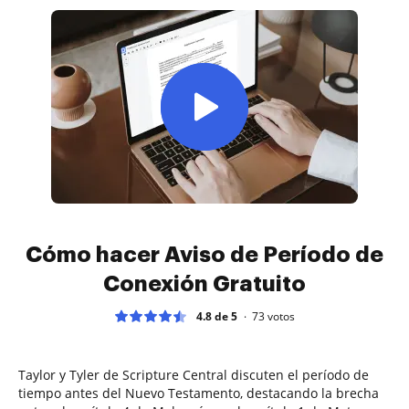
Cómo hacer Aviso de Período de
Conexión Gratuito
4.8 de 5
73
votos
Taylor y Tyler de Scripture Central discuten el período de
tiempo antes del Nuevo Testamento, destacando la brecha