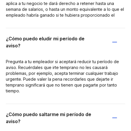
aplica a tu negocio te dará derecho a retener hasta una
semana de salarios, o hasta un monto equivalente a lo que el
empleado habría ganado si te hubiera proporcionado el
¿Cómo puedo eludir mi período de
aviso?
Pregunta a tu empleador si aceptará reducir tu período de
aviso. Recuérdales que irte temprano no les causará
problemas, por ejemplo, acepta terminar cualquier trabajo
urgente. Puede valer la pena recordarles que dejarte ir
temprano significará que no tienen que pagarte por tanto
tiempo.
¿Cómo puedo saltarme mi período de
aviso?