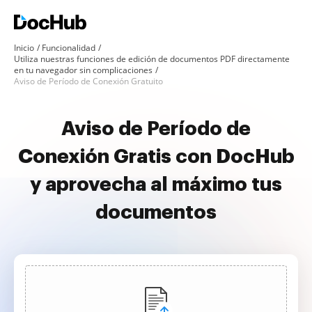
Inicio
Funcionalidad
Utiliza nuestras funciones de edición de documentos PDF directamente
en tu navegador sin complicaciones
Aviso de Período de Conexión Gratuito
Aviso de Período de
Conexión Gratis con DocHub
y aprovecha al máximo tus
documentos