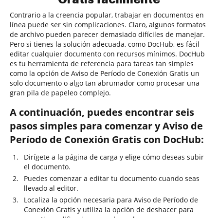
Contrario a la creencia popular, trabajar en documentos en
línea puede ser sin complicaciones. Claro, algunos formatos
de archivo pueden parecer demasiado difíciles de manejar.
Pero si tienes la solución adecuada, como DocHub, es fácil
editar cualquier documento con recursos mínimos. DocHub
es tu herramienta de referencia para tareas tan simples
como la opción de Aviso de Período de Conexión Gratis un
solo documento o algo tan abrumador como procesar una
gran pila de papeleo complejo.
A continuación, puedes encontrar seis
pasos simples para comenzar y Aviso de
Período de Conexión Gratis con DocHub:
Dirígete a la página de carga y elige cómo deseas subir
el documento.
Puedes comenzar a editar tu documento cuando seas
llevado al editor.
Localiza la opción necesaria para Aviso de Período de
Conexión Gratis y utiliza la opción de deshacer para