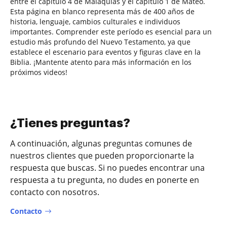
entre el capítulo 4 de Malaquías y el capítulo 1 de Mateo.
Esta página en blanco representa más de 400 años de
historia, lenguaje, cambios culturales e individuos
importantes. Comprender este período es esencial para un
estudio más profundo del Nuevo Testamento, ya que
establece el escenario para eventos y figuras clave en la
Biblia. ¡Mantente atento para más información en los
próximos videos!
¿Tienes preguntas?
A continuación, algunas preguntas comunes de
nuestros clientes que pueden proporcionarte la
respuesta que buscas. Si no puedes encontrar una
respuesta a tu pregunta, no dudes en ponerte en
contacto con nosotros.
Contacto