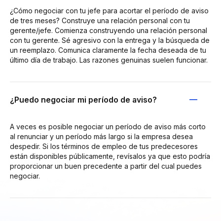
¿Cómo negociar con tu jefe para acortar el período de aviso
de tres meses? Construye una relación personal con tu
gerente/jefe. Comienza construyendo una relación personal
con tu gerente. Sé agresivo con la entrega y la búsqueda de
un reemplazo. Comunica claramente la fecha deseada de tu
último día de trabajo. Las razones genuinas suelen funcionar.
¿Puedo negociar mi período de aviso?
A veces es posible negociar un período de aviso más corto
al renunciar y un período más largo si la empresa desea
despedir. Si los términos de empleo de tus predecesores
están disponibles públicamente, revísalos ya que esto podría
proporcionar un buen precedente a partir del cual puedes
negociar.