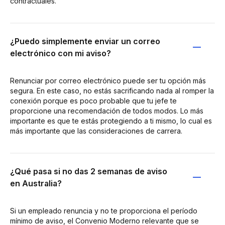
contractuales.
¿Puedo simplemente enviar un correo
electrónico con mi aviso?
Renunciar por correo electrónico puede ser tu opción más
segura. En este caso, no estás sacrificando nada al romper la
conexión porque es poco probable que tu jefe te
proporcione una recomendación de todos modos. Lo más
importante es que te estás protegiendo a ti mismo, lo cual es
más importante que las consideraciones de carrera.
¿Qué pasa si no das 2 semanas de aviso
en Australia?
Si un empleado renuncia y no te proporciona el período
mínimo de aviso, el Convenio Moderno relevante que se