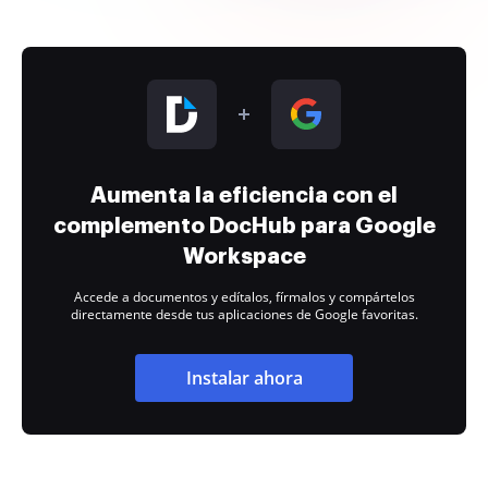
Aumenta la eficiencia con el
complemento DocHub para Google
Workspace
Accede a documentos y edítalos, fírmalos y compártelos
directamente desde tus aplicaciones de Google favoritas.
Instalar ahora