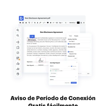
Aviso de Período de Conexión
Gratis fácilmente