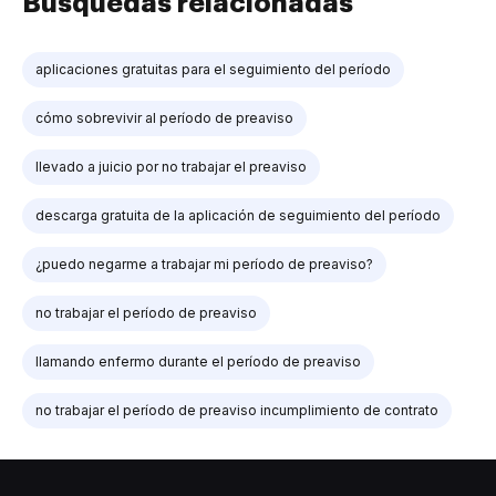
Búsquedas relacionadas
aplicaciones gratuitas para el seguimiento del período
cómo sobrevivir al período de preaviso
llevado a juicio por no trabajar el preaviso
descarga gratuita de la aplicación de seguimiento del período
¿puedo negarme a trabajar mi período de preaviso?
no trabajar el período de preaviso
llamando enfermo durante el período de preaviso
no trabajar el período de preaviso incumplimiento de contrato