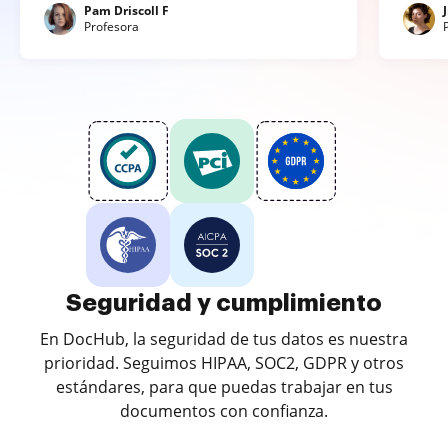
Pam Driscoll F
Profesora
Seguridad y cumplimiento
En DocHub, la seguridad de tus datos es nuestra
prioridad. Seguimos HIPAA, SOC2, GDPR y otros
estándares, para que puedas trabajar en tus
documentos con confianza.