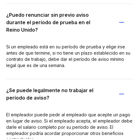
¿Puedo renunciar sin previo aviso
durante el período de prueba en el
Reino Unido?
Si un empleado está en su período de prueba y elige irse
antes de que termine, si no tiene un plazo establecido en su
contrato de trabajo, debe dar el período de aviso mínimo
legal que es de una semana.
¿Se puede legalmente no trabajar el
período de aviso?
El empleador puede pedir al empleado que acepte un pago
en lugar de aviso. Si el empleado acepta, el empleador debe
darle el salario completo por su período de aviso. El
empleador podría acordar proporcionar otros beneficios