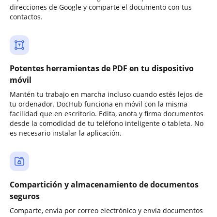
direcciones de Google y comparte el documento con tus
contactos.
Potentes herramientas de PDF en tu dispositivo
móvil
Mantén tu trabajo en marcha incluso cuando estés lejos de
tu ordenador. DocHub funciona en móvil con la misma
facilidad que en escritorio. Edita, anota y firma documentos
desde la comodidad de tu teléfono inteligente o tableta. No
es necesario instalar la aplicación.
Compartición y almacenamiento de documentos
seguros
Comparte, envía por correo electrónico y envía documentos