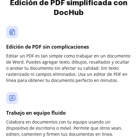
Edición de PDF simplificada con
DocHub
Edición de PDF sin complicaciones
Editar un PDF es tan simple como trabajar en un documento
de Word. Puedes agregar texto, dibujos, resaltados y ocultar
o anotar tu documento sin afectar su calidad. Sin texto
rasterizado ni campos eliminados. Usa un editor de PDF en
línea para obtener tu documento perfecto en minutos.
Trabajo en equipo fluido
Colabora en documentos con tu equipo usando un
dispositivo de escritorio o móvil. Permite que otros vean,
editen, comenten y firmen tus documentos en línea.