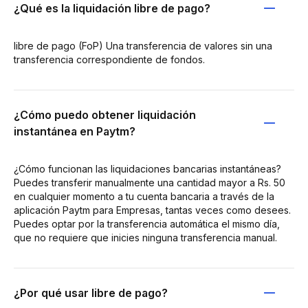
¿Qué es la liquidación libre de pago?
libre de pago (FoP) Una transferencia de valores sin una
transferencia correspondiente de fondos.
¿Cómo puedo obtener liquidación
instantánea en Paytm?
¿Cómo funcionan las liquidaciones bancarias instantáneas?
Puedes transferir manualmente una cantidad mayor a Rs. 50
en cualquier momento a tu cuenta bancaria a través de la
aplicación Paytm para Empresas, tantas veces como desees.
Puedes optar por la transferencia automática el mismo día,
que no requiere que inicies ninguna transferencia manual.
¿Por qué usar libre de pago?