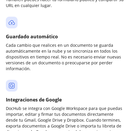
URL en cualquier lugar.
Guardado automático
Cada cambio que realices en un documento se guarda
automáticamente en la nube y se sincroniza en todos los
dispositivos en tiempo real. No es necesario enviar nuevas
versiones de un documento o preocuparse por perder
información.
Integraciones de Google
DocHub se integra con Google Workspace para que puedas
importar, editar y firmar tus documentos directamente
desde tu Gmail, Google Drive y Dropbox. Cuando termines,
exporta documentos a Google Drive o importa tu libreta de