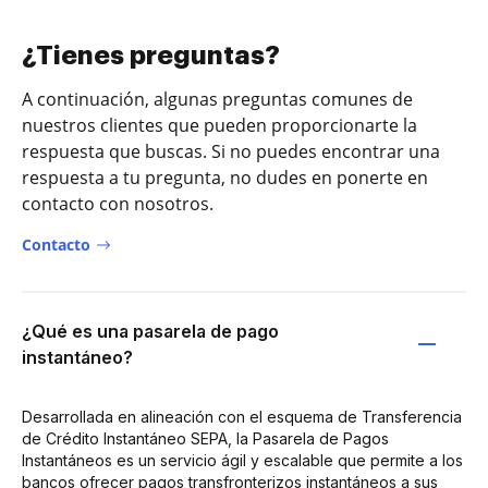
¿Tienes preguntas?
A continuación, algunas preguntas comunes de
nuestros clientes que pueden proporcionarte la
respuesta que buscas. Si no puedes encontrar una
respuesta a tu pregunta, no dudes en ponerte en
contacto con nosotros.
Contacto
¿Qué es una pasarela de pago
instantáneo?
Desarrollada en alineación con el esquema de Transferencia
de Crédito Instantáneo SEPA, la Pasarela de Pagos
Instantáneos es un servicio ágil y escalable que permite a los
bancos ofrecer pagos transfronterizos instantáneos a sus