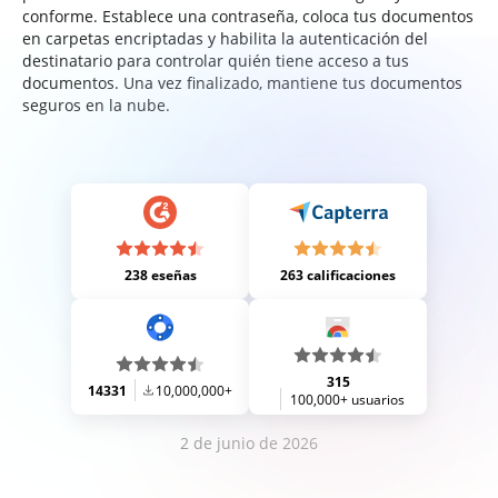
conforme. Establece una contraseña, coloca tus documentos
en carpetas encriptadas y habilita la autenticación del
destinatario para controlar quién tiene acceso a tus
documentos. Una vez finalizado, mantiene tus documentos
seguros en la nube.
238 eseñas
263 calificaciones
315
14331
10,000,000+
100,000+ usuarios
2 de junio de 2026