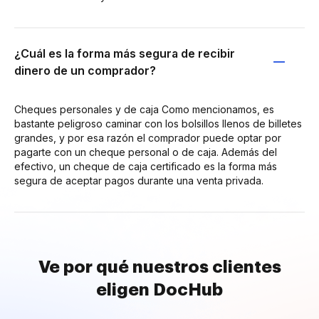
¿Cuál es la forma más segura de recibir
dinero de un comprador?
Cheques personales y de caja Como mencionamos, es
bastante peligroso caminar con los bolsillos llenos de billetes
grandes, y por esa razón el comprador puede optar por
pagarte con un cheque personal o de caja. Además del
efectivo, un cheque de caja certificado es la forma más
segura de aceptar pagos durante una venta privada.
Ve por qué nuestros clientes
eligen DocHub