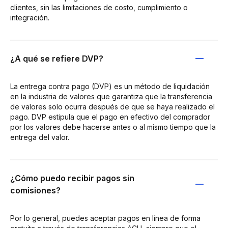
clientes, sin las limitaciones de costo, cumplimiento o
integración.
¿A qué se refiere DVP?
La entrega contra pago (DVP) es un método de liquidación
en la industria de valores que garantiza que la transferencia
de valores solo ocurra después de que se haya realizado el
pago. DVP estipula que el pago en efectivo del comprador
por los valores debe hacerse antes o al mismo tiempo que la
entrega del valor.
¿Cómo puedo recibir pagos sin
comisiones?
Por lo general, puedes aceptar pagos en línea de forma