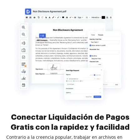
Conectar Liquidación de Pagos
Gratis con la rapidez y facilidad
Contrario a la creencia popular, trabajar en archivos en