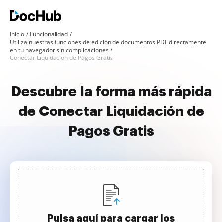
Inicio
Funcionalidad
Utiliza nuestras funciones de edición de documentos PDF directamente
en tu navegador sin complicaciones
Conectar Liquidación de Pagos Gratis
Descubre la forma más rápida
de Conectar Liquidación de
Pagos Gratis
Pulsa aquí para cargar los