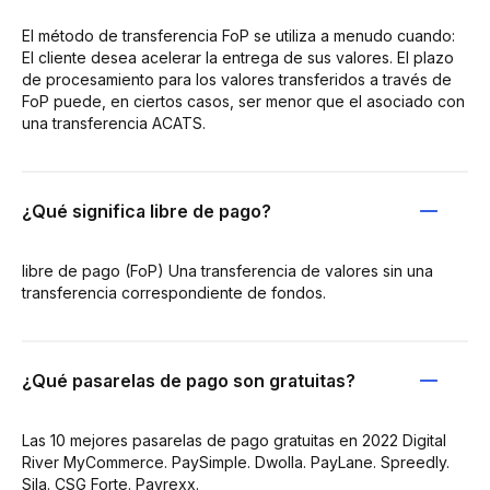
El método de transferencia FoP se utiliza a menudo cuando:
El cliente desea acelerar la entrega de sus valores. El plazo
de procesamiento para los valores transferidos a través de
FoP puede, en ciertos casos, ser menor que el asociado con
una transferencia ACATS.
¿Qué significa libre de pago?
libre de pago (FoP) Una transferencia de valores sin una
transferencia correspondiente de fondos.
¿Qué pasarelas de pago son gratuitas?
Las 10 mejores pasarelas de pago gratuitas en 2022 Digital
River MyCommerce. PaySimple. Dwolla. PayLane. Spreedly.
Sila. CSG Forte. Payrexx.