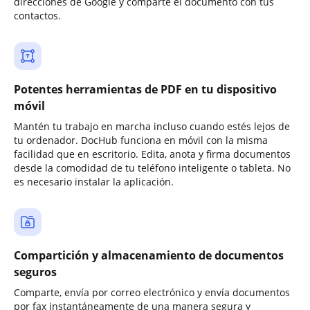
direcciones de Google y comparte el documento con tus
contactos.
Potentes herramientas de PDF en tu dispositivo
móvil
Mantén tu trabajo en marcha incluso cuando estés lejos de
tu ordenador. DocHub funciona en móvil con la misma
facilidad que en escritorio. Edita, anota y firma documentos
desde la comodidad de tu teléfono inteligente o tableta. No
es necesario instalar la aplicación.
Compartición y almacenamiento de documentos
seguros
Comparte, envía por correo electrónico y envía documentos
por fax instantáneamente de una manera segura y