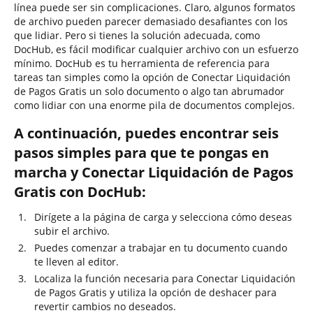
línea puede ser sin complicaciones. Claro, algunos formatos
de archivo pueden parecer demasiado desafiantes con los
que lidiar. Pero si tienes la solución adecuada, como
DocHub, es fácil modificar cualquier archivo con un esfuerzo
mínimo. DocHub es tu herramienta de referencia para
tareas tan simples como la opción de Conectar Liquidación
de Pagos Gratis un solo documento o algo tan abrumador
como lidiar con una enorme pila de documentos complejos.
A continuación, puedes encontrar seis
pasos simples para que te pongas en
marcha y Conectar Liquidación de Pagos
Gratis con DocHub:
Dirígete a la página de carga y selecciona cómo deseas
subir el archivo.
Puedes comenzar a trabajar en tu documento cuando
te lleven al editor.
Localiza la función necesaria para Conectar Liquidación
de Pagos Gratis y utiliza la opción de deshacer para
revertir cambios no deseados.