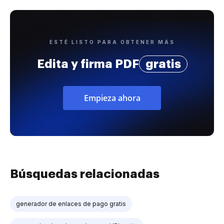
ESTÉ LISTO PARA OBTENER MÁS
Edita y firma PDF
gratis
Empieza ahora
Búsquedas relacionadas
generador de enlaces de pago gratis