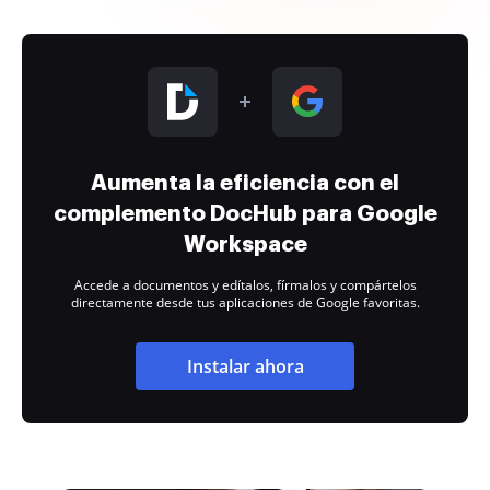
Aumenta la eficiencia con el
complemento DocHub para Google
Workspace
Accede a documentos y edítalos, fírmalos y compártelos
directamente desde tus aplicaciones de Google favoritas.
Instalar ahora