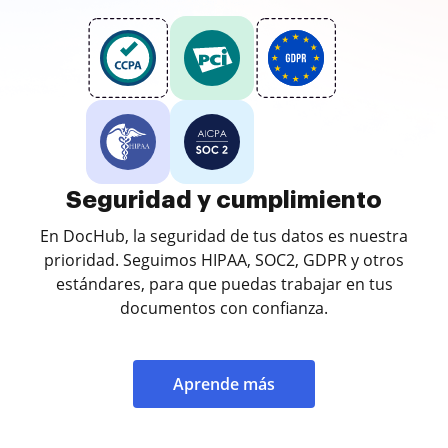
Seguridad y cumplimiento
En DocHub, la seguridad de tus datos es nuestra
prioridad. Seguimos HIPAA, SOC2, GDPR y otros
estándares, para que puedas trabajar en tus
documentos con confianza.
Aprende más