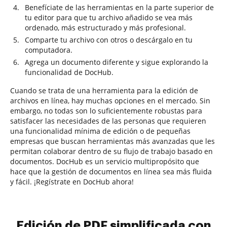
Benefíciate de las herramientas en la parte superior de
tu editor para que tu archivo añadido se vea más
ordenado, más estructurado y más profesional.
Comparte tu archivo con otros o descárgalo en tu
computadora.
Agrega un documento diferente y sigue explorando la
funcionalidad de DocHub.
Cuando se trata de una herramienta para la edición de
archivos en línea, hay muchas opciones en el mercado. Sin
embargo, no todas son lo suficientemente robustas para
satisfacer las necesidades de las personas que requieren
una funcionalidad mínima de edición o de pequeñas
empresas que buscan herramientas más avanzadas que les
permitan colaborar dentro de su flujo de trabajo basado en
documentos. DocHub es un servicio multipropósito que
hace que la gestión de documentos en línea sea más fluida
y fácil. ¡Regístrate en DocHub ahora!
Edición de PDF simplificada con