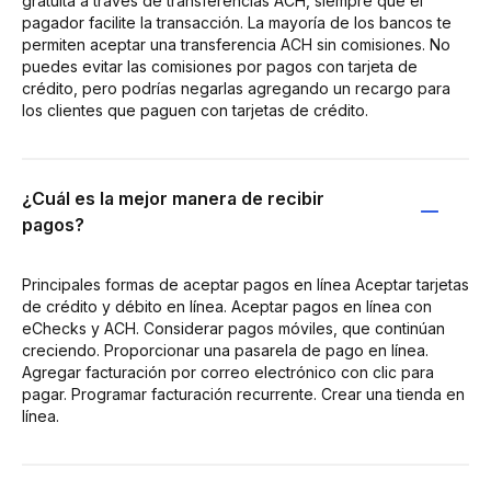
gratuita a través de transferencias ACH, siempre que el
pagador facilite la transacción. La mayoría de los bancos te
permiten aceptar una transferencia ACH sin comisiones. No
puedes evitar las comisiones por pagos con tarjeta de
crédito, pero podrías negarlas agregando un recargo para
los clientes que paguen con tarjetas de crédito.
¿Cuál es la mejor manera de recibir
pagos?
Principales formas de aceptar pagos en línea Aceptar tarjetas
de crédito y débito en línea. Aceptar pagos en línea con
eChecks y ACH. Considerar pagos móviles, que continúan
creciendo. Proporcionar una pasarela de pago en línea.
Agregar facturación por correo electrónico con clic para
pagar. Programar facturación recurrente. Crear una tienda en
línea.