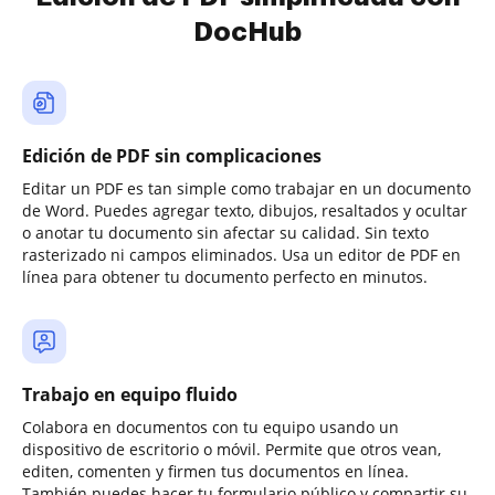
DocHub
Edición de PDF sin complicaciones
Editar un PDF es tan simple como trabajar en un documento
de Word. Puedes agregar texto, dibujos, resaltados y ocultar
o anotar tu documento sin afectar su calidad. Sin texto
rasterizado ni campos eliminados. Usa un editor de PDF en
línea para obtener tu documento perfecto en minutos.
Trabajo en equipo fluido
Colabora en documentos con tu equipo usando un
dispositivo de escritorio o móvil. Permite que otros vean,
editen, comenten y firmen tus documentos en línea.
También puedes hacer tu formulario público y compartir su