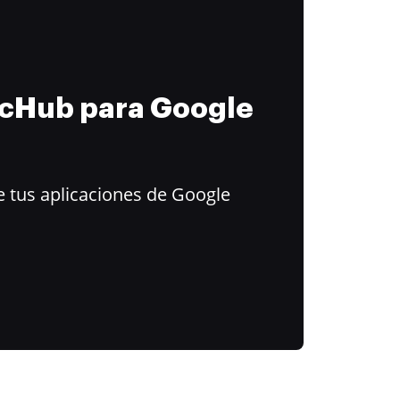
ocHub para Google
 tus aplicaciones de Google