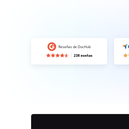
Reseñas de DocHub
238 eseñas