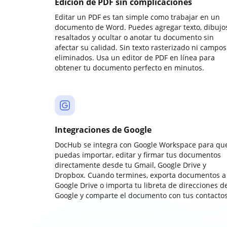
Edición de PDF sin complicaciones
Editar un PDF es tan simple como trabajar en un
documento de Word. Puedes agregar texto, dibujos
resaltados y ocultar o anotar tu documento sin
afectar su calidad. Sin texto rasterizado ni campos
eliminados. Usa un editor de PDF en línea para
obtener tu documento perfecto en minutos.
Integraciones de Google
DocHub se integra con Google Workspace para qu
puedas importar, editar y firmar tus documentos
directamente desde tu Gmail, Google Drive y
Dropbox. Cuando termines, exporta documentos a
Google Drive o importa tu libreta de direcciones d
Google y comparte el documento con tus contactos