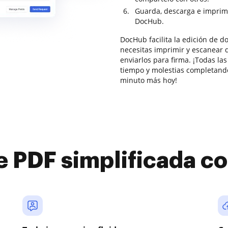
Guarda, descarga e imprim
DocHub.
DocHub facilita la edición de 
necesitas imprimir y escanear 
enviarlos para firma. ¡Todas las
tiempo y molestias completando
minuto más hoy!
e PDF simplificada 