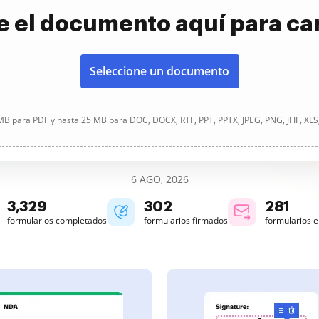
e el documento aquí para ca
Seleccione un documento
B para PDF y hasta 25 MB para DOC, DOCX, RTF, PPT, PPTX, JPEG, PNG, JFIF, XLS
6 AGO, 2026
3,329
302
281
formularios completados
formularios firmados
formularios 