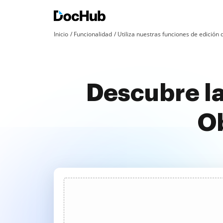
Inicio
Funcionalidad
Utiliza nuestras funciones de edició
Descubre la
Ob