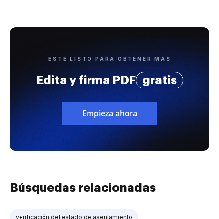
ESTÉ LISTO PARA OBTENER MÁS
Edita y firma PDF
gratis
Empieza ahora
Búsquedas relacionadas
verificación del estado de asentamiento