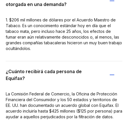
otorgada en una demanda?
1. $206 mil millones de dólares por el Acuerdo Maestro de
Tabaco. Es un conocimiento estándar hoy en día que el
tabaco mata, pero incluso hace 25 años, los efectos de
fumar eran aún relativamente desconocidos o, al menos, las
grandes compañías tabacaleras hicieron un muy buen trabajo
ocultándolos.
¿Cuánto recibirá cada persona de
Equifax?
La Comisión Federal de Comercio, la Oficina de Protección
Financiera del Consumidor y los 50 estados y territorios de
EE. UU. han documentado un acuerdo global con Equifax. El
acuerdo incluiría hasta $425 millones ($125 por persona) para
ayudar a aquellos perjudicados por la filtración de datos.