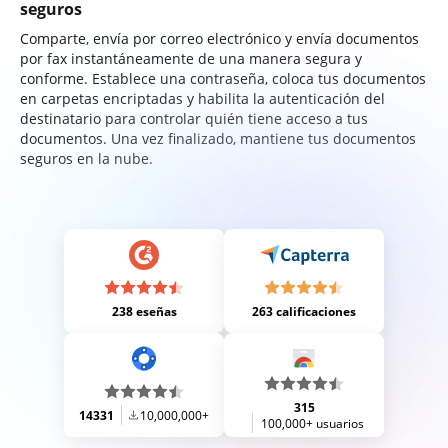
seguros
Comparte, envía por correo electrónico y envía documentos
por fax instantáneamente de una manera segura y
conforme. Establece una contraseña, coloca tus documentos
en carpetas encriptadas y habilita la autenticación del
destinatario para controlar quién tiene acceso a tus
documentos. Una vez finalizado, mantiene tus documentos
seguros en la nube.
238 eseñas
263 calificaciones
315
14331
10,000,000+
100,000+ usuarios