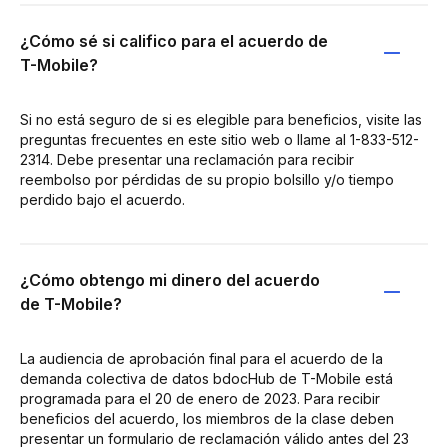
¿Cómo sé si califico para el acuerdo de
T-Mobile?
Si no está seguro de si es elegible para beneficios, visite las
preguntas frecuentes en este sitio web o llame al 1-833-512-
2314. Debe presentar una reclamación para recibir
reembolso por pérdidas de su propio bolsillo y/o tiempo
perdido bajo el acuerdo.
¿Cómo obtengo mi dinero del acuerdo
de T-Mobile?
La audiencia de aprobación final para el acuerdo de la
demanda colectiva de datos bdocHub de T-Mobile está
programada para el 20 de enero de 2023. Para recibir
beneficios del acuerdo, los miembros de la clase deben
presentar un formulario de reclamación válido antes del 23