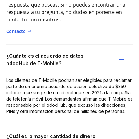
respuesta que buscas. Si no puedes encontrar una
respuesta a tu pregunta, no dudes en ponerte en
contacto con nosotros.
Contacto
¿Cuánto es el acuerdo de datos
bdocHub de T-Mobile?
Los clientes de T-Mobile podrían ser elegibles para reclamar
parte de un enorme acuerdo de acción colectiva de $350
millones que surge de un ciberataque en 2021 a la compañía
de telefonía móvil. Los demandantes afirman que T-Mobile es
responsable por el bdocHub, que expuso las direcciones,
PINs y otra información personal de millones de personas.
¿Cuál es la mayor cantidad de dinero