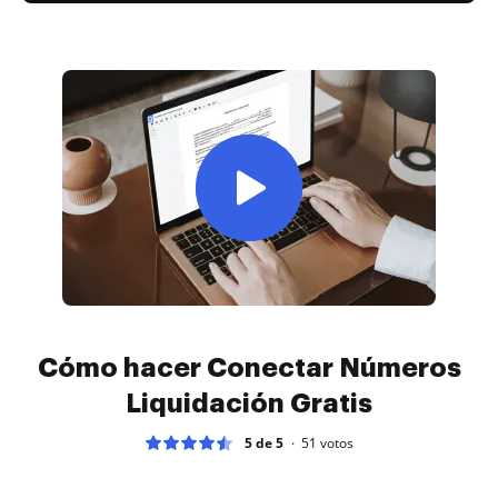
Cómo hacer Conectar Números
Liquidación Gratis
5 de 5
51
votos