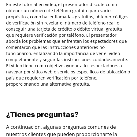
En este tutorial en video, el presentador discute cómo
obtener un número de teléfono gratuito para varios
propósitos, como hacer llamadas gratuitas, obtener códigos
de verificación sin revelar el número de teléfono real, o
conseguir una tarjeta de crédito o débito virtual gratuita
que requiere verificación por teléfono. El presentador
aborda los problemas que enfrentan los espectadores que
comentaron que las instrucciones anteriores no
funcionaron, enfatizando la importancia de ver el video
completamente y seguir las instrucciones cuidadosamente.
El video tiene como objetivo ayudar a los espectadores a
navegar por sitios web o servicios específicos de ubicación o
país que requieren verificación por teléfono,
proporcionando una alternativa gratuita.
¿Tienes preguntas?
A continuación, algunas preguntas comunes de
nuestros clientes que pueden proporcionarte la