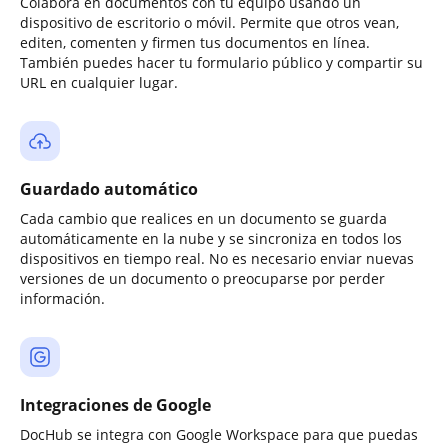
Colabora en documentos con tu equipo usando un
dispositivo de escritorio o móvil. Permite que otros vean,
editen, comenten y firmen tus documentos en línea.
También puedes hacer tu formulario público y compartir su
URL en cualquier lugar.
Guardado automático
Cada cambio que realices en un documento se guarda
automáticamente en la nube y se sincroniza en todos los
dispositivos en tiempo real. No es necesario enviar nuevas
versiones de un documento o preocuparse por perder
información.
Integraciones de Google
DocHub se integra con Google Workspace para que puedas