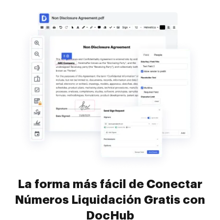
La forma más fácil de Conectar
Números Liquidación Gratis con
DocHub