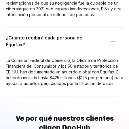
reclamaciones de que su negligencia fue la culpable de un
ciberataque en 2021 que expuso las direcciones, PINs y otra
información personal de millones de personas.
¿Cuánto recibirá cada persona de
Equifax?
La Comisión Federal de Comercio, la Oficina de Protección
Financiera del Consumidor y los 50 estados y territorios de
EE. UU. han documentado un acuerdo global con Equifax. El
acuerdo incluiría hasta $425 millones ($125 por persona) para
ayudar a aquellos perjudicados por la filtración de datos.
Ve por qué nuestros clientes
eligen DocHub