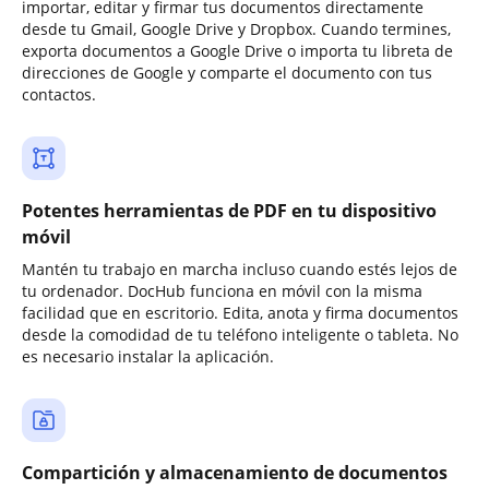
importar, editar y firmar tus documentos directamente
desde tu Gmail, Google Drive y Dropbox. Cuando termines,
exporta documentos a Google Drive o importa tu libreta de
direcciones de Google y comparte el documento con tus
contactos.
Potentes herramientas de PDF en tu dispositivo
móvil
Mantén tu trabajo en marcha incluso cuando estés lejos de
tu ordenador. DocHub funciona en móvil con la misma
facilidad que en escritorio. Edita, anota y firma documentos
desde la comodidad de tu teléfono inteligente o tableta. No
es necesario instalar la aplicación.
Compartición y almacenamiento de documentos