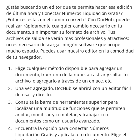
¿Estás buscando un editor que te permita hacer esa edición
de última hora y Conectar Números Liquidación Gratis?
¡Entonces estás en el camino correcto! Con DocHub, puedes
realizar rápidamente cualquier cambio necesario en tu
documento, sin importar su formato de archivo. Tus
archivos de salida se verán más profesionales y atractivos;
no es necesario descargar ningún software que ocupe
mucho espacio. Puedes usar nuestro editor en la comodidad
de tu navegador.
Elige cualquier método disponible para agregar un
documento, traer uno de la nube, arrastrar y soltar tu
archivo, o agregarlo a través de un enlace, etc.
Una vez agregado, DocHub se abrirá con un editor fácil
de usar y directo.
Consulta la barra de herramientas superior para
localizar una multitud de funciones que te permiten
anotar, modificar y completar, y trabajar con
documentos como un usuario avanzado.
Encuentra la opción para Conectar Números
Liquidación Gratis y aplícala a tu documento. Elige el