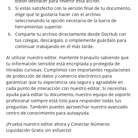
botón deshacer para revertir esta acción.
Si estás satisfecho con la versión final de tu documento,
elige qué te gustaría hacer con el archivo
seleccionando la opción necesaria de la barra de
herramientas superior.
Comparte tu archivo directamente desde DocHub con
tus colegas, descárgalo, o simplemente guárdalo para
continuar trabajando en él más tarde.
Al utilizar nuestro editor, mantente tranquilo sabiendo que
tu información sensible está encriptada y protegida de
miradas curiosas. Cumplimos con importantes regulaciones
de protección de datos y comercio electrónico para
garantizar que tu experiencia sea segura y agradable en
cada punto de interacción con nuestro editor. Si necesitas
ayuda para editar tu documento, nuestro equipo de soporte
profesional siempre está listo para responder todas tus
preguntas. También puedes aprovechar nuestro avanzado
centro de conocimiento para autoayuda.
¡Prueba nuestro editor ahora y Conectar Números
Liquidación Gratis sin esfuerzo!