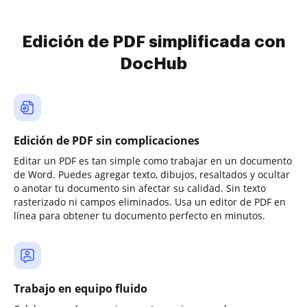
Edición de PDF simplificada con
DocHub
Edición de PDF sin complicaciones
Editar un PDF es tan simple como trabajar en un documento
de Word. Puedes agregar texto, dibujos, resaltados y ocultar
o anotar tu documento sin afectar su calidad. Sin texto
rasterizado ni campos eliminados. Usa un editor de PDF en
línea para obtener tu documento perfecto en minutos.
Trabajo en equipo fluido