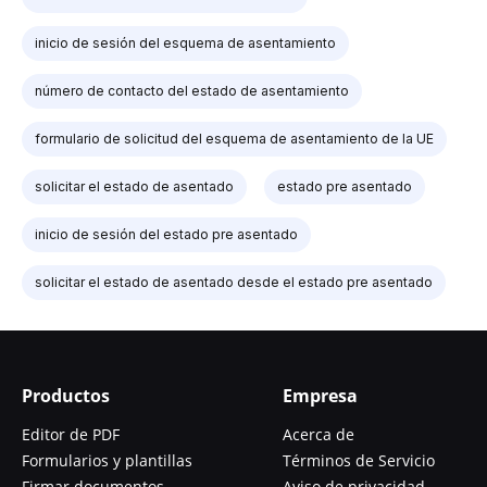
inicio de sesión del esquema de asentamiento
número de contacto del estado de asentamiento
formulario de solicitud del esquema de asentamiento de la UE
solicitar el estado de asentado
estado pre asentado
inicio de sesión del estado pre asentado
solicitar el estado de asentado desde el estado pre asentado
Productos
Empresa
Editor de PDF
Acerca de
Formularios y plantillas
Términos de Servicio
Firmar documentos
Aviso de privacidad