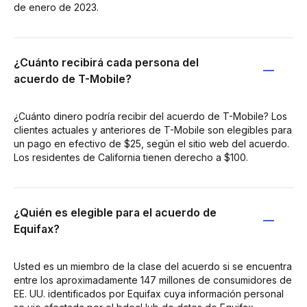
de enero de 2023.
¿Cuánto recibirá cada persona del
acuerdo de T-Mobile?
¿Cuánto dinero podría recibir del acuerdo de T-Mobile? Los
clientes actuales y anteriores de T-Mobile son elegibles para
un pago en efectivo de $25, según el sitio web del acuerdo.
Los residentes de California tienen derecho a $100.
¿Quién es elegible para el acuerdo de
Equifax?
Usted es un miembro de la clase del acuerdo si se encuentra
entre los aproximadamente 147 millones de consumidores de
EE. UU. identificados por Equifax cuya información personal