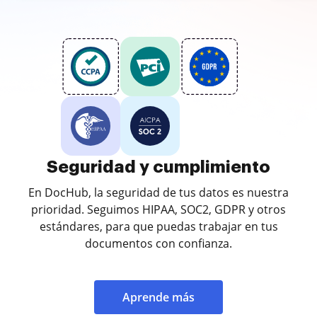
Seguridad y cumplimiento
En DocHub, la seguridad de tus datos es nuestra
prioridad. Seguimos HIPAA, SOC2, GDPR y otros
estándares, para que puedas trabajar en tus
documentos con confianza.
Aprende más