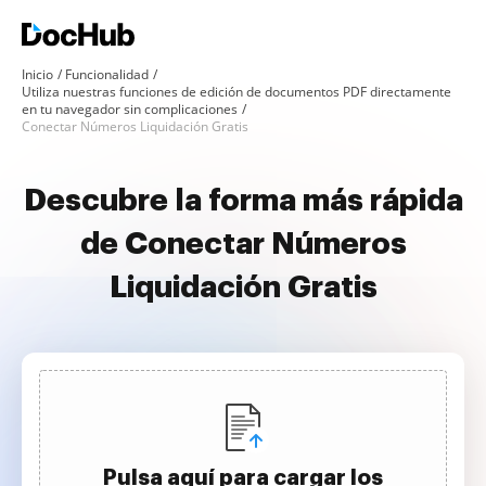
Inicio
Funcionalidad
Utiliza nuestras funciones de edición de documentos PDF directamente
en tu navegador sin complicaciones
Conectar Números Liquidación Gratis
Descubre la forma más rápida
de Conectar Números
Liquidación Gratis
Pulsa aquí para cargar los