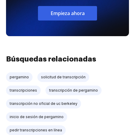
Empieza ahora
Búsquedas relacionadas
pergamino
solicitud de transcripción
transcripciones
transcripción de pergamino
transcripción no oficial de uc berkeley
inicio de sesión de pergamino
pedir transcripciones en línea