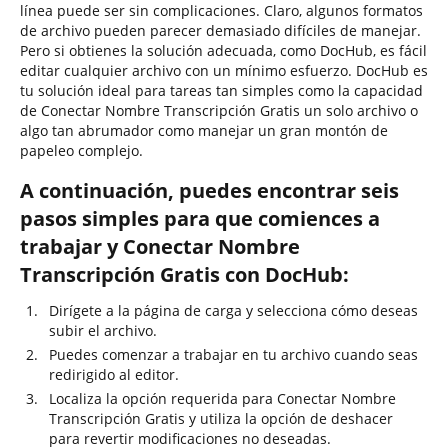
línea puede ser sin complicaciones. Claro, algunos formatos
de archivo pueden parecer demasiado difíciles de manejar.
Pero si obtienes la solución adecuada, como DocHub, es fácil
editar cualquier archivo con un mínimo esfuerzo. DocHub es
tu solución ideal para tareas tan simples como la capacidad
de Conectar Nombre Transcripción Gratis un solo archivo o
algo tan abrumador como manejar un gran montón de
papeleo complejo.
A continuación, puedes encontrar seis
pasos simples para que comiences a
trabajar y Conectar Nombre
Transcripción Gratis con DocHub:
Dirígete a la página de carga y selecciona cómo deseas
subir el archivo.
Puedes comenzar a trabajar en tu archivo cuando seas
redirigido al editor.
Localiza la opción requerida para Conectar Nombre
Transcripción Gratis y utiliza la opción de deshacer
para revertir modificaciones no deseadas.