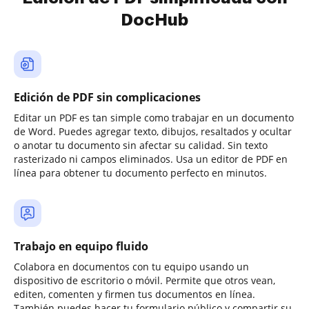
DocHub
Edición de PDF sin complicaciones
Editar un PDF es tan simple como trabajar en un documento
de Word. Puedes agregar texto, dibujos, resaltados y ocultar
o anotar tu documento sin afectar su calidad. Sin texto
rasterizado ni campos eliminados. Usa un editor de PDF en
línea para obtener tu documento perfecto en minutos.
Trabajo en equipo fluido
Colabora en documentos con tu equipo usando un
dispositivo de escritorio o móvil. Permite que otros vean,
editen, comenten y firmen tus documentos en línea.
También puedes hacer tu formulario público y compartir su