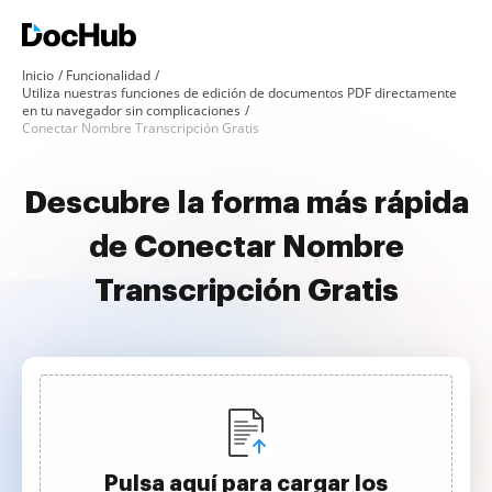
Inicio
Funcionalidad
Utiliza nuestras funciones de edición de documentos PDF directamente
en tu navegador sin complicaciones
Conectar Nombre Transcripción Gratis
Descubre la forma más rápida
de Conectar Nombre
Transcripción Gratis
Pulsa aquí para cargar los