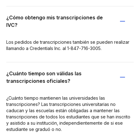
¿Cómo obtengo mis transcripciones de
IVC?
Los pedidos de transcripciones también se pueden realizar
llamando a Credentials Inc. al 1-847-716-3005.
¿Cuánto tiempo son válidas las
transcripciones oficiales?
¿Cuánto tiempo mantienen las universidades las
transcripciones? Las transcripciones universitarias no
caducan y las escuelas están obligadas a mantener las
transcripciones de todos los estudiantes que se han inscrito
y asistido a su institución, independientemente de si ese
estudiante se graduó o no.