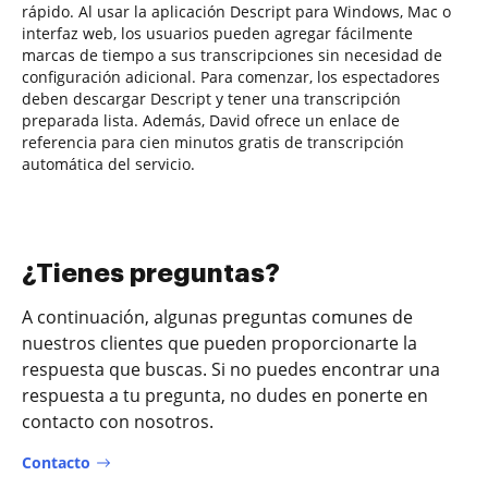
rápido. Al usar la aplicación Descript para Windows, Mac o
interfaz web, los usuarios pueden agregar fácilmente
marcas de tiempo a sus transcripciones sin necesidad de
configuración adicional. Para comenzar, los espectadores
deben descargar Descript y tener una transcripción
preparada lista. Además, David ofrece un enlace de
referencia para cien minutos gratis de transcripción
automática del servicio.
¿Tienes preguntas?
A continuación, algunas preguntas comunes de
nuestros clientes que pueden proporcionarte la
respuesta que buscas. Si no puedes encontrar una
respuesta a tu pregunta, no dudes en ponerte en
contacto con nosotros.
Contacto