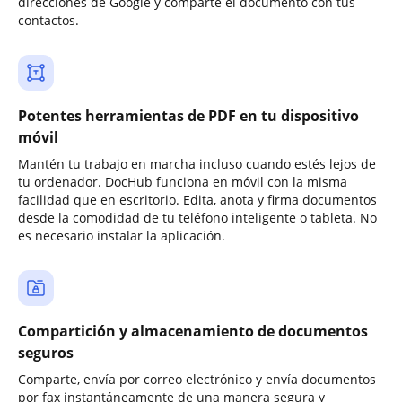
direcciones de Google y comparte el documento con tus
contactos.
Potentes herramientas de PDF en tu dispositivo
móvil
Mantén tu trabajo en marcha incluso cuando estés lejos de
tu ordenador. DocHub funciona en móvil con la misma
facilidad que en escritorio. Edita, anota y firma documentos
desde la comodidad de tu teléfono inteligente o tableta. No
es necesario instalar la aplicación.
Compartición y almacenamiento de documentos
seguros
Comparte, envía por correo electrónico y envía documentos
por fax instantáneamente de una manera segura y