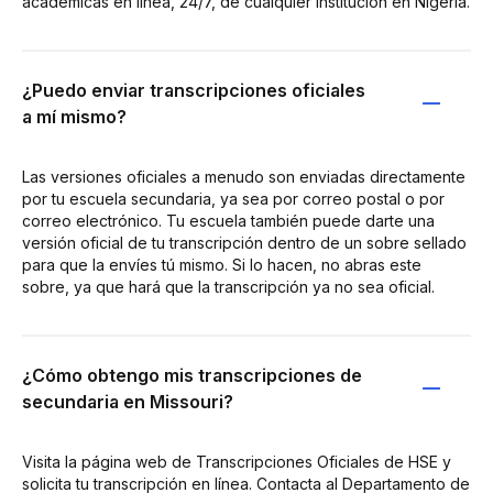
académicas en línea, 24/7, de cualquier institución en Nigeria.
¿Puedo enviar transcripciones oficiales
a mí mismo?
Las versiones oficiales a menudo son enviadas directamente
por tu escuela secundaria, ya sea por correo postal o por
correo electrónico. Tu escuela también puede darte una
versión oficial de tu transcripción dentro de un sobre sellado
para que la envíes tú mismo. Si lo hacen, no abras este
sobre, ya que hará que la transcripción ya no sea oficial.
¿Cómo obtengo mis transcripciones de
secundaria en Missouri?
Visita la página web de Transcripciones Oficiales de HSE y
solicita tu transcripción en línea. Contacta al Departamento de