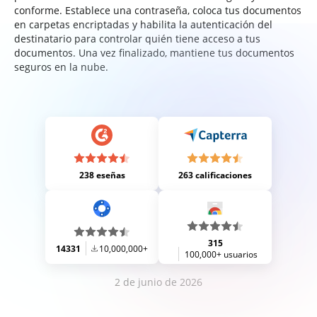
conforme. Establece una contraseña, coloca tus documentos
en carpetas encriptadas y habilita la autenticación del
destinatario para controlar quién tiene acceso a tus
documentos. Una vez finalizado, mantiene tus documentos
seguros en la nube.
238 eseñas
263 calificaciones
315
14331
10,000,000+
100,000+ usuarios
2 de junio de 2026