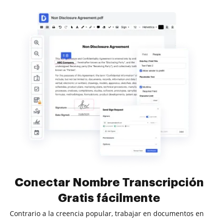
Conectar Nombre Transcripción
Gratis fácilmente
Contrario a la creencia popular, trabajar en documentos en