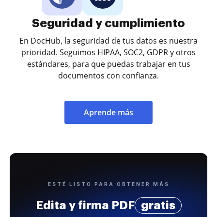
Seguridad y cumplimiento
En DocHub, la seguridad de tus datos es nuestra
prioridad. Seguimos HIPAA, SOC2, GDPR y otros
estándares, para que puedas trabajar en tus
documentos con confianza.
Aprende más
ESTÉ LISTO PARA OBTENER MÁS
Edita y firma PDF
gratis