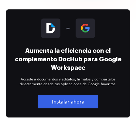
Aumenta la eficiencia con el
complemento DocHub para Google
Workspace
Accede a documentos y edítalos, fírmalos y compártelos
directamente desde tus aplicaciones de Google favoritas.
Instalar ahora