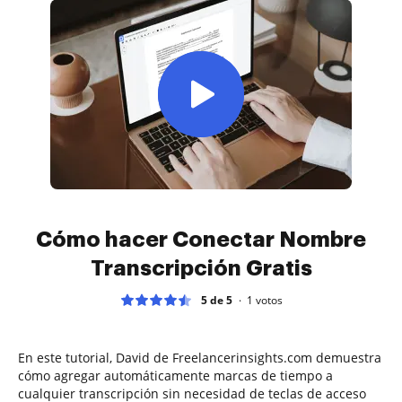
Cómo hacer Conectar Nombre
Transcripción Gratis
5 de 5
1
votos
En este tutorial, David de Freelancerinsights.com demuestra
cómo agregar automáticamente marcas de tiempo a
cualquier transcripción sin necesidad de teclas de acceso