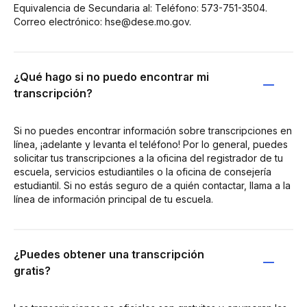
Equivalencia de Secundaria al: Teléfono: 573-751-3504.
Correo electrónico: hse@dese.mo.gov.
¿Qué hago si no puedo encontrar mi
transcripción?
Si no puedes encontrar información sobre transcripciones en
línea, ¡adelante y levanta el teléfono! Por lo general, puedes
solicitar tus transcripciones a la oficina del registrador de tu
escuela, servicios estudiantiles o la oficina de consejería
estudiantil. Si no estás seguro de a quién contactar, llama a la
línea de información principal de tu escuela.
¿Puedes obtener una transcripción
gratis?