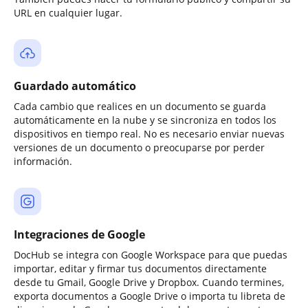
URL en cualquier lugar.
Guardado automático
Cada cambio que realices en un documento se guarda
automáticamente en la nube y se sincroniza en todos los
dispositivos en tiempo real. No es necesario enviar nuevas
versiones de un documento o preocuparse por perder
información.
Integraciones de Google
DocHub se integra con Google Workspace para que puedas
importar, editar y firmar tus documentos directamente
desde tu Gmail, Google Drive y Dropbox. Cuando termines,
exporta documentos a Google Drive o importa tu libreta de