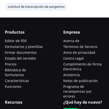
solicitud de transcripción de pergamino
Productos
Empresa
Editor de PDF
Acerca de
Formularios y plantillas
Términos de Servicio
Firmar documentos
Aviso de privacidad
Estado del servidor
Centro Legal
Precios
Cumplimiento de Firma
Electrónica
Biblioteca de
formularios
Asistencia
Características
Notas de publicación
Funciones
Programa de
recompensas por
errores
Recursos
¿Qué hay de nuevo?