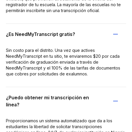
registrador de tu escuela. La mayoría de las escuelas no te
permitirán inscribirte sin una transcripción oficial.
¿Es NeedMyTranscript gratis?
Sin costo para el distrito. Una vez que actives
NeedMyTranscript en tu sitio, te enviaremos $20 por cada
verificación de graduación enviada a través de
NeedMyTranscript y el 100% de las tarifas de documentos
que cobres por solicitudes de exalumnos.
¿Puedo obtener mi transcripción en
línea?
Proporcionamos un sistema automatizado que da a los
estudiantes la libertad de solicitar transcripciones