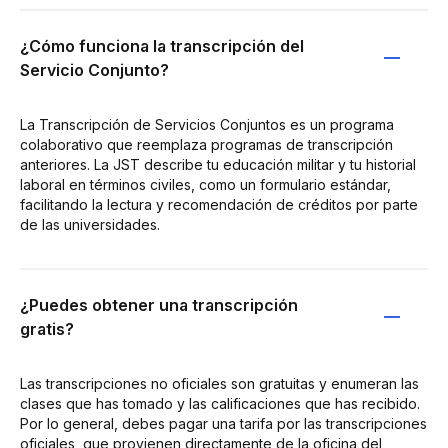
¿Cómo funciona la transcripción del
Servicio Conjunto?
La Transcripción de Servicios Conjuntos es un programa
colaborativo que reemplaza programas de transcripción
anteriores. La JST describe tu educación militar y tu historial
laboral en términos civiles, como un formulario estándar,
facilitando la lectura y recomendación de créditos por parte
de las universidades.
¿Puedes obtener una transcripción
gratis?
Las transcripciones no oficiales son gratuitas y enumeran las
clases que has tomado y las calificaciones que has recibido.
Por lo general, debes pagar una tarifa por las transcripciones
oficiales, que provienen directamente de la oficina del