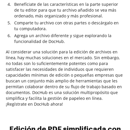
Benefíciate de las características en la parte superior
de tu editor para que tu archivo añadido se vea más
ordenado, más organizado y más profesional.
Comparte tu archivo con otras partes o descárgalo en
tu computadora.
Agrega un archivo diferente y sigue explorando la
funcionalidad de DocHub.
Al considerar una solución para la edición de archivos en
línea, hay muchas soluciones en el mercado. Sin embargo,
no todas son lo suficientemente potentes como para
satisfacer las necesidades de individuos que requieren
capacidades mínimas de edición o pequeñas empresas que
buscan un conjunto más amplio de herramientas que les
permitan colaborar dentro de su flujo de trabajo basado en
documentos. DocHub es una solución multipropósito que
simplifica y facilita la gestión de papeleo en línea.
¡Regístrate en DocHub ahora!
Edición de PDF simplificada con