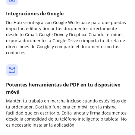
Integraciones de Google
DocHub se integra con Google Workspace para que puedas
importar, editar y firmar tus documentos directamente
desde tu Gmail, Google Drive y Dropbox. Cuando termines,
exporta documentos a Google Drive o importa tu libreta de
direcciones de Google y comparte el documento con tus
contactos.
Potentes herramientas de PDF en tu dispositivo
móvil
Mantén tu trabajo en marcha incluso cuando estés lejos de
tu ordenador. DocHub funciona en móvil con la misma
facilidad que en escritorio. Edita, anota y firma documentos
desde la comodidad de tu teléfono inteligente o tableta. No
es necesario instalar la aplicación.