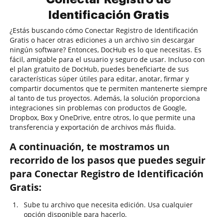
Identificación Gratis
¿Estás buscando cómo Conectar Registro de Identificación
Gratis o hacer otras ediciones a un archivo sin descargar
ningún software? Entonces, DocHub es lo que necesitas. Es
fácil, amigable para el usuario y seguro de usar. Incluso con
el plan gratuito de DocHub, puedes beneficiarte de sus
características súper útiles para editar, anotar, firmar y
compartir documentos que te permiten mantenerte siempre
al tanto de tus proyectos. Además, la solución proporciona
integraciones sin problemas con productos de Google,
Dropbox, Box y OneDrive, entre otros, lo que permite una
transferencia y exportación de archivos más fluida.
A continuación, te mostramos un
recorrido de los pasos que puedes seguir
para Conectar Registro de Identificación
Gratis:
Sube tu archivo que necesita edición. Usa cualquier
opción disponible para hacerlo.