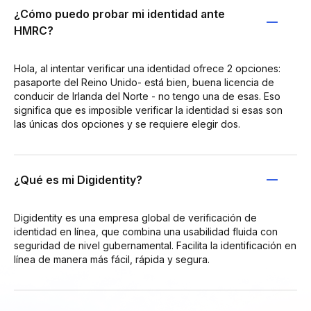
¿Cómo puedo probar mi identidad ante
HMRC?
Hola, al intentar verificar una identidad ofrece 2 opciones:
pasaporte del Reino Unido- está bien, buena licencia de
conducir de Irlanda del Norte - no tengo una de esas. Eso
significa que es imposible verificar la identidad si esas son
las únicas dos opciones y se requiere elegir dos.
¿Qué es mi Digidentity?
Digidentity es una empresa global de verificación de
identidad en línea, que combina una usabilidad fluida con
seguridad de nivel gubernamental. Facilita la identificación en
línea de manera más fácil, rápida y segura.