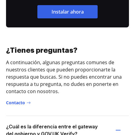
Instalar ahora
¿Tienes preguntas?
A continuación, algunas preguntas comunes de
nuestros clientes que pueden proporcionarte la
respuesta que buscas. Si no puedes encontrar una
respuesta a tu pregunta, no dudes en ponerte en
contacto con nosotros.
Contacto
¿Cuál es la diferencia entre el gateway
del gobierno y GOV.UK Verify?