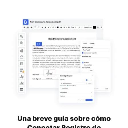
Una breve guía sobre cómo
Conectar Registro de