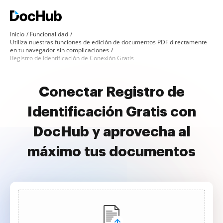
Inicio
Funcionalidad
Utiliza nuestras funciones de edición de documentos PDF directamente
en tu navegador sin complicaciones
Registro de Identificación de Conexión Gratis
Conectar Registro de
Identificación Gratis con
DocHub y aprovecha al
máximo tus documentos