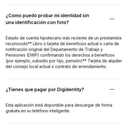
¿Cómo puedo probar mi identidad sin
una identificación con foto?
Estado de cuenta hipotecario más reciente de un prestamista
reconocido** Libro o tarjeta de beneficios actual o carta de
notificación original del Departamento de Trabajo y
Pensiones (DWP) confirmando los derechos a beneficios
(por ejemplo, subsidio por hijo, pensión)** Tarjeta de alquiler
del consejo local actual o contrato de arrendamiento.
¿Tienes que pagar por Digidentity?
Esta aplicación está disponible para descargar de forma
gratuita en su teléfono inteligente.