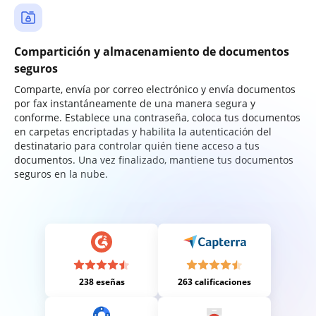
Compartición y almacenamiento de documentos
seguros
Comparte, envía por correo electrónico y envía documentos
por fax instantáneamente de una manera segura y
conforme. Establece una contraseña, coloca tus documentos
en carpetas encriptadas y habilita la autenticación del
destinatario para controlar quién tiene acceso a tus
documentos. Una vez finalizado, mantiene tus documentos
seguros en la nube.
238 eseñas
263 calificaciones