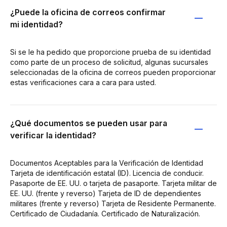
¿Puede la oficina de correos confirmar
mi identidad?
Si se le ha pedido que proporcione prueba de su identidad
como parte de un proceso de solicitud, algunas sucursales
seleccionadas de la oficina de correos pueden proporcionar
estas verificaciones cara a cara para usted.
¿Qué documentos se pueden usar para
verificar la identidad?
Documentos Aceptables para la Verificación de Identidad
Tarjeta de identificación estatal (ID). Licencia de conducir.
Pasaporte de EE. UU. o tarjeta de pasaporte. Tarjeta militar de
EE. UU. (frente y reverso) Tarjeta de ID de dependientes
militares (frente y reverso) Tarjeta de Residente Permanente.
Certificado de Ciudadanía. Certificado de Naturalización.