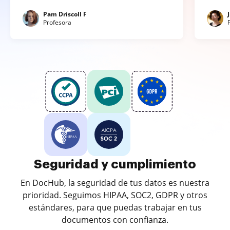
Pam Driscoll F
Profesora
Seguridad y cumplimiento
En DocHub, la seguridad de tus datos es nuestra
prioridad. Seguimos HIPAA, SOC2, GDPR y otros
estándares, para que puedas trabajar en tus
documentos con confianza.