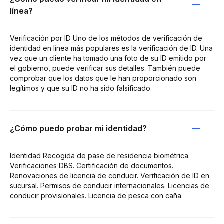
línea?
Verificación por ID Uno de los métodos de verificación de
identidad en línea más populares es la verificación de ID. Una
vez que un cliente ha tomado una foto de su ID emitido por
el gobierno, puede verificar sus detalles. También puede
comprobar que los datos que le han proporcionado son
legítimos y que su ID no ha sido falsificado.
¿Cómo puedo probar mi identidad?
Identidad Recogida de pase de residencia biométrica.
Verificaciones DBS. Certificación de documentos.
Renovaciones de licencia de conducir. Verificación de ID en
sucursal. Permisos de conducir internacionales. Licencias de
conducir provisionales. Licencia de pesca con caña.