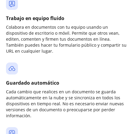
Trabajo en equipo fluido
Colabora en documentos con tu equipo usando un
dispositivo de escritorio o móvil. Permite que otros vean,
editen, comenten y firmen tus documentos en línea.
También puedes hacer tu formulario público y compartir su
URL en cualquier lugar.
Guardado automático
Cada cambio que realices en un documento se guarda
automáticamente en la nube y se sincroniza en todos los
dispositivos en tiempo real. No es necesario enviar nuevas
versiones de un documento o preocuparse por perder
información.