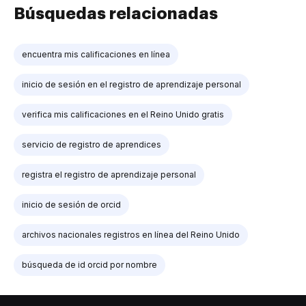
Búsquedas relacionadas
encuentra mis calificaciones en línea
inicio de sesión en el registro de aprendizaje personal
verifica mis calificaciones en el Reino Unido gratis
servicio de registro de aprendices
registra el registro de aprendizaje personal
inicio de sesión de orcid
archivos nacionales registros en línea del Reino Unido
búsqueda de id orcid por nombre