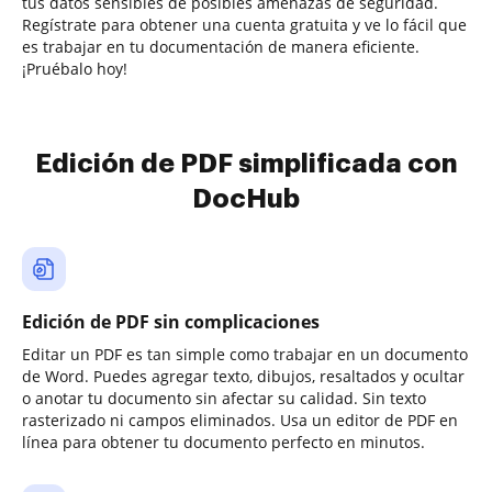
tus datos sensibles de posibles amenazas de seguridad.
Regístrate para obtener una cuenta gratuita y ve lo fácil que
es trabajar en tu documentación de manera eficiente.
¡Pruébalo hoy!
Edición de PDF simplificada con
DocHub
Edición de PDF sin complicaciones
Editar un PDF es tan simple como trabajar en un documento
de Word. Puedes agregar texto, dibujos, resaltados y ocultar
o anotar tu documento sin afectar su calidad. Sin texto
rasterizado ni campos eliminados. Usa un editor de PDF en
línea para obtener tu documento perfecto en minutos.