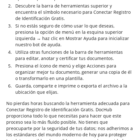
Descubre la barra de herramientas superior y
encuentra el símbolo necesario para Conectar Registro
de Identificación Gratis.
Si no estás seguro de cómo usar lo que deseas,
presiona la opción de menú en la esquina superior
izquierda → haz clic en Mostrar Ayuda para inicializar
nuestro bot de ayuda.
Utiliza otras funciones de la barra de herramientas
para editar, anotar y certificar tus documentos.
Presiona el ícono de menú y elige Acciones para
organizar mejor tu documento, generar una copia de él
o transformarlo en una plantilla.
Guarda, comparte e imprime o exporta el archivo a la
ubicación que elijas.
No pierdas horas buscando la herramienta adecuada para
Conectar Registro de Identificación Gratis. DocHub
proporciona todo lo que necesitas para hacer que este
proceso sea lo más fluido posible. No tienes que
preocuparte por la seguridad de tus datos; nos adherimos a
los estándares del mundo moderno de hoy para proteger