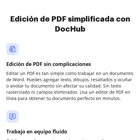
Edición de PDF simplificada con
DocHub
Edición de PDF sin complicaciones
Editar un PDF es tan simple como trabajar en un documento
de Word. Puedes agregar texto, dibujos, resaltados y ocultar
o anotar tu documento sin afectar su calidad. Sin texto
rasterizado ni campos eliminados. Usa un editor de PDF en
línea para obtener tu documento perfecto en minutos.
Trabajo en equipo fluido