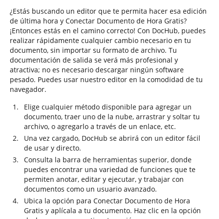
¿Estás buscando un editor que te permita hacer esa edición
de última hora y Conectar Documento de Hora Gratis?
¡Entonces estás en el camino correcto! Con DocHub, puedes
realizar rápidamente cualquier cambio necesario en tu
documento, sin importar su formato de archivo. Tu
documentación de salida se verá más profesional y
atractiva; no es necesario descargar ningún software
pesado. Puedes usar nuestro editor en la comodidad de tu
navegador.
Elige cualquier método disponible para agregar un
documento, traer uno de la nube, arrastrar y soltar tu
archivo, o agregarlo a través de un enlace, etc.
Una vez cargado, DocHub se abrirá con un editor fácil
de usar y directo.
Consulta la barra de herramientas superior, donde
puedes encontrar una variedad de funciones que te
permiten anotar, editar y ejecutar, y trabajar con
documentos como un usuario avanzado.
Ubica la opción para Conectar Documento de Hora
Gratis y aplícala a tu documento. Haz clic en la opción