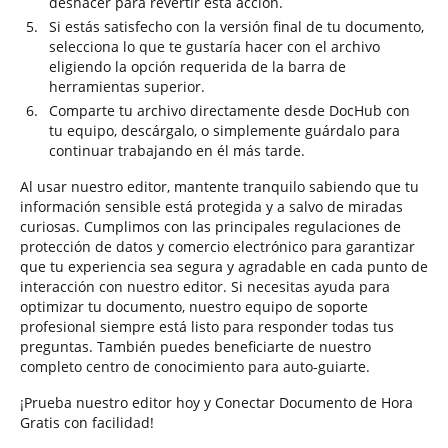
deshacer para revertir esta acción.
Si estás satisfecho con la versión final de tu documento,
selecciona lo que te gustaría hacer con el archivo
eligiendo la opción requerida de la barra de
herramientas superior.
Comparte tu archivo directamente desde DocHub con
tu equipo, descárgalo, o simplemente guárdalo para
continuar trabajando en él más tarde.
Al usar nuestro editor, mantente tranquilo sabiendo que tu
información sensible está protegida y a salvo de miradas
curiosas. Cumplimos con las principales regulaciones de
protección de datos y comercio electrónico para garantizar
que tu experiencia sea segura y agradable en cada punto de
interacción con nuestro editor. Si necesitas ayuda para
optimizar tu documento, nuestro equipo de soporte
profesional siempre está listo para responder todas tus
preguntas. También puedes beneficiarte de nuestro
completo centro de conocimiento para auto-guiarte.
¡Prueba nuestro editor hoy y Conectar Documento de Hora
Gratis con facilidad!