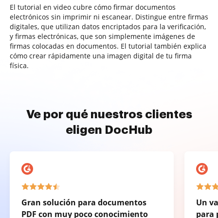
El tutorial en video cubre cómo firmar documentos
electrónicos sin imprimir ni escanear. Distingue entre firmas
digitales, que utilizan datos encriptados para la verificación,
y firmas electrónicas, que son simplemente imágenes de
firmas colocadas en documentos. El tutorial también explica
cómo crear rápidamente una imagen digital de tu firma
física.
Ve por qué nuestros clientes
eligen DocHub
Gran solución para documentos
Un va
PDF con muy poco conocimiento
para 