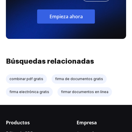
Empieza ahora
Búsquedas relacionadas
combinar pdf gratis
firma de documentos gratis
firma electrónica gratis
firmar documentos en línea
Productos
Empresa