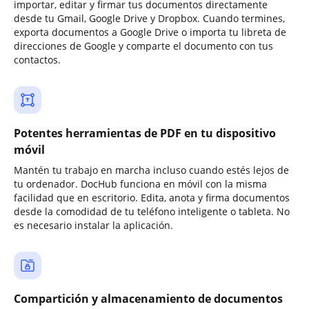
importar, editar y firmar tus documentos directamente
desde tu Gmail, Google Drive y Dropbox. Cuando termines,
exporta documentos a Google Drive o importa tu libreta de
direcciones de Google y comparte el documento con tus
contactos.
Potentes herramientas de PDF en tu dispositivo
móvil
Mantén tu trabajo en marcha incluso cuando estés lejos de
tu ordenador. DocHub funciona en móvil con la misma
facilidad que en escritorio. Edita, anota y firma documentos
desde la comodidad de tu teléfono inteligente o tableta. No
es necesario instalar la aplicación.
Compartición y almacenamiento de documentos