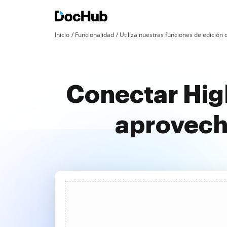
Inicio
Funcionalidad
Utiliza nuestras funciones de edició
Conectar Hig
aprovech