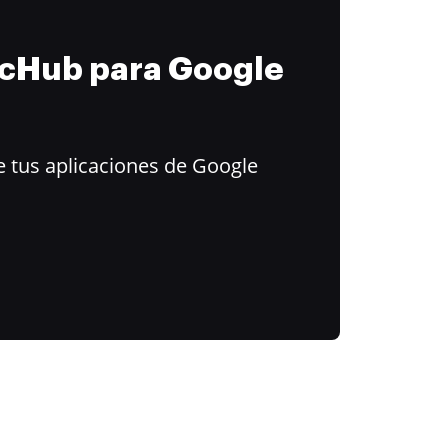
ocHub para Google
 tus aplicaciones de Google