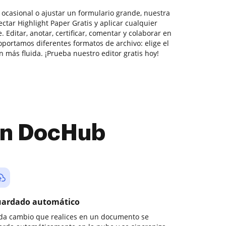
 ocasional o ajustar un formulario grande, nuestra
tar Highlight Paper Gratis y aplicar cualquier
 Editar, anotar, certificar, comentar y colaborar en
oportamos diferentes formatos de archivo: elige el
 más fluida. ¡Prueba nuestro editor gratis hoy!
con DocHub
ardado automático
da cambio que realices en un documento se