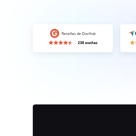
Reseñas de DocHub
238 eseñas