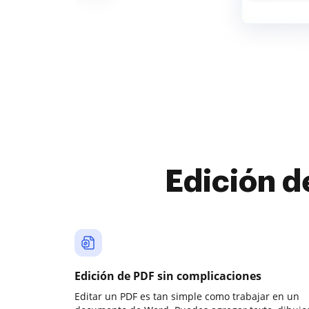
Edición d
Edición de PDF sin complicaciones
Editar un PDF es tan simple como trabajar en un