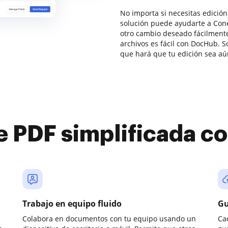
No importa si necesitas edición
solución puede ayudarte a Conec
otro cambio deseado fácilmente.
archivos es fácil con DocHub. S
que hará que tu edición sea aún
e PDF simplificada 
Trabajo en equipo fluido
Gu
Colabora en documentos con tu equipo usando un
Ca