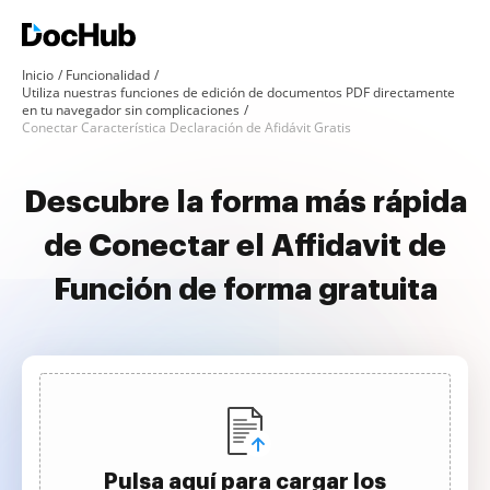
Inicio
Funcionalidad
Utiliza nuestras funciones de edición de documentos PDF directamente
en tu navegador sin complicaciones
Conectar Característica Declaración de Afidávit Gratis
Descubre la forma más rápida
de Conectar el Affidavit de
Función de forma gratuita
Pulsa aquí para cargar los