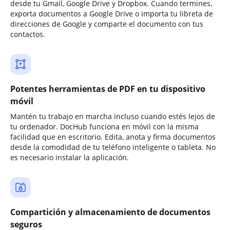
desde tu Gmail, Google Drive y Dropbox. Cuando termines,
exporta documentos a Google Drive o importa tu libreta de
direcciones de Google y comparte el documento con tus
contactos.
Potentes herramientas de PDF en tu dispositivo
móvil
Mantén tu trabajo en marcha incluso cuando estés lejos de
tu ordenador. DocHub funciona en móvil con la misma
facilidad que en escritorio. Edita, anota y firma documentos
desde la comodidad de tu teléfono inteligente o tableta. No
es necesario instalar la aplicación.
Compartición y almacenamiento de documentos
seguros