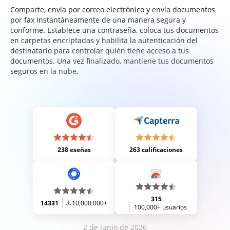
Comparte, envía por correo electrónico y envía documentos
por fax instantáneamente de una manera segura y
conforme. Establece una contraseña, coloca tus documentos
en carpetas encriptadas y habilita la autenticación del
destinatario para controlar quién tiene acceso a tus
documentos. Una vez finalizado, mantiene tus documentos
seguros en la nube.
238 eseñas
263 calificaciones
315
14331
10,000,000+
100,000+ usuarios
2 de junio de 2026