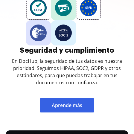
Seguridad y cumplimiento
En DocHub, la seguridad de tus datos es nuestra
prioridad. Seguimos HIPAA, SOC2, GDPR y otros
estándares, para que puedas trabajar en tus
documentos con confianza.
Aprende más