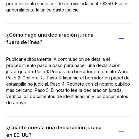
procedimiento suele ser de aproximadamente $350. Esa es
generalmente la única gasto judicial.
¿Cómo hago una declaración jurada
fuera de línea?
Publicar exitosamente. A continuación se detalla el
procedimiento paso a paso para hacer una declaración
jurada jurada: Paso 1: Prepara un borrador en formato Word.
Paso 2: Compra Rs. Paso 3: Imprime el borrador en papel de
estampilla no judicial. Paso 4: Reúnete con el notario público
más cercano. Paso 5: El notario lee la declaración jurada,
verifica los documentos de identificación y los documentos
de apoyo.
¿Cuánto cuesta una declaración jurada
en EE. UU.?