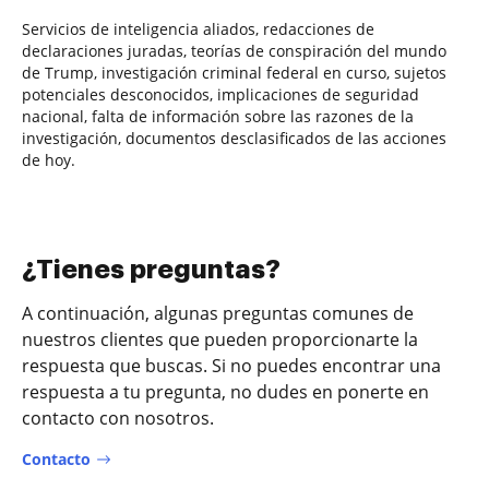
Servicios de inteligencia aliados, redacciones de
declaraciones juradas, teorías de conspiración del mundo
de Trump, investigación criminal federal en curso, sujetos
potenciales desconocidos, implicaciones de seguridad
nacional, falta de información sobre las razones de la
investigación, documentos desclasificados de las acciones
de hoy.
¿Tienes preguntas?
A continuación, algunas preguntas comunes de
nuestros clientes que pueden proporcionarte la
respuesta que buscas. Si no puedes encontrar una
respuesta a tu pregunta, no dudes en ponerte en
contacto con nosotros.
Contacto