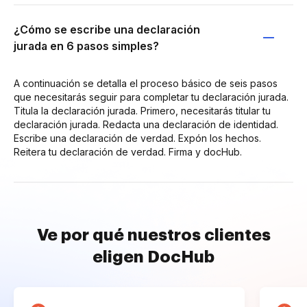
¿Cómo se escribe una declaración
jurada en 6 pasos simples?
A continuación se detalla el proceso básico de seis pasos
que necesitarás seguir para completar tu declaración jurada.
Titula la declaración jurada. Primero, necesitarás titular tu
declaración jurada. Redacta una declaración de identidad.
Escribe una declaración de verdad. Expón los hechos.
Reitera tu declaración de verdad. Firma y docHub.
Ve por qué nuestros clientes
eligen DocHub