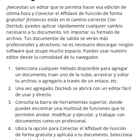
¿Necesitas un editor que te permita hacer esa edición de
última hora y Conectar el Affidavit de Función de forma
gratuita? ¡Entonces estás en el camino correcto! Con
DocHub, puedes aplicar rápidamente cualquier cambio
necesario a tu documento, sin importar su formato de
archivo. Tus documentos de salida se verán más
profesionales y atractivos; no es necesario descargar ningún
software que ocupe mucho espacio. Puedes usar nuestro
editor desde la comodidad de tu navegador.
Selecciona cualquier método disponible para agregar
un documento, traer uno de la nube, arrastrar y soltar
tu archivo, o agregarlo a través de un enlace, etc.
Una vez agregado, DocHub se abrirá con un editor fácil
de usar y directo.
Consulta la barra de herramientas superior, donde
puedes encontrar una multitud de funciones que te
permiten anotar, modificar y ejecutar, y trabajar con
documentos como un profesional.
Ubica la opción para Conectar el Affidavit de Función
de forma gratuita y aplícala a tu documento. Selecciona