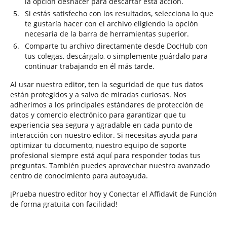
la opción deshacer para descartar esta acción.
Si estás satisfecho con los resultados, selecciona lo que
te gustaría hacer con el archivo eligiendo la opción
necesaria de la barra de herramientas superior.
Comparte tu archivo directamente desde DocHub con
tus colegas, descárgalo, o simplemente guárdalo para
continuar trabajando en él más tarde.
Al usar nuestro editor, ten la seguridad de que tus datos
están protegidos y a salvo de miradas curiosas. Nos
adherimos a los principales estándares de protección de
datos y comercio electrónico para garantizar que tu
experiencia sea segura y agradable en cada punto de
interacción con nuestro editor. Si necesitas ayuda para
optimizar tu documento, nuestro equipo de soporte
profesional siempre está aquí para responder todas tus
preguntas. También puedes aprovechar nuestro avanzado
centro de conocimiento para autoayuda.
¡Prueba nuestro editor hoy y Conectar el Affidavit de Función
de forma gratuita con facilidad!