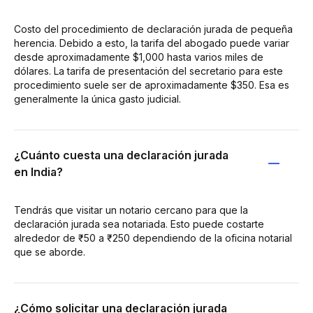
Costo del procedimiento de declaración jurada de pequeña
herencia. Debido a esto, la tarifa del abogado puede variar
desde aproximadamente $1,000 hasta varios miles de
dólares. La tarifa de presentación del secretario para este
procedimiento suele ser de aproximadamente $350. Esa es
generalmente la única gasto judicial.
¿Cuánto cuesta una declaración jurada
en India?
Tendrás que visitar un notario cercano para que la
declaración jurada sea notariada. Esto puede costarte
alrededor de ₹50 a ₹250 dependiendo de la oficina notarial
que se aborde.
¿Cómo solicitar una declaración jurada