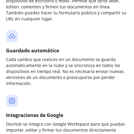
dispositivo de escritorio o móvil. Permite que otros vean,
editen, comenten y firmen tus documentos en línea.
También puedes hacer tu formulario público y compartir su
URL en cualquier lugar.
Guardado automático
Cada cambio que realices en un documento se guarda
automáticamente en la nube y se sincroniza en todos los
dispositivos en tiempo real. No es necesario enviar nuevas
versiones de un documento o preocuparse por perder
información.
Integraciones de Google
DocHub se integra con Google Workspace para que puedas
importar, editar y firmar tus documentos directamente