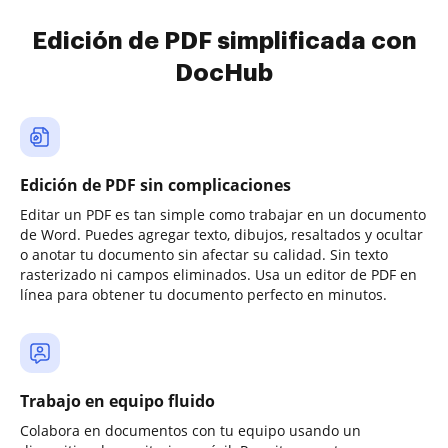
Edición de PDF simplificada con
DocHub
Edición de PDF sin complicaciones
Editar un PDF es tan simple como trabajar en un documento
de Word. Puedes agregar texto, dibujos, resaltados y ocultar
o anotar tu documento sin afectar su calidad. Sin texto
rasterizado ni campos eliminados. Usa un editor de PDF en
línea para obtener tu documento perfecto en minutos.
Trabajo en equipo fluido
Colabora en documentos con tu equipo usando un