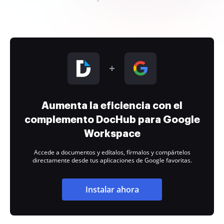
Aumenta la eficiencia con el
complemento DocHub para Google
Workspace
Accede a documentos y edítalos, fírmalos y compártelos
directamente desde tus aplicaciones de Google favoritas.
Instalar ahora