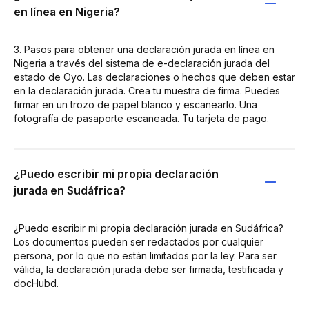
en línea en Nigeria?
3. Pasos para obtener una declaración jurada en línea en
Nigeria a través del sistema de e-declaración jurada del
estado de Oyo. Las declaraciones o hechos que deben estar
en la declaración jurada. Crea tu muestra de firma. Puedes
firmar en un trozo de papel blanco y escanearlo. Una
fotografía de pasaporte escaneada. Tu tarjeta de pago.
¿Puedo escribir mi propia declaración
jurada en Sudáfrica?
¿Puedo escribir mi propia declaración jurada en Sudáfrica?
Los documentos pueden ser redactados por cualquier
persona, por lo que no están limitados por la ley. Para ser
válida, la declaración jurada debe ser firmada, testificada y
docHubd.