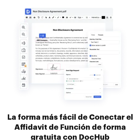
La forma más fácil de Conectar el
Affidavit de Función de forma
gratuita con DocHub