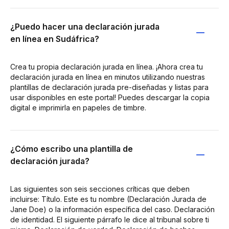
¿Puedo hacer una declaración jurada
en línea en Sudáfrica?
Crea tu propia declaración jurada en línea. ¡Ahora crea tu
declaración jurada en línea en minutos utilizando nuestras
plantillas de declaración jurada pre-diseñadas y listas para
usar disponibles en este portal! Puedes descargar la copia
digital e imprimirla en papeles de timbre.
¿Cómo escribo una plantilla de
declaración jurada?
Las siguientes son seis secciones críticas que deben
incluirse: Título. Este es tu nombre (Declaración Jurada de
Jane Doe) o la información específica del caso. Declaración
de identidad. El siguiente párrafo le dice al tribunal sobre ti