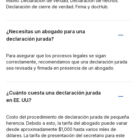
mismo. Declaración de verdad. Declaración de hechos.
Declaración de cierre de verdad. Firma y docHub.
¿Necesitas un abogado para una
declaración jurada?
Para asegurar que los procesos legales se sigan
correctamente, recomendamos que una declaración jurada
sea revisada y firmada en presencia de un abogado.
¿Cuánto cuesta una declaración jurada
en EE. UU.?
Costo del procedimiento de declaración jurada de pequeña
herencia. Debido a esto, la tarifa del abogado puede variar
desde aproximadamente $1,000 hasta varios miles de
dólares. La tarifa de presentación del secretario para este