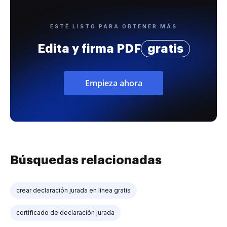
ESTÉ LISTO PARA OBTENER MÁS
Edita y firma PDF
gratis
Empieza ahora
Búsquedas relacionadas
crear declaración jurada en línea gratis
certificado de declaración jurada