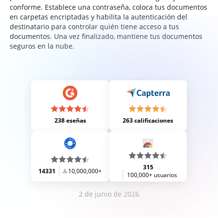
conforme. Establece una contraseña, coloca tus documentos
en carpetas encriptadas y habilita la autenticación del
destinatario para controlar quién tiene acceso a tus
documentos. Una vez finalizado, mantiene tus documentos
seguros en la nube.
238 eseñas
263 calificaciones
315
14331
10,000,000+
100,000+ usuarios
2 de junio de 2026