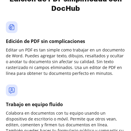
DocHub
Edición de PDF sin complicaciones
Editar un PDF es tan simple como trabajar en un documento
de Word. Puedes agregar texto, dibujos, resaltados y ocultar
o anotar tu documento sin afectar su calidad. Sin texto
rasterizado ni campos eliminados. Usa un editor de PDF en
línea para obtener tu documento perfecto en minutos.
Trabajo en equipo fluido
Colabora en documentos con tu equipo usando un
dispositivo de escritorio o móvil. Permite que otros vean,
editen, comenten y firmen tus documentos en línea.
También puedes hacer tu formulario público y compartir su