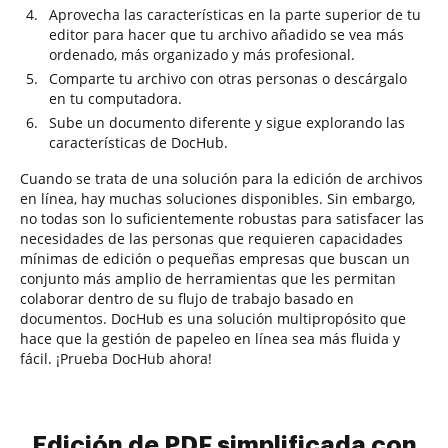
Aprovecha las características en la parte superior de tu
editor para hacer que tu archivo añadido se vea más
ordenado, más organizado y más profesional.
Comparte tu archivo con otras personas o descárgalo
en tu computadora.
Sube un documento diferente y sigue explorando las
características de DocHub.
Cuando se trata de una solución para la edición de archivos
en línea, hay muchas soluciones disponibles. Sin embargo,
no todas son lo suficientemente robustas para satisfacer las
necesidades de las personas que requieren capacidades
mínimas de edición o pequeñas empresas que buscan un
conjunto más amplio de herramientas que les permitan
colaborar dentro de su flujo de trabajo basado en
documentos. DocHub es una solución multipropósito que
hace que la gestión de papeleo en línea sea más fluida y
fácil. ¡Prueba DocHub ahora!
Edición de PDF simplificada con