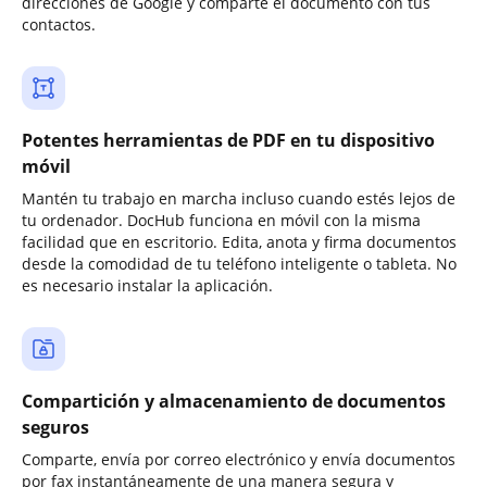
direcciones de Google y comparte el documento con tus
contactos.
Potentes herramientas de PDF en tu dispositivo
móvil
Mantén tu trabajo en marcha incluso cuando estés lejos de
tu ordenador. DocHub funciona en móvil con la misma
facilidad que en escritorio. Edita, anota y firma documentos
desde la comodidad de tu teléfono inteligente o tableta. No
es necesario instalar la aplicación.
Compartición y almacenamiento de documentos
seguros
Comparte, envía por correo electrónico y envía documentos
por fax instantáneamente de una manera segura y