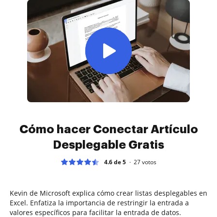
Cómo hacer Conectar Artículo
Desplegable Gratis
4.6 de 5
27
votos
Kevin de Microsoft explica cómo crear listas desplegables en
Excel. Enfatiza la importancia de restringir la entrada a
valores específicos para facilitar la entrada de datos.