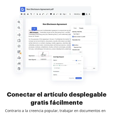
Conectar el artículo desplegable
gratis fácilmente
Contrario a la creencia popular, trabajar en documentos en