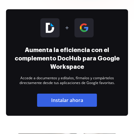
Aumenta la eficiencia con el
complemento DocHub para Google
Workspace
Accede a documentos y edítalos, fírmalos y compártelos
directamente desde tus aplicaciones de Google favoritas.
Instalar ahora