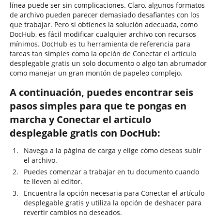
línea puede ser sin complicaciones. Claro, algunos formatos
de archivo pueden parecer demasiado desafiantes con los
que trabajar. Pero si obtienes la solución adecuada, como
DocHub, es fácil modificar cualquier archivo con recursos
mínimos. DocHub es tu herramienta de referencia para
tareas tan simples como la opción de Conectar el artículo
desplegable gratis un solo documento o algo tan abrumador
como manejar un gran montón de papeleo complejo.
A continuación, puedes encontrar seis
pasos simples para que te pongas en
marcha y Conectar el artículo
desplegable gratis con DocHub:
Navega a la página de carga y elige cómo deseas subir
el archivo.
Puedes comenzar a trabajar en tu documento cuando
te lleven al editor.
Encuentra la opción necesaria para Conectar el artículo
desplegable gratis y utiliza la opción de deshacer para
revertir cambios no deseados.