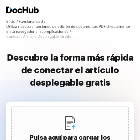
Inicio
Funcionalidad
Utiliza nuestras funciones de edición de documentos PDF directamente
en tu navegador sin complicaciones
Conectar Artículo Desplegable Gratis
Descubre la forma más rápida
de conectar el artículo
desplegable gratis
Pulsa aquí para cargar los