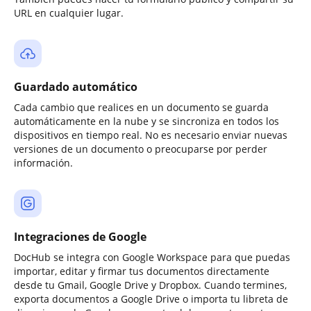
URL en cualquier lugar.
Guardado automático
Cada cambio que realices en un documento se guarda
automáticamente en la nube y se sincroniza en todos los
dispositivos en tiempo real. No es necesario enviar nuevas
versiones de un documento o preocuparse por perder
información.
Integraciones de Google
DocHub se integra con Google Workspace para que puedas
importar, editar y firmar tus documentos directamente
desde tu Gmail, Google Drive y Dropbox. Cuando termines,
exporta documentos a Google Drive o importa tu libreta de