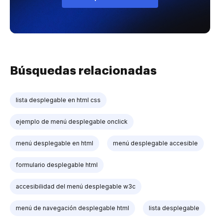
Búsquedas relacionadas
lista desplegable en html css
ejemplo de menú desplegable onclick
menú desplegable en html
menú desplegable accesible
formulario desplegable html
accesibilidad del menú desplegable w3c
menú de navegación desplegable html
lista desplegable