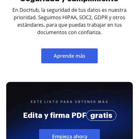
En DocHub, la seguridad de tus datos es nuestra
prioridad. Seguimos HIPAA, SOC2, GDPR y otros
estándares, para que puedas trabajar en tus
documentos con confianza.
Aprende más
ESTÉ LISTO PARA OBTENER MÁS
Edita y firma PDF
gratis
Empieza ahora