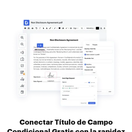
Conectar Título de Campo
Condicional Gratis con la rapidez