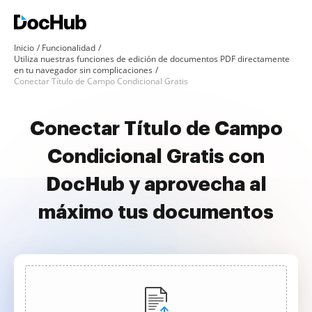
Inicio
Funcionalidad
Utiliza nuestras funciones de edición de documentos PDF directamente
en tu navegador sin complicaciones
Conectar Título de Campo Condicional Gratis
Conectar Título de Campo
Condicional Gratis con
DocHub y aprovecha al
máximo tus documentos