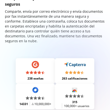
seguros
Comparte, envía por correo electrónico y envía documentos
por fax instantáneamente de una manera segura y
conforme. Establece una contraseña, coloca tus documentos
en carpetas encriptadas y habilita la autenticación del
destinatario para controlar quién tiene acceso a tus
documentos. Una vez finalizado, mantiene tus documentos
seguros en la nube.
238 eseñas
263 calificaciones
315
14331
10,000,000+
100,000+ usuarios