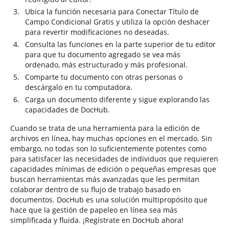
Ubica la función necesaria para Conectar Título de
Campo Condicional Gratis y utiliza la opción deshacer
para revertir modificaciones no deseadas.
Consulta las funciones en la parte superior de tu editor
para que tu documento agregado se vea más
ordenado, más estructurado y más profesional.
Comparte tu documento con otras personas o
descárgalo en tu computadora.
Carga un documento diferente y sigue explorando las
capacidades de DocHub.
Cuando se trata de una herramienta para la edición de
archivos en línea, hay muchas opciones en el mercado. Sin
embargo, no todas son lo suficientemente potentes como
para satisfacer las necesidades de individuos que requieren
capacidades mínimas de edición o pequeñas empresas que
buscan herramientas más avanzadas que les permitan
colaborar dentro de su flujo de trabajo basado en
documentos. DocHub es una solución multipropósito que
hace que la gestión de papeleo en línea sea más
simplificada y fluida. ¡Regístrate en DocHub ahora!