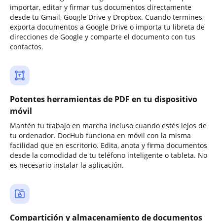
importar, editar y firmar tus documentos directamente
desde tu Gmail, Google Drive y Dropbox. Cuando termines,
exporta documentos a Google Drive o importa tu libreta de
direcciones de Google y comparte el documento con tus
contactos.
Potentes herramientas de PDF en tu dispositivo
móvil
Mantén tu trabajo en marcha incluso cuando estés lejos de
tu ordenador. DocHub funciona en móvil con la misma
facilidad que en escritorio. Edita, anota y firma documentos
desde la comodidad de tu teléfono inteligente o tableta. No
es necesario instalar la aplicación.
Compartición y almacenamiento de documentos