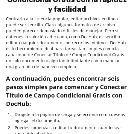
y facilidad
Contrario a la creencia popular, editar archivos en línea
puede ser sencillo. Claro, algunos formatos de archivo
pueden parecer demasiado difíciles de manejar. Pero si
obtienes la solución adecuada, como DocHub, es sencillo
editar cualquier documento con recursos mínimos. DocHub
es tu herramienta ideal para tareas tan simples como la
capacidad de Conectar Título de Campo Condicional Gratis
un solo documento o algo tan intimidante como manejar
una gran pila de papeleo complejo.
A continuación, puedes encontrar seis
pasos simples para comenzar y Conectar
Título de Campo Condicional Gratis con
DocHub:
Dirígete a la página de carga y selecciona cómo deseas
agregar el documento.
Puedes comenzar a editar tu documento cuando seas
redirigido al editor.