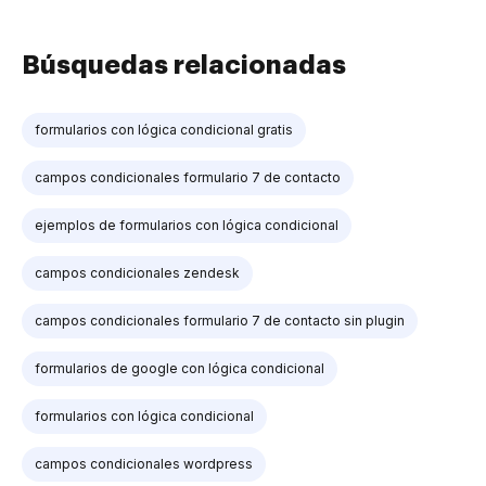
Búsquedas relacionadas
formularios con lógica condicional gratis
campos condicionales formulario 7 de contacto
ejemplos de formularios con lógica condicional
campos condicionales zendesk
campos condicionales formulario 7 de contacto sin plugin
formularios de google con lógica condicional
formularios con lógica condicional
campos condicionales wordpress