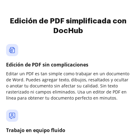
Edición de PDF simplificada con
DocHub
Edición de PDF sin complicaciones
Editar un PDF es tan simple como trabajar en un documento
de Word. Puedes agregar texto, dibujos, resaltados y ocultar
o anotar tu documento sin afectar su calidad. Sin texto
rasterizado ni campos eliminados. Usa un editor de PDF en
línea para obtener tu documento perfecto en minutos.
Trabajo en equipo fluido