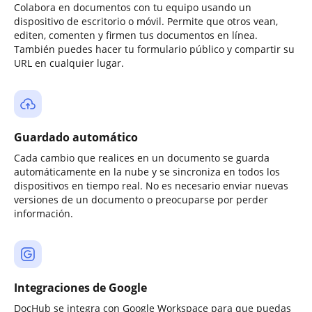
Colabora en documentos con tu equipo usando un
dispositivo de escritorio o móvil. Permite que otros vean,
editen, comenten y firmen tus documentos en línea.
También puedes hacer tu formulario público y compartir su
URL en cualquier lugar.
Guardado automático
Cada cambio que realices en un documento se guarda
automáticamente en la nube y se sincroniza en todos los
dispositivos en tiempo real. No es necesario enviar nuevas
versiones de un documento o preocuparse por perder
información.
Integraciones de Google
DocHub se integra con Google Workspace para que puedas