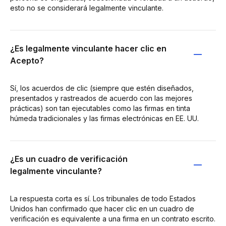
esto no se considerará legalmente vinculante.
¿Es legalmente vinculante hacer clic en
Acepto?
Sí, los acuerdos de clic (siempre que estén diseñados,
presentados y rastreados de acuerdo con las mejores
prácticas) son tan ejecutables como las firmas en tinta
húmeda tradicionales y las firmas electrónicas en EE. UU.
¿Es un cuadro de verificación
legalmente vinculante?
La respuesta corta es sí. Los tribunales de todo Estados
Unidos han confirmado que hacer clic en un cuadro de
verificación es equivalente a una firma en un contrato escrito.