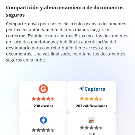
Compartición y almacenamiento de documentos
seguros
Comparte, envía por correo electrónico y envía documentos
por fax instantáneamente de una manera segura y
conforme. Establece una contraseña, coloca tus documentos
en carpetas encriptadas y habilita la autenticación del
destinatario para controlar quién tiene acceso a tus
documentos. Una vez finalizado, mantiene tus documentos
seguros en la nube.
238 eseñas
263 calificaciones
315