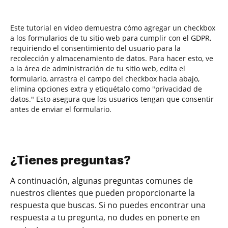
Este tutorial en video demuestra cómo agregar un checkbox
a los formularios de tu sitio web para cumplir con el GDPR,
requiriendo el consentimiento del usuario para la
recolección y almacenamiento de datos. Para hacer esto, ve
a la área de administración de tu sitio web, edita el
formulario, arrastra el campo del checkbox hacia abajo,
elimina opciones extra y etiquétalo como "privacidad de
datos." Esto asegura que los usuarios tengan que consentir
antes de enviar el formulario.
¿Tienes preguntas?
A continuación, algunas preguntas comunes de
nuestros clientes que pueden proporcionarte la
respuesta que buscas. Si no puedes encontrar una
respuesta a tu pregunta, no dudes en ponerte en