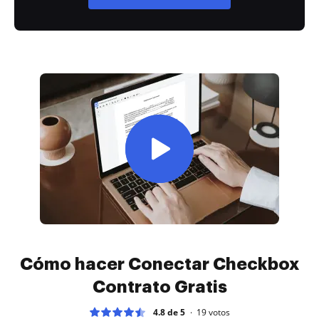
Cómo hacer Conectar Checkbox
Contrato Gratis
4.8 de 5
19
votos