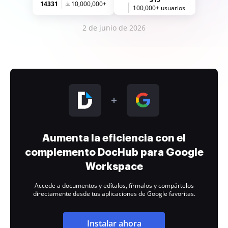
14331
10,000,000+
100,000+ usuarios
2 de junio de 2026
Aumenta la eficiencia con el
complemento DocHub para Google
Workspace
Accede a documentos y edítalos, fírmalos y compártelos
directamente desde tus aplicaciones de Google favoritas.
Instalar ahora