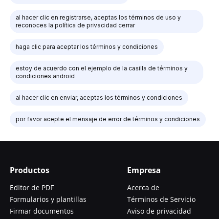
al hacer clic en registrarse, aceptas los términos de uso y
reconoces la política de privacidad cerrar
haga clic para aceptar los términos y condiciones
estoy de acuerdo con el ejemplo de la casilla de términos y
condiciones android
al hacer clic en enviar, aceptas los términos y condiciones
por favor acepte el mensaje de error de términos y condiciones
Productos
Empresa
Editor de PDF
Acerca de
Formularios y plantillas
Términos de Servicio
Firmar documentos
Aviso de privacidad