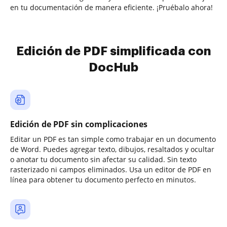
en tu documentación de manera eficiente. ¡Pruébalo ahora!
Edición de PDF simplificada con
DocHub
Edición de PDF sin complicaciones
Editar un PDF es tan simple como trabajar en un documento
de Word. Puedes agregar texto, dibujos, resaltados y ocultar
o anotar tu documento sin afectar su calidad. Sin texto
rasterizado ni campos eliminados. Usa un editor de PDF en
línea para obtener tu documento perfecto en minutos.