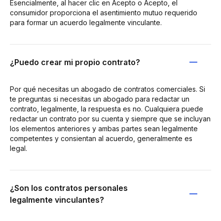
Esencialmente, al hacer clic en Acepto o Acepto, el
consumidor proporciona el asentimiento mutuo requerido
para formar un acuerdo legalmente vinculante.
¿Puedo crear mi propio contrato?
Por qué necesitas un abogado de contratos comerciales. Si
te preguntas si necesitas un abogado para redactar un
contrato, legalmente, la respuesta es no. Cualquiera puede
redactar un contrato por su cuenta y siempre que se incluyan
los elementos anteriores y ambas partes sean legalmente
competentes y consientan al acuerdo, generalmente es
legal.
¿Son los contratos personales
legalmente vinculantes?