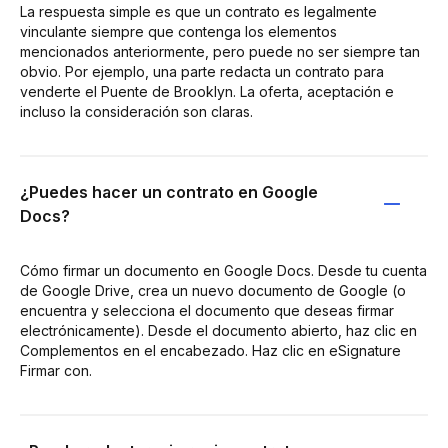
La respuesta simple es que un contrato es legalmente
vinculante siempre que contenga los elementos
mencionados anteriormente, pero puede no ser siempre tan
obvio. Por ejemplo, una parte redacta un contrato para
venderte el Puente de Brooklyn. La oferta, aceptación e
incluso la consideración son claras.
¿Puedes hacer un contrato en Google
Docs?
Cómo firmar un documento en Google Docs. Desde tu cuenta
de Google Drive, crea un nuevo documento de Google (o
encuentra y selecciona el documento que deseas firmar
electrónicamente). Desde el documento abierto, haz clic en
Complementos en el encabezado. Haz clic en eSignature
Firmar con.