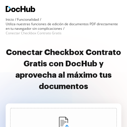
Inicio
Funcionalidad
Utiliza nuestras funciones de edición de documentos PDF directamente
en tu navegador sin complicaciones
Conectar Checkbox Contrato Gratis
Conectar Checkbox Contrato
Gratis con DocHub y
aprovecha al máximo tus
documentos