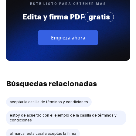
ESTÉ LISTO PARA OBTENER MÁS
Edita y firma PDF
gratis
Empieza ahora
Búsquedas relacionadas
aceptar la casilla de términos y condiciones
estoy de acuerdo con el ejemplo de la casilla de términos y
condiciones
al marcar esta casilla aceptas la firma