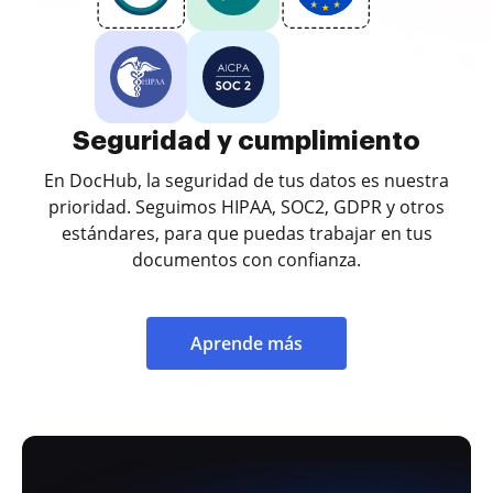
Seguridad y cumplimiento
En DocHub, la seguridad de tus datos es nuestra
prioridad. Seguimos HIPAA, SOC2, GDPR y otros
estándares, para que puedas trabajar en tus
documentos con confianza.
Aprende más