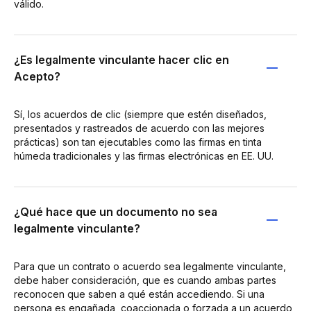
válido.
¿Es legalmente vinculante hacer clic en
Acepto?
Sí, los acuerdos de clic (siempre que estén diseñados,
presentados y rastreados de acuerdo con las mejores
prácticas) son tan ejecutables como las firmas en tinta
húmeda tradicionales y las firmas electrónicas en EE. UU.
¿Qué hace que un documento no sea
legalmente vinculante?
Para que un contrato o acuerdo sea legalmente vinculante,
debe haber consideración, que es cuando ambas partes
reconocen que saben a qué están accediendo. Si una
persona es engañada, coaccionada o forzada a un acuerdo,