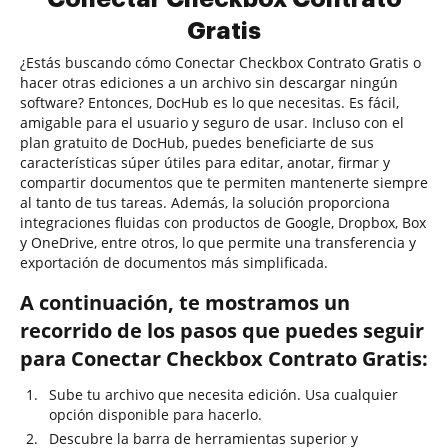
Gratis
¿Estás buscando cómo Conectar Checkbox Contrato Gratis o
hacer otras ediciones a un archivo sin descargar ningún
software? Entonces, DocHub es lo que necesitas. Es fácil,
amigable para el usuario y seguro de usar. Incluso con el
plan gratuito de DocHub, puedes beneficiarte de sus
características súper útiles para editar, anotar, firmar y
compartir documentos que te permiten mantenerte siempre
al tanto de tus tareas. Además, la solución proporciona
integraciones fluidas con productos de Google, Dropbox, Box
y OneDrive, entre otros, lo que permite una transferencia y
exportación de documentos más simplificada.
A continuación, te mostramos un
recorrido de los pasos que puedes seguir
para Conectar Checkbox Contrato Gratis:
Sube tu archivo que necesita edición. Usa cualquier
opción disponible para hacerlo.
Descubre la barra de herramientas superior y