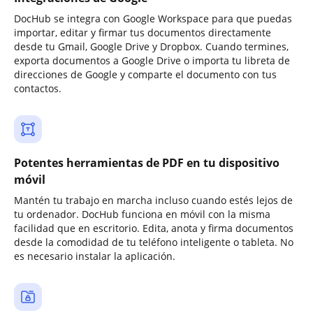
DocHub se integra con Google Workspace para que puedas
importar, editar y firmar tus documentos directamente
desde tu Gmail, Google Drive y Dropbox. Cuando termines,
exporta documentos a Google Drive o importa tu libreta de
direcciones de Google y comparte el documento con tus
contactos.
Potentes herramientas de PDF en tu dispositivo
móvil
Mantén tu trabajo en marcha incluso cuando estés lejos de
tu ordenador. DocHub funciona en móvil con la misma
facilidad que en escritorio. Edita, anota y firma documentos
desde la comodidad de tu teléfono inteligente o tableta. No
es necesario instalar la aplicación.