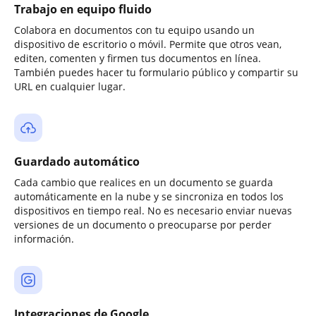
Trabajo en equipo fluido
Colabora en documentos con tu equipo usando un
dispositivo de escritorio o móvil. Permite que otros vean,
editen, comenten y firmen tus documentos en línea.
También puedes hacer tu formulario público y compartir su
URL en cualquier lugar.
Guardado automático
Cada cambio que realices en un documento se guarda
automáticamente en la nube y se sincroniza en todos los
dispositivos en tiempo real. No es necesario enviar nuevas
versiones de un documento o preocuparse por perder
información.
Integraciones de Google