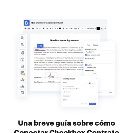
Una breve guía sobre cómo
Conectar Checkbox Contrato