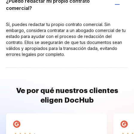
¿Puedo redactar mi propio contrato
comercial?
Sí, puedes redactar tu propio contrato comercial. Sin
embargo, considera contratar a un abogado comercial de tu
estado para ayudar con el proceso de redacción del
contrato. Ellos se asegurarán de que tus documentos sean
válidos y apropiados para la transacción dada, evitando
errores legales por completo.
Ve por qué nuestros clientes
eligen DocHub