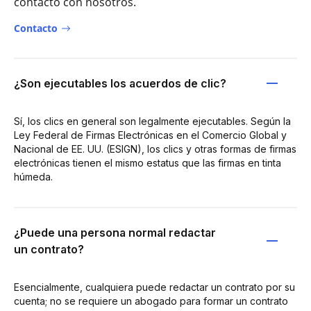
contacto con nosotros.
Contacto
¿Son ejecutables los acuerdos de clic?
Sí, los clics en general son legalmente ejecutables. Según la
Ley Federal de Firmas Electrónicas en el Comercio Global y
Nacional de EE. UU. (ESIGN), los clics y otras formas de firmas
electrónicas tienen el mismo estatus que las firmas en tinta
húmeda.
¿Puede una persona normal redactar
un contrato?
Esencialmente, cualquiera puede redactar un contrato por su
cuenta; no se requiere un abogado para formar un contrato