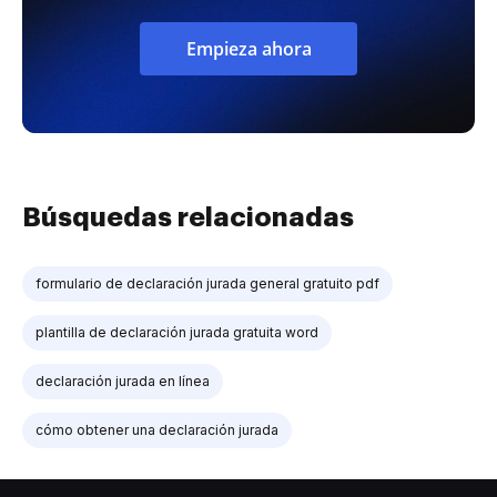
Empieza ahora
Búsquedas relacionadas
formulario de declaración jurada general gratuito pdf
plantilla de declaración jurada gratuita word
declaración jurada en línea
cómo obtener una declaración jurada