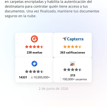
en carpetas encriptadas y habilita la autenticación del
destinatario para controlar quién tiene acceso a tus
documentos. Una vez finalizado, mantiene tus documentos
seguros en la nube.
238 eseñas
263 calificaciones
315
14331
10,000,000+
100,000+ usuarios
2 de junio de 2026