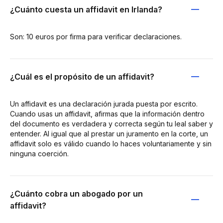
¿Cuánto cuesta un affidavit en Irlanda?
Son: 10 euros por firma para verificar declaraciones.
¿Cuál es el propósito de un affidavit?
Un affidavit es una declaración jurada puesta por escrito.
Cuando usas un affidavit, afirmas que la información dentro
del documento es verdadera y correcta según tu leal saber y
entender. Al igual que al prestar un juramento en la corte, un
affidavit solo es válido cuando lo haces voluntariamente y sin
ninguna coerción.
¿Cuánto cobra un abogado por un
affidavit?