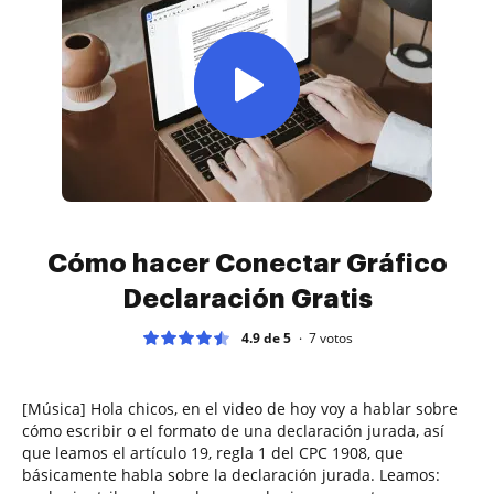
Cómo hacer Conectar Gráfico
Declaración Gratis
4.9 de 5
7
votos
[Música] Hola chicos, en el video de hoy voy a hablar sobre
cómo escribir o el formato de una declaración jurada, así
que leamos el artículo 19, regla 1 del CPC 1908, que
básicamente habla sobre la declaración jurada. Leamos: