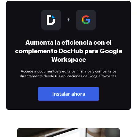
Aumenta la eficiencia con el
complemento DocHub para Google
Workspace
Accede a documentos y edítalos, fírmalos y compártelos
directamente desde tus aplicaciones de Google favoritas.
Instalar ahora