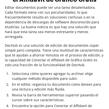
Editar documentos puede ser una tarea desalentadora.
Cada formato viene con sus peculiaridades, lo que
frecuentemente resulta en soluciones confusas o en la
dependencia de descargas de software desconocido para
eludirlas. La buena noticia es que hay una solución que
hará que esta tarea sea menos estresante y menos
arriesgada.
DocHub es una solución de edición de documentos súper
simple pero completa. Tiene una multitud de características
que te ayudan a ahorrar minutos en el proceso de edición, y
la capacidad de Conectar el Affidavit de Gráfico Gratis es
solo una fracción de la funcionalidad de DocHub.
Selecciona cómo quieres agregar tu archivo: elige
cualquier método disponible para subir.
En el editor, organiza tu documento como desees para
una lectura y edición más fluida.
Revisa la barra de herramientas superior pasando el
cursor sobre sus características.
Encuentra la opción para Conectar el Affidavit de