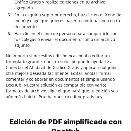
Gráfico Gratis y realiza ediciones en tu archivo
agregado.
En la esquina superior derecha, haz clic en el ícono de
menú y elige qué quieres hacer a continuación con tu
documento.
Haz clic en el ícono de persona para compartirlo con
tus colegas o enviar el documento como un archivo
adjunto.
No importa si necesitas edición ocasional o editar un
formulario grande, nuestra solución puede ayudarte a
Conectar el Affidavit de Gráfico Gratis y aplicar cualquier
otra mejora deseada fácilmente. Editar, anotar, firmar,
comentar y colaborar en documentos es simple usando
DocHub. Nuestra solución es compatible con varios
formatos de archivo: elige el que hará que tu edición sea
aún más fluida. ¡Prueba nuestro editor gratis hoy!
Edición de PDF simplificada con