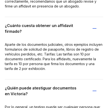
correctamente, recomendamos que un abogado revise y
firme un affidavit en presencia de un abogado.
¿Cuánto cuesta obtener un affidavit
firmado?
Aparte de los documentos judiciales, otros ejemplos incluyen
formularios de solicitud de pasaporte, libros de registro de
vehículos perdidos, etc. Tarifas: Las tarifas son 10 por
documento certificado. Para los affidavits, nuevamente la
tarifa es 10 por persona que firma los documentos y una
tarifa de 2 por exhibición.
¿Quién puede atestiguar documentos
en Victoria?
Por lo general, un testigo puede ser cualquier persona que: