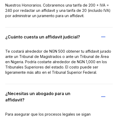
Nuestros Honorarios. Cobraremos una tarifa de 200 + IVA =
240 por redactar un affidavit y una tarifa de 20 (incluido IVA)
por administrar un juramento para un affidavit.
¿Cuánto cuesta un affidavit judicial?
Te costará alrededor de NGN 500 obtener tu affidavit jurado
ante un Tribunal de Magistrados o ante un Tribunal de Área
en Nigeria. Podría costarte alrededor de NGN 1,000 en los
Tribunales Superiores del estado. El costo puede ser
ligeramente más alto en el Tribunal Superior Federal.
¿Necesitas un abogado para un
affidavit?
Para asegurar que los procesos legales se sigan