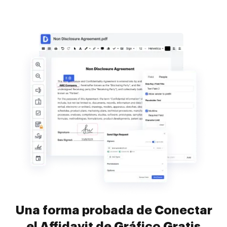
Una forma probada de Conectar
el Affidavit de Gráfico Gratis