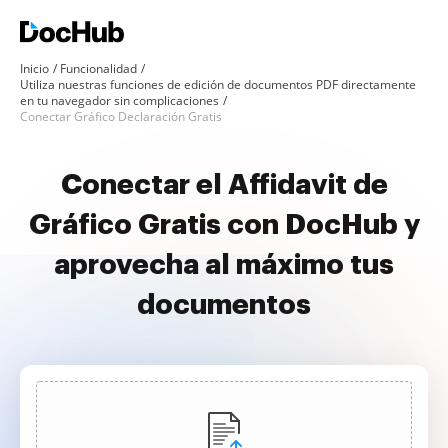
Inicio
Funcionalidad
Utiliza nuestras funciones de edición de documentos PDF directamente
en tu navegador sin complicaciones
Conectar Gráfico Declaración Gratis
Conectar el Affidavit de
Gráfico Gratis con DocHub y
aprovecha al máximo tus
documentos