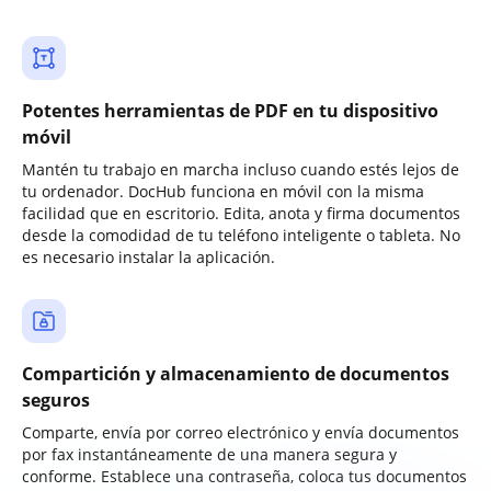
Potentes herramientas de PDF en tu dispositivo
móvil
Mantén tu trabajo en marcha incluso cuando estés lejos de
tu ordenador. DocHub funciona en móvil con la misma
facilidad que en escritorio. Edita, anota y firma documentos
desde la comodidad de tu teléfono inteligente o tableta. No
es necesario instalar la aplicación.
Compartición y almacenamiento de documentos
seguros
Comparte, envía por correo electrónico y envía documentos
por fax instantáneamente de una manera segura y
conforme. Establece una contraseña, coloca tus documentos