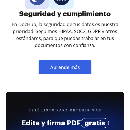
Seguridad y cumplimiento
En DocHub, la seguridad de tus datos es nuestra
prioridad. Seguimos HIPAA, SOC2, GDPR y otros
estándares, para que puedas trabajar en tus
documentos con confianza.
Aprende más
ESTÉ LISTO PARA OBTENER MÁS
Edita y firma PDF
gratis