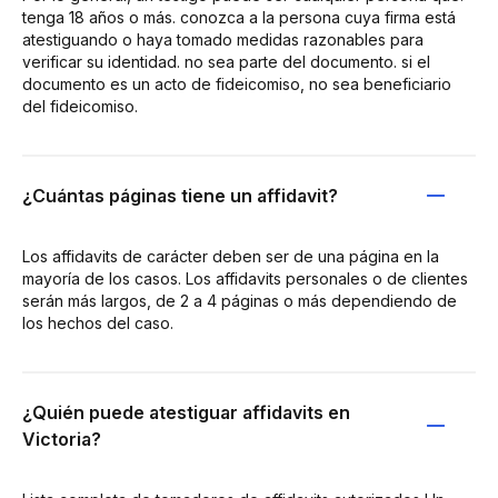
tenga 18 años o más. conozca a la persona cuya firma está
atestiguando o haya tomado medidas razonables para
verificar su identidad. no sea parte del documento. si el
documento es un acto de fideicomiso, no sea beneficiario
del fideicomiso.
¿Cuántas páginas tiene un affidavit?
Los affidavits de carácter deben ser de una página en la
mayoría de los casos. Los affidavits personales o de clientes
serán más largos, de 2 a 4 páginas o más dependiendo de
los hechos del caso.
¿Quién puede atestiguar affidavits en
Victoria?