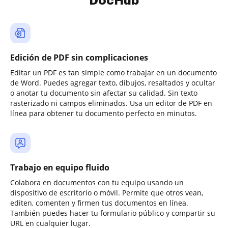
DocHub
Edición de PDF sin complicaciones
Editar un PDF es tan simple como trabajar en un documento
de Word. Puedes agregar texto, dibujos, resaltados y ocultar
o anotar tu documento sin afectar su calidad. Sin texto
rasterizado ni campos eliminados. Usa un editor de PDF en
línea para obtener tu documento perfecto en minutos.
Trabajo en equipo fluido
Colabora en documentos con tu equipo usando un
dispositivo de escritorio o móvil. Permite que otros vean,
editen, comenten y firmen tus documentos en línea.
También puedes hacer tu formulario público y compartir su
URL en cualquier lugar.