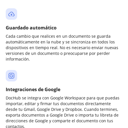
Guardado automático
Cada cambio que realices en un documento se guarda
automáticamente en la nube y se sincroniza en todos los
dispositivos en tiempo real. No es necesario enviar nuevas
versiones de un documento o preocuparse por perder
información.
Integraciones de Google
DocHub se integra con Google Workspace para que puedas
importar, editar y firmar tus documentos directamente
desde tu Gmail, Google Drive y Dropbox. Cuando termines,
exporta documentos a Google Drive o importa tu libreta de
direcciones de Google y comparte el documento con tus
contactos.