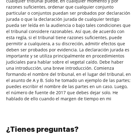
cualquier tribunal puede, en cualquier momento y por
razones suficientes, ordenar que cualquier conjunto
particular o conjuntos puedan ser probados por declaración
jurada o que la declaración jurada de cualquier testigo
pueda ser leída en la audiencia o bajo tales condiciones que
el tribunal considere razonables. Así que, de acuerdo con
esta regla, si el tribunal tiene razones suficientes, puede
permitir a cualquiera, a su discreción, admitir efectos que
deben ser probados por evidencia. La declaración jurada es
importante y se utiliza principalmente en procedimientos
judiciales para hablar sobre el vegetal caído. Debe haber
una introducción, una breve introducción. Comienza
formando el nombre del tribunal, en el lugar del tribunal, en
el asunto de A y B. Solo he tomado un ejemplo de las partes;
puedes escribir el nombre de las partes en un caso. Luego,
el número de fuente de 2017 que debes dejar solo. He
hablado de ello cuando el margen de tiempo en mi
¿Tienes preguntas?