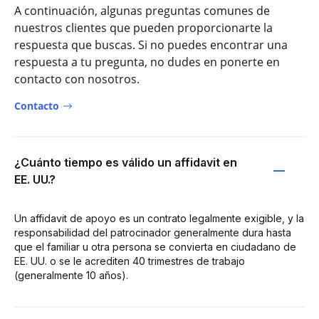
A continuación, algunas preguntas comunes de
nuestros clientes que pueden proporcionarte la
respuesta que buscas. Si no puedes encontrar una
respuesta a tu pregunta, no dudes en ponerte en
contacto con nosotros.
Contacto
¿Cuánto tiempo es válido un affidavit en
EE. UU.?
Un affidavit de apoyo es un contrato legalmente exigible, y la
responsabilidad del patrocinador generalmente dura hasta
que el familiar u otra persona se convierta en ciudadano de
EE. UU. o se le acrediten 40 trimestres de trabajo
(generalmente 10 años).