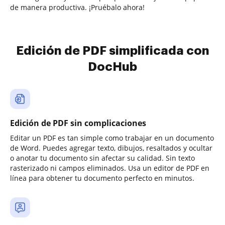
de manera productiva. ¡Pruébalo ahora!
Edición de PDF simplificada con
DocHub
Edición de PDF sin complicaciones
Editar un PDF es tan simple como trabajar en un documento
de Word. Puedes agregar texto, dibujos, resaltados y ocultar
o anotar tu documento sin afectar su calidad. Sin texto
rasterizado ni campos eliminados. Usa un editor de PDF en
línea para obtener tu documento perfecto en minutos.