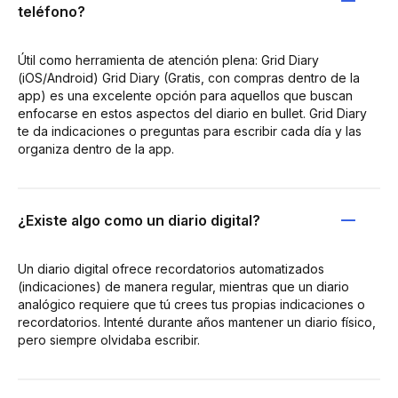
teléfono?
Útil como herramienta de atención plena: Grid Diary
(iOS/Android) Grid Diary (Gratis, con compras dentro de la
app) es una excelente opción para aquellos que buscan
enfocarse en estos aspectos del diario en bullet. Grid Diary
te da indicaciones o preguntas para escribir cada día y las
organiza dentro de la app.
¿Existe algo como un diario digital?
Un diario digital ofrece recordatorios automatizados
(indicaciones) de manera regular, mientras que un diario
analógico requiere que tú crees tus propias indicaciones o
recordatorios. Intenté durante años mantener un diario físico,
pero siempre olvidaba escribir.