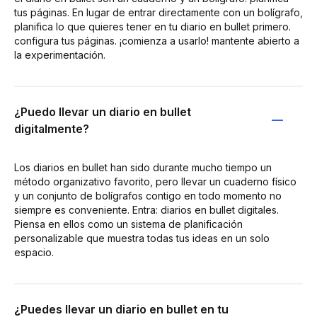
tus páginas. En lugar de entrar directamente con un bolígrafo,
planifica lo que quieres tener en tu diario en bullet primero.
configura tus páginas. ¡comienza a usarlo! mantente abierto a
la experimentación.
¿Puedo llevar un diario en bullet
digitalmente?
Los diarios en bullet han sido durante mucho tiempo un
método organizativo favorito, pero llevar un cuaderno físico
y un conjunto de bolígrafos contigo en todo momento no
siempre es conveniente. Entra: diarios en bullet digitales.
Piensa en ellos como un sistema de planificación
personalizable que muestra todas tus ideas en un solo
espacio.
¿Puedes llevar un diario en bullet en tu