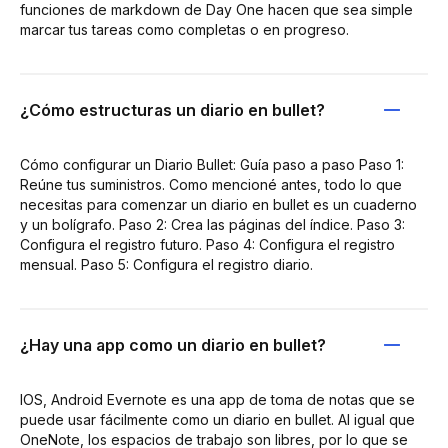
funciones de markdown de Day One hacen que sea simple
marcar tus tareas como completas o en progreso.
¿Cómo estructuras un diario en bullet?
Cómo configurar un Diario Bullet: Guía paso a paso Paso 1:
Reúne tus suministros. Como mencioné antes, todo lo que
necesitas para comenzar un diario en bullet es un cuaderno
y un bolígrafo. Paso 2: Crea las páginas del índice. Paso 3:
Configura el registro futuro. Paso 4: Configura el registro
mensual. Paso 5: Configura el registro diario.
¿Hay una app como un diario en bullet?
IOS, Android Evernote es una app de toma de notas que se
puede usar fácilmente como un diario en bullet. Al igual que
OneNote, los espacios de trabajo son libres, por lo que se