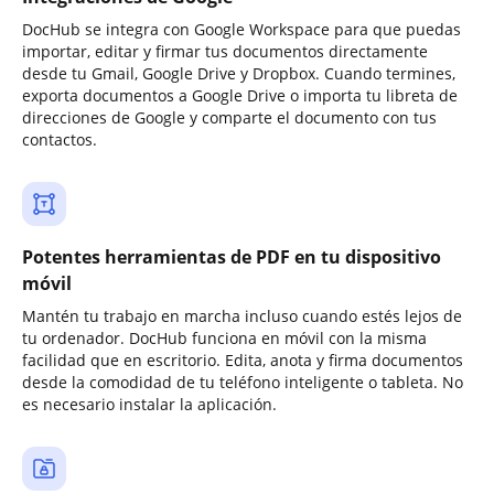
DocHub se integra con Google Workspace para que puedas
importar, editar y firmar tus documentos directamente
desde tu Gmail, Google Drive y Dropbox. Cuando termines,
exporta documentos a Google Drive o importa tu libreta de
direcciones de Google y comparte el documento con tus
contactos.
Potentes herramientas de PDF en tu dispositivo
móvil
Mantén tu trabajo en marcha incluso cuando estés lejos de
tu ordenador. DocHub funciona en móvil con la misma
facilidad que en escritorio. Edita, anota y firma documentos
desde la comodidad de tu teléfono inteligente o tableta. No
es necesario instalar la aplicación.