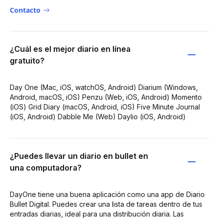
Contacto
¿Cuál es el mejor diario en línea
gratuito?
Day One (Mac, iOS, watchOS, Android) Diarium (Windows,
Android, macOS, iOS) Penzu (Web, iOS, Android) Momento
(iOS) Grid Diary (macOS, Android, iOS) Five Minute Journal
(iOS, Android) Dabble Me (Web) Daylio (iOS, Android)
¿Puedes llevar un diario en bullet en
una computadora?
DayOne tiene una buena aplicación como una app de Diario
Bullet Digital. Puedes crear una lista de tareas dentro de tus
entradas diarias, ideal para una distribución diaria. Las