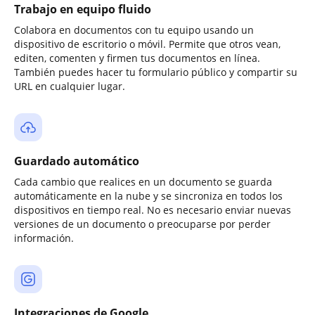
Trabajo en equipo fluido
Colabora en documentos con tu equipo usando un
dispositivo de escritorio o móvil. Permite que otros vean,
editen, comenten y firmen tus documentos en línea.
También puedes hacer tu formulario público y compartir su
URL en cualquier lugar.
Guardado automático
Cada cambio que realices en un documento se guarda
automáticamente en la nube y se sincroniza en todos los
dispositivos en tiempo real. No es necesario enviar nuevas
versiones de un documento o preocuparse por perder
información.
Integraciones de Google