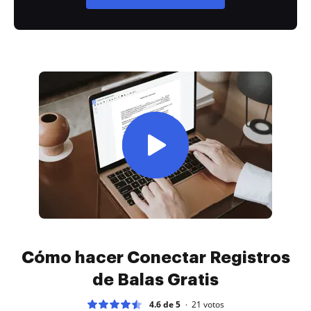
Cómo hacer Conectar Registros
de Balas Gratis
4.6 de 5
21
votos