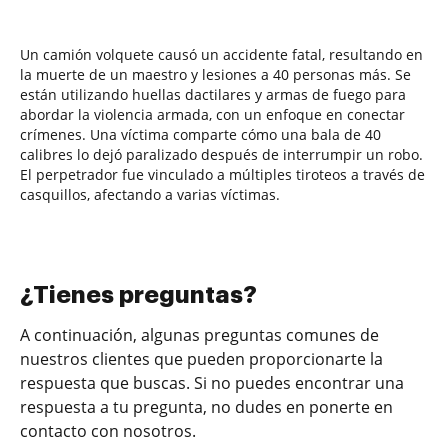
Un camión volquete causó un accidente fatal, resultando en
la muerte de un maestro y lesiones a 40 personas más. Se
están utilizando huellas dactilares y armas de fuego para
abordar la violencia armada, con un enfoque en conectar
crímenes. Una víctima comparte cómo una bala de 40
calibres lo dejó paralizado después de interrumpir un robo.
El perpetrador fue vinculado a múltiples tiroteos a través de
casquillos, afectando a varias víctimas.
¿Tienes preguntas?
A continuación, algunas preguntas comunes de
nuestros clientes que pueden proporcionarte la
respuesta que buscas. Si no puedes encontrar una
respuesta a tu pregunta, no dudes en ponerte en
contacto con nosotros.