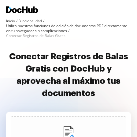
Inicio
Funcionalidad
Utiliza nuestras funciones de edición de documentos PDF directamente
en tu navegador sin complicaciones
Conectar Registros de Balas Gratis
Conectar Registros de Balas
Gratis con DocHub y
aprovecha al máximo tus
documentos