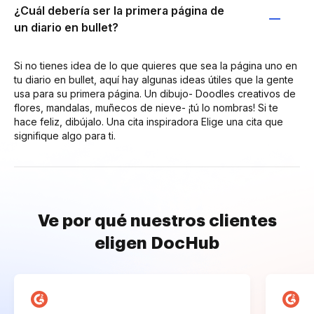
¿Cuál debería ser la primera página de
un diario en bullet?
Si no tienes idea de lo que quieres que sea la página uno en
tu diario en bullet, aquí hay algunas ideas útiles que la gente
usa para su primera página. Un dibujo- Doodles creativos de
flores, mandalas, muñecos de nieve- ¡tú lo nombras! Si te
hace feliz, dibújalo. Una cita inspiradora Elige una cita que
signifique algo para ti.
Ve por qué nuestros clientes
eligen DocHub