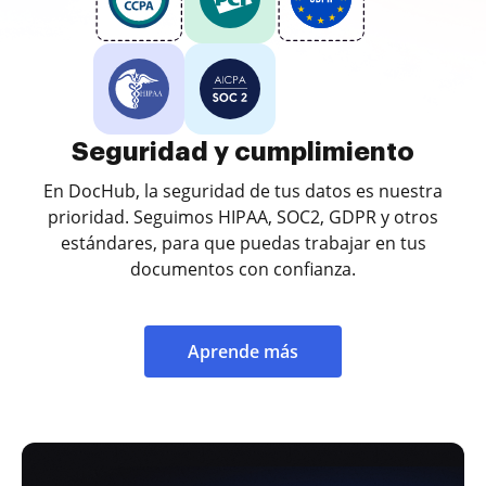
Seguridad y cumplimiento
En DocHub, la seguridad de tus datos es nuestra
prioridad. Seguimos HIPAA, SOC2, GDPR y otros
estándares, para que puedas trabajar en tus
documentos con confianza.
Aprende más