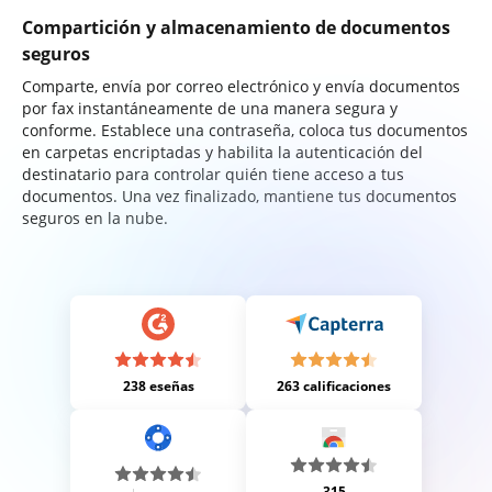
Compartición y almacenamiento de documentos
seguros
Comparte, envía por correo electrónico y envía documentos
por fax instantáneamente de una manera segura y
conforme. Establece una contraseña, coloca tus documentos
en carpetas encriptadas y habilita la autenticación del
destinatario para controlar quién tiene acceso a tus
documentos. Una vez finalizado, mantiene tus documentos
seguros en la nube.
238 eseñas
263 calificaciones
315