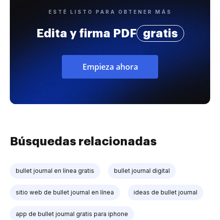
ESTÉ LISTO PARA OBTENER MÁS
Edita y firma PDF
gratis
Empieza ahora
Búsquedas relacionadas
bullet journal en línea gratis
bullet journal digital
sitio web de bullet journal en línea
ideas de bullet journal
app de bullet journal gratis para iphone