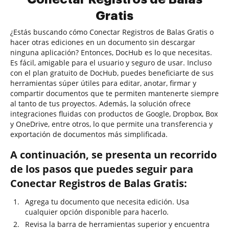
Gratis
¿Estás buscando cómo Conectar Registros de Balas Gratis o
hacer otras ediciones en un documento sin descargar
ninguna aplicación? Entonces, DocHub es lo que necesitas.
Es fácil, amigable para el usuario y seguro de usar. Incluso
con el plan gratuito de DocHub, puedes beneficiarte de sus
herramientas súper útiles para editar, anotar, firmar y
compartir documentos que te permiten mantenerte siempre
al tanto de tus proyectos. Además, la solución ofrece
integraciones fluidas con productos de Google, Dropbox, Box
y OneDrive, entre otros, lo que permite una transferencia y
exportación de documentos más simplificada.
A continuación, se presenta un recorrido
de los pasos que puedes seguir para
Conectar Registros de Balas Gratis:
Agrega tu documento que necesita edición. Usa
cualquier opción disponible para hacerlo.
Revisa la barra de herramientas superior y encuentra