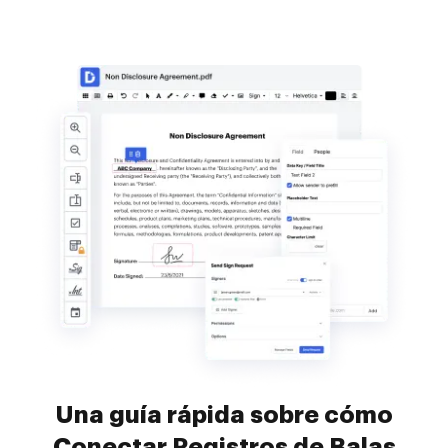
Una guía rápida sobre cómo
Conectar Registros de Balas