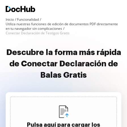
Inicio
Funcionalidad
Utiliza nuestras funciones de edición de documentos PDF directamente
en tu navegador sin complicaciones
Conectar Declaración de Testigos Gratis
Descubre la forma más rápida
de Conectar Declaración de
Balas Gratis
Pulsa aquí para cargar los