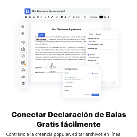
Conectar Declaración de Balas
Gratis fácilmente
Contrario a la creencia popular, editar archivos en línea