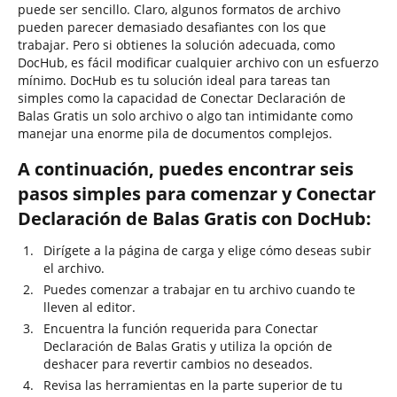
puede ser sencillo. Claro, algunos formatos de archivo
pueden parecer demasiado desafiantes con los que
trabajar. Pero si obtienes la solución adecuada, como
DocHub, es fácil modificar cualquier archivo con un esfuerzo
mínimo. DocHub es tu solución ideal para tareas tan
simples como la capacidad de Conectar Declaración de
Balas Gratis un solo archivo o algo tan intimidante como
manejar una enorme pila de documentos complejos.
A continuación, puedes encontrar seis
pasos simples para comenzar y Conectar
Declaración de Balas Gratis con DocHub:
Dirígete a la página de carga y elige cómo deseas subir
el archivo.
Puedes comenzar a trabajar en tu archivo cuando te
lleven al editor.
Encuentra la función requerida para Conectar
Declaración de Balas Gratis y utiliza la opción de
deshacer para revertir cambios no deseados.
Revisa las herramientas en la parte superior de tu