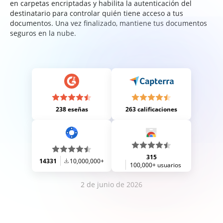
en carpetas encriptadas y habilita la autenticación del
destinatario para controlar quién tiene acceso a tus
documentos. Una vez finalizado, mantiene tus documentos
seguros en la nube.
238 eseñas
263 calificaciones
315
14331
10,000,000+
100,000+ usuarios
2 de junio de 2026