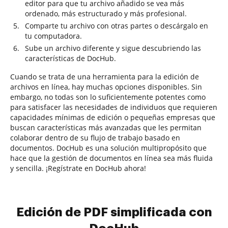
editor para que tu archivo añadido se vea más
ordenado, más estructurado y más profesional.
Comparte tu archivo con otras partes o descárgalo en
tu computadora.
Sube un archivo diferente y sigue descubriendo las
características de DocHub.
Cuando se trata de una herramienta para la edición de
archivos en línea, hay muchas opciones disponibles. Sin
embargo, no todas son lo suficientemente potentes como
para satisfacer las necesidades de individuos que requieren
capacidades mínimas de edición o pequeñas empresas que
buscan características más avanzadas que les permitan
colaborar dentro de su flujo de trabajo basado en
documentos. DocHub es una solución multipropósito que
hace que la gestión de documentos en línea sea más fluida
y sencilla. ¡Regístrate en DocHub ahora!
Edición de PDF simplificada con