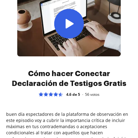
Cómo hacer Conectar
Declaración de Testigos Gratis
4.6 de 5
56
votos
buen día espectadores de la plataforma de observación en
este episodio voy a cubrir la importancia crítica de incluir
máximas en tus contrademandas o aceptaciones
condicionales al tratar con aquellos que hacen