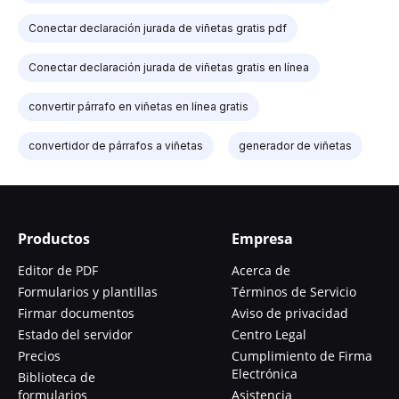
Conectar declaración jurada de viñetas gratis pdf
Conectar declaración jurada de viñetas gratis en línea
convertir párrafo en viñetas en línea gratis
convertidor de párrafos a viñetas
generador de viñetas
Productos
Empresa
Editor de PDF
Acerca de
Formularios y plantillas
Términos de Servicio
Firmar documentos
Aviso de privacidad
Estado del servidor
Centro Legal
Precios
Cumplimiento de Firma
Electrónica
Biblioteca de
formularios
Asistencia