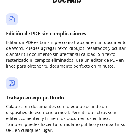
DocHub
Edición de PDF sin complicaciones
Editar un PDF es tan simple como trabajar en un documento
de Word. Puedes agregar texto, dibujos, resaltados y ocultar
o anotar tu documento sin afectar su calidad. Sin texto
rasterizado ni campos eliminados. Usa un editor de PDF en
línea para obtener tu documento perfecto en minutos.
Trabajo en equipo fluido
Colabora en documentos con tu equipo usando un
dispositivo de escritorio o móvil. Permite que otros vean,
editen, comenten y firmen tus documentos en línea.
También puedes hacer tu formulario público y compartir su
URL en cualquier lugar.