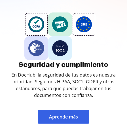
Seguridad y cumplimiento
En DocHub, la seguridad de tus datos es nuestra
prioridad. Seguimos HIPAA, SOC2, GDPR y otros
estándares, para que puedas trabajar en tus
documentos con confianza.
Aprende más