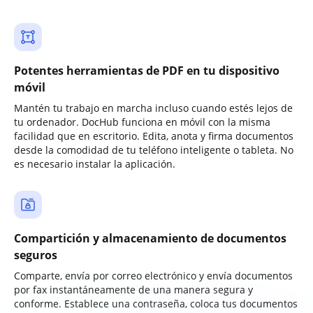
Potentes herramientas de PDF en tu dispositivo
móvil
Mantén tu trabajo en marcha incluso cuando estés lejos de
tu ordenador. DocHub funciona en móvil con la misma
facilidad que en escritorio. Edita, anota y firma documentos
desde la comodidad de tu teléfono inteligente o tableta. No
es necesario instalar la aplicación.
Compartición y almacenamiento de documentos
seguros
Comparte, envía por correo electrónico y envía documentos
por fax instantáneamente de una manera segura y
conforme. Establece una contraseña, coloca tus documentos