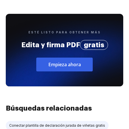
ESTÉ LISTO PARA OBTENER MÁS
Edita y firma PDF
gratis
Empieza ahora
Búsquedas relacionadas
Conectar plantilla de declaración jurada de viñetas gratis