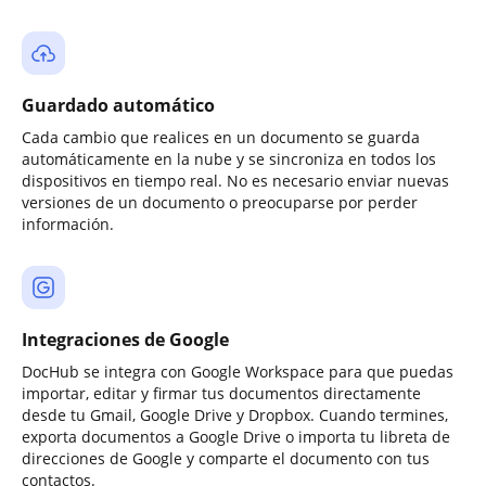
Guardado automático
Cada cambio que realices en un documento se guarda
automáticamente en la nube y se sincroniza en todos los
dispositivos en tiempo real. No es necesario enviar nuevas
versiones de un documento o preocuparse por perder
información.
Integraciones de Google
DocHub se integra con Google Workspace para que puedas
importar, editar y firmar tus documentos directamente
desde tu Gmail, Google Drive y Dropbox. Cuando termines,
exporta documentos a Google Drive o importa tu libreta de
direcciones de Google y comparte el documento con tus
contactos.