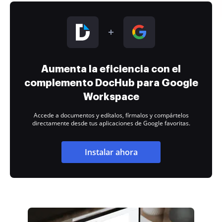
Aumenta la eficiencia con el
complemento DocHub para Google
Workspace
Accede a documentos y edítalos, fírmalos y compártelos
directamente desde tus aplicaciones de Google favoritas.
Instalar ahora