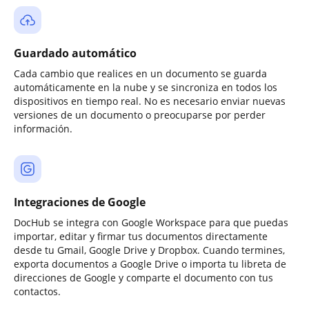
Guardado automático
Cada cambio que realices en un documento se guarda
automáticamente en la nube y se sincroniza en todos los
dispositivos en tiempo real. No es necesario enviar nuevas
versiones de un documento o preocuparse por perder
información.
Integraciones de Google
DocHub se integra con Google Workspace para que puedas
importar, editar y firmar tus documentos directamente
desde tu Gmail, Google Drive y Dropbox. Cuando termines,
exporta documentos a Google Drive o importa tu libreta de
direcciones de Google y comparte el documento con tus
contactos.