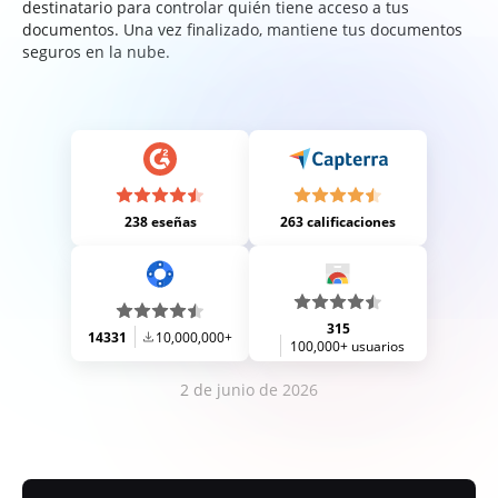
destinatario para controlar quién tiene acceso a tus
documentos. Una vez finalizado, mantiene tus documentos
seguros en la nube.
238 eseñas
263 calificaciones
315
14331
10,000,000+
100,000+ usuarios
2 de junio de 2026