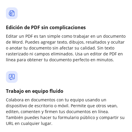
Edición de PDF sin complicaciones
Editar un PDF es tan simple como trabajar en un documento
de Word. Puedes agregar texto, dibujos, resaltados y ocultar
o anotar tu documento sin afectar su calidad. Sin texto
rasterizado ni campos eliminados. Usa un editor de PDF en
línea para obtener tu documento perfecto en minutos.
Trabajo en equipo fluido
Colabora en documentos con tu equipo usando un
dispositivo de escritorio o móvil. Permite que otros vean,
editen, comenten y firmen tus documentos en línea.
También puedes hacer tu formulario público y compartir su
URL en cualquier lugar.