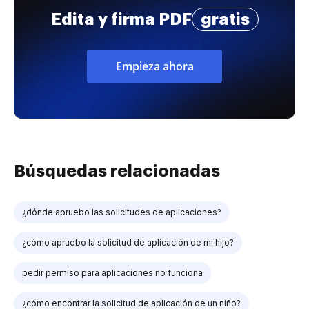
Edita y firma PDF
gratis
Empieza ahora
Búsquedas relacionadas
¿dónde apruebo las solicitudes de aplicaciones?
¿cómo apruebo la solicitud de aplicación de mi hijo?
pedir permiso para aplicaciones no funciona
¿cómo encontrar la solicitud de aplicación de un niño?