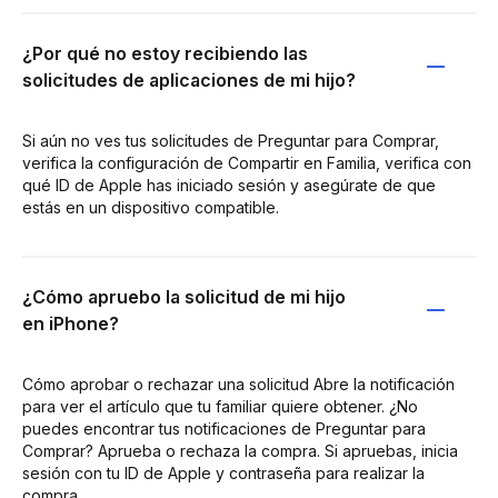
¿Por qué no estoy recibiendo las
solicitudes de aplicaciones de mi hijo?
Si aún no ves tus solicitudes de Preguntar para Comprar,
verifica la configuración de Compartir en Familia, verifica con
qué ID de Apple has iniciado sesión y asegúrate de que
estás en un dispositivo compatible.
¿Cómo apruebo la solicitud de mi hijo
en iPhone?
Cómo aprobar o rechazar una solicitud Abre la notificación
para ver el artículo que tu familiar quiere obtener. ¿No
puedes encontrar tus notificaciones de Preguntar para
Comprar? Aprueba o rechaza la compra. Si apruebas, inicia
sesión con tu ID de Apple y contraseña para realizar la
compra.