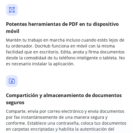
Potentes herramientas de PDF en tu dispositivo
móvil
Mantén tu trabajo en marcha incluso cuando estés lejos de
tu ordenador. DocHub funciona en móvil con la misma
facilidad que en escritorio. Edita, anota y firma documentos
desde la comodidad de tu teléfono inteligente o tableta. No
es necesario instalar la aplicación.
Compartición y almacenamiento de documentos
seguros
Comparte, envía por correo electrónico y envía documentos
por fax instantáneamente de una manera segura y
conforme. Establece una contraseña, coloca tus documentos
en carpetas encriptadas y habilita la autenticación del