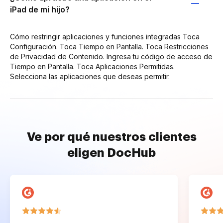
iPad de mi hijo?
Cómo restringir aplicaciones y funciones integradas Toca
Configuración. Toca Tiempo en Pantalla. Toca Restricciones
de Privacidad de Contenido. Ingresa tu código de acceso de
Tiempo en Pantalla. Toca Aplicaciones Permitidas.
Selecciona las aplicaciones que deseas permitir.
Ve por qué nuestros clientes
eligen DocHub