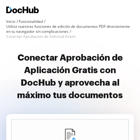
Inicio
Funcionalidad
Utiliza nuestras funciones de edición de documentos PDF directamente
en tu navegador sin complicaciones
Conectar Aprobación de Solicitud Gratis
Conectar Aprobación de
Aplicación Gratis con
DocHub y aprovecha al
máximo tus documentos