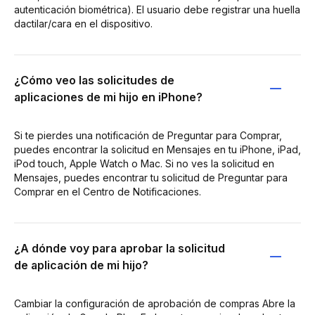
autenticación biométrica). El usuario debe registrar una huella
dactilar/cara en el dispositivo.
¿Cómo veo las solicitudes de
aplicaciones de mi hijo en iPhone?
Si te pierdes una notificación de Preguntar para Comprar,
puedes encontrar la solicitud en Mensajes en tu iPhone, iPad,
iPod touch, Apple Watch o Mac. Si no ves la solicitud en
Mensajes, puedes encontrar tu solicitud de Preguntar para
Comprar en el Centro de Notificaciones.
¿A dónde voy para aprobar la solicitud
de aplicación de mi hijo?
Cambiar la configuración de aprobación de compras Abre la