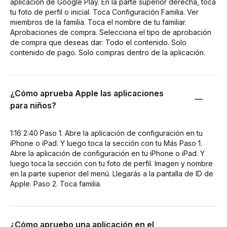
aplicación de Google Play. En la parte superior derecha, toca
tu foto de perfil o inicial. Toca Configuración Familia. Ver
miembros de la familia. Toca el nombre de tu familiar.
Aprobaciones de compra. Selecciona el tipo de aprobación
de compra que deseas dar: Todo el contenido. Solo
contenido de pago. Solo compras dentro de la aplicación.
¿Cómo aprueba Apple las aplicaciones
para niños?
1:16 2:40 Paso 1. Abre la aplicación de configuración en tu
iPhone o iPad. Y luego toca la sección con tu Más Paso 1.
Abre la aplicación de configuración en tu iPhone o iPad. Y
luego toca la sección con tu foto de perfil. Imagen y nombre
en la parte superior del menú. Llegarás a la pantalla de ID de
Apple. Paso 2. Toca familia.
¿Cómo apruebo una aplicación en el