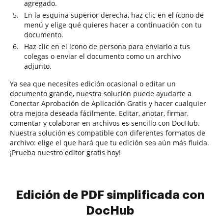
agregado.
En la esquina superior derecha, haz clic en el ícono de
menú y elige qué quieres hacer a continuación con tu
documento.
Haz clic en el ícono de persona para enviarlo a tus
colegas o enviar el documento como un archivo
adjunto.
Ya sea que necesites edición ocasional o editar un
documento grande, nuestra solución puede ayudarte a
Conectar Aprobación de Aplicación Gratis y hacer cualquier
otra mejora deseada fácilmente. Editar, anotar, firmar,
comentar y colaborar en archivos es sencillo con DocHub.
Nuestra solución es compatible con diferentes formatos de
archivo: elige el que hará que tu edición sea aún más fluida.
¡Prueba nuestro editor gratis hoy!
Edición de PDF simplificada con
DocHub