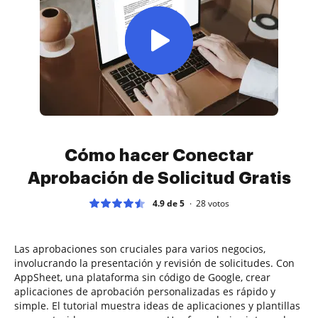
Cómo hacer Conectar
Aprobación de Solicitud Gratis
4.9 de 5
28
votos
Las aprobaciones son cruciales para varios negocios,
involucrando la presentación y revisión de solicitudes. Con
AppSheet, una plataforma sin código de Google, crear
aplicaciones de aprobación personalizadas es rápido y
simple. El tutorial muestra ideas de aplicaciones y plantillas