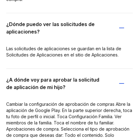
¿Dónde puedo ver las solicitudes de
aplicaciones?
Las solicitudes de aplicaciones se guardan en la lista de
Solicitudes de Aplicaciones en el sitio de Aplicaciones.
¿A dónde voy para aprobar la solicitud
de aplicación de mi hijo?
Cambiar la configuración de aprobación de compras Abre la
aplicación de Google Play. En la parte superior derecha, toca
tu foto de perfil o inicial. Toca Configuración Familia. Ver
miembros de la familia. Toca el nombre de tu familiar.
Aprobaciones de compra. Selecciona el tipo de aprobación
de compra que deseas dar: Todo el contenido. Solo