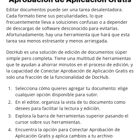
Editar documentos puede ser una tarea desalentadora.
Cada formato tiene sus peculiaridades, lo que
frecuentemente lleva a soluciones confusas o a depender
de descargas de software desconocido para evitarlas.
Afortunadamente, hay una herramienta que hará que esta
tarea sea menos estresante y menos arriesgada.
DocHub es una solución de edición de documentos súper
simple pero completa. Tiene una multitud de herramientas
que te ayudan a ahorrar minutos en el proceso de edición, y
la capacidad de Conectar Aprobación de Aplicación Gratis es
solo una fracción de la funcionalidad de DocHub.
Selecciona cómo quieres agregar tu documento: elige
cualquier opción disponible para subir.
En el editor, organiza la vista de tu documento como
desees para facilitar la lectura y edición.
Explora la barra de herramientas superior pasando el
cursor sobre sus herramientas.
Encuentra la opción para Conectar Aprobación de
Aplicación Gratis y aplica cambios a tu archivo