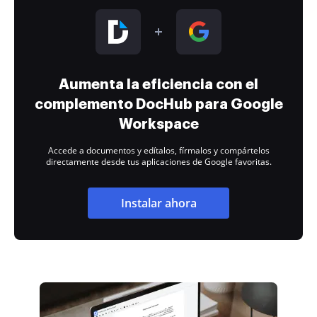
Aumenta la eficiencia con el
complemento DocHub para Google
Workspace
Accede a documentos y edítalos, fírmalos y compártelos
directamente desde tus aplicaciones de Google favoritas.
Instalar ahora