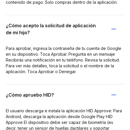
contenido de pago. Solo compras dentro de la aplicación.
¿Cómo acepto la solicitud de aplicación
de mi hijo?
Para aprobar, ingresa la contraseña de tu cuenta de Google
en su dispositivo. Toca Aprobar. Pregunta en un mensaje
Recibirás una notificación en tu teléfono. Revisa la solicitud.
Para ver más detalles, toca la solicitud o el nombre de la
aplicación. Toca Aprobar o Denegar.
¿Cómo apruebo HID?
El usuario descarga e instala la aplicación HID Approve: Para
Android, descarga la aplicación desde Google Play HID
Approve El dispositivo debe ser capaz de biometría (es
decir, tener un sensor de huellas dactilares y soportar