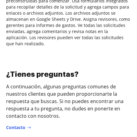
preconstruidas para comenzar. Usa formularios integrados
para recopilar detalles de la solicitud y agrega campos para
enlaces o archivos adjuntos. Los archivos adjuntos se
almacenan en Google Sheets y Drive. Asigna revisores, como
gerentes para informes de gastos. Ve todas las solicitudes
enviadas, agrega comentarios y revisa notas en la
aplicación. Los revisores pueden ver todas las solicitudes
que han realizado.
¿Tienes preguntas?
A continuación, algunas preguntas comunes de
nuestros clientes que pueden proporcionarte la
respuesta que buscas. Si no puedes encontrar una
respuesta a tu pregunta, no dudes en ponerte en
contacto con nosotros.
Contacto