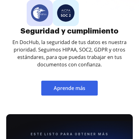
Seguridad y cumplimiento
En DocHub, la seguridad de tus datos es nuestra
prioridad. Seguimos HIPAA, SOC2, GDPR y otros
estándares, para que puedas trabajar en tus
documentos con confianza.
Aprende más
ESTÉ LISTO PARA OBTENER MÁS