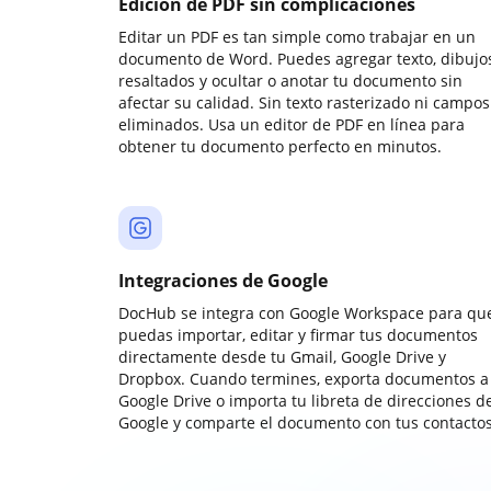
Edición de PDF sin complicaciones
Editar un PDF es tan simple como trabajar en un
documento de Word. Puedes agregar texto, dibujos
resaltados y ocultar o anotar tu documento sin
afectar su calidad. Sin texto rasterizado ni campos
eliminados. Usa un editor de PDF en línea para
obtener tu documento perfecto en minutos.
Integraciones de Google
DocHub se integra con Google Workspace para qu
puedas importar, editar y firmar tus documentos
directamente desde tu Gmail, Google Drive y
Dropbox. Cuando termines, exporta documentos a
Google Drive o importa tu libreta de direcciones d
Google y comparte el documento con tus contactos