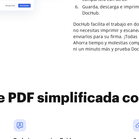
Guarda, descarga e imprim
DocHub.
DocHub facilita el trabajo en 
no necesitas imprimir y escane
enviarlos para su firma. ¡Todas 
Ahorra tiempo y molestias com
ni un minuto más y prueba Doc
e PDF simplificada 