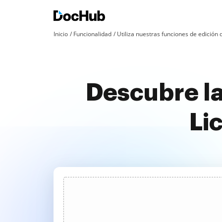
Inicio
Funcionalidad
Utiliza nuestras funciones de edició
Descubre la
Li