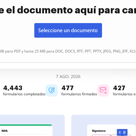
e el documento aquí para ca
Seleccione un documento
B para PDF y hasta 25 MB para DOC, DOCX, RTF, PPT, PPTX, JPEG, PNG, JFIF, XLS
7 AGO, 2026
4,443
477
427
formularios completados
formularios firmados
formularios 