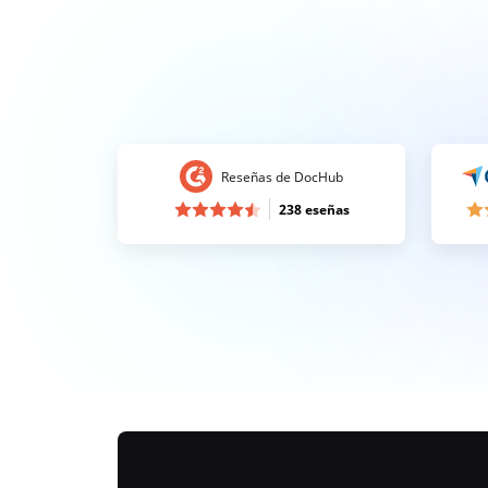
Reseñas de DocHub
238 eseñas