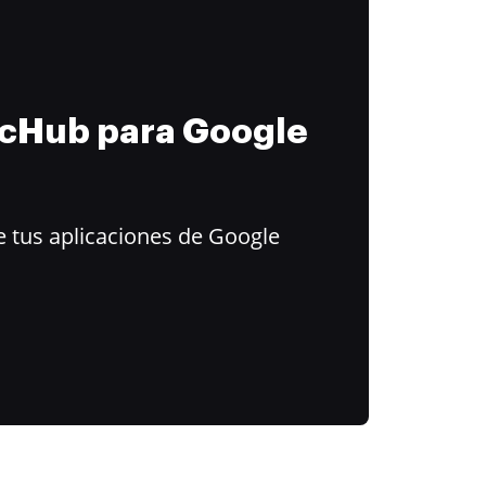
ocHub para Google
 tus aplicaciones de Google