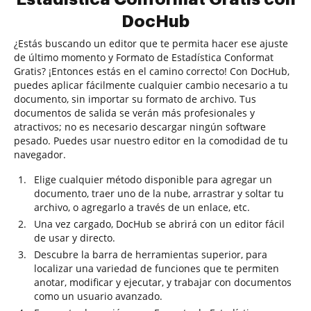
DocHub
¿Estás buscando un editor que te permita hacer ese ajuste
de último momento y Formato de Estadística Conformat
Gratis? ¡Entonces estás en el camino correcto! Con DocHub,
puedes aplicar fácilmente cualquier cambio necesario a tu
documento, sin importar su formato de archivo. Tus
documentos de salida se verán más profesionales y
atractivos; no es necesario descargar ningún software
pesado. Puedes usar nuestro editor en la comodidad de tu
navegador.
Elige cualquier método disponible para agregar un
documento, traer uno de la nube, arrastrar y soltar tu
archivo, o agregarlo a través de un enlace, etc.
Una vez cargado, DocHub se abrirá con un editor fácil
de usar y directo.
Descubre la barra de herramientas superior, para
localizar una variedad de funciones que te permiten
anotar, modificar y ejecutar, y trabajar con documentos
como un usuario avanzado.