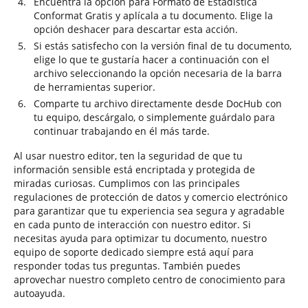
Encuentra la opción para Formato de Estadística
Conformat Gratis y aplícala a tu documento. Elige la
opción deshacer para descartar esta acción.
Si estás satisfecho con la versión final de tu documento,
elige lo que te gustaría hacer a continuación con el
archivo seleccionando la opción necesaria de la barra
de herramientas superior.
Comparte tu archivo directamente desde DocHub con
tu equipo, descárgalo, o simplemente guárdalo para
continuar trabajando en él más tarde.
Al usar nuestro editor, ten la seguridad de que tu
información sensible está encriptada y protegida de
miradas curiosas. Cumplimos con las principales
regulaciones de protección de datos y comercio electrónico
para garantizar que tu experiencia sea segura y agradable
en cada punto de interacción con nuestro editor. Si
necesitas ayuda para optimizar tu documento, nuestro
equipo de soporte dedicado siempre está aquí para
responder todas tus preguntas. También puedes
aprovechar nuestro completo centro de conocimiento para
autoayuda.