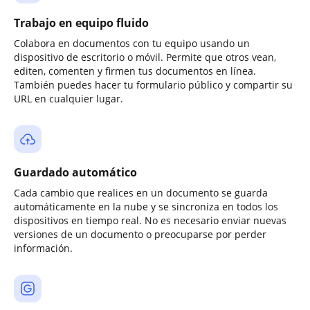
Trabajo en equipo fluido
Colabora en documentos con tu equipo usando un
dispositivo de escritorio o móvil. Permite que otros vean,
editen, comenten y firmen tus documentos en línea.
También puedes hacer tu formulario público y compartir su
URL en cualquier lugar.
Guardado automático
Cada cambio que realices en un documento se guarda
automáticamente en la nube y se sincroniza en todos los
dispositivos en tiempo real. No es necesario enviar nuevas
versiones de un documento o preocuparse por perder
información.