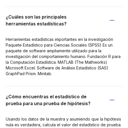
¿Cuáles son las principales
herramientas estadísticas?
Herramientas estadísticas importantes en la investigación
Paquete Estadístico para Ciencias Sociales (SPSS) Es un
paquete de software ampliamente utilizado para la
investigación del comportamiento humano. Fundación R para
la Computación Estadística. MATLAB (The Mathworks)
Microsoft Excel. Software de Análisis Estadístico (SAS)
GraphPad Prism. Minitab.
¿Cómo encuentras el estadístico de
prueba para una prueba de hipótesis?
Usando los datos de la muestra y asumiendo que la hipótesis
nula es verdadera, calcula el valor del estadístico de prueba.