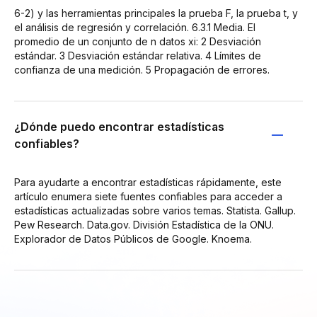
6-2) y las herramientas principales la prueba F, la prueba t, y
el análisis de regresión y correlación. 6.3.1 Media. El
promedio de un conjunto de n datos xi: 2 Desviación
estándar. 3 Desviación estándar relativa. 4 Límites de
confianza de una medición. 5 Propagación de errores.
¿Dónde puedo encontrar estadísticas
confiables?
Para ayudarte a encontrar estadísticas rápidamente, este
artículo enumera siete fuentes confiables para acceder a
estadísticas actualizadas sobre varios temas. Statista. Gallup.
Pew Research. Data.gov. División Estadística de la ONU.
Explorador de Datos Públicos de Google. Knoema.