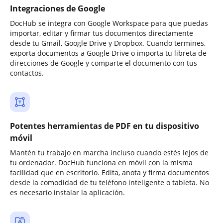
Integraciones de Google
DocHub se integra con Google Workspace para que puedas
importar, editar y firmar tus documentos directamente
desde tu Gmail, Google Drive y Dropbox. Cuando termines,
exporta documentos a Google Drive o importa tu libreta de
direcciones de Google y comparte el documento con tus
contactos.
Potentes herramientas de PDF en tu dispositivo
móvil
Mantén tu trabajo en marcha incluso cuando estés lejos de
tu ordenador. DocHub funciona en móvil con la misma
facilidad que en escritorio. Edita, anota y firma documentos
desde la comodidad de tu teléfono inteligente o tableta. No
es necesario instalar la aplicación.