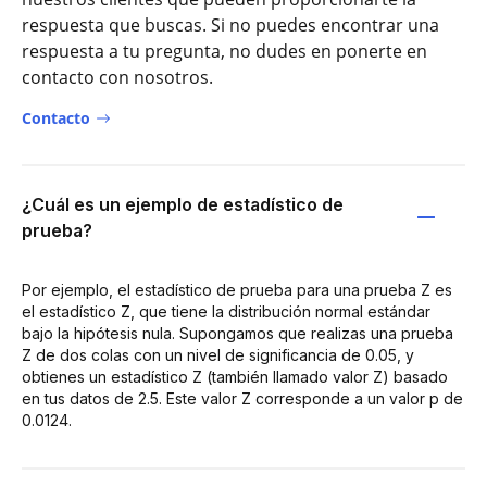
respuesta que buscas. Si no puedes encontrar una
respuesta a tu pregunta, no dudes en ponerte en
contacto con nosotros.
Contacto
¿Cuál es un ejemplo de estadístico de
prueba?
Por ejemplo, el estadístico de prueba para una prueba Z es
el estadístico Z, que tiene la distribución normal estándar
bajo la hipótesis nula. Supongamos que realizas una prueba
Z de dos colas con un nivel de significancia de 0.05, y
obtienes un estadístico Z (también llamado valor Z) basado
en tus datos de 2.5. Este valor Z corresponde a un valor p de
0.0124.