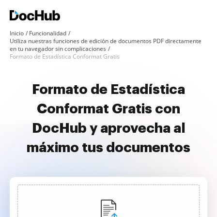
Inicio
Funcionalidad
Utiliza nuestras funciones de edición de documentos PDF directamente
en tu navegador sin complicaciones
Formato de Estadística Conformat Gratis
Formato de Estadística
Conformat Gratis con
DocHub y aprovecha al
máximo tus documentos