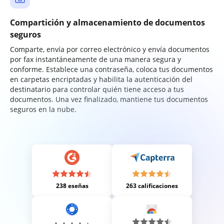
Compartición y almacenamiento de documentos
seguros
Comparte, envía por correo electrónico y envía documentos
por fax instantáneamente de una manera segura y
conforme. Establece una contraseña, coloca tus documentos
en carpetas encriptadas y habilita la autenticación del
destinatario para controlar quién tiene acceso a tus
documentos. Una vez finalizado, mantiene tus documentos
seguros en la nube.
238 eseñas
263 calificaciones