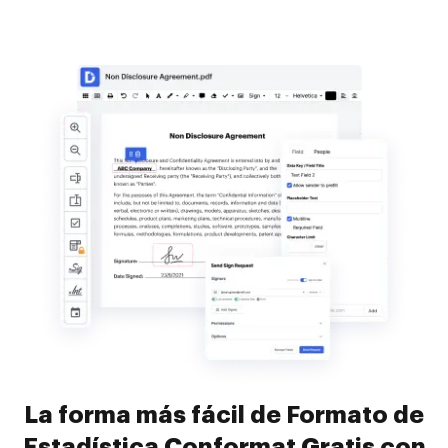
La forma más fácil de Formato de
Estadística Conformat Gratis con