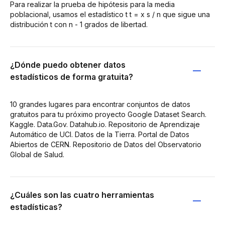
Para realizar la prueba de hipótesis para la media
poblacional, usamos el estadístico t t = x s / n que sigue una
distribución t con n - 1 grados de libertad.
¿Dónde puedo obtener datos
estadísticos de forma gratuita?
10 grandes lugares para encontrar conjuntos de datos
gratuitos para tu próximo proyecto Google Dataset Search.
Kaggle. Data.Gov. Datahub.io. Repositorio de Aprendizaje
Automático de UCI. Datos de la Tierra. Portal de Datos
Abiertos de CERN. Repositorio de Datos del Observatorio
Global de Salud.
¿Cuáles son las cuatro herramientas
estadísticas?