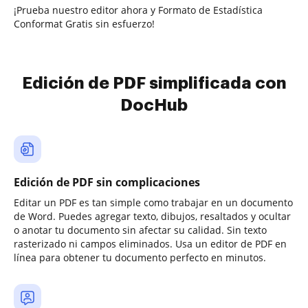
¡Prueba nuestro editor ahora y Formato de Estadística
Conformat Gratis sin esfuerzo!
Edición de PDF simplificada con
DocHub
Edición de PDF sin complicaciones
Editar un PDF es tan simple como trabajar en un documento
de Word. Puedes agregar texto, dibujos, resaltados y ocultar
o anotar tu documento sin afectar su calidad. Sin texto
rasterizado ni campos eliminados. Usa un editor de PDF en
línea para obtener tu documento perfecto en minutos.