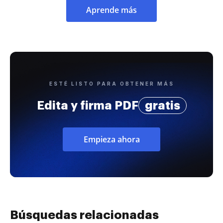
Aprende más
ESTÉ LISTO PARA OBTENER MÁS
Edita y firma PDF
gratis
Empieza ahora
Búsquedas relacionadas