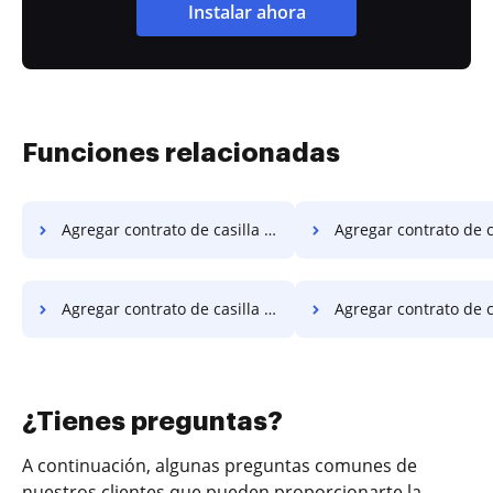
Instalar ahora
Funciones relacionadas
Agregar contrato de casilla de verificación en Macbook
Agregar contrato de casilla de verificación e
Agregar contrato de casilla de verificación en el sitio web
Agregar contrato de casilla de verific
¿Tienes preguntas?
A continuación, algunas preguntas comunes de
nuestros clientes que pueden proporcionarte la