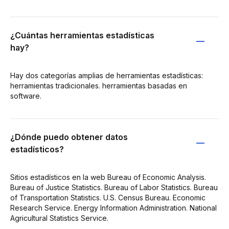
¿Cuántas herramientas estadísticas
hay?
Hay dos categorías amplias de herramientas estadísticas:
herramientas tradicionales. herramientas basadas en
software.
¿Dónde puedo obtener datos
estadísticos?
Sitios estadísticos en la web Bureau of Economic Analysis.
Bureau of Justice Statistics. Bureau of Labor Statistics. Bureau
of Transportation Statistics. U.S. Census Bureau. Economic
Research Service. Energy Information Administration. National
Agricultural Statistics Service.