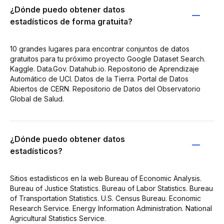
¿Dónde puedo obtener datos
estadísticos de forma gratuita?
10 grandes lugares para encontrar conjuntos de datos
gratuitos para tu próximo proyecto Google Dataset Search.
Kaggle. Data.Gov. Datahub.io. Repositorio de Aprendizaje
Automático de UCI. Datos de la Tierra. Portal de Datos
Abiertos de CERN. Repositorio de Datos del Observatorio
Global de Salud.
¿Dónde puedo obtener datos
estadísticos?
Sitios estadísticos en la web Bureau of Economic Analysis.
Bureau of Justice Statistics. Bureau of Labor Statistics. Bureau
of Transportation Statistics. U.S. Census Bureau. Economic
Research Service. Energy Information Administration. National
Agricultural Statistics Service.