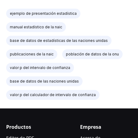
ejemplo de presentación estadística
manual estadístico de la naic
base de datos de estadísticas de las naciones unidas
publicaciones de la naic
población de datos de la onu
valor p del intervalo de confianza
base de datos de las naciones unidas
valor p del calculador de intervalo de confianza
Productos
Empresa
Editor de PDF
Acerca de