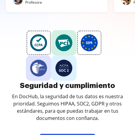
Profesora
Seguridad y cumplimiento
En DocHub, la seguridad de tus datos es nuestra
prioridad. Seguimos HIPAA, SOC2, GDPR y otros
estándares, para que puedas trabajar en tus
documentos con confianza.