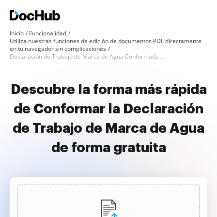
Inicio
Funcionalidad
Utiliza nuestras funciones de edición de documentos PDF directamente
en tu navegador sin complicaciones
Declaración de Trabajo de Marca de Agua Conformada Gratis
Descubre la forma más rápida
de Conformar la Declaración
de Trabajo de Marca de Agua
de forma gratuita