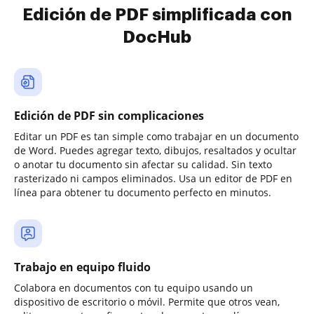
Edición de PDF simplificada con
DocHub
Edición de PDF sin complicaciones
Editar un PDF es tan simple como trabajar en un documento
de Word. Puedes agregar texto, dibujos, resaltados y ocultar
o anotar tu documento sin afectar su calidad. Sin texto
rasterizado ni campos eliminados. Usa un editor de PDF en
línea para obtener tu documento perfecto en minutos.
Trabajo en equipo fluido
Colabora en documentos con tu equipo usando un
dispositivo de escritorio o móvil. Permite que otros vean,