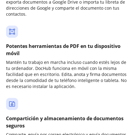
exporta documentos a Google Drive o importa tu libreta de
direcciones de Google y comparte el documento con tus
contactos.
Potentes herramientas de PDF en tu dispositivo
móvil
Mantén tu trabajo en marcha incluso cuando estés lejos de
tu ordenador. DocHub funciona en móvil con la misma
facilidad que en escritorio. Edita, anota y firma documentos
desde la comodidad de tu teléfono inteligente o tableta. No
es necesario instalar la aplicación.
Compartición y almacenamiento de documentos
seguros
Comparte, envía por correo electrónico y envía documentos