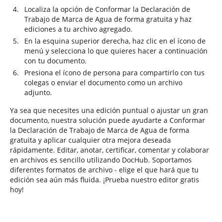
Localiza la opción de Conformar la Declaración de
Trabajo de Marca de Agua de forma gratuita y haz
ediciones a tu archivo agregado.
En la esquina superior derecha, haz clic en el ícono de
menú y selecciona lo que quieres hacer a continuación
con tu documento.
Presiona el ícono de persona para compartirlo con tus
colegas o enviar el documento como un archivo
adjunto.
Ya sea que necesites una edición puntual o ajustar un gran
documento, nuestra solución puede ayudarte a Conformar
la Declaración de Trabajo de Marca de Agua de forma
gratuita y aplicar cualquier otra mejora deseada
rápidamente. Editar, anotar, certificar, comentar y colaborar
en archivos es sencillo utilizando DocHub. Soportamos
diferentes formatos de archivo - elige el que hará que tu
edición sea aún más fluida. ¡Prueba nuestro editor gratis
hoy!