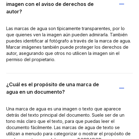
imagen con el aviso de derechos de
autor?
Las marcas de agua son típicamente transparentes, por lo
que quienes ven la imagen aún pueden admirarla. También
puedes identificar al fotógrafo a través de la marca de agua.
Marcar imágenes también puede proteger los derechos de
autor, asegurando que otros no utilicen la imagen sin el
permiso del propietario.
¿Cuál es el propósito de una marca de
agua en un documento?
Una marca de agua es una imagen o texto que aparece
detrás del texto principal del documento. Suele ser de un
tono más claro que el texto, para que puedas leer el
documento fácilmente. Las marcas de agua de texto se
utilizan a menudo para categorizar o mostrar el propósito de