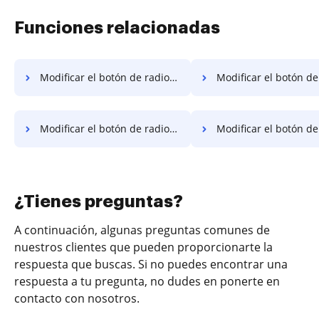
Funciones relacionadas
Modificar el botón de radio para el documento de firma en Samsung
Modificar el botón de radio para el documento para firma en 
Modificar el botón de radio para el documento de firma en Nokia
Modificar el botón de radio para el documento de 
¿Tienes preguntas?
A continuación, algunas preguntas comunes de
nuestros clientes que pueden proporcionarte la
respuesta que buscas. Si no puedes encontrar una
respuesta a tu pregunta, no dudes en ponerte en
contacto con nosotros.