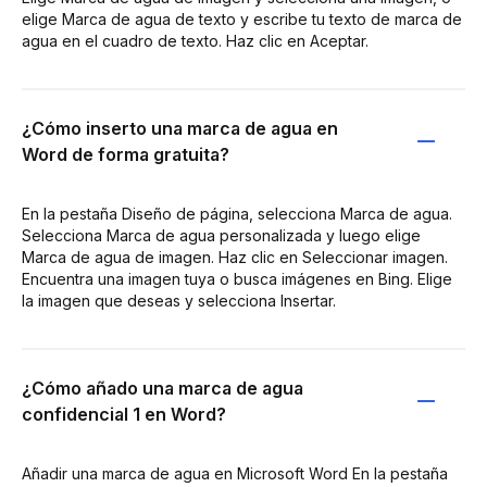
elige Marca de agua de texto y escribe tu texto de marca de
agua en el cuadro de texto. Haz clic en Aceptar.
¿Cómo inserto una marca de agua en
Word de forma gratuita?
En la pestaña Diseño de página, selecciona Marca de agua.
Selecciona Marca de agua personalizada y luego elige
Marca de agua de imagen. Haz clic en Seleccionar imagen.
Encuentra una imagen tuya o busca imágenes en Bing. Elige
la imagen que deseas y selecciona Insertar.
¿Cómo añado una marca de agua
confidencial 1 en Word?
Añadir una marca de agua en Microsoft Word En la pestaña