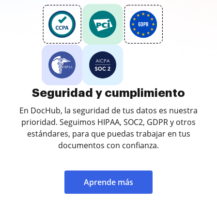
Seguridad y cumplimiento
En DocHub, la seguridad de tus datos es nuestra
prioridad. Seguimos HIPAA, SOC2, GDPR y otros
estándares, para que puedas trabajar en tus
documentos con confianza.
Aprende más