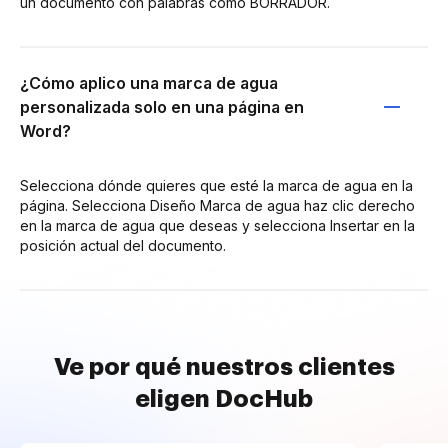
un documento con palabras como BORRADOR.
¿Cómo aplico una marca de agua
personalizada solo en una página en
Word?
Selecciona dónde quieres que esté la marca de agua en la
página. Selecciona Diseño Marca de agua haz clic derecho
en la marca de agua que deseas y selecciona Insertar en la
posición actual del documento.
Ve por qué nuestros clientes
eligen DocHub