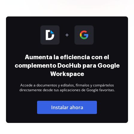
Aumenta la eficiencia con el
complemento DocHub para Google
Workspace
Accede a documentos y edítalos, fírmalos y compártelos
directamente desde tus aplicaciones de Google favoritas.
Instalar ahora