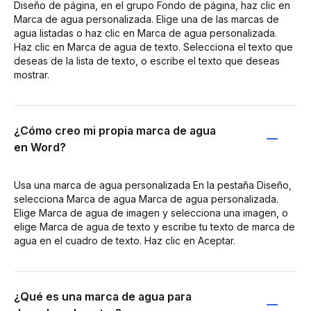
Diseño de página, en el grupo Fondo de página, haz clic en
Marca de agua personalizada. Elige una de las marcas de
agua listadas o haz clic en Marca de agua personalizada.
Haz clic en Marca de agua de texto. Selecciona el texto que
deseas de la lista de texto, o escribe el texto que deseas
mostrar.
¿Cómo creo mi propia marca de agua
en Word?
Usa una marca de agua personalizada En la pestaña Diseño,
selecciona Marca de agua Marca de agua personalizada.
Elige Marca de agua de imagen y selecciona una imagen, o
elige Marca de agua de texto y escribe tu texto de marca de
agua en el cuadro de texto. Haz clic en Aceptar.
¿Qué es una marca de agua para