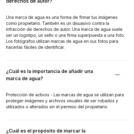
derechos de autor?
Una marca de agua es una forma de firmar tus imágenes
como propietario. También es un disuasivo contra la
infracción de derechos de autor. Una marca de agua suele
ser un logotipo, un sello o una firma superpuesta a una foto.
Los fotógrafos utilizan marcas de agua en sus fotos para
hacerlas fáciles de identificar.
¿Cuál es la importancia de añadir una
marca de agua?
Protección de activos - Las marcas de agua se utilizan para
proteger imágenes y archivos visuales de ser robados y
utilizados o alterados sin el permiso del propietario.
¿Cuál es el propósito de marcar la