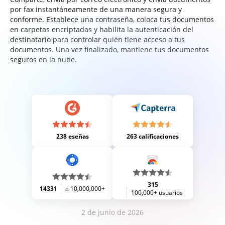
por fax instantáneamente de una manera segura y
conforme. Establece una contraseña, coloca tus documentos
en carpetas encriptadas y habilita la autenticación del
destinatario para controlar quién tiene acceso a tus
documentos. Una vez finalizado, mantiene tus documentos
seguros en la nube.
238 eseñas
263 calificaciones
315
14331
10,000,000+
100,000+ usuarios
2 de junio de 2026