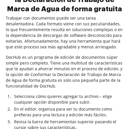
Marca de Agua de forma gratuita
Trabajar con documentos puede ser una tarea
desalentadora. Cada formato viene con sus peculiaridades,
lo que frecuentemente resulta en soluciones complejas o en
la dependencia de descargas de software desconocido para
evitarlas. Afortunadamente, hay una herramienta que hará
que este proceso sea más agradable y menos arriesgado.
DocHub es un programa de edición de documentos súper
simple pero completo. Tiene una multitud de características
que te ayudan a ahorrar minutos en el proceso de edición, y
la opción de Conformar la Declaración de Trabajo de Marca
de Agua de forma gratuita es solo una pequeña parte de la
funcionalidad de DocHub.
Selecciona cómo quieres agregar tu archivo – elige
cualquier opción disponible para subir.
En el editor, organiza para ver tu documento como
prefieras para una lectura y edición más fáciles.
Revisa la barra de herramientas superior pasando el
cursor sobre sus características.