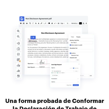
Una forma probada de Conformar
la Declaración de Trabajo de