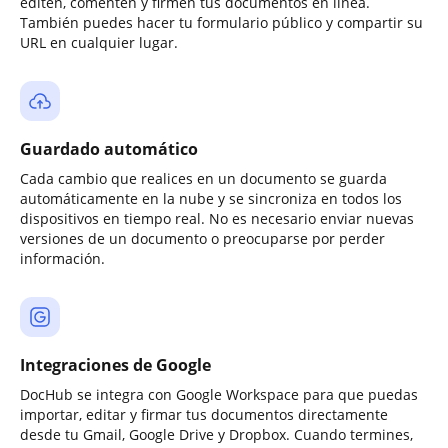
editen, comenten y firmen tus documentos en línea.
También puedes hacer tu formulario público y compartir su
URL en cualquier lugar.
Guardado automático
Cada cambio que realices en un documento se guarda
automáticamente en la nube y se sincroniza en todos los
dispositivos en tiempo real. No es necesario enviar nuevas
versiones de un documento o preocuparse por perder
información.
Integraciones de Google
DocHub se integra con Google Workspace para que puedas
importar, editar y firmar tus documentos directamente
desde tu Gmail, Google Drive y Dropbox. Cuando termines,