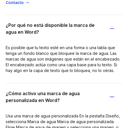
Contacto
¿Por qué no está disponible la marca de
agua en Word?
Es posible que tu texto esté en una forma o una tabla que
tenga un fondo blanco que bloquee la marca de agua. Las
marcas de agua son imágenes que están en el encabezado.
El encabezado actúa como una capa base para tu texto. Si
hay algo en la capa de texto que lo bloquea, no lo verás.
¿Cómo activo una marca de agua
personalizada en Word?
Usa una marca de agua personalizada En la pestaña Diseño,
selecciona Marca de agua Marca de agua personalizada.
Elige Marca de agua de imagen y selecciona una imagen, o