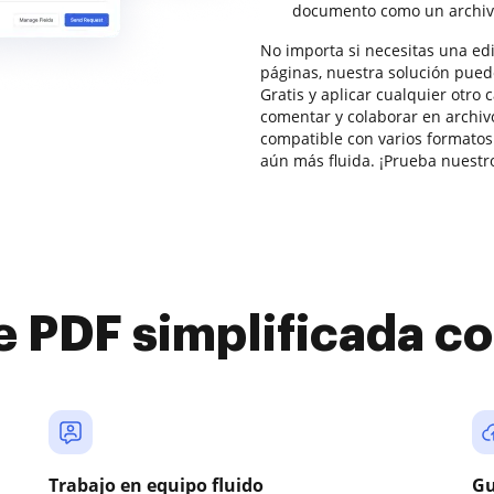
documento como un archiv
No importa si necesitas una edi
páginas, nuestra solución pued
Gratis y aplicar cualquier otro 
comentar y colaborar en archiv
compatible con varios formatos 
aún más fluida. ¡Prueba nuestro
e PDF simplificada 
Trabajo en equipo fluido
Gu