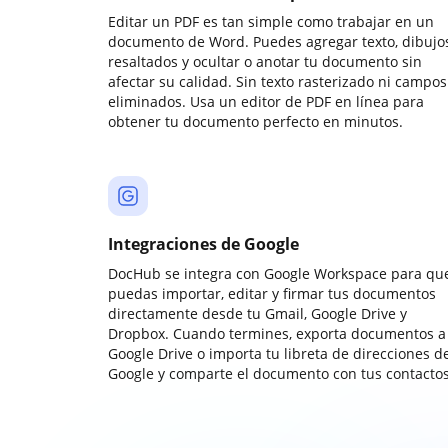
Editar un PDF es tan simple como trabajar en un
documento de Word. Puedes agregar texto, dibujos
resaltados y ocultar o anotar tu documento sin
afectar su calidad. Sin texto rasterizado ni campos
eliminados. Usa un editor de PDF en línea para
obtener tu documento perfecto en minutos.
Integraciones de Google
DocHub se integra con Google Workspace para qu
puedas importar, editar y firmar tus documentos
directamente desde tu Gmail, Google Drive y
Dropbox. Cuando termines, exporta documentos a
Google Drive o importa tu libreta de direcciones d
Google y comparte el documento con tus contactos