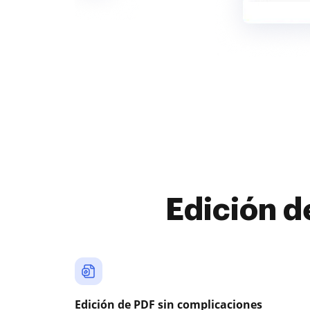
Edición d
Edición de PDF sin complicaciones