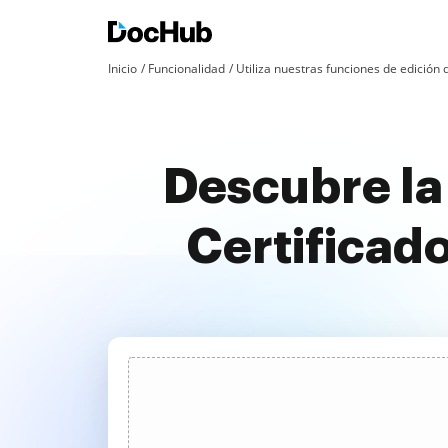
Inicio
Funcionalidad
Utiliza nuestras funciones de edició
Descubre la
Certificad