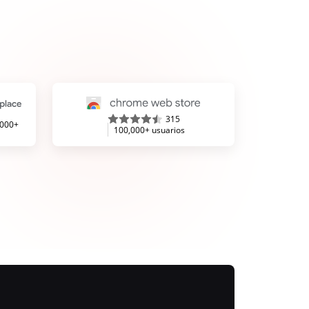
315
,000+
100,000+ usuarios