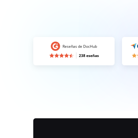
Reseñas de DocHub
238 eseñas