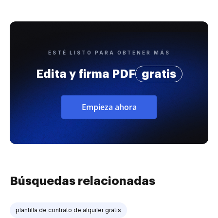
ESTÉ LISTO PARA OBTENER MÁS
Edita y firma PDF
gratis
Empieza ahora
Búsquedas relacionadas
plantilla de contrato de alquiler gratis