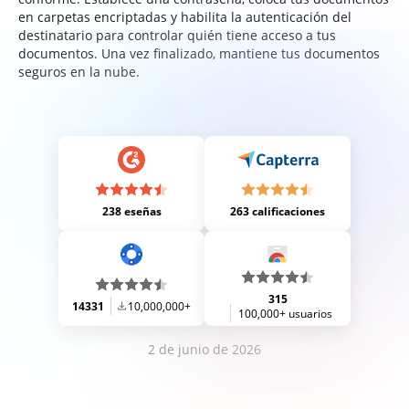
en carpetas encriptadas y habilita la autenticación del
destinatario para controlar quién tiene acceso a tus
documentos. Una vez finalizado, mantiene tus documentos
seguros en la nube.
238 eseñas
263 calificaciones
315
14331
10,000,000+
100,000+ usuarios
2 de junio de 2026