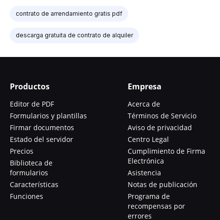
contrato de arrendamiento gratis pdf
descarga gratuita de contrato de alquiler
Productos
Empresa
Editor de PDF
Acerca de
Formularios y plantillas
Términos de Servicio
Firmar documentos
Aviso de privacidad
Estado del servidor
Centro Legal
Precios
Cumplimiento de Firma
Electrónica
Biblioteca de
formularios
Asistencia
Características
Notas de publicación
Funciones
Programa de
recompensas por
errores