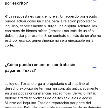
por escrito?
R: La respuesta es casi siempre sí. Un acuerdo por escrito
puede actuar como un mapa para la relación propietario-
inquilino, especialmente si surge una disputa. Además, los
contratos de bienes raíces (terreno) por más de un año
deben estar por escrito. Si un contrato de más de un año no
está por escrito, generalmente no será ejecutable en la
corte.
¿Cómo puedo romper mi contrato sin
pagar en Texas?
La ley de Texas otorga al propietario o al inquilino el
derecho explícito de terminar un contrato anticipadamente
en unas pocas circunstancias específicas: Servicio militar.
Violencia familiar. Víctimas de delitos sexuales o acoso.
Muerte del inquilino. Falta de reparación por parte del
propietario. Falta de inspección o reparación de un detector