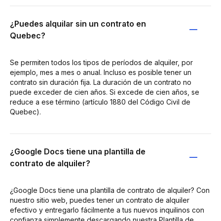
¿Puedes alquilar sin un contrato en
Quebec?
Se permiten todos los tipos de períodos de alquiler, por
ejemplo, mes a mes o anual. Incluso es posible tener un
contrato sin duración fija. La duración de un contrato no
puede exceder de cien años. Si excede de cien años, se
reduce a ese término (artículo 1880 del Código Civil de
Quebec).
¿Google Docs tiene una plantilla de
contrato de alquiler?
¿Google Docs tiene una plantilla de contrato de alquiler? Con
nuestro sitio web, puedes tener un contrato de alquiler
efectivo y entregarlo fácilmente a tus nuevos inquilinos con
confianza simplemente descargando nuestra Plantilla de