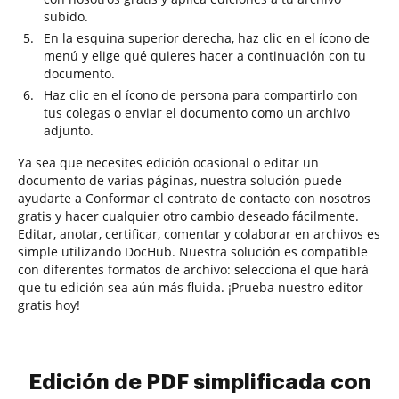
subido.
En la esquina superior derecha, haz clic en el ícono de
menú y elige qué quieres hacer a continuación con tu
documento.
Haz clic en el ícono de persona para compartirlo con
tus colegas o enviar el documento como un archivo
adjunto.
Ya sea que necesites edición ocasional o editar un
documento de varias páginas, nuestra solución puede
ayudarte a Conformar el contrato de contacto con nosotros
gratis y hacer cualquier otro cambio deseado fácilmente.
Editar, anotar, certificar, comentar y colaborar en archivos es
simple utilizando DocHub. Nuestra solución es compatible
con diferentes formatos de archivo: selecciona el que hará
que tu edición sea aún más fluida. ¡Prueba nuestro editor
gratis hoy!
Edición de PDF simplificada con