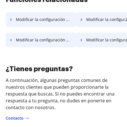
Modificar la configuración de campos PDF en Microsoft Mobile
Modificar la configuración de campos PDF e
Modificar la configuración de campos PDF en Sony
Modificar la configuración de campos PDF
¿Tienes preguntas?
A continuación, algunas preguntas comunes de
nuestros clientes que pueden proporcionarte la
respuesta que buscas. Si no puedes encontrar una
respuesta a tu pregunta, no dudes en ponerte en
contacto con nosotros.
Contacto