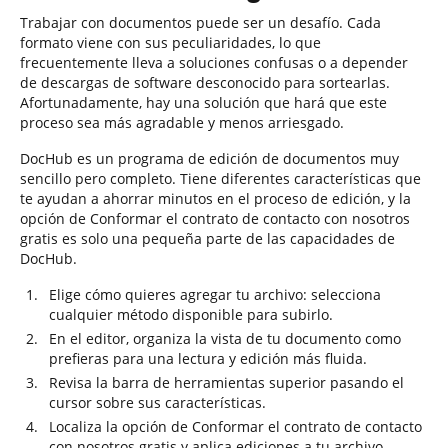
Trabajar con documentos puede ser un desafío. Cada
formato viene con sus peculiaridades, lo que
frecuentemente lleva a soluciones confusas o a depender
de descargas de software desconocido para sortearlas.
Afortunadamente, hay una solución que hará que este
proceso sea más agradable y menos arriesgado.
DocHub es un programa de edición de documentos muy
sencillo pero completo. Tiene diferentes características que
te ayudan a ahorrar minutos en el proceso de edición, y la
opción de Conformar el contrato de contacto con nosotros
gratis es solo una pequeña parte de las capacidades de
DocHub.
Elige cómo quieres agregar tu archivo: selecciona
cualquier método disponible para subirlo.
En el editor, organiza la vista de tu documento como
prefieras para una lectura y edición más fluida.
Revisa la barra de herramientas superior pasando el
cursor sobre sus características.
Localiza la opción de Conformar el contrato de contacto
con nosotros gratis y aplica ediciones a tu archivo