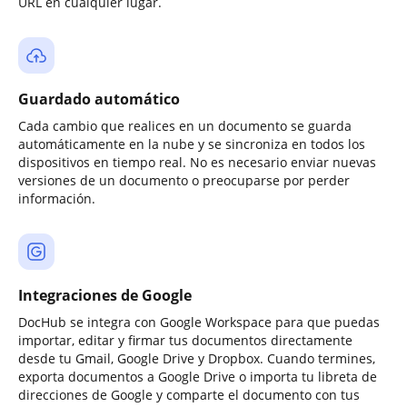
URL en cualquier lugar.
Guardado automático
Cada cambio que realices en un documento se guarda
automáticamente en la nube y se sincroniza en todos los
dispositivos en tiempo real. No es necesario enviar nuevas
versiones de un documento o preocuparse por perder
información.
Integraciones de Google
DocHub se integra con Google Workspace para que puedas
importar, editar y firmar tus documentos directamente
desde tu Gmail, Google Drive y Dropbox. Cuando termines,
exporta documentos a Google Drive o importa tu libreta de
direcciones de Google y comparte el documento con tus