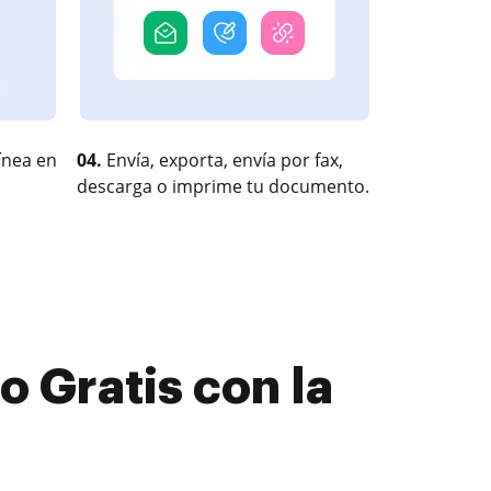
ínea en
04.
Envía, exporta, envía por fax,
descarga o imprime tu documento.
 Gratis con la