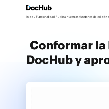
Inicio
Funcionalidad
Utiliza nuestras funciones de edició
Conformar la 
DocHub y apr