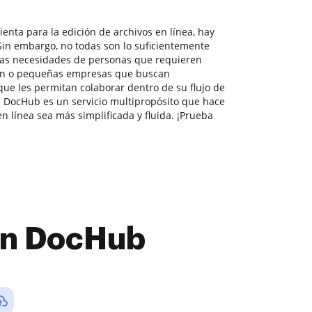
enta para la edición de archivos en línea, hay
in embargo, no todas son lo suficientemente
 las necesidades de personas que requieren
ón o pequeñas empresas que buscan
que les permitan colaborar dentro de su flujo de
 DocHub es un servicio multipropósito que hace
 línea sea más simplificada y fluida. ¡Prueba
con DocHub