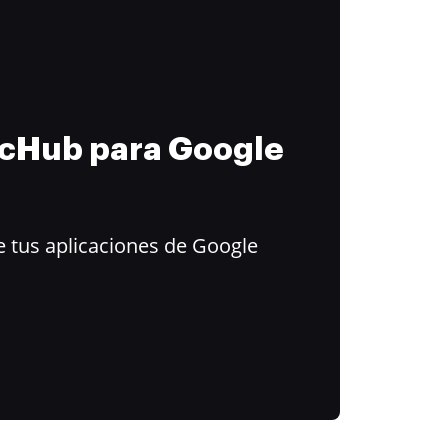
ocHub para Google
 tus aplicaciones de Google