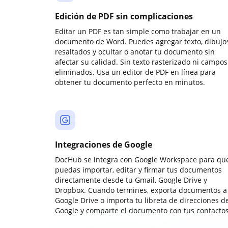
Edición de PDF sin complicaciones
Editar un PDF es tan simple como trabajar en un
documento de Word. Puedes agregar texto, dibujos
resaltados y ocultar o anotar tu documento sin
afectar su calidad. Sin texto rasterizado ni campos
eliminados. Usa un editor de PDF en línea para
obtener tu documento perfecto en minutos.
Integraciones de Google
DocHub se integra con Google Workspace para qu
puedas importar, editar y firmar tus documentos
directamente desde tu Gmail, Google Drive y
Dropbox. Cuando termines, exporta documentos a
Google Drive o importa tu libreta de direcciones d
Google y comparte el documento con tus contactos