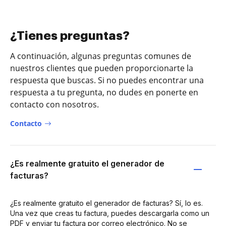
¿Tienes preguntas?
A continuación, algunas preguntas comunes de
nuestros clientes que pueden proporcionarte la
respuesta que buscas. Si no puedes encontrar una
respuesta a tu pregunta, no dudes en ponerte en
contacto con nosotros.
Contacto
¿Es realmente gratuito el generador de
facturas?
¿Es realmente gratuito el generador de facturas? Sí, lo es.
Una vez que creas tu factura, puedes descargarla como un
PDF y enviar tu factura por correo electrónico. No se