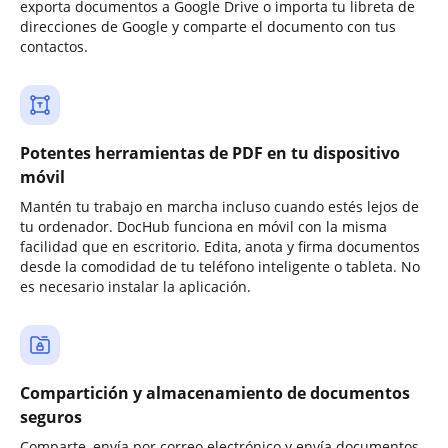
exporta documentos a Google Drive o importa tu libreta de
direcciones de Google y comparte el documento con tus
contactos.
Potentes herramientas de PDF en tu dispositivo
móvil
Mantén tu trabajo en marcha incluso cuando estés lejos de
tu ordenador. DocHub funciona en móvil con la misma
facilidad que en escritorio. Edita, anota y firma documentos
desde la comodidad de tu teléfono inteligente o tableta. No
es necesario instalar la aplicación.
Compartición y almacenamiento de documentos
seguros
Comparte, envía por correo electrónico y envía documentos