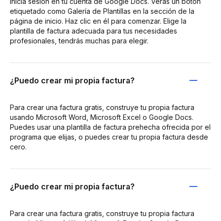
Inicia sesión en tu cuenta de Google Docs. Verás un botón
etiquetado como Galería de Plantillas en la sección de la
página de inicio. Haz clic en él para comenzar. Elige la
plantilla de factura adecuada para tus necesidades
profesionales, tendrás muchas para elegir.
¿Puedo crear mi propia factura?
Para crear una factura gratis, construye tu propia factura
usando Microsoft Word, Microsoft Excel o Google Docs.
Puedes usar una plantilla de factura prehecha ofrecida por el
programa que elijas, o puedes crear tu propia factura desde
cero.
¿Puedo crear mi propia factura?
Para crear una factura gratis, construye tu propia factura