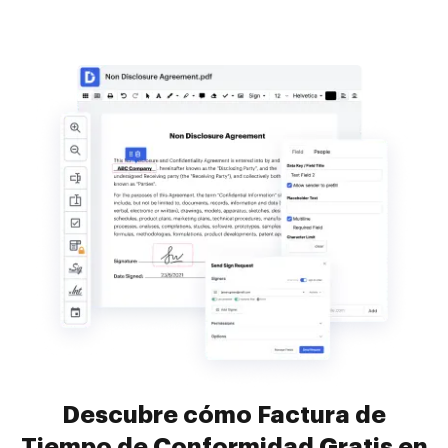
Descubre cómo Factura de
Tiempo de Conformidad Gratis en