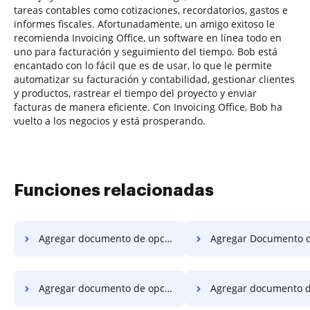
tareas contables como cotizaciones, recordatorios, gastos e
informes fiscales. Afortunadamente, un amigo exitoso le
recomienda Invoicing Office, un software en línea todo en
uno para facturación y seguimiento del tiempo. Bob está
encantado con lo fácil que es de usar, lo que le permite
automatizar su facturación y contabilidad, gestionar clientes
y productos, rastrear el tiempo del proyecto y enviar
facturas de manera eficiente. Con Invoicing Office, Bob ha
vuelto a los negocios y está prosperando.
Funciones relacionadas
Agregar documento de opción seleccionada en la tableta
Agregar Documento de Opción Seleccionada en e
Agregar documento de opción seleccionada en Macbook
Agregar documento de opción seleccionada en