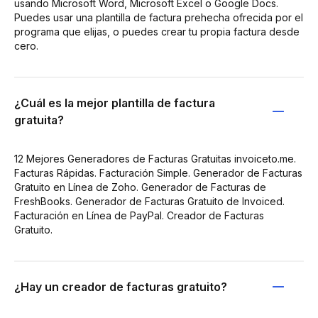
usando Microsoft Word, Microsoft Excel o Google Docs.
Puedes usar una plantilla de factura prehecha ofrecida por el
programa que elijas, o puedes crear tu propia factura desde
cero.
¿Cuál es la mejor plantilla de factura
gratuita?
12 Mejores Generadores de Facturas Gratuitas invoiceto.me.
Facturas Rápidas. Facturación Simple. Generador de Facturas
Gratuito en Línea de Zoho. Generador de Facturas de
FreshBooks. Generador de Facturas Gratuito de Invoiced.
Facturación en Línea de PayPal. Creador de Facturas
Gratuito.
¿Hay un creador de facturas gratuito?