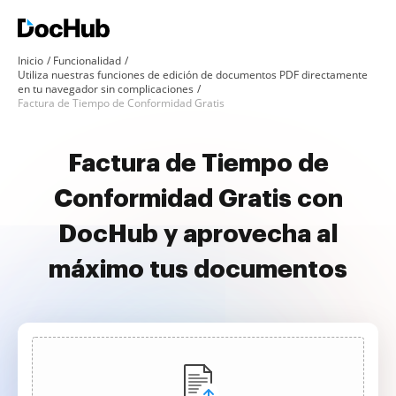
Inicio
Funcionalidad
Utiliza nuestras funciones de edición de documentos PDF directamente
en tu navegador sin complicaciones
Factura de Tiempo de Conformidad Gratis
Factura de Tiempo de
Conformidad Gratis con
DocHub y aprovecha al
máximo tus documentos