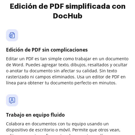
Edición de PDF simplificada con
DocHub
Edición de PDF sin complicaciones
Editar un PDF es tan simple como trabajar en un documento
de Word. Puedes agregar texto, dibujos, resaltados y ocultar
o anotar tu documento sin afectar su calidad. Sin texto
rasterizado ni campos eliminados. Usa un editor de PDF en
línea para obtener tu documento perfecto en minutos.
Trabajo en equipo fluido
Colabora en documentos con tu equipo usando un
dispositivo de escritorio o móvil. Permite que otros vean,