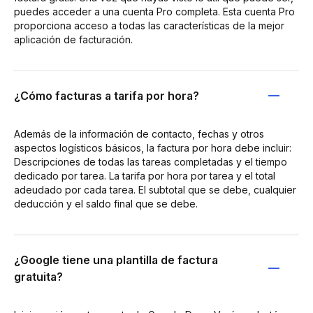
puedes acceder a una cuenta Pro completa. Esta cuenta Pro
proporciona acceso a todas las características de la mejor
aplicación de facturación.
¿Cómo facturas a tarifa por hora?
Además de la información de contacto, fechas y otros
aspectos logísticos básicos, la factura por hora debe incluir:
Descripciones de todas las tareas completadas y el tiempo
dedicado por tarea. La tarifa por hora por tarea y el total
adeudado por cada tarea. El subtotal que se debe, cualquier
deducción y el saldo final que se debe.
¿Google tiene una plantilla de factura
gratuita?