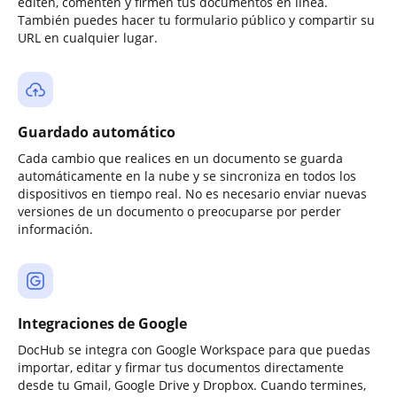
editen, comenten y firmen tus documentos en línea.
También puedes hacer tu formulario público y compartir su
URL en cualquier lugar.
Guardado automático
Cada cambio que realices en un documento se guarda
automáticamente en la nube y se sincroniza en todos los
dispositivos en tiempo real. No es necesario enviar nuevas
versiones de un documento o preocuparse por perder
información.
Integraciones de Google
DocHub se integra con Google Workspace para que puedas
importar, editar y firmar tus documentos directamente
desde tu Gmail, Google Drive y Dropbox. Cuando termines,