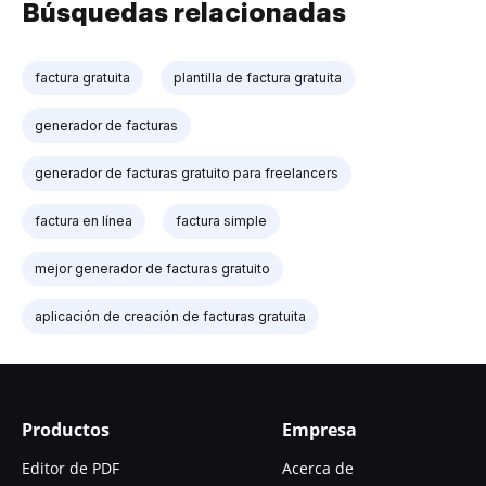
Búsquedas relacionadas
factura gratuita
plantilla de factura gratuita
generador de facturas
generador de facturas gratuito para freelancers
factura en línea
factura simple
mejor generador de facturas gratuito
aplicación de creación de facturas gratuita
Productos
Empresa
Editor de PDF
Acerca de