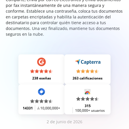
por fax instantáneamente de una manera segura y
conforme. Establece una contraseña, coloca tus documentos
en carpetas encriptadas y habilita la autenticación del
destinatario para controlar quién tiene acceso a tus
documentos. Una vez finalizado, mantiene tus documentos
seguros en la nube.
238 eseñas
263 calificaciones
315
14331
10,000,000+
100,000+ usuarios
2 de junio de 2026