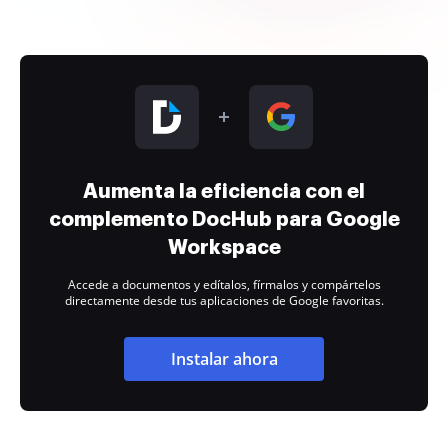
Aumenta la eficiencia con el
complemento DocHub para Google
Workspace
Accede a documentos y edítalos, fírmalos y compártelos
directamente desde tus aplicaciones de Google favoritas.
Instalar ahora