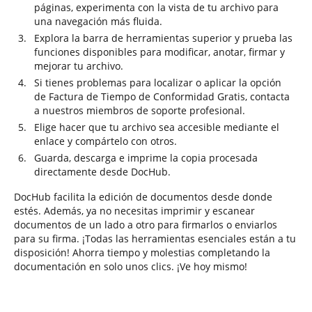
páginas, experimenta con la vista de tu archivo para
una navegación más fluida.
Explora la barra de herramientas superior y prueba las
funciones disponibles para modificar, anotar, firmar y
mejorar tu archivo.
Si tienes problemas para localizar o aplicar la opción
de Factura de Tiempo de Conformidad Gratis, contacta
a nuestros miembros de soporte profesional.
Elige hacer que tu archivo sea accesible mediante el
enlace y compártelo con otros.
Guarda, descarga e imprime la copia procesada
directamente desde DocHub.
DocHub facilita la edición de documentos desde donde
estés. Además, ya no necesitas imprimir y escanear
documentos de un lado a otro para firmarlos o enviarlos
para su firma. ¡Todas las herramientas esenciales están a tu
disposición! Ahorra tiempo y molestias completando la
documentación en solo unos clics. ¡Ve hoy mismo!