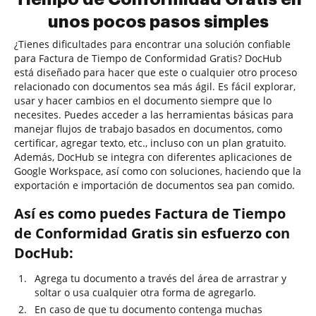
unos pocos pasos simples
¿Tienes dificultades para encontrar una solución confiable
para Factura de Tiempo de Conformidad Gratis? DocHub
está diseñado para hacer que este o cualquier otro proceso
relacionado con documentos sea más ágil. Es fácil explorar,
usar y hacer cambios en el documento siempre que lo
necesites. Puedes acceder a las herramientas básicas para
manejar flujos de trabajo basados en documentos, como
certificar, agregar texto, etc., incluso con un plan gratuito.
Además, DocHub se integra con diferentes aplicaciones de
Google Workspace, así como con soluciones, haciendo que la
exportación e importación de documentos sea pan comido.
Así es como puedes Factura de Tiempo
de Conformidad Gratis sin esfuerzo con
DocHub:
Agrega tu documento a través del área de arrastrar y
soltar o usa cualquier otra forma de agregarlo.
En caso de que tu documento contenga muchas