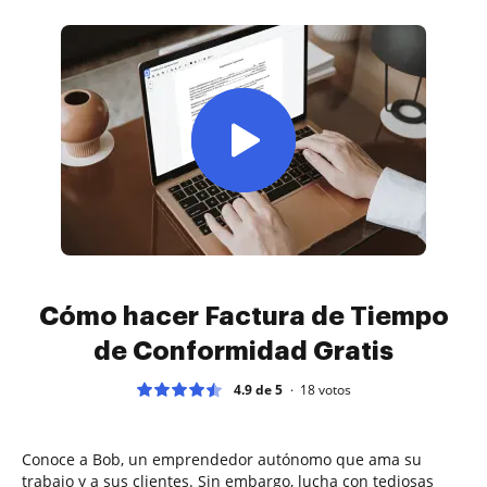
Cómo hacer Factura de Tiempo
de Conformidad Gratis
4.9 de 5
18
votos
Conoce a Bob, un emprendedor autónomo que ama su
trabajo y a sus clientes. Sin embargo, lucha con tediosas