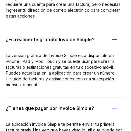
requiere una cuenta para crear una factura, pero necesitas
ingresar tu dirección de correo electrónico para completar
estas acciones.
¿Es realmente gratuito Invoice Simple?
La versión gratuita de Invoice Simple está disponible en
iPhone, iPad y iPod Touch y se puede usar para crear 2
facturas o estimaciones gratuitas en tu dispositivo móvil.
Puedes actualizar en la aplicación para crear un número
ilimitado de facturas y estimaciones con una suscripción
mensual o anual.
¿Tienes que pagar por Invoice Simple?
La aplicación Invoice Simple te permite enviar tu primera
factura gratis. Una vez que hayas visto lo útil que puede ser,