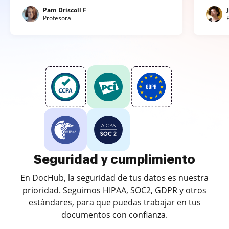
Pam Driscoll F
Profesora
Seguridad y cumplimiento
En DocHub, la seguridad de tus datos es nuestra
prioridad. Seguimos HIPAA, SOC2, GDPR y otros
estándares, para que puedas trabajar en tus
documentos con confianza.