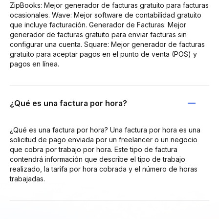
ZipBooks: Mejor generador de facturas gratuito para facturas
ocasionales. Wave: Mejor software de contabilidad gratuito
que incluye facturación. Generador de Facturas: Mejor
generador de facturas gratuito para enviar facturas sin
configurar una cuenta. Square: Mejor generador de facturas
gratuito para aceptar pagos en el punto de venta (POS) y
pagos en línea.
¿Qué es una factura por hora?
¿Qué es una factura por hora? Una factura por hora es una
solicitud de pago enviada por un freelancer o un negocio
que cobra por trabajo por hora. Este tipo de factura
contendrá información que describe el tipo de trabajo
realizado, la tarifa por hora cobrada y el número de horas
trabajadas.