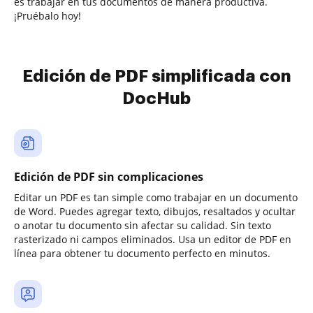
es trabajar en tus documentos de manera productiva.
¡Pruébalo hoy!
Edición de PDF simplificada con
DocHub
Edición de PDF sin complicaciones
Editar un PDF es tan simple como trabajar en un documento
de Word. Puedes agregar texto, dibujos, resaltados y ocultar
o anotar tu documento sin afectar su calidad. Sin texto
rasterizado ni campos eliminados. Usa un editor de PDF en
línea para obtener tu documento perfecto en minutos.