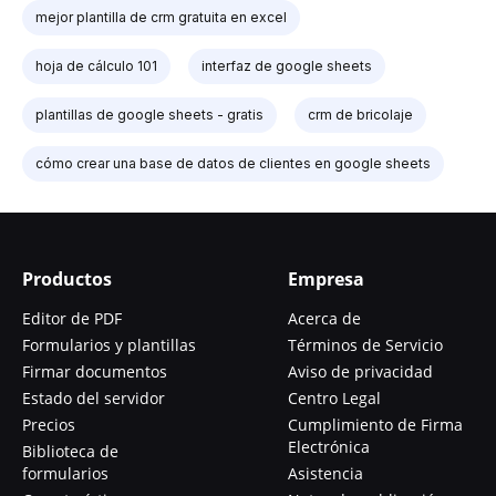
mejor plantilla de crm gratuita en excel
hoja de cálculo 101
interfaz de google sheets
plantillas de google sheets - gratis
crm de bricolaje
cómo crear una base de datos de clientes en google sheets
Productos
Empresa
Editor de PDF
Acerca de
Formularios y plantillas
Términos de Servicio
Firmar documentos
Aviso de privacidad
Estado del servidor
Centro Legal
Precios
Cumplimiento de Firma
Electrónica
Biblioteca de
formularios
Asistencia