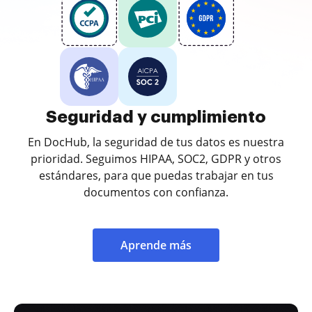
Seguridad y cumplimiento
En DocHub, la seguridad de tus datos es nuestra
prioridad. Seguimos HIPAA, SOC2, GDPR y otros
estándares, para que puedas trabajar en tus
documentos con confianza.
Aprende más