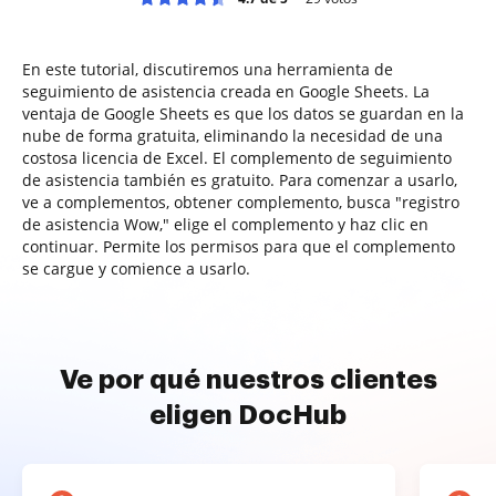
En este tutorial, discutiremos una herramienta de
seguimiento de asistencia creada en Google Sheets. La
ventaja de Google Sheets es que los datos se guardan en la
nube de forma gratuita, eliminando la necesidad de una
costosa licencia de Excel. El complemento de seguimiento
de asistencia también es gratuito. Para comenzar a usarlo,
ve a complementos, obtener complemento, busca "registro
de asistencia Wow," elige el complemento y haz clic en
continuar. Permite los permisos para que el complemento
se cargue y comience a usarlo.
Ve por qué nuestros clientes
eligen DocHub