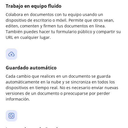
Trabajo en equipo fluido
Colabora en documentos con tu equipo usando un
dispositivo de escritorio o móvil. Permite que otros vean,
editen, comenten y firmen tus documentos en línea.
También puedes hacer tu formulario público y compartir su
URL en cualquier lugar.
Guardado automático
Cada cambio que realices en un documento se guarda
automáticamente en la nube y se sincroniza en todos los
dispositivos en tiempo real. No es necesario enviar nuevas
versiones de un documento o preocuparse por perder
información.