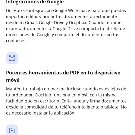
Integraciones de Google
DocHub se integra con Google Workspace para que puedas
importar, editar y firmar tus documentos directamente
desde tu Gmail, Google Drive y Dropbox. Cuando termines,
exporta documentos a Google Drive o importa tu libreta de
direcciones de Google y comparte el documento con tus
contactos.
Potentes herramientas de PDF en tu dispositivo
móvil
Mantén tu trabajo en marcha incluso cuando estés lejos de
tu ordenador. DocHub funciona en móvil con la misma
facilidad que en escritorio. Edita, anota y firma documentos
desde la comodidad de tu teléfono inteligente o tableta. No
es necesario instalar la aplicación.