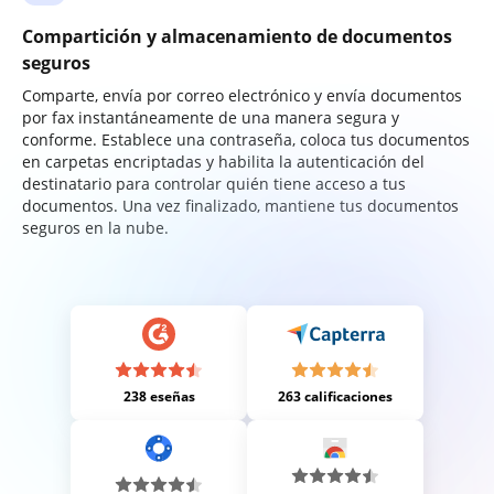
Compartición y almacenamiento de documentos
seguros
Comparte, envía por correo electrónico y envía documentos
por fax instantáneamente de una manera segura y
conforme. Establece una contraseña, coloca tus documentos
en carpetas encriptadas y habilita la autenticación del
destinatario para controlar quién tiene acceso a tus
documentos. Una vez finalizado, mantiene tus documentos
seguros en la nube.
238 eseñas
263 calificaciones