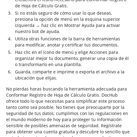
de Hoja de Cálculo Gratis.
Si no estás seguro de cómo usar lo que deseas,
presiona la opción de menú en la esquina superior
izquierda → haz clic en Mostrar Ayuda para activar
nuestro bot de ayuda.
Utiliza otras funciones de la barra de herramientas
para modificar, anotar y certificar tus documentos.
Haz clic en el ícono de menú y elige Acciones para
organizar mejor tu documento, generar una copia de él
o transformarlo en una plantilla.
Guarda, comparte e imprime o exporta el archivo a la
ubicación que elijas.
No pierdas horas buscando la herramienta adecuada para
Conformar Registro de Hoja de Cálculo Gratis. DocHub
ofrece todo lo que necesitas para simplificar este proceso
tanto como sea posible. No tienes que preocuparte por la
seguridad de tus datos; cumplimos con las regulaciones en
el mundo moderno de hoy para proteger tu información
sensible de posibles amenazas de seguridad. Regístrate
para obtener una cuenta gratuita y descubre lo sencillo que