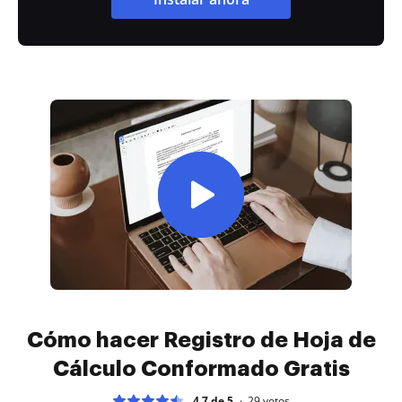
Cómo hacer Registro de Hoja de
Cálculo Conformado Gratis
4.7 de 5
29
votos