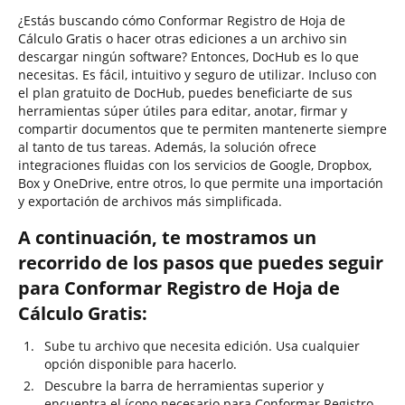
¿Estás buscando cómo Conformar Registro de Hoja de
Cálculo Gratis o hacer otras ediciones a un archivo sin
descargar ningún software? Entonces, DocHub es lo que
necesitas. Es fácil, intuitivo y seguro de utilizar. Incluso con
el plan gratuito de DocHub, puedes beneficiarte de sus
herramientas súper útiles para editar, anotar, firmar y
compartir documentos que te permiten mantenerte siempre
al tanto de tus tareas. Además, la solución ofrece
integraciones fluidas con los servicios de Google, Dropbox,
Box y OneDrive, entre otros, lo que permite una importación
y exportación de archivos más simplificada.
A continuación, te mostramos un
recorrido de los pasos que puedes seguir
para Conformar Registro de Hoja de
Cálculo Gratis:
Sube tu archivo que necesita edición. Usa cualquier
opción disponible para hacerlo.
Descubre la barra de herramientas superior y
encuentra el ícono necesario para Conformar Registro