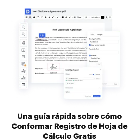
Una guía rápida sobre cómo
Conformar Registro de Hoja de
Cálculo Gratis