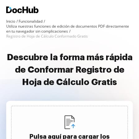
Inicio
Funcionalidad
Utiliza nuestras funciones de edición de documentos PDF directamente
en tu navegador sin complicaciones
Registro de Hoja de Cálculo Conformado Gratis
Descubre la forma más rápida
de Conformar Registro de
Hoja de Cálculo Gratis
Pulsa aquí para cargar los