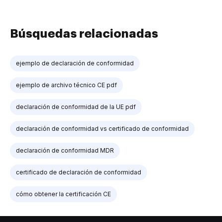
Búsquedas relacionadas
ejemplo de declaración de conformidad
ejemplo de archivo técnico CE pdf
declaración de conformidad de la UE pdf
declaración de conformidad vs certificado de conformidad
declaración de conformidad MDR
certificado de declaración de conformidad
cómo obtener la certificación CE