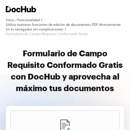
Inicio
Funcionalidad
Utiliza nuestras funciones de edición de documentos PDF directamente
en tu navegador sin complicaciones
Formulario de Campo Requisito Conformado Gratis
Formulario de Campo
Requisito Conformado Gratis
con DocHub y aprovecha al
máximo tus documentos