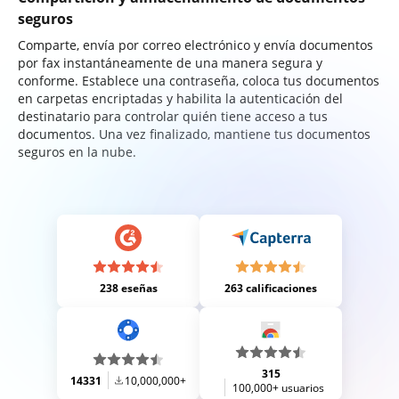
seguros
Comparte, envía por correo electrónico y envía documentos
por fax instantáneamente de una manera segura y
conforme. Establece una contraseña, coloca tus documentos
en carpetas encriptadas y habilita la autenticación del
destinatario para controlar quién tiene acceso a tus
documentos. Una vez finalizado, mantiene tus documentos
seguros en la nube.
238 eseñas
263 calificaciones
315
14331
10,000,000+
100,000+ usuarios