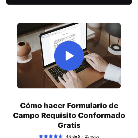
Cómo hacer Formulario de
Campo Requisito Conformado
Gratis
4.6 de 5
25
votos