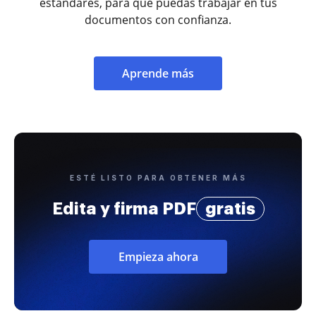
estándares, para que puedas trabajar en tus
documentos con confianza.
Aprende más
ESTÉ LISTO PARA OBTENER MÁS
Edita y firma PDF
gratis
Empieza ahora