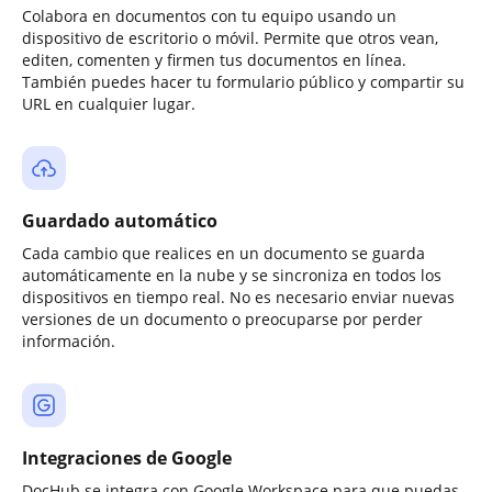
Colabora en documentos con tu equipo usando un
dispositivo de escritorio o móvil. Permite que otros vean,
editen, comenten y firmen tus documentos en línea.
También puedes hacer tu formulario público y compartir su
URL en cualquier lugar.
Guardado automático
Cada cambio que realices en un documento se guarda
automáticamente en la nube y se sincroniza en todos los
dispositivos en tiempo real. No es necesario enviar nuevas
versiones de un documento o preocuparse por perder
información.
Integraciones de Google
DocHub se integra con Google Workspace para que puedas