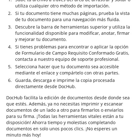
utiliza cualquier otro método de importación.
Si tu documento tiene muchas páginas, prueba la vista
de tu documento para una navegación más fluida.
Descubre la barra de herramientas superior y utiliza la
funcionalidad disponible para modificar, anotar, firmar
y mejorar tu documento.
Si tienes problemas para encontrar o aplicar la opción
de Formulario de Campo Requisito Conformado Gratis,
contacta a nuestro equipo de soporte profesional.
Selecciona hacer que tu documento sea accesible
mediante el enlace y compártelo con otras partes.
Guarda, descarga e imprime la copia procesada
directamente desde DocHub.
DocHub facilita la edición de documentos desde donde sea
que estés. Además, ya no necesitas imprimir y escanear
documentos de un lado a otro para firmarlos o enviarlos
para su firma. ¡Todas las herramientas vitales están a tu
disposición! Ahorra tiempo y molestias completando
documentos en solo unos pocos clics. ¡No esperes un
minuto más hoy!