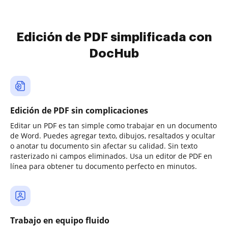
Edición de PDF simplificada con
DocHub
Edición de PDF sin complicaciones
Editar un PDF es tan simple como trabajar en un documento
de Word. Puedes agregar texto, dibujos, resaltados y ocultar
o anotar tu documento sin afectar su calidad. Sin texto
rasterizado ni campos eliminados. Usa un editor de PDF en
línea para obtener tu documento perfecto en minutos.
Trabajo en equipo fluido