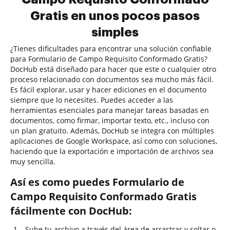
Gratis en unos pocos pasos
simples
¿Tienes dificultades para encontrar una solución confiable
para Formulario de Campo Requisito Conformado Gratis?
DocHub está diseñado para hacer que este o cualquier otro
proceso relacionado con documentos sea mucho más fácil.
Es fácil explorar, usar y hacer ediciones en el documento
siempre que lo necesites. Puedes acceder a las
herramientas esenciales para manejar tareas basadas en
documentos, como firmar, importar texto, etc., incluso con
un plan gratuito. Además, DocHub se integra con múltiples
aplicaciones de Google Workspace, así como con soluciones,
haciendo que la exportación e importación de archivos sea
muy sencilla.
Así es como puedes Formulario de
Campo Requisito Conformado Gratis
fácilmente con DocHub:
Sube tu archivo a través del área de arrastrar y soltar o