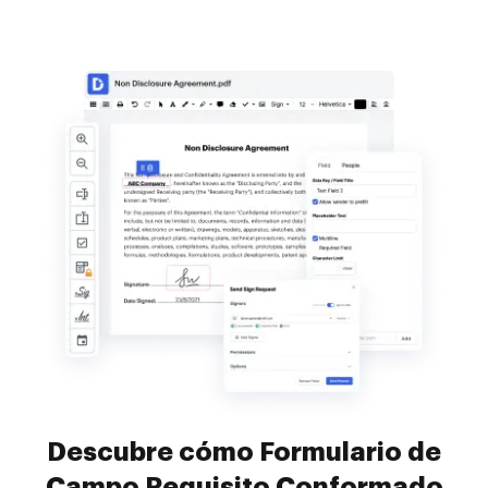
Descubre cómo Formulario de
Campo Requisito Conformado