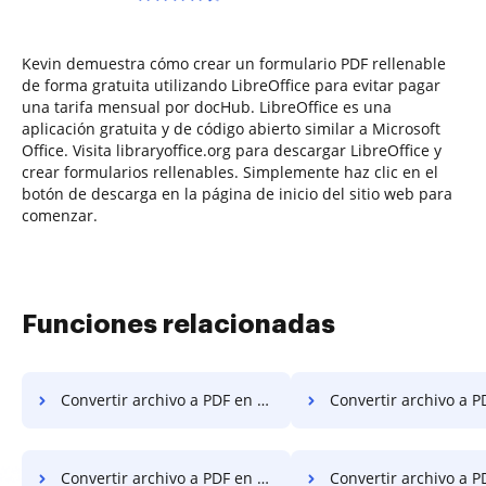
Kevin demuestra cómo crear un formulario PDF rellenable
de forma gratuita utilizando LibreOffice para evitar pagar
una tarifa mensual por docHub. LibreOffice es una
aplicación gratuita y de código abierto similar a Microsoft
Office. Visita libraryoffice.org para descargar LibreOffice y
crear formularios rellenables. Simplemente haz clic en el
botón de descarga en la página de inicio del sitio web para
comenzar.
Funciones relacionadas
Convertir archivo a PDF en el escritorio
Convertir archivo a PDF en Ch
Convertir archivo a PDF en Macbook Pro
Convertir archivo a PDF en la c