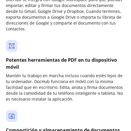
importar, editar y firmar tus documentos directamente
desde tu Gmail, Google Drive y Dropbox. Cuando termines,
exporta documentos a Google Drive o importa tu libreta de
direcciones de Google y comparte el documento con tus
contactos.
Potentes herramientas de PDF en tu dispositivo
móvil
Mantén tu trabajo en marcha incluso cuando estés lejos de
tu ordenador. DocHub funciona en móvil con la misma
facilidad que en escritorio. Edita, anota y firma documentos
desde la comodidad de tu teléfono inteligente o tableta. No
es necesario instalar la aplicación.
Compartición y almacenamiento de documentos