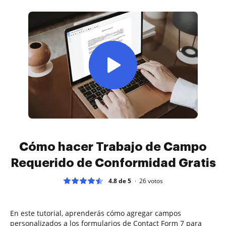
Cómo hacer Trabajo de Campo
Requerido de Conformidad Gratis
4.8 de 5
26
votos
En este tutorial, aprenderás cómo agregar campos
personalizados a los formularios de Contact Form 7 para