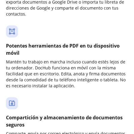
exporta documentos a Google Drive o importa tu libreta de
direcciones de Google y comparte el documento con tus
contactos.
Potentes herramientas de PDF en tu dispositivo
móvil
Mantén tu trabajo en marcha incluso cuando estés lejos de
tu ordenador. DocHub funciona en móvil con la misma
facilidad que en escritorio. Edita, anota y firma documentos
desde la comodidad de tu teléfono inteligente o tableta. No
es necesario instalar la aplicación.
Compartición y almacenamiento de documentos
seguros
Comparte, envía por correo electrónico y envía documentos