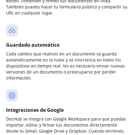
editen, comenten y firmen tus documentos en línea.
También puedes hacer tu formulario público y compartir su
URL en cualquier lugar.
Guardado automático
Cada cambio que realices en un documento se guarda
automáticamente en la nube y se sincroniza en todos los
dispositivos en tiempo real. No es necesario enviar nuevas
versiones de un documento o preocuparse por perder
información.
Integraciones de Google
DocHub se integra con Google Workspace para que puedas
importar, editar y firmar tus documentos directamente
desde tu Gmail, Google Drive y Dropbox. Cuando termines,