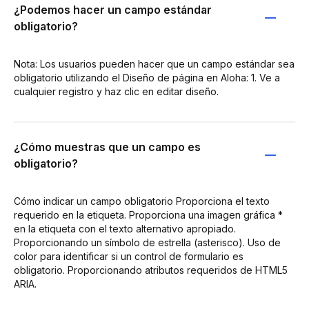
¿Podemos hacer un campo estándar
obligatorio?
Nota: Los usuarios pueden hacer que un campo estándar sea
obligatorio utilizando el Diseño de página en Aloha: 1. Ve a
cualquier registro y haz clic en editar diseño.
¿Cómo muestras que un campo es
obligatorio?
Cómo indicar un campo obligatorio Proporciona el texto
requerido en la etiqueta. Proporciona una imagen gráfica *
en la etiqueta con el texto alternativo apropiado.
Proporcionando un símbolo de estrella (asterisco). Uso de
color para identificar si un control de formulario es
obligatorio. Proporcionando atributos requeridos de HTML5
ARIA.