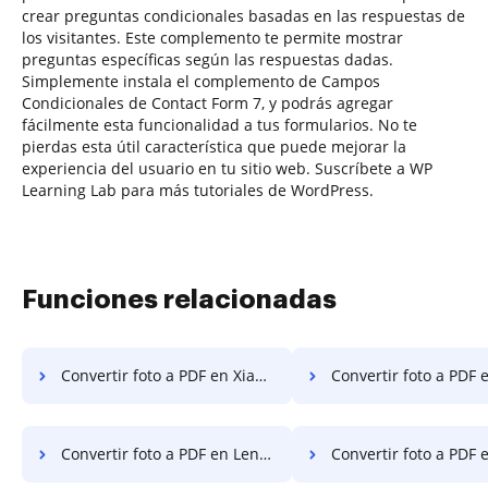
crear preguntas condicionales basadas en las respuestas de
los visitantes. Este complemento te permite mostrar
preguntas específicas según las respuestas dadas.
Simplemente instala el complemento de Campos
Condicionales de Contact Form 7, y podrás agregar
fácilmente esta funcionalidad a tus formularios. No te
pierdas esta útil característica que puede mejorar la
experiencia del usuario en tu sitio web. Suscríbete a WP
Learning Lab para más tutoriales de WordPress.
Funciones relacionadas
Convertir foto a PDF en Xiaomi
Convertir foto a PDF
Convertir foto a PDF en Lenovo
Convertir foto a PDF en A