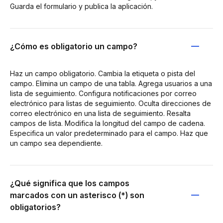
Guarda el formulario y publica la aplicación.
¿Cómo es obligatorio un campo?
Haz un campo obligatorio. Cambia la etiqueta o pista del
campo. Elimina un campo de una tabla. Agrega usuarios a una
lista de seguimiento. Configura notificaciones por correo
electrónico para listas de seguimiento. Oculta direcciones de
correo electrónico en una lista de seguimiento. Resalta
campos de lista. Modifica la longitud del campo de cadena.
Especifica un valor predeterminado para el campo. Haz que
un campo sea dependiente.
¿Qué significa que los campos
marcados con un asterisco (*) son
obligatorios?