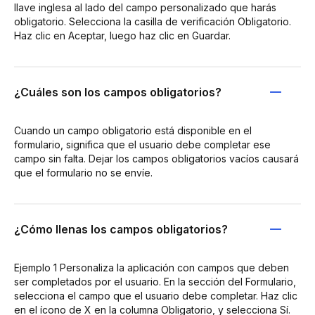
llave inglesa al lado del campo personalizado que harás
obligatorio. Selecciona la casilla de verificación Obligatorio.
Haz clic en Aceptar, luego haz clic en Guardar.
¿Cuáles son los campos obligatorios?
Cuando un campo obligatorio está disponible en el
formulario, significa que el usuario debe completar ese
campo sin falta. Dejar los campos obligatorios vacíos causará
que el formulario no se envíe.
¿Cómo llenas los campos obligatorios?
Ejemplo 1 Personaliza la aplicación con campos que deben
ser completados por el usuario. En la sección del Formulario,
selecciona el campo que el usuario debe completar. Haz clic
en el ícono de X en la columna Obligatorio, y selecciona Sí.