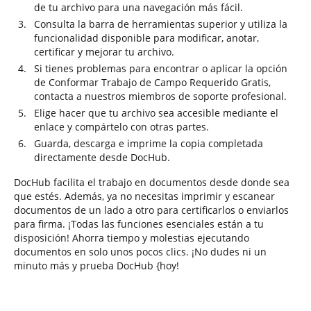
de tu archivo para una navegación más fácil.
Consulta la barra de herramientas superior y utiliza la
funcionalidad disponible para modificar, anotar,
certificar y mejorar tu archivo.
Si tienes problemas para encontrar o aplicar la opción
de Conformar Trabajo de Campo Requerido Gratis,
contacta a nuestros miembros de soporte profesional.
Elige hacer que tu archivo sea accesible mediante el
enlace y compártelo con otras partes.
Guarda, descarga e imprime la copia completada
directamente desde DocHub.
DocHub facilita el trabajo en documentos desde donde sea
que estés. Además, ya no necesitas imprimir y escanear
documentos de un lado a otro para certificarlos o enviarlos
para firma. ¡Todas las funciones esenciales están a tu
disposición! Ahorra tiempo y molestias ejecutando
documentos en solo unos pocos clics. ¡No dudes ni un
minuto más y prueba DocHub {hoy!