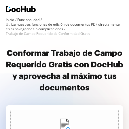
Inicio
Funcionalidad
Utiliza nuestras funciones de edición de documentos PDF directamente
en tu navegador sin complicaciones
Trabajo de Campo Requerido de Conformidad Gratis
Conformar Trabajo de Campo
Requerido Gratis con DocHub
y aprovecha al máximo tus
documentos