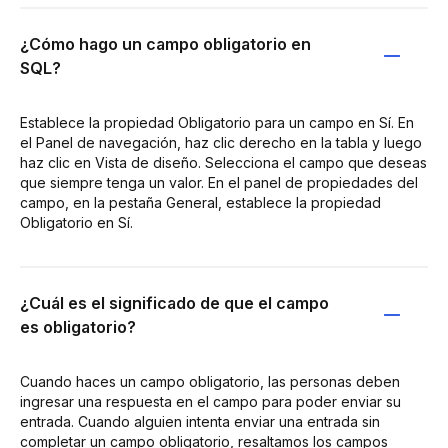
¿Cómo hago un campo obligatorio en
SQL?
Establece la propiedad Obligatorio para un campo en Sí. En
el Panel de navegación, haz clic derecho en la tabla y luego
haz clic en Vista de diseño. Selecciona el campo que deseas
que siempre tenga un valor. En el panel de propiedades del
campo, en la pestaña General, establece la propiedad
Obligatorio en Sí.
¿Cuál es el significado de que el campo
es obligatorio?
Cuando haces un campo obligatorio, las personas deben
ingresar una respuesta en el campo para poder enviar su
entrada. Cuando alguien intenta enviar una entrada sin
completar un campo obligatorio, resaltamos los campos