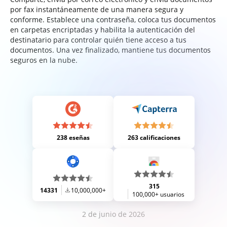
por fax instantáneamente de una manera segura y
conforme. Establece una contraseña, coloca tus documentos
en carpetas encriptadas y habilita la autenticación del
destinatario para controlar quién tiene acceso a tus
documentos. Una vez finalizado, mantiene tus documentos
seguros en la nube.
238 eseñas
263 calificaciones
315
14331
10,000,000+
100,000+ usuarios
2 de junio de 2026