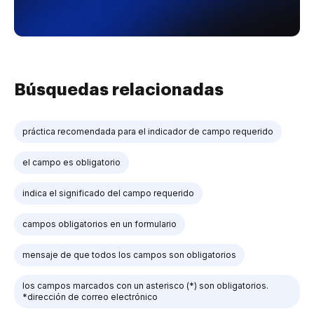
Búsquedas relacionadas
práctica recomendada para el indicador de campo requerido
el campo es obligatorio
indica el significado del campo requerido
campos obligatorios en un formulario
mensaje de que todos los campos son obligatorios
los campos marcados con un asterisco (*) son obligatorios.
*dirección de correo electrónico