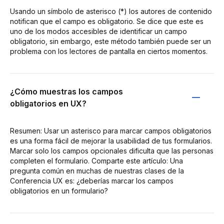
Usando un símbolo de asterisco (*) los autores de contenido
notifican que el campo es obligatorio. Se dice que este es
uno de los modos accesibles de identificar un campo
obligatorio, sin embargo, este método también puede ser un
problema con los lectores de pantalla en ciertos momentos.
¿Cómo muestras los campos
obligatorios en UX?
Resumen: Usar un asterisco para marcar campos obligatorios
es una forma fácil de mejorar la usabilidad de tus formularios.
Marcar solo los campos opcionales dificulta que las personas
completen el formulario. Comparte este artículo: Una
pregunta común en muchas de nuestras clases de la
Conferencia UX es: ¿deberías marcar los campos
obligatorios en un formulario?