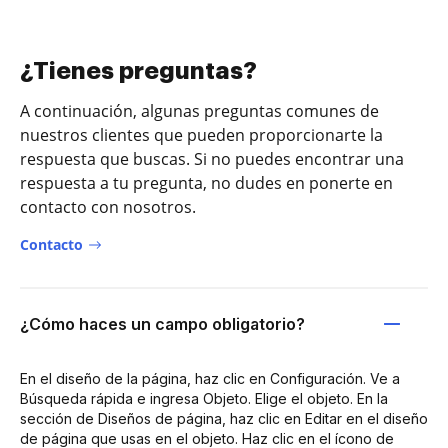
¿Tienes preguntas?
A continuación, algunas preguntas comunes de
nuestros clientes que pueden proporcionarte la
respuesta que buscas. Si no puedes encontrar una
respuesta a tu pregunta, no dudes en ponerte en
contacto con nosotros.
Contacto
¿Cómo haces un campo obligatorio?
En el diseño de la página, haz clic en Configuración. Ve a
Búsqueda rápida e ingresa Objeto. Elige el objeto. En la
sección de Diseños de página, haz clic en Editar en el diseño
de página que usas en el objeto. Haz clic en el ícono de