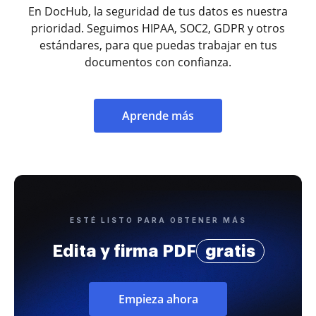
En DocHub, la seguridad de tus datos es nuestra
prioridad. Seguimos HIPAA, SOC2, GDPR y otros
estándares, para que puedas trabajar en tus
documentos con confianza.
Aprende más
ESTÉ LISTO PARA OBTENER MÁS
Edita y firma PDF
gratis
Empieza ahora