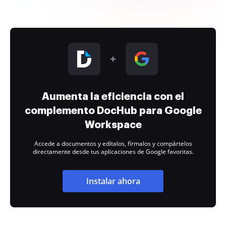
Aumenta la eficiencia con el
complemento DocHub para Google
Workspace
Accede a documentos y edítalos, fírmalos y compártelos
directamente desde tus aplicaciones de Google favoritas.
Instalar ahora