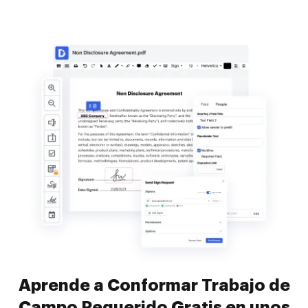
Aprende a Conformar Trabajo de
Campo Requerido Gratis en unos