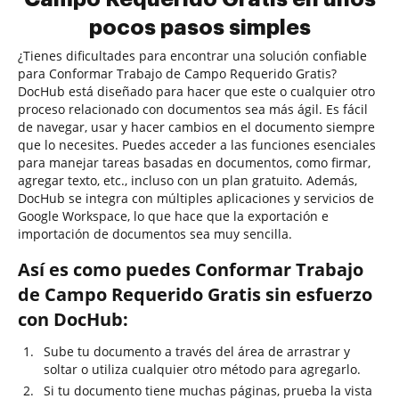
pocos pasos simples
¿Tienes dificultades para encontrar una solución confiable
para Conformar Trabajo de Campo Requerido Gratis?
DocHub está diseñado para hacer que este o cualquier otro
proceso relacionado con documentos sea más ágil. Es fácil
de navegar, usar y hacer cambios en el documento siempre
que lo necesites. Puedes acceder a las funciones esenciales
para manejar tareas basadas en documentos, como firmar,
agregar texto, etc., incluso con un plan gratuito. Además,
DocHub se integra con múltiples aplicaciones y servicios de
Google Workspace, lo que hace que la exportación e
importación de documentos sea muy sencilla.
Así es como puedes Conformar Trabajo
de Campo Requerido Gratis sin esfuerzo
con DocHub:
Sube tu documento a través del área de arrastrar y
soltar o utiliza cualquier otro método para agregarlo.
Si tu documento tiene muchas páginas, prueba la vista