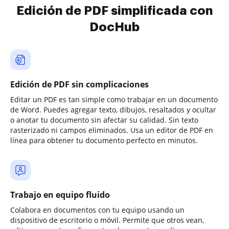
Edición de PDF simplificada con
DocHub
Edición de PDF sin complicaciones
Editar un PDF es tan simple como trabajar en un documento
de Word. Puedes agregar texto, dibujos, resaltados y ocultar
o anotar tu documento sin afectar su calidad. Sin texto
rasterizado ni campos eliminados. Usa un editor de PDF en
línea para obtener tu documento perfecto en minutos.
Trabajo en equipo fluido
Colabora en documentos con tu equipo usando un
dispositivo de escritorio o móvil. Permite que otros vean,