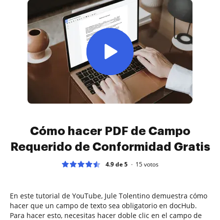
Cómo hacer PDF de Campo
Requerido de Conformidad Gratis
4.9 de 5
15
votos
En este tutorial de YouTube, Jule Tolentino demuestra cómo
hacer que un campo de texto sea obligatorio en docHub.
Para hacer esto, necesitas hacer doble clic en el campo de