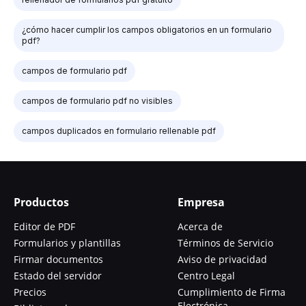
¿cómo hacer cumplir los campos obligatorios en un formulario
pdf?
campos de formulario pdf
campos de formulario pdf no visibles
campos duplicados en formulario rellenable pdf
Productos
Empresa
Editor de PDF
Acerca de
Formularios y plantillas
Términos de Servicio
Firmar documentos
Aviso de privacidad
Estado del servidor
Centro Legal
Precios
Cumplimiento de Firma
Electrónica