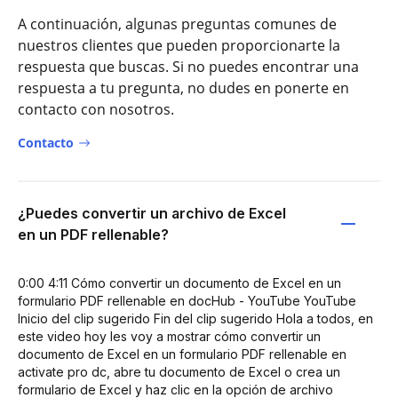
A continuación, algunas preguntas comunes de
nuestros clientes que pueden proporcionarte la
respuesta que buscas. Si no puedes encontrar una
respuesta a tu pregunta, no dudes en ponerte en
contacto con nosotros.
Contacto
¿Puedes convertir un archivo de Excel
en un PDF rellenable?
0:00 4:11 Cómo convertir un documento de Excel en un
formulario PDF rellenable en docHub - YouTube YouTube
Inicio del clip sugerido Fin del clip sugerido Hola a todos, en
este video hoy les voy a mostrar cómo convertir un
documento de Excel en un formulario PDF rellenable en
activate pro dc, abre tu documento de Excel o crea un
formulario de Excel y haz clic en la opción de archivo