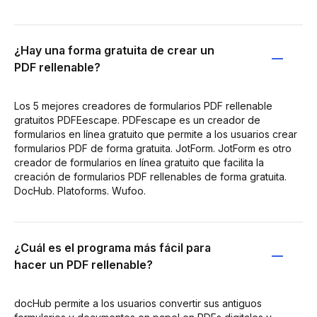
¿Hay una forma gratuita de crear un
PDF rellenable?
Los 5 mejores creadores de formularios PDF rellenable
gratuitos PDFEescape. PDFescape es un creador de
formularios en línea gratuito que permite a los usuarios crear
formularios PDF de forma gratuita. JotForm. JotForm es otro
creador de formularios en línea gratuito que facilita la
creación de formularios PDF rellenables de forma gratuita.
DocHub. Platoforms. Wufoo.
¿Cuál es el programa más fácil para
hacer un PDF rellenable?
docHub permite a los usuarios convertir sus antiguos