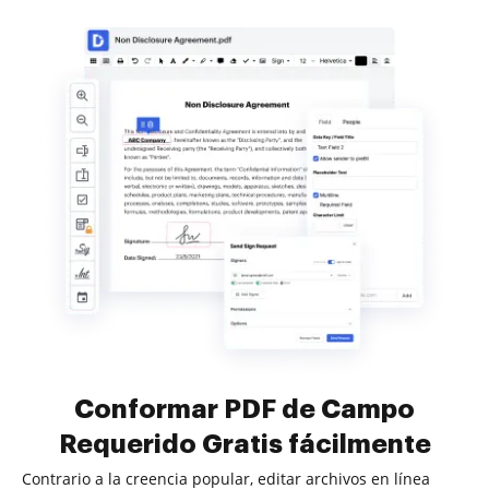
Conformar PDF de Campo
Requerido Gratis fácilmente
Contrario a la creencia popular, editar archivos en línea