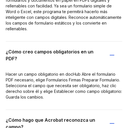
formularios y documentos en papel en PDFs digitales y
rellenables con facilidad. Ya sea un formulario simple de
Word o Excel, este programa te permitirá hacerlo más
inteligente con campos digitales. Reconoce automáticamente
los campos de formulario estáticos y los convierte en
rellenables.
¿Cómo creo campos obligatorios en un
PDF?
Hacer un campo obligatorio en docHub Abre el formulario
PDF necesario, elige Formularios Firmas Preparar Formulario.
Selecciona el campo que necesita ser obligatorio, haz clic
derecho sobre él y elige Establecer como campo obligatorio:
Guarda los cambios.
¿Cómo hago que Acrobat reconozca un
campo?