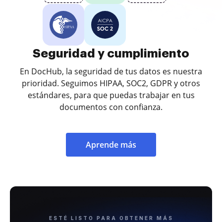
Seguridad y cumplimiento
En DocHub, la seguridad de tus datos es nuestra
prioridad. Seguimos HIPAA, SOC2, GDPR y otros
estándares, para que puedas trabajar en tus
documentos con confianza.
Aprende más
ESTÉ LISTO PARA OBTENER MÁS