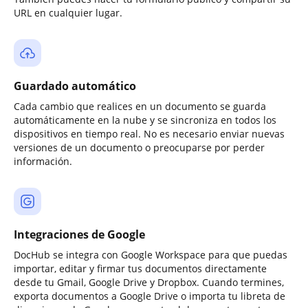
URL en cualquier lugar.
Guardado automático
Cada cambio que realices en un documento se guarda
automáticamente en la nube y se sincroniza en todos los
dispositivos en tiempo real. No es necesario enviar nuevas
versiones de un documento o preocuparse por perder
información.
Integraciones de Google
DocHub se integra con Google Workspace para que puedas
importar, editar y firmar tus documentos directamente
desde tu Gmail, Google Drive y Dropbox. Cuando termines,
exporta documentos a Google Drive o importa tu libreta de