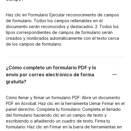
Haz clic en Formulario Ejecutar reconocimiento de campos
de formulario. Todos los campos rellenables en el
documento serán reconocidos y destacados. 2. Todos los
tipos correspondientes de campos de formulario serán
creados y nombrados automáticamente con el texto cerca
de los campos de formulario.
¿Cómo completo un formulario PDF y lo
envío por correo electrónico de forma
gratuita?
Cómo llenar y firmar un formulario PDF: Abre un documento
PDF en Acrobat. Haz clic en la herramienta Llenar Firmar en el
panel derecho. Completa tu formulario: Completa el llenado
del formulario haciendo clic en un campo de texto y
escribiendo o añadiendo un cuadro de texto. Firma tu
formulario: Haz clic en Firmar en la barra de herramientas en