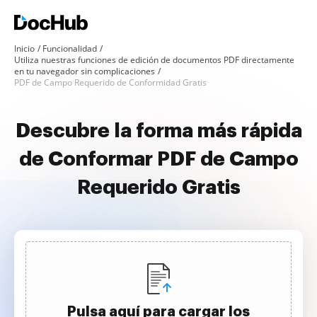
Inicio
Funcionalidad
Utiliza nuestras funciones de edición de documentos PDF directamente
en tu navegador sin complicaciones
PDF de Campo Requerido de Conformidad Gratis
Descubre la forma más rápida
de Conformar PDF de Campo
Requerido Gratis
Pulsa aquí para cargar los