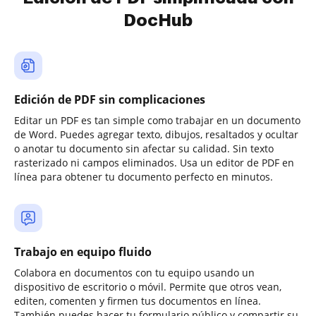
DocHub
Edición de PDF sin complicaciones
Editar un PDF es tan simple como trabajar en un documento
de Word. Puedes agregar texto, dibujos, resaltados y ocultar
o anotar tu documento sin afectar su calidad. Sin texto
rasterizado ni campos eliminados. Usa un editor de PDF en
línea para obtener tu documento perfecto en minutos.
Trabajo en equipo fluido
Colabora en documentos con tu equipo usando un
dispositivo de escritorio o móvil. Permite que otros vean,
editen, comenten y firmen tus documentos en línea.
También puedes hacer tu formulario público y compartir su