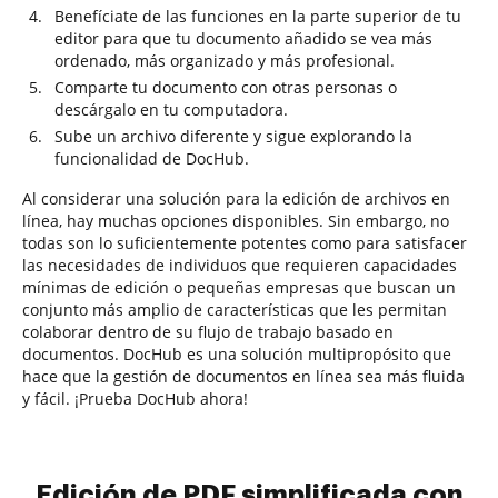
Benefíciate de las funciones en la parte superior de tu
editor para que tu documento añadido se vea más
ordenado, más organizado y más profesional.
Comparte tu documento con otras personas o
descárgalo en tu computadora.
Sube un archivo diferente y sigue explorando la
funcionalidad de DocHub.
Al considerar una solución para la edición de archivos en
línea, hay muchas opciones disponibles. Sin embargo, no
todas son lo suficientemente potentes como para satisfacer
las necesidades de individuos que requieren capacidades
mínimas de edición o pequeñas empresas que buscan un
conjunto más amplio de características que les permitan
colaborar dentro de su flujo de trabajo basado en
documentos. DocHub es una solución multipropósito que
hace que la gestión de documentos en línea sea más fluida
y fácil. ¡Prueba DocHub ahora!
Edición de PDF simplificada con