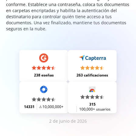
conforme. Establece una contraseña, coloca tus documentos
en carpetas encriptadas y habilita la autenticación del
destinatario para controlar quién tiene acceso a tus
documentos. Una vez finalizado, mantiene tus documentos
seguros en la nube.
238 eseñas
263 calificaciones
315
14331
10,000,000+
100,000+ usuarios
2 de junio de 2026