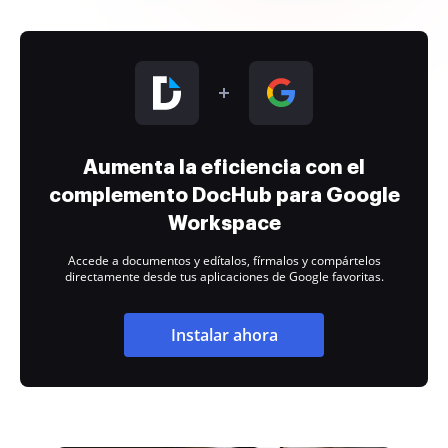
Aumenta la eficiencia con el
complemento DocHub para Google
Workspace
Accede a documentos y edítalos, fírmalos y compártelos
directamente desde tus aplicaciones de Google favoritas.
Instalar ahora