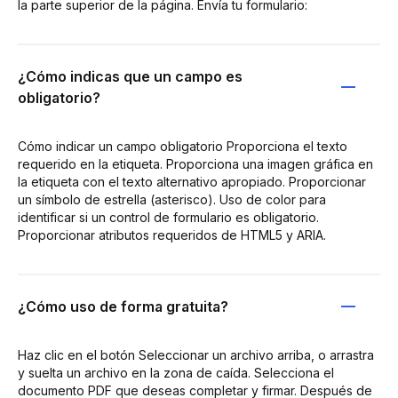
la parte superior de la página. Envía tu formulario:
¿Cómo indicas que un campo es
obligatorio?
Cómo indicar un campo obligatorio Proporciona el texto
requerido en la etiqueta. Proporciona una imagen gráfica en
la etiqueta con el texto alternativo apropiado. Proporcionar
un símbolo de estrella (asterisco). Uso de color para
identificar si un control de formulario es obligatorio.
Proporcionar atributos requeridos de HTML5 y ARIA.
¿Cómo uso de forma gratuita?
Haz clic en el botón Seleccionar un archivo arriba, o arrastra
y suelta un archivo en la zona de caída. Selecciona el
documento PDF que deseas completar y firmar. Después de