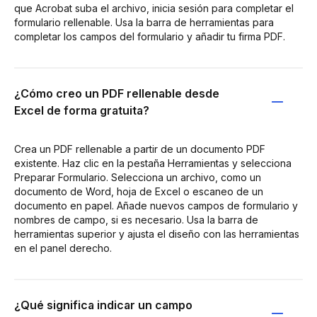
que Acrobat suba el archivo, inicia sesión para completar el
formulario rellenable. Usa la barra de herramientas para
completar los campos del formulario y añadir tu firma PDF.
¿Cómo creo un PDF rellenable desde
Excel de forma gratuita?
Crea un PDF rellenable a partir de un documento PDF
existente. Haz clic en la pestaña Herramientas y selecciona
Preparar Formulario. Selecciona un archivo, como un
documento de Word, hoja de Excel o escaneo de un
documento en papel. Añade nuevos campos de formulario y
nombres de campo, si es necesario. Usa la barra de
herramientas superior y ajusta el diseño con las herramientas
en el panel derecho.
¿Qué significa indicar un campo