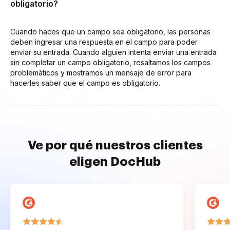
obligatorio?
Cuando haces que un campo sea obligatorio, las personas
deben ingresar una respuesta en el campo para poder
enviar su entrada. Cuando alguien intenta enviar una entrada
sin completar un campo obligatorio, resaltamos los campos
problemáticos y mostramos un mensaje de error para
hacerles saber que el campo es obligatorio.
Ve por qué nuestros clientes
eligen DocHub