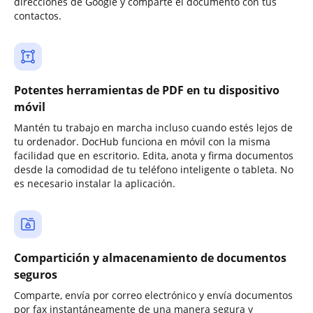
direcciones de Google y comparte el documento con tus
contactos.
Potentes herramientas de PDF en tu dispositivo
móvil
Mantén tu trabajo en marcha incluso cuando estés lejos de
tu ordenador. DocHub funciona en móvil con la misma
facilidad que en escritorio. Edita, anota y firma documentos
desde la comodidad de tu teléfono inteligente o tableta. No
es necesario instalar la aplicación.
Compartición y almacenamiento de documentos
seguros
Comparte, envía por correo electrónico y envía documentos
por fax instantáneamente de una manera segura y