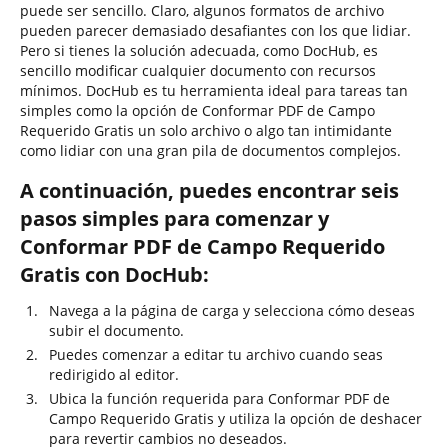
puede ser sencillo. Claro, algunos formatos de archivo
pueden parecer demasiado desafiantes con los que lidiar.
Pero si tienes la solución adecuada, como DocHub, es
sencillo modificar cualquier documento con recursos
mínimos. DocHub es tu herramienta ideal para tareas tan
simples como la opción de Conformar PDF de Campo
Requerido Gratis un solo archivo o algo tan intimidante
como lidiar con una gran pila de documentos complejos.
A continuación, puedes encontrar seis
pasos simples para comenzar y
Conformar PDF de Campo Requerido
Gratis con DocHub:
Navega a la página de carga y selecciona cómo deseas
subir el documento.
Puedes comenzar a editar tu archivo cuando seas
redirigido al editor.
Ubica la función requerida para Conformar PDF de
Campo Requerido Gratis y utiliza la opción de deshacer
para revertir cambios no deseados.