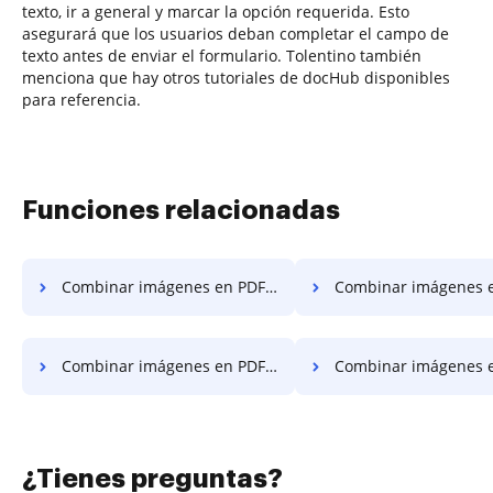
texto, ir a general y marcar la opción requerida. Esto
asegurará que los usuarios deban completar el campo de
texto antes de enviar el formulario. Tolentino también
menciona que hay otros tutoriales de docHub disponibles
para referencia.
Funciones relacionadas
Combinar imágenes en PDF en Motorola
Combinar imágenes en PDF e
Combinar imágenes en PDF en Xiaomi
Combinar imágenes en PDF
¿Tienes preguntas?