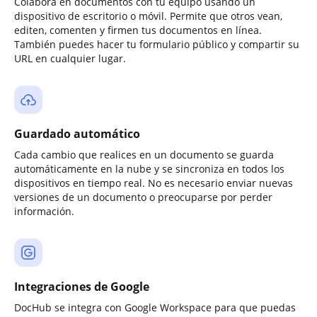
Colabora en documentos con tu equipo usando un
dispositivo de escritorio o móvil. Permite que otros vean,
editen, comenten y firmen tus documentos en línea.
También puedes hacer tu formulario público y compartir su
URL en cualquier lugar.
Guardado automático
Cada cambio que realices en un documento se guarda
automáticamente en la nube y se sincroniza en todos los
dispositivos en tiempo real. No es necesario enviar nuevas
versiones de un documento o preocuparse por perder
información.
Integraciones de Google
DocHub se integra con Google Workspace para que puedas