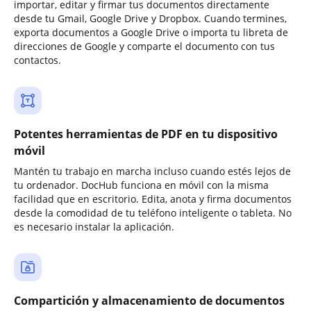
importar, editar y firmar tus documentos directamente
desde tu Gmail, Google Drive y Dropbox. Cuando termines,
exporta documentos a Google Drive o importa tu libreta de
direcciones de Google y comparte el documento con tus
contactos.
Potentes herramientas de PDF en tu dispositivo
móvil
Mantén tu trabajo en marcha incluso cuando estés lejos de
tu ordenador. DocHub funciona en móvil con la misma
facilidad que en escritorio. Edita, anota y firma documentos
desde la comodidad de tu teléfono inteligente o tableta. No
es necesario instalar la aplicación.
Compartición y almacenamiento de documentos