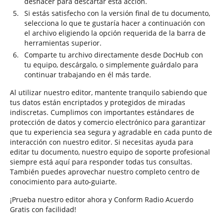
deshacer para descartar esta acción.
Si estás satisfecho con la versión final de tu documento,
selecciona lo que te gustaría hacer a continuación con
el archivo eligiendo la opción requerida de la barra de
herramientas superior.
Comparte tu archivo directamente desde DocHub con
tu equipo, descárgalo, o simplemente guárdalo para
continuar trabajando en él más tarde.
Al utilizar nuestro editor, mantente tranquilo sabiendo que
tus datos están encriptados y protegidos de miradas
indiscretas. Cumplimos con importantes estándares de
protección de datos y comercio electrónico para garantizar
que tu experiencia sea segura y agradable en cada punto de
interacción con nuestro editor. Si necesitas ayuda para
editar tu documento, nuestro equipo de soporte profesional
siempre está aquí para responder todas tus consultas.
También puedes aprovechar nuestro completo centro de
conocimiento para auto-guiarte.
¡Prueba nuestro editor ahora y Conform Radio Acuerdo
Gratis con facilidad!