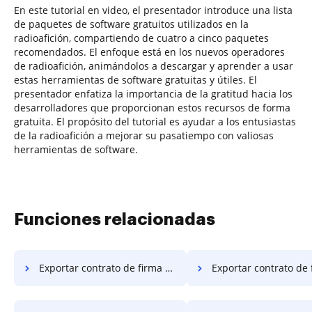
En este tutorial en video, el presentador introduce una lista
de paquetes de software gratuitos utilizados en la
radioafición, compartiendo de cuatro a cinco paquetes
recomendados. El enfoque está en los nuevos operadores
de radioafición, animándolos a descargar y aprender a usar
estas herramientas de software gratuitas y útiles. El
presentador enfatiza la importancia de la gratitud hacia los
desarrolladores que proporcionan estos recursos de forma
gratuita. El propósito del tutorial es ayudar a los entusiastas
de la radioafición a mejorar su pasatiempo con valiosas
herramientas de software.
Funciones relacionadas
Exportar contrato de firma digital en el servidor
Exportar contrato de firma digital en e