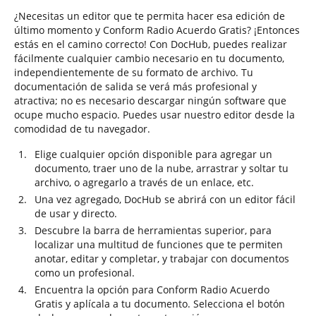
¿Necesitas un editor que te permita hacer esa edición de
último momento y Conform Radio Acuerdo Gratis? ¡Entonces
estás en el camino correcto! Con DocHub, puedes realizar
fácilmente cualquier cambio necesario en tu documento,
independientemente de su formato de archivo. Tu
documentación de salida se verá más profesional y
atractiva; no es necesario descargar ningún software que
ocupe mucho espacio. Puedes usar nuestro editor desde la
comodidad de tu navegador.
Elige cualquier opción disponible para agregar un
documento, traer uno de la nube, arrastrar y soltar tu
archivo, o agregarlo a través de un enlace, etc.
Una vez agregado, DocHub se abrirá con un editor fácil
de usar y directo.
Descubre la barra de herramientas superior, para
localizar una multitud de funciones que te permiten
anotar, editar y completar, y trabajar con documentos
como un profesional.
Encuentra la opción para Conform Radio Acuerdo
Gratis y aplícala a tu documento. Selecciona el botón