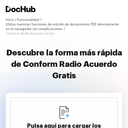
Inicio
Funcionalidad
Utiliza nuestras funciones de edición de documentos PDF directamente
en tu navegador sin complicaciones
Conform Radio Acuerdo Gratis
Descubre la forma más rápida
de Conform Radio Acuerdo
Gratis
Pulsa aquí para cargar los