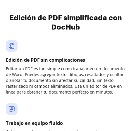
Edición de PDF simplificada con
DocHub
Edición de PDF sin complicaciones
Editar un PDF es tan simple como trabajar en un documento
de Word. Puedes agregar texto, dibujos, resaltados y ocultar
o anotar tu documento sin afectar su calidad. Sin texto
rasterizado ni campos eliminados. Usa un editor de PDF en
línea para obtener tu documento perfecto en minutos.
Trabajo en equipo fluido