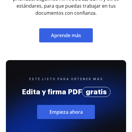
estándares, para que puedas trabajar en tus
documentos con confianza.
Aprende más
ESTÉ LISTO PARA OBTENER MÁS
Edita y firma PDF
gratis
Empieza ahora