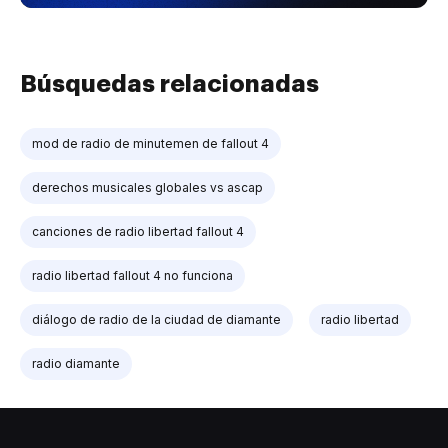
Búsquedas relacionadas
mod de radio de minutemen de fallout 4
derechos musicales globales vs ascap
canciones de radio libertad fallout 4
radio libertad fallout 4 no funciona
diálogo de radio de la ciudad de diamante
radio libertad
radio diamante