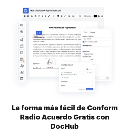
La forma más fácil de Conform
Radio Acuerdo Gratis con
DocHub