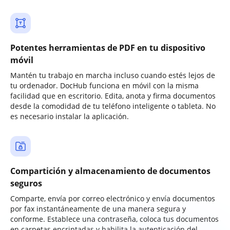
Potentes herramientas de PDF en tu dispositivo
móvil
Mantén tu trabajo en marcha incluso cuando estés lejos de
tu ordenador. DocHub funciona en móvil con la misma
facilidad que en escritorio. Edita, anota y firma documentos
desde la comodidad de tu teléfono inteligente o tableta. No
es necesario instalar la aplicación.
Compartición y almacenamiento de documentos
seguros
Comparte, envía por correo electrónico y envía documentos
por fax instantáneamente de una manera segura y
conforme. Establece una contraseña, coloca tus documentos
en carpetas encriptadas y habilita la autenticación del