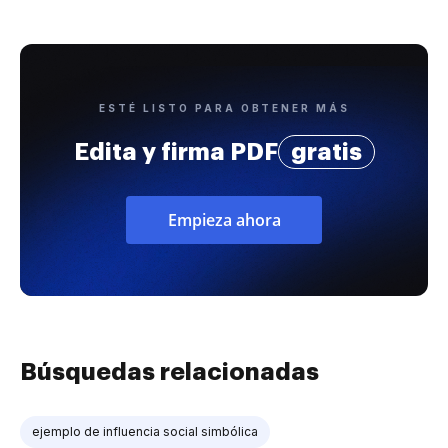
ESTÉ LISTO PARA OBTENER MÁS
Edita y firma PDF
gratis
Empieza ahora
Búsquedas relacionadas
ejemplo de influencia social simbólica