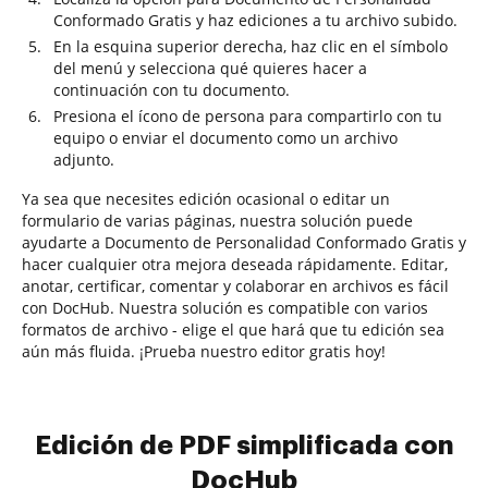
Conformado Gratis y haz ediciones a tu archivo subido.
En la esquina superior derecha, haz clic en el símbolo
del menú y selecciona qué quieres hacer a
continuación con tu documento.
Presiona el ícono de persona para compartirlo con tu
equipo o enviar el documento como un archivo
adjunto.
Ya sea que necesites edición ocasional o editar un
formulario de varias páginas, nuestra solución puede
ayudarte a Documento de Personalidad Conformado Gratis y
hacer cualquier otra mejora deseada rápidamente. Editar,
anotar, certificar, comentar y colaborar en archivos es fácil
con DocHub. Nuestra solución es compatible con varios
formatos de archivo - elige el que hará que tu edición sea
aún más fluida. ¡Prueba nuestro editor gratis hoy!
Edición de PDF simplificada con
DocHub