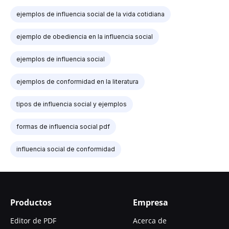
ejemplos de influencia social de la vida cotidiana
ejemplo de obediencia en la influencia social
ejemplos de influencia social
ejemplos de conformidad en la literatura
tipos de influencia social y ejemplos
formas de influencia social pdf
influencia social de conformidad
Productos
Empresa
Editor de PDF
Acerca de