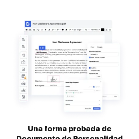
Una forma probada de
Documento de Personalidad