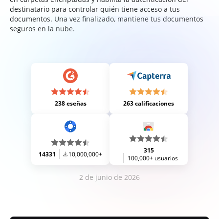
destinatario para controlar quién tiene acceso a tus
documentos. Una vez finalizado, mantiene tus documentos
seguros en la nube.
238 eseñas
263 calificaciones
315
14331
10,000,000+
100,000+ usuarios
2 de junio de 2026