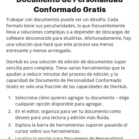
Conformado Gratis
Trabajar con documentos puede ser un desafío. Cada
formato tiene sus peculiaridades, lo que frecuentemente
lleva a soluciones complejas o a depender de descargas de
software desconocido para eludirlas. Afortunadamente, hay
una solución que hará que este proceso sea menos
estresante y menos arriesgado.
DocHub es una solución de edición de documentos super
sencilla pero completa. Tiene varias herramientas que te
ayudan a reducir minutos del proceso de edición, y la
capacidad de Documento de Personalidad Conformado
Gratis es solo una fracción de las capacidades de DocHub.
Selecciona cómo quieres agregar tu documento – elige
cualquier opción disponible para agregar.
En el editor, organiza para ver tu documento como
desees para una lectura y edición más fluida.
Explora la barra de herramientas superior pasando el
cursor sobre sus herramientas.
Localiza la opción para Documento de Personalidad