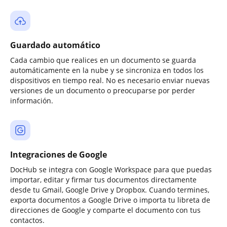
Guardado automático
Cada cambio que realices en un documento se guarda
automáticamente en la nube y se sincroniza en todos los
dispositivos en tiempo real. No es necesario enviar nuevas
versiones de un documento o preocuparse por perder
información.
Integraciones de Google
DocHub se integra con Google Workspace para que puedas
importar, editar y firmar tus documentos directamente
desde tu Gmail, Google Drive y Dropbox. Cuando termines,
exporta documentos a Google Drive o importa tu libreta de
direcciones de Google y comparte el documento con tus
contactos.