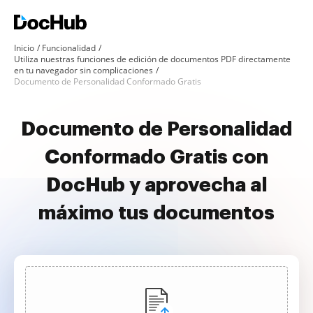
Inicio
Funcionalidad
Utiliza nuestras funciones de edición de documentos PDF directamente
en tu navegador sin complicaciones
Documento de Personalidad Conformado Gratis
Documento de Personalidad
Conformado Gratis con
DocHub y aprovecha al
máximo tus documentos