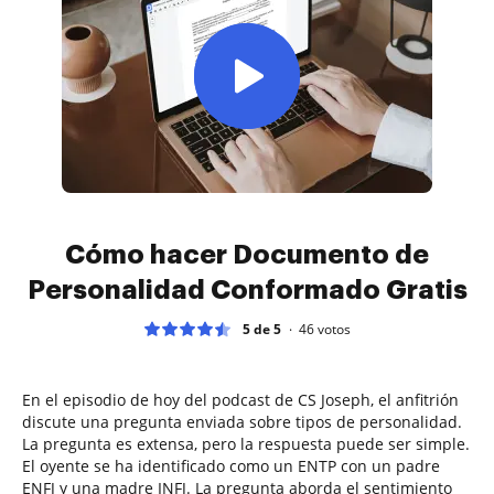
Cómo hacer Documento de
Personalidad Conformado Gratis
5 de 5
46
votos
En el episodio de hoy del podcast de CS Joseph, el anfitrión
discute una pregunta enviada sobre tipos de personalidad.
La pregunta es extensa, pero la respuesta puede ser simple.
El oyente se ha identificado como un ENTP con un padre
ENFJ y una madre INFJ. La pregunta aborda el sentimiento