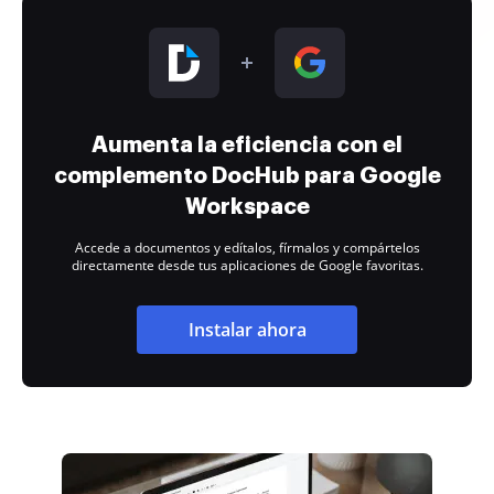
Aumenta la eficiencia con el
complemento DocHub para Google
Workspace
Accede a documentos y edítalos, fírmalos y compártelos
directamente desde tus aplicaciones de Google favoritas.
Instalar ahora