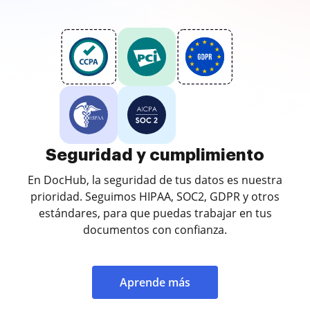
Seguridad y cumplimiento
En DocHub, la seguridad de tus datos es nuestra
prioridad. Seguimos HIPAA, SOC2, GDPR y otros
estándares, para que puedas trabajar en tus
documentos con confianza.
Aprende más