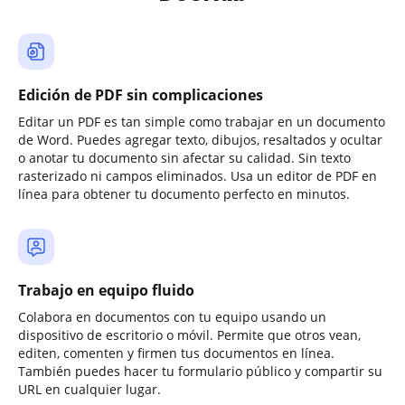
Edición de PDF sin complicaciones
Editar un PDF es tan simple como trabajar en un documento
de Word. Puedes agregar texto, dibujos, resaltados y ocultar
o anotar tu documento sin afectar su calidad. Sin texto
rasterizado ni campos eliminados. Usa un editor de PDF en
línea para obtener tu documento perfecto en minutos.
Trabajo en equipo fluido
Colabora en documentos con tu equipo usando un
dispositivo de escritorio o móvil. Permite que otros vean,
editen, comenten y firmen tus documentos en línea.
También puedes hacer tu formulario público y compartir su
URL en cualquier lugar.