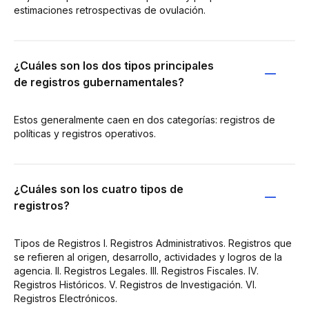
estimaciones retrospectivas de ovulación.
¿Cuáles son los dos tipos principales
de registros gubernamentales?
Estos generalmente caen en dos categorías: registros de
políticas y registros operativos.
¿Cuáles son los cuatro tipos de
registros?
Tipos de Registros I. Registros Administrativos. Registros que
se refieren al origen, desarrollo, actividades y logros de la
agencia. II. Registros Legales. III. Registros Fiscales. IV.
Registros Históricos. V. Registros de Investigación. VI.
Registros Electrónicos.