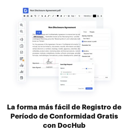
La forma más fácil de Registro de
Período de Conformidad Gratis
con DocHub