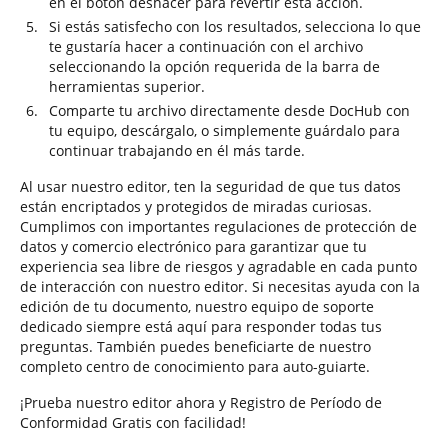
en el botón deshacer para revertir esta acción.
Si estás satisfecho con los resultados, selecciona lo que
te gustaría hacer a continuación con el archivo
seleccionando la opción requerida de la barra de
herramientas superior.
Comparte tu archivo directamente desde DocHub con
tu equipo, descárgalo, o simplemente guárdalo para
continuar trabajando en él más tarde.
Al usar nuestro editor, ten la seguridad de que tus datos
están encriptados y protegidos de miradas curiosas.
Cumplimos con importantes regulaciones de protección de
datos y comercio electrónico para garantizar que tu
experiencia sea libre de riesgos y agradable en cada punto
de interacción con nuestro editor. Si necesitas ayuda con la
edición de tu documento, nuestro equipo de soporte
dedicado siempre está aquí para responder todas tus
preguntas. También puedes beneficiarte de nuestro
completo centro de conocimiento para auto-guiarte.
¡Prueba nuestro editor ahora y Registro de Período de
Conformidad Gratis con facilidad!