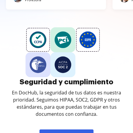
Seguridad y cumplimiento
En DocHub, la seguridad de tus datos es nuestra
prioridad. Seguimos HIPAA, SOC2, GDPR y otros
estándares, para que puedas trabajar en tus
documentos con confianza.