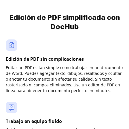
Edición de PDF simplificada con
DocHub
Edición de PDF sin complicaciones
Editar un PDF es tan simple como trabajar en un documento
de Word. Puedes agregar texto, dibujos, resaltados y ocultar
o anotar tu documento sin afectar su calidad. Sin texto
rasterizado ni campos eliminados. Usa un editor de PDF en
línea para obtener tu documento perfecto en minutos.
Trabajo en equipo fluido