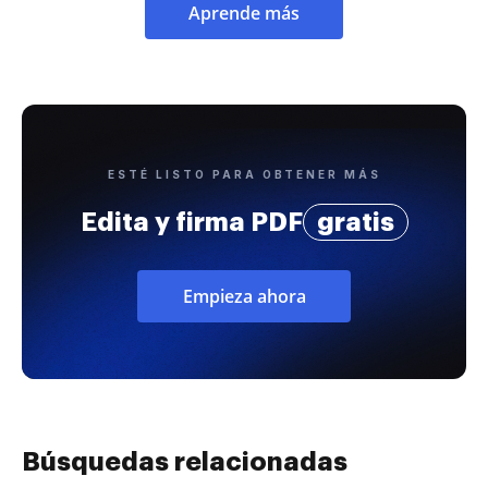
Aprende más
ESTÉ LISTO PARA OBTENER MÁS
Edita y firma PDF
gratis
Empieza ahora
Búsquedas relacionadas