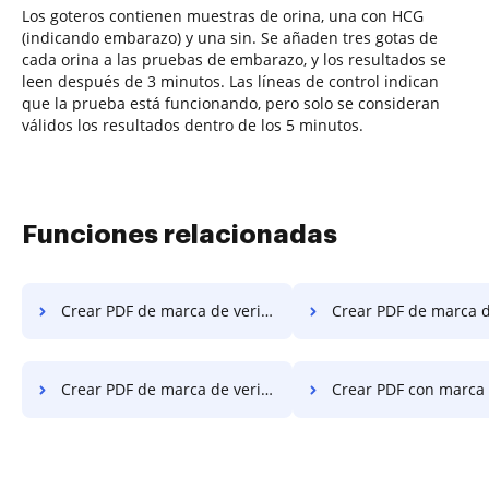
Los goteros contienen muestras de orina, una con HCG
(indicando embarazo) y una sin. Se añaden tres gotas de
cada orina a las pruebas de embarazo, y los resultados se
leen después de 3 minutos. Las líneas de control indican
que la prueba está funcionando, pero solo se consideran
válidos los resultados dentro de los 5 minutos.
Funciones relacionadas
Crear PDF de marca de verificación en el sitio web
Crear PDF de marca de verificac
Crear PDF de marca de verificación en Internet Explorer
Crear PDF con marca de verificación en Mic