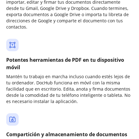
importar, editar y firmar tus documentos directamente
desde tu Gmail, Google Drive y Dropbox. Cuando termines,
exporta documentos a Google Drive o importa tu libreta de
direcciones de Google y comparte el documento con tus
contactos.
Potentes herramientas de PDF en tu dispositivo
móvil
Mantén tu trabajo en marcha incluso cuando estés lejos de
tu ordenador. DocHub funciona en móvil con la misma
facilidad que en escritorio. Edita, anota y firma documentos
desde la comodidad de tu teléfono inteligente o tableta. No
es necesario instalar la aplicación.
Compartición y almacenamiento de documentos