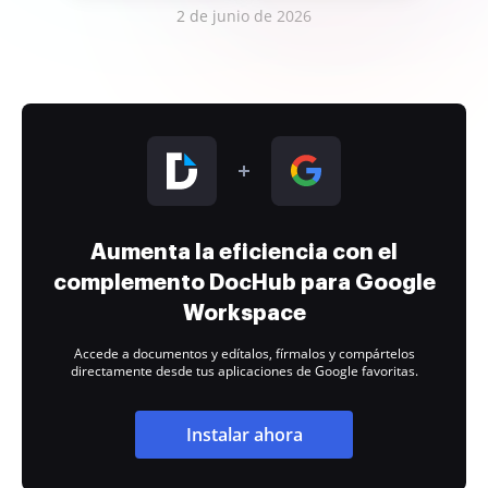
2 de junio de 2026
Aumenta la eficiencia con el
complemento DocHub para Google
Workspace
Accede a documentos y edítalos, fírmalos y compártelos
directamente desde tus aplicaciones de Google favoritas.
Instalar ahora