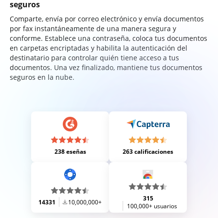
seguros
Comparte, envía por correo electrónico y envía documentos
por fax instantáneamente de una manera segura y
conforme. Establece una contraseña, coloca tus documentos
en carpetas encriptadas y habilita la autenticación del
destinatario para controlar quién tiene acceso a tus
documentos. Una vez finalizado, mantiene tus documentos
seguros en la nube.
238 eseñas
263 calificaciones
315
14331
10,000,000+
100,000+ usuarios