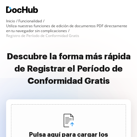
Inicio
Funcionalidad
Utiliza nuestras funciones de edición de documentos PDF directamente
en tu navegador sin complicaciones
Registro de Período de Conformidad Gratis
Descubre la forma más rápida
de Registrar el Período de
Conformidad Gratis
Pulsa aquí para cargar los