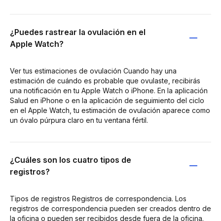
¿Puedes rastrear la ovulación en el
Apple Watch?
Ver tus estimaciones de ovulación Cuando hay una
estimación de cuándo es probable que ovulaste, recibirás
una notificación en tu Apple Watch o iPhone. En la aplicación
Salud en iPhone o en la aplicación de seguimiento del ciclo
en el Apple Watch, tu estimación de ovulación aparece como
un óvalo púrpura claro en tu ventana fértil.
¿Cuáles son los cuatro tipos de
registros?
Tipos de registros Registros de correspondencia. Los
registros de correspondencia pueden ser creados dentro de
la oficina o pueden ser recibidos desde fuera de la oficina.