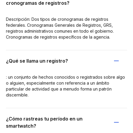
cronogramas de registros?
Descripción: Dos tipos de cronogramas de registros
federales. Cronogramas Generales de Registros, GRS,
registros administrativos comunes en todo el gobierno.
Cronogramas de registros específicos de la agencia.
¿Qué se llama un registro?
: un conjunto de hechos conocidos o registrados sobre algo
o alguien, especialmente con referencia a un ámbito
particular de actividad que a menudo forma un patrón
discernible.
¿Cómo rastreas tu período en un
smartwatch?