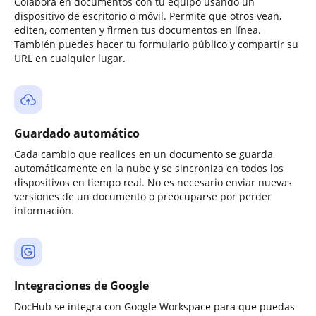
Colabora en documentos con tu equipo usando un
dispositivo de escritorio o móvil. Permite que otros vean,
editen, comenten y firmen tus documentos en línea.
También puedes hacer tu formulario público y compartir su
URL en cualquier lugar.
Guardado automático
Cada cambio que realices en un documento se guarda
automáticamente en la nube y se sincroniza en todos los
dispositivos en tiempo real. No es necesario enviar nuevas
versiones de un documento o preocuparse por perder
información.
Integraciones de Google
DocHub se integra con Google Workspace para que puedas