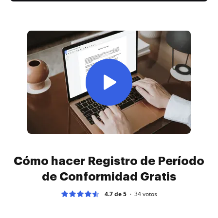
Cómo hacer Registro de Período
de Conformidad Gratis
4.7 de 5
34
votos