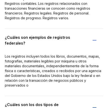
Registros contables. Los registros relacionados con
transacciones financieras se conocen como registros
financieros. Registros legales. Registros de personal.
Registros de progreso. Registros varios.
¿Cuáles son ejemplos de registros
federales?
Los registros incluyen todos los libros, documentos, mapas,
fotografías, materiales legibles por máquina u otros
materiales documentales, independientemente de la forma
física o características, creados o recibidos por una agencia
del Gobierno de los Estados Unidos bajo la ley federal o en
relación con la transacción de negocios públicos y
preservados o
¿Cuáles son los dos tipos de