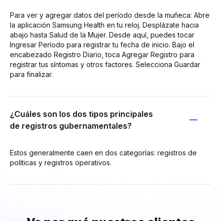
Para ver y agregar datos del período desde la muñeca: Abre
la aplicación Samsung Health en tu reloj. Desplázate hacia
abajo hasta Salud de la Mujer. Desde aquí, puedes tocar
Ingresar Período para registrar tu fecha de inicio. Bajo el
encabezado Registro Diario, toca Agregar Registro para
registrar tus síntomas y otros factores. Selecciona Guardar
para finalizar.
¿Cuáles son los dos tipos principales
de registros gubernamentales?
Estos generalmente caen en dos categorías: registros de
políticas y registros operativos.