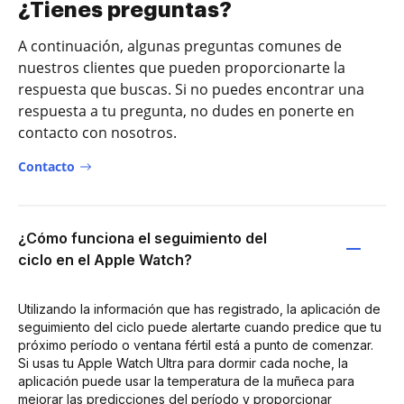
¿Tienes preguntas?
A continuación, algunas preguntas comunes de
nuestros clientes que pueden proporcionarte la
respuesta que buscas. Si no puedes encontrar una
respuesta a tu pregunta, no dudes en ponerte en
contacto con nosotros.
Contacto
¿Cómo funciona el seguimiento del
ciclo en el Apple Watch?
Utilizando la información que has registrado, la aplicación de
seguimiento del ciclo puede alertarte cuando predice que tu
próximo período o ventana fértil está a punto de comenzar.
Si usas tu Apple Watch Ultra para dormir cada noche, la
aplicación puede usar la temperatura de la muñeca para
mejorar las predicciones del período y proporcionar