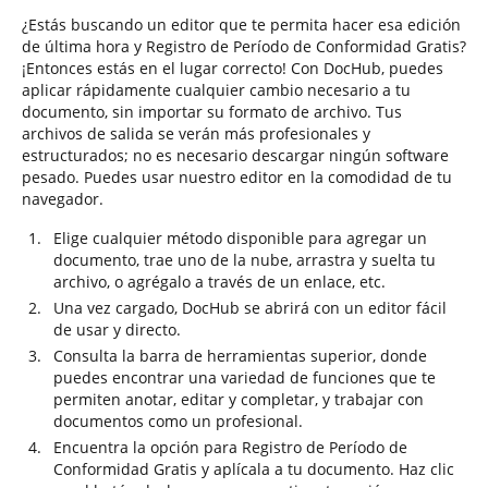
¿Estás buscando un editor que te permita hacer esa edición
de última hora y Registro de Período de Conformidad Gratis?
¡Entonces estás en el lugar correcto! Con DocHub, puedes
aplicar rápidamente cualquier cambio necesario a tu
documento, sin importar su formato de archivo. Tus
archivos de salida se verán más profesionales y
estructurados; no es necesario descargar ningún software
pesado. Puedes usar nuestro editor en la comodidad de tu
navegador.
Elige cualquier método disponible para agregar un
documento, trae uno de la nube, arrastra y suelta tu
archivo, o agrégalo a través de un enlace, etc.
Una vez cargado, DocHub se abrirá con un editor fácil
de usar y directo.
Consulta la barra de herramientas superior, donde
puedes encontrar una variedad de funciones que te
permiten anotar, editar y completar, y trabajar con
documentos como un profesional.
Encuentra la opción para Registro de Período de
Conformidad Gratis y aplícala a tu documento. Haz clic