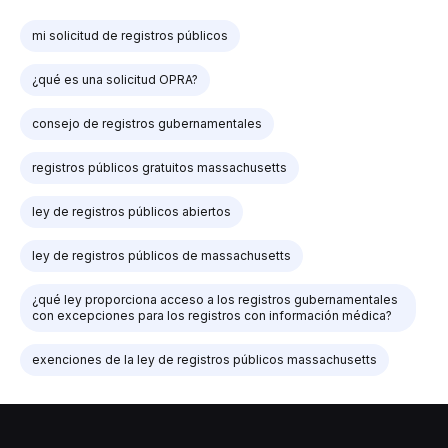
mi solicitud de registros públicos
¿qué es una solicitud OPRA?
consejo de registros gubernamentales
registros públicos gratuitos massachusetts
ley de registros públicos abiertos
ley de registros públicos de massachusetts
¿qué ley proporciona acceso a los registros gubernamentales
con excepciones para los registros con información médica?
exenciones de la ley de registros públicos massachusetts