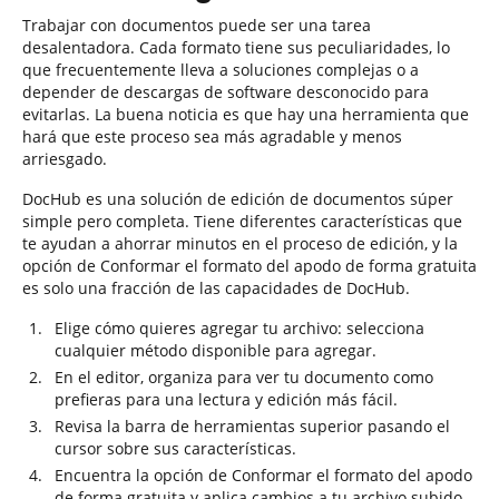
Trabajar con documentos puede ser una tarea
desalentadora. Cada formato tiene sus peculiaridades, lo
que frecuentemente lleva a soluciones complejas o a
depender de descargas de software desconocido para
evitarlas. La buena noticia es que hay una herramienta que
hará que este proceso sea más agradable y menos
arriesgado.
DocHub es una solución de edición de documentos súper
simple pero completa. Tiene diferentes características que
te ayudan a ahorrar minutos en el proceso de edición, y la
opción de Conformar el formato del apodo de forma gratuita
es solo una fracción de las capacidades de DocHub.
Elige cómo quieres agregar tu archivo: selecciona
cualquier método disponible para agregar.
En el editor, organiza para ver tu documento como
prefieras para una lectura y edición más fácil.
Revisa la barra de herramientas superior pasando el
cursor sobre sus características.
Encuentra la opción de Conformar el formato del apodo
de forma gratuita y aplica cambios a tu archivo subido.