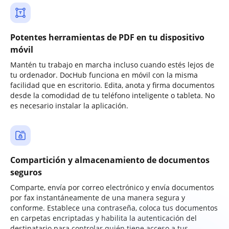
Potentes herramientas de PDF en tu dispositivo
móvil
Mantén tu trabajo en marcha incluso cuando estés lejos de
tu ordenador. DocHub funciona en móvil con la misma
facilidad que en escritorio. Edita, anota y firma documentos
desde la comodidad de tu teléfono inteligente o tableta. No
es necesario instalar la aplicación.
Compartición y almacenamiento de documentos
seguros
Comparte, envía por correo electrónico y envía documentos
por fax instantáneamente de una manera segura y
conforme. Establece una contraseña, coloca tus documentos
en carpetas encriptadas y habilita la autenticación del
destinatario para controlar quién tiene acceso a tus