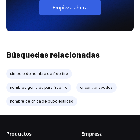
Empieza ahora
Búsquedas relacionadas
símbolo de nombre de free fire
nombres geniales para freefire
encontrar apodos
nombre de chica de pubg estiloso
Productos
Empresa