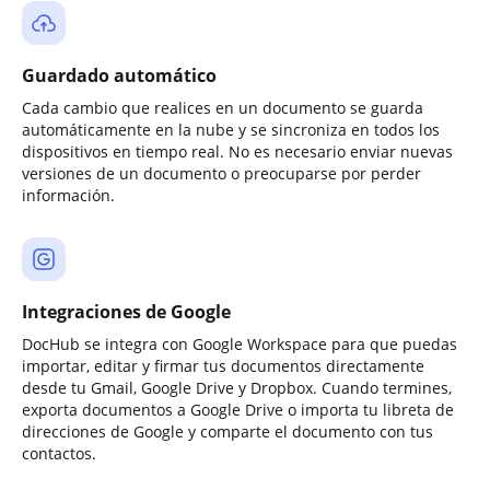
Guardado automático
Cada cambio que realices en un documento se guarda
automáticamente en la nube y se sincroniza en todos los
dispositivos en tiempo real. No es necesario enviar nuevas
versiones de un documento o preocuparse por perder
información.
Integraciones de Google
DocHub se integra con Google Workspace para que puedas
importar, editar y firmar tus documentos directamente
desde tu Gmail, Google Drive y Dropbox. Cuando termines,
exporta documentos a Google Drive o importa tu libreta de
direcciones de Google y comparte el documento con tus
contactos.