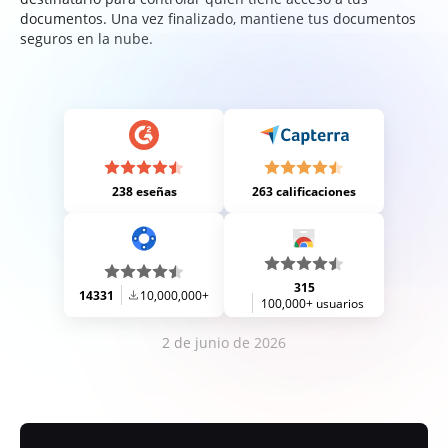
documentos. Una vez finalizado, mantiene tus documentos
seguros en la nube.
238 eseñas
263 calificaciones
315
14331
10,000,000+
100,000+ usuarios
2 de junio de 2026