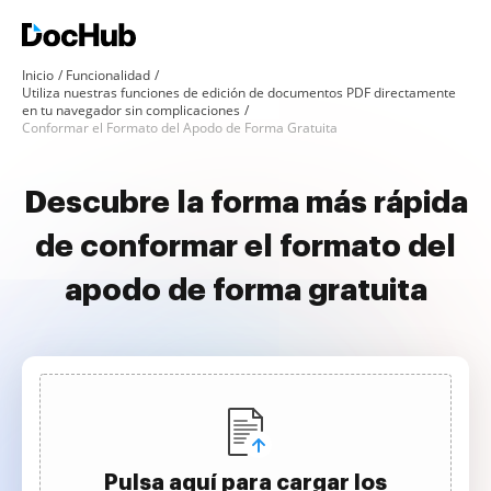
Inicio
Funcionalidad
Utiliza nuestras funciones de edición de documentos PDF directamente
en tu navegador sin complicaciones
Conformar el Formato del Apodo de Forma Gratuita
Descubre la forma más rápida
de conformar el formato del
apodo de forma gratuita
Pulsa aquí para cargar los