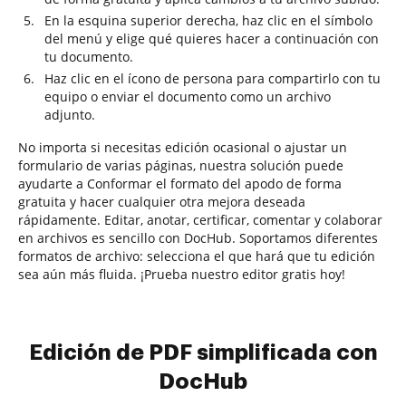
En la esquina superior derecha, haz clic en el símbolo
del menú y elige qué quieres hacer a continuación con
tu documento.
Haz clic en el ícono de persona para compartirlo con tu
equipo o enviar el documento como un archivo
adjunto.
No importa si necesitas edición ocasional o ajustar un
formulario de varias páginas, nuestra solución puede
ayudarte a Conformar el formato del apodo de forma
gratuita y hacer cualquier otra mejora deseada
rápidamente. Editar, anotar, certificar, comentar y colaborar
en archivos es sencillo con DocHub. Soportamos diferentes
formatos de archivo: selecciona el que hará que tu edición
sea aún más fluida. ¡Prueba nuestro editor gratis hoy!
Edición de PDF simplificada con
DocHub