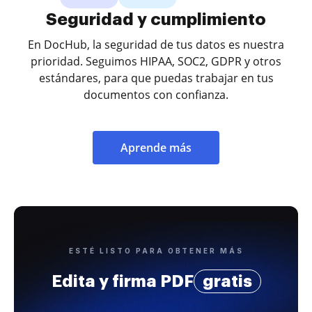
Seguridad y cumplimiento
En DocHub, la seguridad de tus datos es nuestra
prioridad. Seguimos HIPAA, SOC2, GDPR y otros
estándares, para que puedas trabajar en tus
documentos con confianza.
Aprende más
ESTÉ LISTO PARA OBTENER MÁS
Edita y firma PDF
gratis