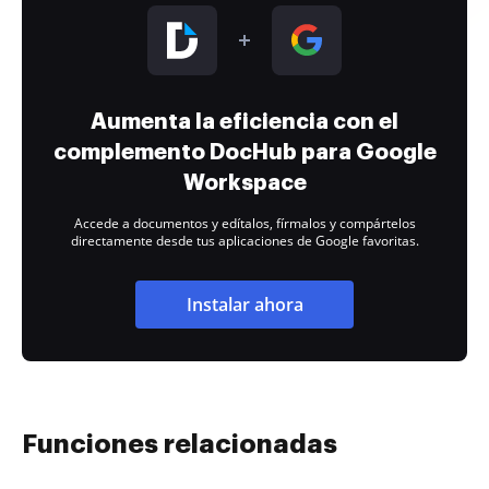
Aumenta la eficiencia con el
complemento DocHub para Google
Workspace
Accede a documentos y edítalos, fírmalos y compártelos
directamente desde tus aplicaciones de Google favoritas.
Instalar ahora
Funciones relacionadas