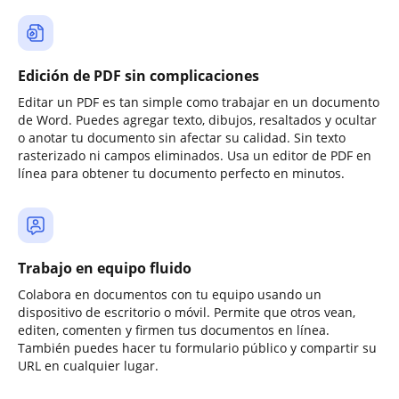
Edición de PDF sin complicaciones
Editar un PDF es tan simple como trabajar en un documento
de Word. Puedes agregar texto, dibujos, resaltados y ocultar
o anotar tu documento sin afectar su calidad. Sin texto
rasterizado ni campos eliminados. Usa un editor de PDF en
línea para obtener tu documento perfecto en minutos.
Trabajo en equipo fluido
Colabora en documentos con tu equipo usando un
dispositivo de escritorio o móvil. Permite que otros vean,
editen, comenten y firmen tus documentos en línea.
También puedes hacer tu formulario público y compartir su
URL en cualquier lugar.