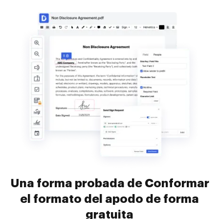
Una forma probada de Conformar
el formato del apodo de forma
gratuita