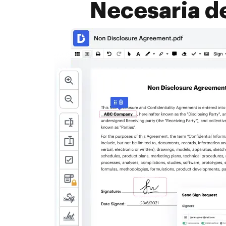
Necesaria d