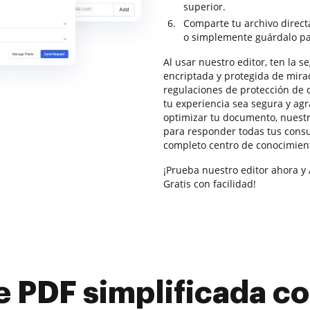
superior.
Comparte tu archivo direc
o simplemente guárdalo pa
Al usar nuestro editor, ten la 
encriptada y protegida de mira
regulaciones de protección de 
tu experiencia sea segura y agr
optimizar tu documento, nuest
para responder todas tus cons
completo centro de conocimient
¡Prueba nuestro editor ahora 
Gratis con facilidad!
e PDF simplificada 