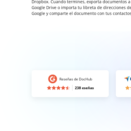
Dropbox. Cuando termines, exporta documentos a
Google Drive o importa tu libreta de direcciones d
Google y comparte el documento con tus contactos
Reseñas de DocHub
238 eseñas