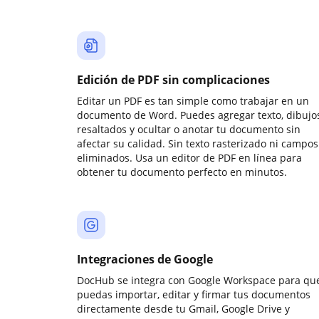
Edición de PDF sin complicaciones
Editar un PDF es tan simple como trabajar en un
documento de Word. Puedes agregar texto, dibujos
resaltados y ocultar o anotar tu documento sin
afectar su calidad. Sin texto rasterizado ni campos
eliminados. Usa un editor de PDF en línea para
obtener tu documento perfecto en minutos.
Integraciones de Google
DocHub se integra con Google Workspace para qu
puedas importar, editar y firmar tus documentos
directamente desde tu Gmail, Google Drive y