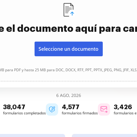
e el documento aquí para ca
Seleccione un documento
B para PDF y hasta 25 MB para DOC, DOCX, RTF, PPT, PPTX, JPEG, PNG, JFIF, XLS
6 AGO, 2026
38,049
4,577
3,426
formularios completados
formularios firmados
formularios 