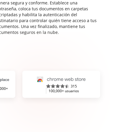
nera segura y conforme. Establece una
ntraseña, coloca tus documentos en carpetas
riptadas y habilita la autenticación del
stinatario para controlar quién tiene acceso a tus
cumentos. Una vez finalizado, mantiene tus
cumentos seguros en la nube.
315
,000+
100,000+ usuarios