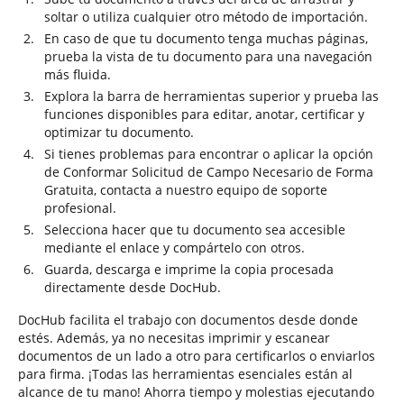
soltar o utiliza cualquier otro método de importación.
En caso de que tu documento tenga muchas páginas,
prueba la vista de tu documento para una navegación
más fluida.
Explora la barra de herramientas superior y prueba las
funciones disponibles para editar, anotar, certificar y
optimizar tu documento.
Si tienes problemas para encontrar o aplicar la opción
de Conformar Solicitud de Campo Necesario de Forma
Gratuita, contacta a nuestro equipo de soporte
profesional.
Selecciona hacer que tu documento sea accesible
mediante el enlace y compártelo con otros.
Guarda, descarga e imprime la copia procesada
directamente desde DocHub.
DocHub facilita el trabajo con documentos desde donde
estés. Además, ya no necesitas imprimir y escanear
documentos de un lado a otro para certificarlos o enviarlos
para firma. ¡Todas las herramientas esenciales están al
alcance de tu mano! Ahorra tiempo y molestias ejecutando