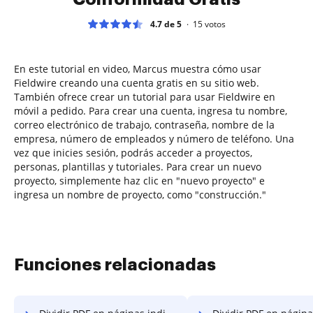
4.7 de 5
15
votos
En este tutorial en video, Marcus muestra cómo usar
Fieldwire creando una cuenta gratis en su sitio web.
También ofrece crear un tutorial para usar Fieldwire en
móvil a pedido. Para crear una cuenta, ingresa tu nombre,
correo electrónico de trabajo, contraseña, nombre de la
empresa, número de empleados y número de teléfono. Una
vez que inicies sesión, podrás acceder a proyectos,
personas, plantillas y tutoriales. Para crear un nuevo
proyecto, simplemente haz clic en "nuevo proyecto" e
ingresa un nombre de proyecto, como "construcción."
Funciones relacionadas