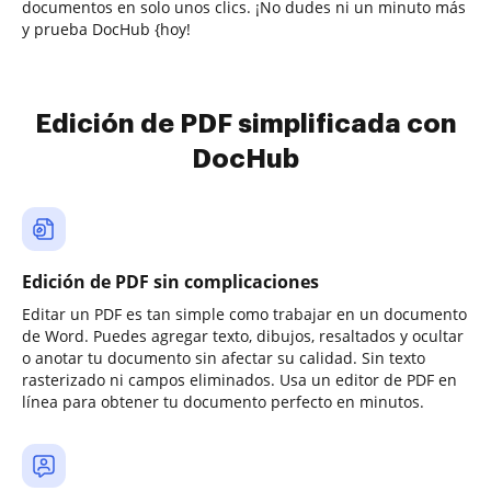
documentos en solo unos clics. ¡No dudes ni un minuto más
y prueba DocHub {hoy!
Edición de PDF simplificada con
DocHub
Edición de PDF sin complicaciones
Editar un PDF es tan simple como trabajar en un documento
de Word. Puedes agregar texto, dibujos, resaltados y ocultar
o anotar tu documento sin afectar su calidad. Sin texto
rasterizado ni campos eliminados. Usa un editor de PDF en
línea para obtener tu documento perfecto en minutos.