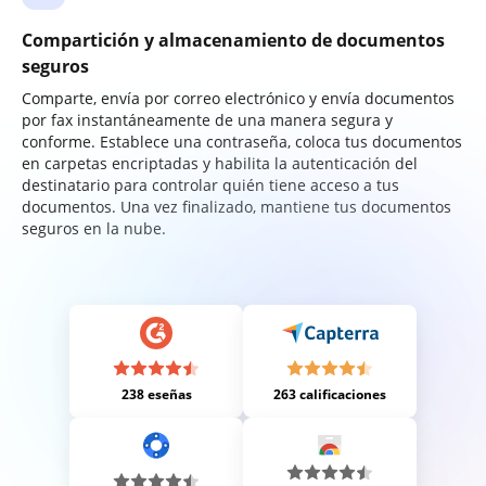
Compartición y almacenamiento de documentos
seguros
Comparte, envía por correo electrónico y envía documentos
por fax instantáneamente de una manera segura y
conforme. Establece una contraseña, coloca tus documentos
en carpetas encriptadas y habilita la autenticación del
destinatario para controlar quién tiene acceso a tus
documentos. Una vez finalizado, mantiene tus documentos
seguros en la nube.
238 eseñas
263 calificaciones