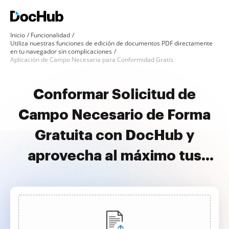
Inicio
Funcionalidad
Utiliza nuestras funciones de edición de documentos PDF directamente
en tu navegador sin complicaciones
Aplicación de Campo Necesaria para Conformidad Gratis
Conformar Solicitud de
Campo Necesario de Forma
Gratuita con DocHub y
aprovecha al máximo tus
documentos