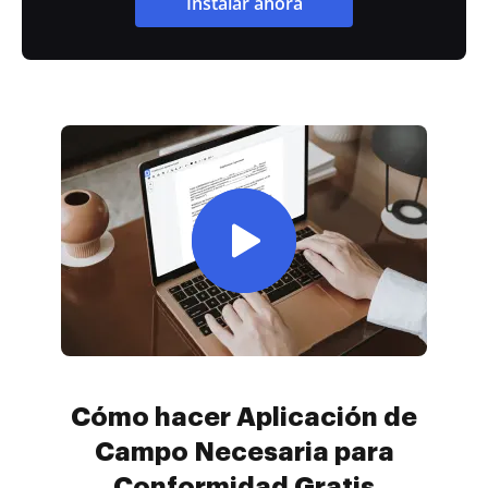
Instalar ahora
Cómo hacer Aplicación de
Campo Necesaria para
Conformidad Gratis