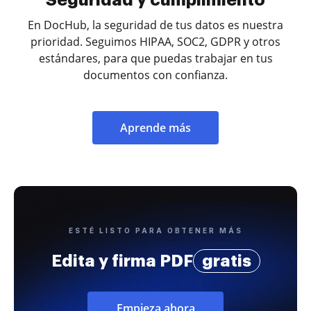
En DocHub, la seguridad de tus datos es nuestra
prioridad. Seguimos HIPAA, SOC2, GDPR y otros
estándares, para que puedas trabajar en tus
documentos con confianza.
Aprende más
ESTÉ LISTO PARA OBTENER MÁS
Edita y firma PDF
gratis
Empieza ahora