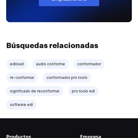
Búsquedas relacionadas
ediload
audio conforme
conformador
re-conformar
conformador pro tools
significado de reconformar
pro tools edl
software edl
Productos
Empresa