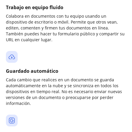
Trabajo en equipo fluido
Colabora en documentos con tu equipo usando un
dispositivo de escritorio o móvil. Permite que otros vean,
editen, comenten y firmen tus documentos en línea.
También puedes hacer tu formulario público y compartir su
URL en cualquier lugar.
Guardado automático
Cada cambio que realices en un documento se guarda
automáticamente en la nube y se sincroniza en todos los
dispositivos en tiempo real. No es necesario enviar nuevas
versiones de un documento o preocuparse por perder
información.