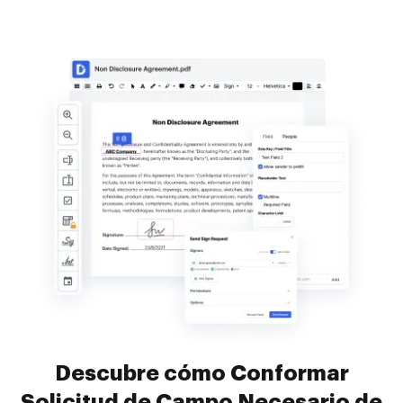
Descubre cómo Conformar
Solicitud de Campo Necesario de