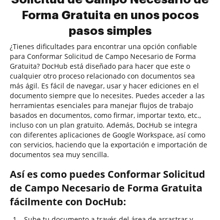
Forma Gratuita en unos pocos
pasos simples
¿Tienes dificultades para encontrar una opción confiable
para Conformar Solicitud de Campo Necesario de Forma
Gratuita? DocHub está diseñado para hacer que este o
cualquier otro proceso relacionado con documentos sea
más ágil. Es fácil de navegar, usar y hacer ediciones en el
documento siempre que lo necesites. Puedes acceder a las
herramientas esenciales para manejar flujos de trabajo
basados en documentos, como firmar, importar texto, etc.,
incluso con un plan gratuito. Además, DocHub se integra
con diferentes aplicaciones de Google Workspace, así como
con servicios, haciendo que la exportación e importación de
documentos sea muy sencilla.
Así es como puedes Conformar Solicitud
de Campo Necesario de Forma Gratuita
fácilmente con DocHub:
Sube tu documento a través del área de arrastrar y