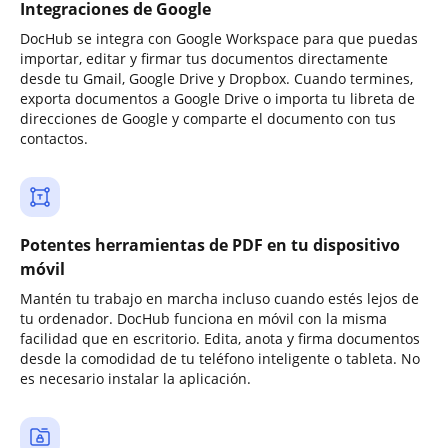
Integraciones de Google
DocHub se integra con Google Workspace para que puedas
importar, editar y firmar tus documentos directamente
desde tu Gmail, Google Drive y Dropbox. Cuando termines,
exporta documentos a Google Drive o importa tu libreta de
direcciones de Google y comparte el documento con tus
contactos.
Potentes herramientas de PDF en tu dispositivo
móvil
Mantén tu trabajo en marcha incluso cuando estés lejos de
tu ordenador. DocHub funciona en móvil con la misma
facilidad que en escritorio. Edita, anota y firma documentos
desde la comodidad de tu teléfono inteligente o tableta. No
es necesario instalar la aplicación.