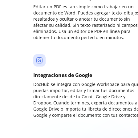
Editar un PDF es tan simple como trabajar en un
documento de Word. Puedes agregar texto, dibujos
resaltados y ocultar o anotar tu documento sin
afectar su calidad. Sin texto rasterizado ni campos
eliminados. Usa un editor de PDF en línea para
obtener tu documento perfecto en minutos.
Integraciones de Google
DocHub se integra con Google Workspace para qu
puedas importar, editar y firmar tus documentos
directamente desde tu Gmail, Google Drive y
Dropbox. Cuando termines, exporta documentos a
Google Drive o importa tu libreta de direcciones d
Google y comparte el documento con tus contactos