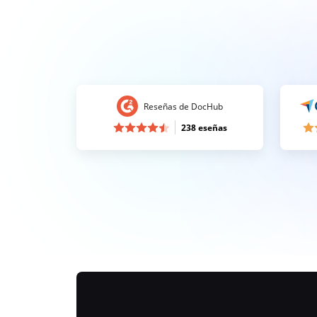
Reseñas de DocHub
238 eseñas