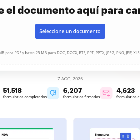
e el documento aquí para ca
Seleccione un documento
B para PDF y hasta 25 MB para DOC, DOCX, RTF, PPT, PPTX, JPEG, PNG, JFIF, XLS
7 AGO, 2026
51,518
6,207
4,623
formularios completados
formularios firmados
formularios 