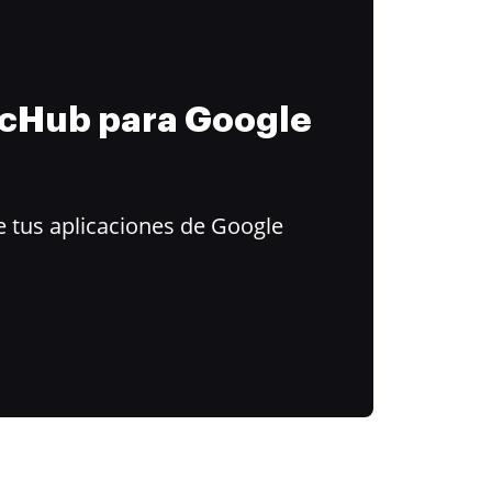
ocHub para Google
 tus aplicaciones de Google