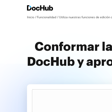
Inicio
Funcionalidad
Utiliza nuestras funciones de edició
Conformar la
DocHub y apr