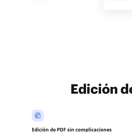
Edición d
Edición de PDF sin complicaciones