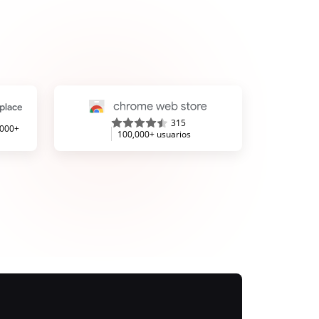
315
,000+
100,000+ usuarios