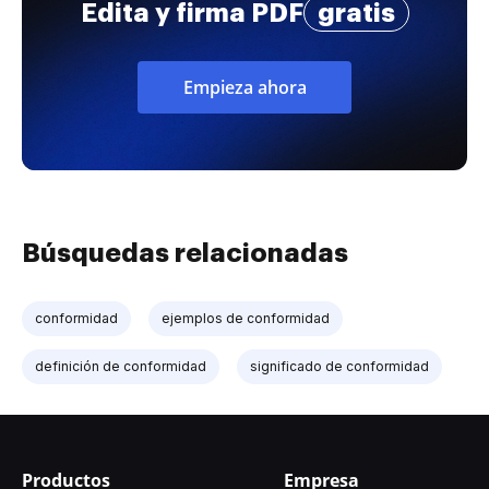
Edita y firma PDF
gratis
Empieza ahora
Búsquedas relacionadas
conformidad
ejemplos de conformidad
definición de conformidad
significado de conformidad
Productos
Empresa