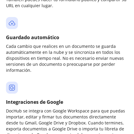
URL en cualquier lugar.
Guardado automático
Cada cambio que realices en un documento se guarda
automáticamente en la nube y se sincroniza en todos los
dispositivos en tiempo real. No es necesario enviar nuevas
versiones de un documento o preocuparse por perder
información.
Integraciones de Google
DocHub se integra con Google Workspace para que puedas
importar, editar y firmar tus documentos directamente
desde tu Gmail, Google Drive y Dropbox. Cuando termines,
exporta documentos a Google Drive o importa tu libreta de