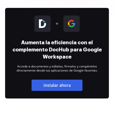
Aumenta la eficiencia con el
complemento DocHub para Google
Workspace
Accede a documentos y edítalos, fírmalos y compártelos
directamente desde tus aplicaciones de Google favoritas.
Instalar ahora