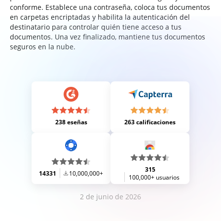
conforme. Establece una contraseña, coloca tus documentos
en carpetas encriptadas y habilita la autenticación del
destinatario para controlar quién tiene acceso a tus
documentos. Una vez finalizado, mantiene tus documentos
seguros en la nube.
238 eseñas
263 calificaciones
315
14331
10,000,000+
100,000+ usuarios
2 de junio de 2026