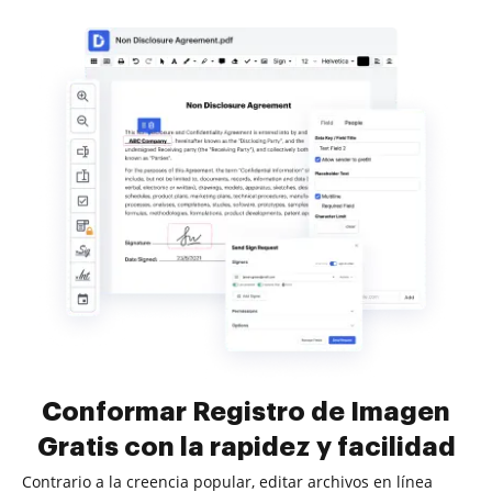
Conformar Registro de Imagen
Gratis con la rapidez y facilidad
Contrario a la creencia popular, editar archivos en línea