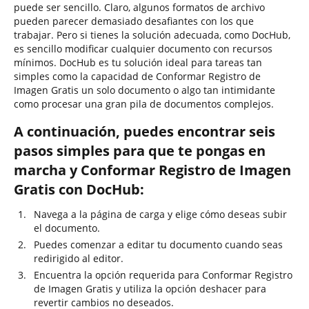
puede ser sencillo. Claro, algunos formatos de archivo
pueden parecer demasiado desafiantes con los que
trabajar. Pero si tienes la solución adecuada, como DocHub,
es sencillo modificar cualquier documento con recursos
mínimos. DocHub es tu solución ideal para tareas tan
simples como la capacidad de Conformar Registro de
Imagen Gratis un solo documento o algo tan intimidante
como procesar una gran pila de documentos complejos.
A continuación, puedes encontrar seis
pasos simples para que te pongas en
marcha y Conformar Registro de Imagen
Gratis con DocHub:
Navega a la página de carga y elige cómo deseas subir
el documento.
Puedes comenzar a editar tu documento cuando seas
redirigido al editor.
Encuentra la opción requerida para Conformar Registro
de Imagen Gratis y utiliza la opción deshacer para
revertir cambios no deseados.