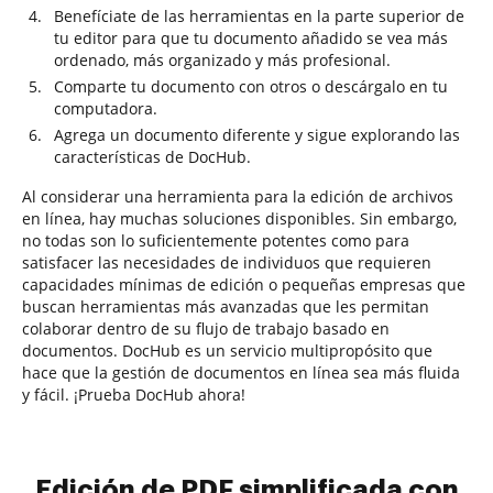
Benefíciate de las herramientas en la parte superior de
tu editor para que tu documento añadido se vea más
ordenado, más organizado y más profesional.
Comparte tu documento con otros o descárgalo en tu
computadora.
Agrega un documento diferente y sigue explorando las
características de DocHub.
Al considerar una herramienta para la edición de archivos
en línea, hay muchas soluciones disponibles. Sin embargo,
no todas son lo suficientemente potentes como para
satisfacer las necesidades de individuos que requieren
capacidades mínimas de edición o pequeñas empresas que
buscan herramientas más avanzadas que les permitan
colaborar dentro de su flujo de trabajo basado en
documentos. DocHub es un servicio multipropósito que
hace que la gestión de documentos en línea sea más fluida
y fácil. ¡Prueba DocHub ahora!
Edición de PDF simplificada con