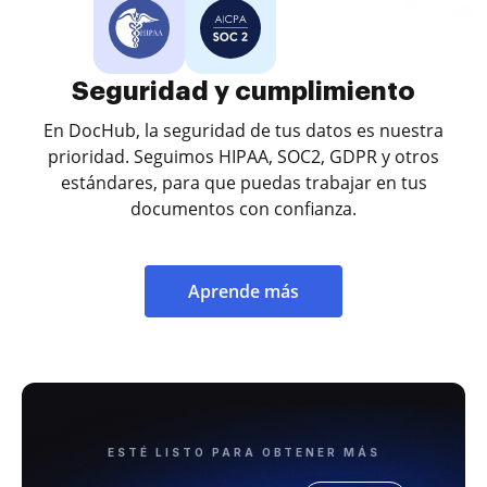
Seguridad y cumplimiento
En DocHub, la seguridad de tus datos es nuestra
prioridad. Seguimos HIPAA, SOC2, GDPR y otros
estándares, para que puedas trabajar en tus
documentos con confianza.
Aprende más
ESTÉ LISTO PARA OBTENER MÁS