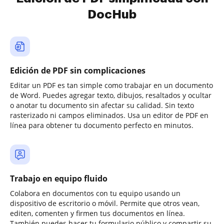
DocHub
Edición de PDF sin complicaciones
Editar un PDF es tan simple como trabajar en un documento
de Word. Puedes agregar texto, dibujos, resaltados y ocultar
o anotar tu documento sin afectar su calidad. Sin texto
rasterizado ni campos eliminados. Usa un editor de PDF en
línea para obtener tu documento perfecto en minutos.
Trabajo en equipo fluido
Colabora en documentos con tu equipo usando un
dispositivo de escritorio o móvil. Permite que otros vean,
editen, comenten y firmen tus documentos en línea.
También puedes hacer tu formulario público y compartir su