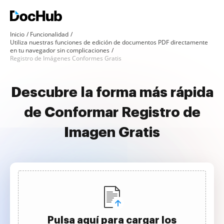
Inicio
Funcionalidad
Utiliza nuestras funciones de edición de documentos PDF directamente
en tu navegador sin complicaciones
Registro de Imágenes Conformes Gratis
Descubre la forma más rápida
de Conformar Registro de
Imagen Gratis
Pulsa aquí para cargar los