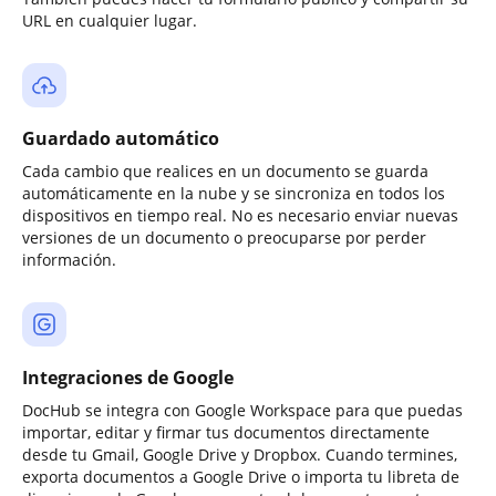
URL en cualquier lugar.
Guardado automático
Cada cambio que realices en un documento se guarda
automáticamente en la nube y se sincroniza en todos los
dispositivos en tiempo real. No es necesario enviar nuevas
versiones de un documento o preocuparse por perder
información.
Integraciones de Google
DocHub se integra con Google Workspace para que puedas
importar, editar y firmar tus documentos directamente
desde tu Gmail, Google Drive y Dropbox. Cuando termines,
exporta documentos a Google Drive o importa tu libreta de