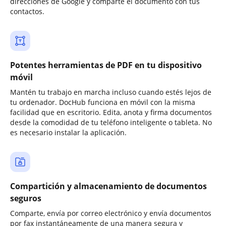
direcciones de Google y comparte el documento con tus
contactos.
Potentes herramientas de PDF en tu dispositivo
móvil
Mantén tu trabajo en marcha incluso cuando estés lejos de
tu ordenador. DocHub funciona en móvil con la misma
facilidad que en escritorio. Edita, anota y firma documentos
desde la comodidad de tu teléfono inteligente o tableta. No
es necesario instalar la aplicación.
Compartición y almacenamiento de documentos
seguros
Comparte, envía por correo electrónico y envía documentos
por fax instantáneamente de una manera segura y