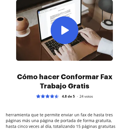
Cómo hacer Conformar Fax
Trabajo Gratis
4.8 de 5
24
votos
herramienta que te permite enviar un fax de hasta tres
páginas más una página de portada de forma gratuita,
hasta cinco veces al día, totalizando 15 páginas gratuitas