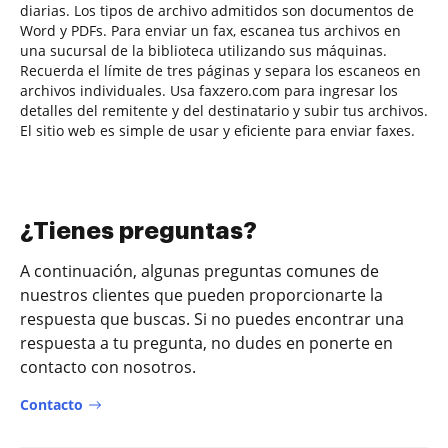
diarias. Los tipos de archivo admitidos son documentos de
Word y PDFs. Para enviar un fax, escanea tus archivos en
una sucursal de la biblioteca utilizando sus máquinas.
Recuerda el límite de tres páginas y separa los escaneos en
archivos individuales. Usa faxzero.com para ingresar los
detalles del remitente y del destinatario y subir tus archivos.
El sitio web es simple de usar y eficiente para enviar faxes.
¿Tienes preguntas?
A continuación, algunas preguntas comunes de
nuestros clientes que pueden proporcionarte la
respuesta que buscas. Si no puedes encontrar una
respuesta a tu pregunta, no dudes en ponerte en
contacto con nosotros.
Contacto