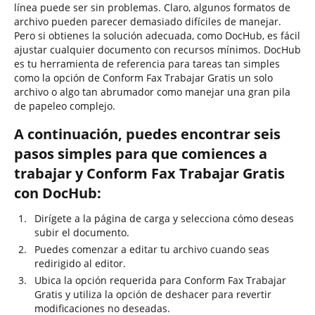
línea puede ser sin problemas. Claro, algunos formatos de
archivo pueden parecer demasiado difíciles de manejar.
Pero si obtienes la solución adecuada, como DocHub, es fácil
ajustar cualquier documento con recursos mínimos. DocHub
es tu herramienta de referencia para tareas tan simples
como la opción de Conform Fax Trabajar Gratis un solo
archivo o algo tan abrumador como manejar una gran pila
de papeleo complejo.
A continuación, puedes encontrar seis
pasos simples para que comiences a
trabajar y Conform Fax Trabajar Gratis
con DocHub:
Dirígete a la página de carga y selecciona cómo deseas
subir el documento.
Puedes comenzar a editar tu archivo cuando seas
redirigido al editor.
Ubica la opción requerida para Conform Fax Trabajar
Gratis y utiliza la opción de deshacer para revertir
modificaciones no deseadas.