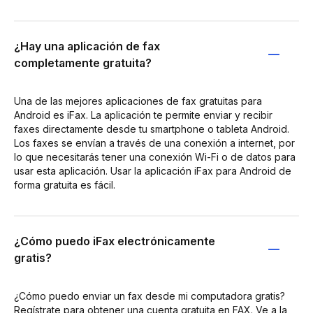
¿Hay una aplicación de fax
completamente gratuita?
Una de las mejores aplicaciones de fax gratuitas para
Android es iFax. La aplicación te permite enviar y recibir
faxes directamente desde tu smartphone o tableta Android.
Los faxes se envían a través de una conexión a internet, por
lo que necesitarás tener una conexión Wi-Fi o de datos para
usar esta aplicación. Usar la aplicación iFax para Android de
forma gratuita es fácil.
¿Cómo puedo iFax electrónicamente
gratis?
¿Cómo puedo enviar un fax desde mi computadora gratis?
Regístrate para obtener una cuenta gratuita en FAX. Ve a la