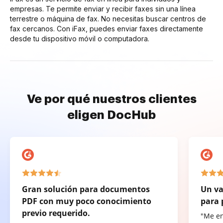
empresas. Te permite enviar y recibir faxes sin una línea
terrestre o máquina de fax. No necesitas buscar centros de
fax cercanos. Con iFax, puedes enviar faxes directamente
desde tu dispositivo móvil o computadora.
Ve por qué nuestros clientes
eligen DocHub
Gran solución para documentos
Un va
PDF con muy poco conocimiento
para 
previo requerido.
"Me e