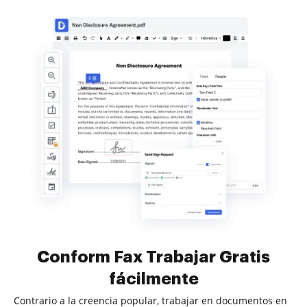
Conform Fax Trabajar Gratis
fácilmente
Contrario a la creencia popular, trabajar en documentos en