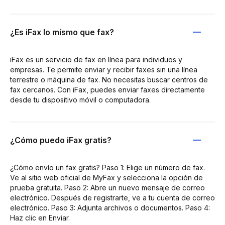
¿Es iFax lo mismo que fax?
iFax es un servicio de fax en línea para individuos y
empresas. Te permite enviar y recibir faxes sin una línea
terrestre o máquina de fax. No necesitas buscar centros de
fax cercanos. Con iFax, puedes enviar faxes directamente
desde tu dispositivo móvil o computadora.
¿Cómo puedo iFax gratis?
¿Cómo envío un fax gratis? Paso 1: Elige un número de fax.
Ve al sitio web oficial de MyFax y selecciona la opción de
prueba gratuita. Paso 2: Abre un nuevo mensaje de correo
electrónico. Después de registrarte, ve a tu cuenta de correo
electrónico. Paso 3: Adjunta archivos o documentos. Paso 4:
Haz clic en Enviar.