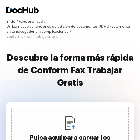
Inicio
Funcionalidad
Utiliza nuestras funciones de edición de documentos PDF directamente
en tu navegador sin complicaciones
Conformar Fax Trabajo Gratis
Descubre la forma más rápida
de Conform Fax Trabajar
Gratis
Pulsa aquí para cargar los