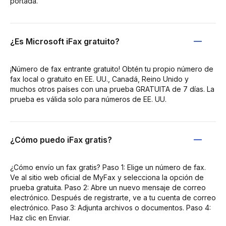
portada.
¿Es Microsoft iFax gratuito?
¡Número de fax entrante gratuito! Obtén tu propio número de
fax local o gratuito en EE. UU., Canadá, Reino Unido y
muchos otros países con una prueba GRATUITA de 7 días. La
prueba es válida solo para números de EE. UU.
¿Cómo puedo iFax gratis?
¿Cómo envío un fax gratis? Paso 1: Elige un número de fax.
Ve al sitio web oficial de MyFax y selecciona la opción de
prueba gratuita. Paso 2: Abre un nuevo mensaje de correo
electrónico. Después de registrarte, ve a tu cuenta de correo
electrónico. Paso 3: Adjunta archivos o documentos. Paso 4:
Haz clic en Enviar.