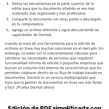
Revisa las herramientas en la parte superior de tu
editor para que tu documento añadido se vea más
ordenado, más organizado y más profesional.
Comparte tu documento con otras partes o descárgalo
en tu computadora.
Agrega un archivo diferente y sigue descubriendo las
capacidades de DocHub.
Cuando se trata de una herramienta para la edición de
archivos en línea, hay muchas soluciones en el mercado. Sin
embargo, no todas son lo suficientemente robustas para
satisfacer las necesidades de personas que requieren
funcionalidad mínima de edición o pequeñas empresas que
buscan un conjunto más extenso de características que les
permitan colaborar dentro de su flujo de trabajo basado en
documentos. DocHub es un servicio multipropósito que
hace que la gestión de documentos en línea sea más fluida
y fácil. ¡Prueba DocHub ahora!
Edición de PDF simplificada con