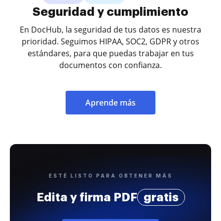
Seguridad y cumplimiento
En DocHub, la seguridad de tus datos es nuestra
prioridad. Seguimos HIPAA, SOC2, GDPR y otros
estándares, para que puedas trabajar en tus
documentos con confianza.
Aprende más
ESTÉ LISTO PARA OBTENER MÁS
Edita y firma PDF
gratis