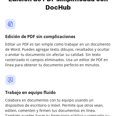
DocHub
Edición de PDF sin complicaciones
Editar un PDF es tan simple como trabajar en un documento
de Word. Puedes agregar texto, dibujos, resaltados y ocultar
o anotar tu documento sin afectar su calidad. Sin texto
rasterizado ni campos eliminados. Usa un editor de PDF en
línea para obtener tu documento perfecto en minutos.
Trabajo en equipo fluido
Colabora en documentos con tu equipo usando un
dispositivo de escritorio o móvil. Permite que otros vean,
editen, comenten y firmen tus documentos en línea.
También puedes hacer tu formulario público y compartir su