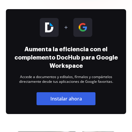
Aumenta la eficiencia con el
complemento DocHub para Google
Workspace
Accede a documentos y edítalos, fírmalos y compártelos
directamente desde tus aplicaciones de Google favoritas.
Instalar ahora