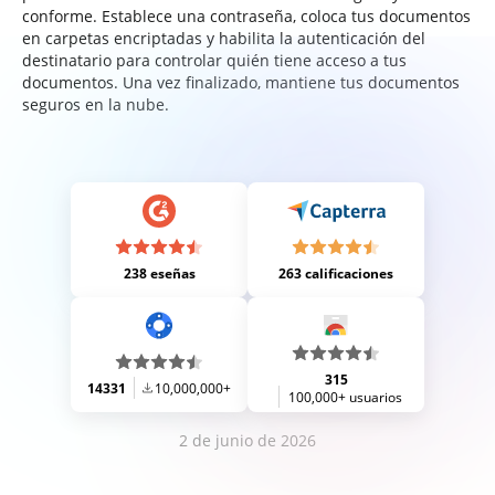
conforme. Establece una contraseña, coloca tus documentos
en carpetas encriptadas y habilita la autenticación del
destinatario para controlar quién tiene acceso a tus
documentos. Una vez finalizado, mantiene tus documentos
seguros en la nube.
238 eseñas
263 calificaciones
315
14331
10,000,000+
100,000+ usuarios
2 de junio de 2026