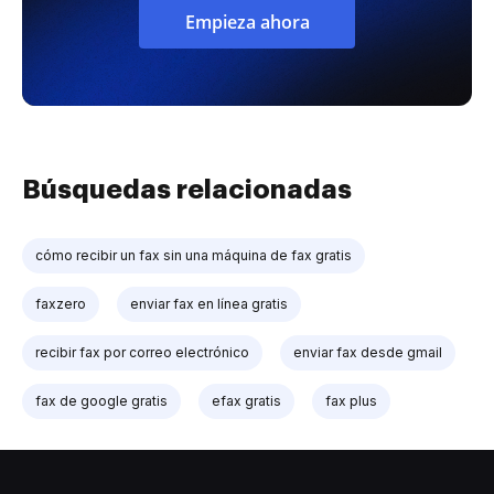
Empieza ahora
Búsquedas relacionadas
cómo recibir un fax sin una máquina de fax gratis
faxzero
enviar fax en línea gratis
recibir fax por correo electrónico
enviar fax desde gmail
fax de google gratis
efax gratis
fax plus