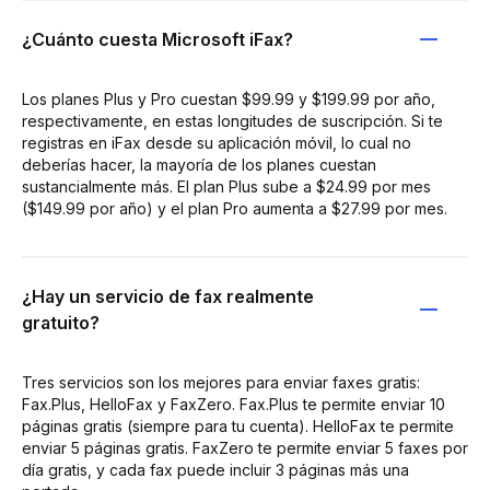
¿Cuánto cuesta Microsoft iFax?
Los planes Plus y Pro cuestan $99.99 y $199.99 por año,
respectivamente, en estas longitudes de suscripción. Si te
registras en iFax desde su aplicación móvil, lo cual no
deberías hacer, la mayoría de los planes cuestan
sustancialmente más. El plan Plus sube a $24.99 por mes
($149.99 por año) y el plan Pro aumenta a $27.99 por mes.
¿Hay un servicio de fax realmente
gratuito?
Tres servicios son los mejores para enviar faxes gratis:
Fax.Plus, HelloFax y FaxZero. Fax.Plus te permite enviar 10
páginas gratis (siempre para tu cuenta). HelloFax te permite
enviar 5 páginas gratis. FaxZero te permite enviar 5 faxes por
día gratis, y cada fax puede incluir 3 páginas más una