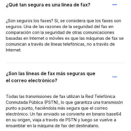
¿Qué tan segura es una línea de fax?
¿Son seguros los faxes? Sí, se considera que los faxes son
seguros. Una de las razones de la seguridad del fax en
comparación con la seguridad de otras comunicaciones
basadas en Internet o móviles es que las máquinas de fax se
comunican a través de líneas telefónicas, no a través de
Internet.
¿Son las líneas de fax más seguras que
el correo electrónico?
Todas las transmisiones de fax utilizan la Red Telefónica
Conmutada Pública (PSTN), lo que garantiza una transmisión
punto a punto, haciéndola más segura que el correo
electrónico. Un fax enviado se convierte en binario base64
en su origen, viaja a través de PSTN y luego se vuelve a
ensamblar en la máquina de fax del destinatario.