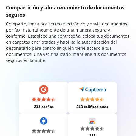
Compartición y almacenamiento de documentos
seguros
Comparte, envía por correo electrónico y envía documentos
por fax instantáneamente de una manera segura y
conforme. Establece una contraseña, coloca tus documentos
en carpetas encriptadas y habilita la autenticación del
destinatario para controlar quién tiene acceso a tus
documentos. Una vez finalizado, mantiene tus documentos
seguros en la nube.
238 eseñas
263 calificaciones
315