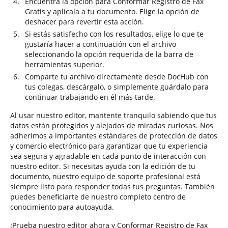
Encuentra la opción para Conformar Registro de Fax
Gratis y aplícala a tu documento. Elige la opción de
deshacer para revertir esta acción.
Si estás satisfecho con los resultados, elige lo que te
gustaría hacer a continuación con el archivo
seleccionando la opción requerida de la barra de
herramientas superior.
Comparte tu archivo directamente desde DocHub con
tus colegas, descárgalo, o simplemente guárdalo para
continuar trabajando en él más tarde.
Al usar nuestro editor, mantente tranquilo sabiendo que tus
datos están protegidos y alejados de miradas curiosas. Nos
adherimos a importantes estándares de protección de datos
y comercio electrónico para garantizar que tu experiencia
sea segura y agradable en cada punto de interacción con
nuestro editor. Si necesitas ayuda con la edición de tu
documento, nuestro equipo de soporte profesional está
siempre listo para responder todas tus preguntas. También
puedes beneficiarte de nuestro completo centro de
conocimiento para autoayuda.
¡Prueba nuestro editor ahora y Conformar Registro de Fax