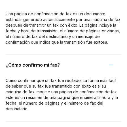
Una página de confirmación de fax es un documento
estándar generado automáticamente por una máquina de fax
después de transmitir un fax con éxito. La página incluye la
fecha y hora de transmisión, el número de páginas enviadas,
el número de fax del destinatario y un mensaje de
confirmación que indica que la transmisión fue exitosa.
¿Cómo confirmo mi fax?
Cómo confirmar que un fax fue recibido. La forma más fácil
de saber que su fax fue transmitido con éxito es si su
máquina de fax imprime una página de confirmación de fax.
Este es un resumen de una página que enumera la hora y la
fecha, el número de páginas y el número de fax del
destinatario.