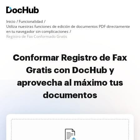
Inicio
Funcionalidad
Utiliza nuestras funciones de edición de documentos PDF directamente
en tu navegador sin complicaciones
Registro de Fax Conformado Gratis
Conformar Registro de Fax
Gratis con DocHub y
aprovecha al máximo tus
documentos