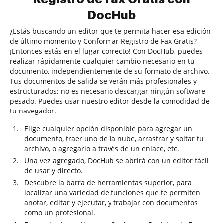
DocHub
¿Estás buscando un editor que te permita hacer esa edición
de último momento y Conformar Registro de Fax Gratis?
¡Entonces estás en el lugar correcto! Con DocHub, puedes
realizar rápidamente cualquier cambio necesario en tu
documento, independientemente de su formato de archivo.
Tus documentos de salida se verán más profesionales y
estructurados; no es necesario descargar ningún software
pesado. Puedes usar nuestro editor desde la comodidad de
tu navegador.
Elige cualquier opción disponible para agregar un
documento, traer uno de la nube, arrastrar y soltar tu
archivo, o agregarlo a través de un enlace, etc.
Una vez agregado, DocHub se abrirá con un editor fácil
de usar y directo.
Descubre la barra de herramientas superior, para
localizar una variedad de funciones que te permiten
anotar, editar y ejecutar, y trabajar con documentos
como un profesional.