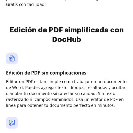
Gratis con facilidad!
Edición de PDF simplificada con
DocHub
Edición de PDF sin complicaciones
Editar un PDF es tan simple como trabajar en un documento
de Word. Puedes agregar texto, dibujos, resaltados y ocultar
o anotar tu documento sin afectar su calidad. Sin texto
rasterizado ni campos eliminados. Usa un editor de PDF en
línea para obtener tu documento perfecto en minutos.