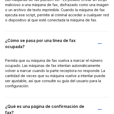
malicioso a una máquina de fax, disfrazado como una imagen
o un archivo de texto imprimible. Cuando la máquina de fax
ejecuta ese script, permite al criminal acceder a cualquier red
o dispositivo al que esté conectada la máquina de fax.
¿Cómo se pasa por una línea de fax
ocupada?
Permita que su máquina de fax vuelva a marcar el número
ocupado. Las máquinas de fax intentan automáticamente
volver a marcar cuando la parte receptora no responde. La
cantidad de veces que su máquina vuelve a intentar puede
ser ajustable, así que consulte su guía del usuario para la
configuración.
¿Qué es una página de confirmación de
fax?