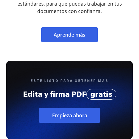
estándares, para que puedas trabajar en tus
documentos con confianza.
Aprende más
ESTÉ LISTO PARA OBTENER MÁS
Edita y firma PDF
gratis
Empieza ahora