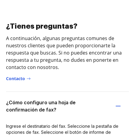
¿Tienes preguntas?
A continuación, algunas preguntas comunes de
nuestros clientes que pueden proporcionarte la
respuesta que buscas. Si no puedes encontrar una
respuesta a tu pregunta, no dudes en ponerte en
contacto con nosotros.
Contacto
¿Cómo configuro una hoja de
confirmación de fax?
Ingrese el destinatario del fax. Seleccione la pestaña de
opciones de fax. Seleccione el botón de informe de