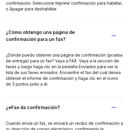
confirmación. Seleccione Imprimir confirmación para habilitar,
o Apagar para deshabilitar.
¿Cómo obtengo una página de
confirmación para un fax?
¿Dónde puedo obtener una página de confirmación (prueba
de entrega) para un fax? Vaya a FAX. Vaya a la sección de
faxes y luego haga clic en la pestaña Enviados para ver la
lista de sus faxes enviados. Encuentre el fax del cual desea
obtener el informe de confirmación y haga clic en el ícono
de 3 puntos junto a él.
¿eFax da confirmación?
Cuando envía un fax, se enviará un recibo de confirmación a
su dirección de correo electrónico, confirmando la