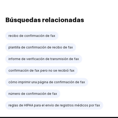
Búsquedas relacionadas
recibo de confirmación de fax
plantilla de confirmación de recibo de fax
informe de verificación de transmisión de fax
confirmación de fax pero no se recibió fax
cómo imprimir una página de confirmación de fax
número de confirmación de fax
reglas de HIPAA para el envío de registros médicos por fax