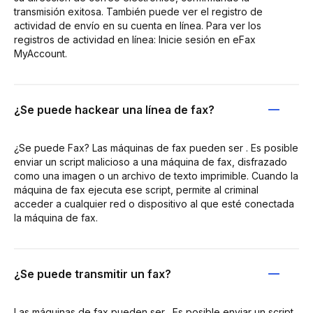
transmisión exitosa. También puede ver el registro de
actividad de envío en su cuenta en línea. Para ver los
registros de actividad en línea: Inicie sesión en eFax
MyAccount.
¿Se puede hackear una línea de fax?
¿Se puede Fax? Las máquinas de fax pueden ser . Es posible
enviar un script malicioso a una máquina de fax, disfrazado
como una imagen o un archivo de texto imprimible. Cuando la
máquina de fax ejecuta ese script, permite al criminal
acceder a cualquier red o dispositivo al que esté conectada
la máquina de fax.
¿Se puede transmitir un fax?
Las máquinas de fax pueden ser . Es posible enviar un script