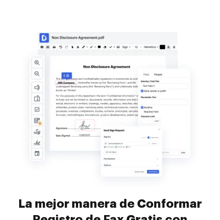
La mejor manera de Conformar
Registro de Fax Gratis con