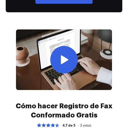
Cómo hacer Registro de Fax
Conformado Gratis
4.7 de 5
3
votos