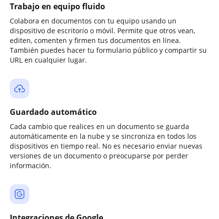
Trabajo en equipo fluido
Colabora en documentos con tu equipo usando un
dispositivo de escritorio o móvil. Permite que otros vean,
editen, comenten y firmen tus documentos en línea.
También puedes hacer tu formulario público y compartir su
URL en cualquier lugar.
Guardado automático
Cada cambio que realices en un documento se guarda
automáticamente en la nube y se sincroniza en todos los
dispositivos en tiempo real. No es necesario enviar nuevas
versiones de un documento o preocuparse por perder
información.
Integraciones de Google