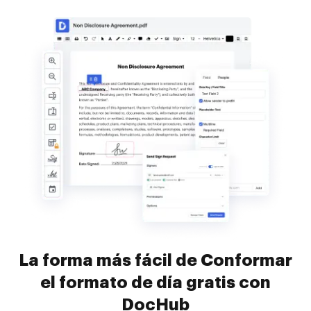
La forma más fácil de Conformar
el formato de día gratis con
DocHub