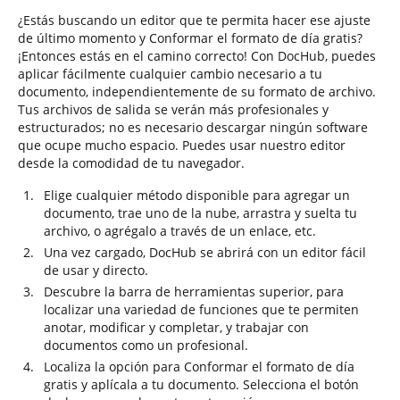
¿Estás buscando un editor que te permita hacer ese ajuste
de último momento y Conformar el formato de día gratis?
¡Entonces estás en el camino correcto! Con DocHub, puedes
aplicar fácilmente cualquier cambio necesario a tu
documento, independientemente de su formato de archivo.
Tus archivos de salida se verán más profesionales y
estructurados; no es necesario descargar ningún software
que ocupe mucho espacio. Puedes usar nuestro editor
desde la comodidad de tu navegador.
Elige cualquier método disponible para agregar un
documento, trae uno de la nube, arrastra y suelta tu
archivo, o agrégalo a través de un enlace, etc.
Una vez cargado, DocHub se abrirá con un editor fácil
de usar y directo.
Descubre la barra de herramientas superior, para
localizar una variedad de funciones que te permiten
anotar, modificar y completar, y trabajar con
documentos como un profesional.
Localiza la opción para Conformar el formato de día
gratis y aplícala a tu documento. Selecciona el botón