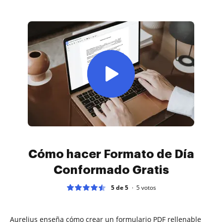
Cómo hacer Formato de Día
Conformado Gratis
5 de 5
5
votos
Aurelius enseña cómo crear un formulario PDF rellenable