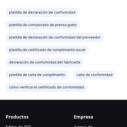
plantilla de declaración de conformidad
plantilla de comunicado de prensa gratis
plantilla de declaración de conformidad del proveedor
plantilla de certificado de cumplimiento excel
declaración de conformidad del fabricante
plantilla de carta de cumplimiento
carta de conformidad
cómo verificar el certificado de conformidad
Productos
Empresa
Editor de PDF
Acerca de