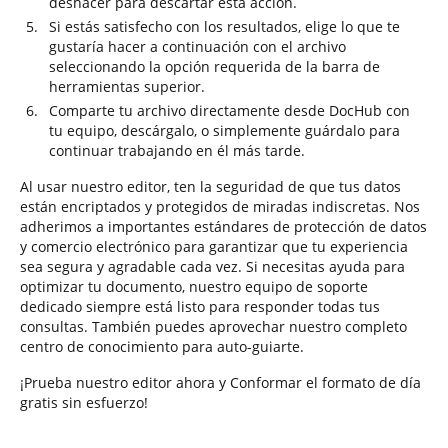
deshacer para descartar esta acción.
Si estás satisfecho con los resultados, elige lo que te
gustaría hacer a continuación con el archivo
seleccionando la opción requerida de la barra de
herramientas superior.
Comparte tu archivo directamente desde DocHub con
tu equipo, descárgalo, o simplemente guárdalo para
continuar trabajando en él más tarde.
Al usar nuestro editor, ten la seguridad de que tus datos
están encriptados y protegidos de miradas indiscretas. Nos
adherimos a importantes estándares de protección de datos
y comercio electrónico para garantizar que tu experiencia
sea segura y agradable cada vez. Si necesitas ayuda para
optimizar tu documento, nuestro equipo de soporte
dedicado siempre está listo para responder todas tus
consultas. También puedes aprovechar nuestro completo
centro de conocimiento para auto-guiarte.
¡Prueba nuestro editor ahora y Conformar el formato de día
gratis sin esfuerzo!