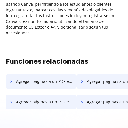
usando Canva, permitiendo a los estudiantes o clientes
ingresar texto, marcar casillas y menús desplegables de
forma gratuita. Las instrucciones incluyen registrarse en
Canva, crear un formulario utilizando el tamaño de
documento US Letter o A4, y personalizarlo según tus
necesidades.
Funciones relacionadas
Agregar páginas a un PDF en Linux
Agregar páginas a un PDF e
Agregar páginas a un PDF en Chromebook
Agregar páginas a un PDF