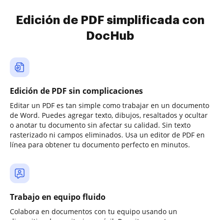
Edición de PDF simplificada con
DocHub
Edición de PDF sin complicaciones
Editar un PDF es tan simple como trabajar en un documento
de Word. Puedes agregar texto, dibujos, resaltados y ocultar
o anotar tu documento sin afectar su calidad. Sin texto
rasterizado ni campos eliminados. Usa un editor de PDF en
línea para obtener tu documento perfecto en minutos.
Trabajo en equipo fluido
Colabora en documentos con tu equipo usando un