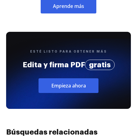
Aprende más
ESTÉ LISTO PARA OBTENER MÁS
Edita y firma PDF
gratis
Empieza ahora
Búsquedas relacionadas