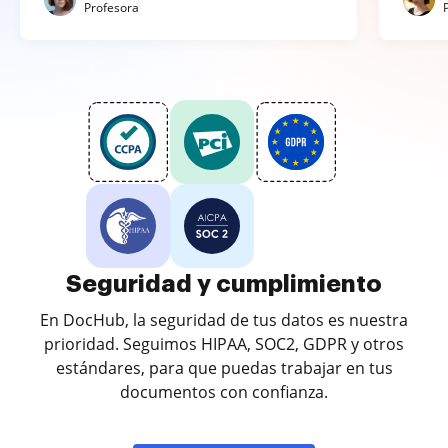
Profesora
Seguridad y cumplimiento
En DocHub, la seguridad de tus datos es nuestra
prioridad. Seguimos HIPAA, SOC2, GDPR y otros
estándares, para que puedas trabajar en tus
documentos con confianza.