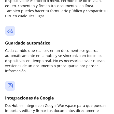
dispositivo de escritorio o móvil. Permite que otros vean,
editen, comenten y firmen tus documentos en línea.
También puedes hacer tu formulario público y compartir su
URL en cualquier lugar.
Guardado automático
Cada cambio que realices en un documento se guarda
automáticamente en la nube y se sincroniza en todos los
dispositivos en tiempo real. No es necesario enviar nuevas
versiones de un documento o preocuparse por perder
información.
Integraciones de Google
DocHub se integra con Google Workspace para que puedas
importar, editar y firmar tus documentos directamente