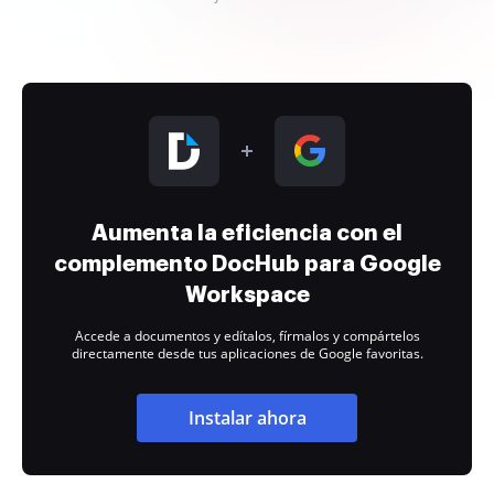
Aumenta la eficiencia con el
complemento DocHub para Google
Workspace
Accede a documentos y edítalos, fírmalos y compártelos
directamente desde tus aplicaciones de Google favoritas.
Instalar ahora