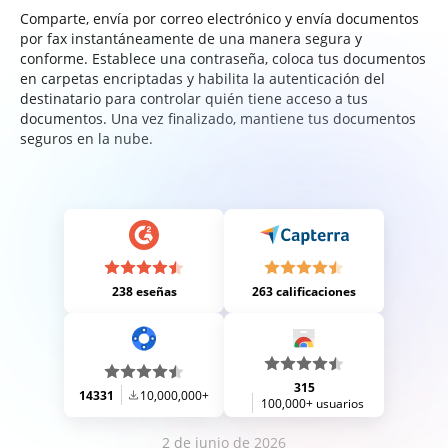
Comparte, envía por correo electrónico y envía documentos
por fax instantáneamente de una manera segura y
conforme. Establece una contraseña, coloca tus documentos
en carpetas encriptadas y habilita la autenticación del
destinatario para controlar quién tiene acceso a tus
documentos. Una vez finalizado, mantiene tus documentos
seguros en la nube.
238 eseñas
263 calificaciones
315
14331
10,000,000+
100,000+ usuarios
2 de junio de 2026