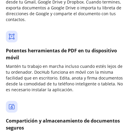
desde tu Gmail, Google Drive y Dropbox. Cuando termines,
exporta documentos a Google Drive o importa tu libreta de
direcciones de Google y comparte el documento con tus
contactos.
Potentes herramientas de PDF en tu dispositivo
móvil
Mantén tu trabajo en marcha incluso cuando estés lejos de
tu ordenador. DocHub funciona en móvil con la misma
facilidad que en escritorio. Edita, anota y firma documentos
desde la comodidad de tu teléfono inteligente o tableta. No
es necesario instalar la aplicación.
Compartición y almacenamiento de documentos
seguros