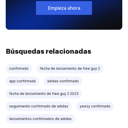
Empieza ahora
Búsquedas relacionadas
confirmado
fecha de lanzamiento de free guy 2
app confirmada
adidas confirmado
fecha de lanzamiento de free guy 2 2023
seguimiento confirmado de adidas
yeezy confirmado
lanzamientos confirmados de adidas