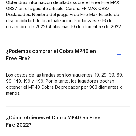
Obtendrás información detallada sobre el Free Fire MAX
OB37 en el siguiente artículo. Garena FF MAX OB37:
Destacados. Nombre del juego Free Fire Max Estado de
disponibilidad de la actualización Por lanzarse (16 de
noviembre de 2022) 4 filas más 10 de diciembre de 2022
¿Podemos comprar el Cobra MP40 en
Free Fire?
Los costos de las tiradas son los siguientes: 19, 29, 39, 69,
99, 149, 199 y 499. Por lo tanto, los jugadores podrán
obtener el MP40 Cobra Depredador por 903 diamantes o
menos.
¿Cómo obtienes el Cobra MP40 en Free
Fire 2022?