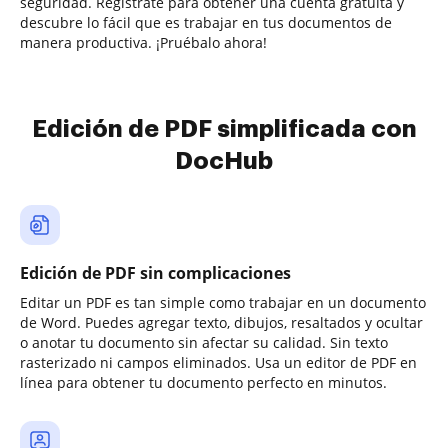
seguridad. Regístrate para obtener una cuenta gratuita y
descubre lo fácil que es trabajar en tus documentos de
manera productiva. ¡Pruébalo ahora!
Edición de PDF simplificada con
DocHub
Edición de PDF sin complicaciones
Editar un PDF es tan simple como trabajar en un documento
de Word. Puedes agregar texto, dibujos, resaltados y ocultar
o anotar tu documento sin afectar su calidad. Sin texto
rasterizado ni campos eliminados. Usa un editor de PDF en
línea para obtener tu documento perfecto en minutos.