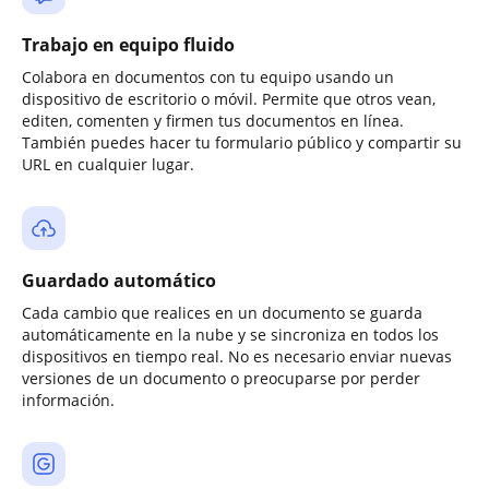
Trabajo en equipo fluido
Colabora en documentos con tu equipo usando un
dispositivo de escritorio o móvil. Permite que otros vean,
editen, comenten y firmen tus documentos en línea.
También puedes hacer tu formulario público y compartir su
URL en cualquier lugar.
Guardado automático
Cada cambio que realices en un documento se guarda
automáticamente en la nube y se sincroniza en todos los
dispositivos en tiempo real. No es necesario enviar nuevas
versiones de un documento o preocuparse por perder
información.