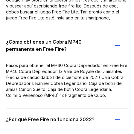
y buscar aquí escribiendo free fire lite. Después de eso,
debes buscar el juego Free Fire Lite. Tan pronto como el
juego Free Fire Lite esté instalado en tu smartphone,
¿Cómo obtienes un Cobra MP40
permanente en Free Fire?
Pasos para obtener el MP40 Cobra Depredador en Free Fire
MP40 Cobra Depredador. 1x Vale de Royale de Diamantes
(Fecha de caducidad: 31 de diciembre de 2021) Caja Cobra
Depredador 1. Banner Cobra Legendario. Caja de botín de
armas Cañón Suelto. Caja de botín Cobra Legendaria.
Colmillo Venenoso (MP40) 1x Fragmento de Cubo.
¿Por qué Free Fire no funciona 2022?