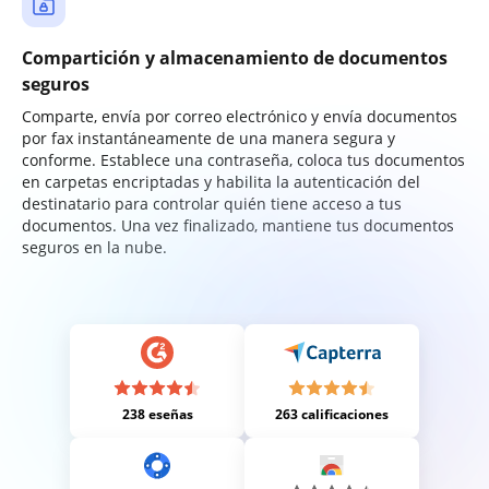
Compartición y almacenamiento de documentos
seguros
Comparte, envía por correo electrónico y envía documentos
por fax instantáneamente de una manera segura y
conforme. Establece una contraseña, coloca tus documentos
en carpetas encriptadas y habilita la autenticación del
destinatario para controlar quién tiene acceso a tus
documentos. Una vez finalizado, mantiene tus documentos
seguros en la nube.
238 eseñas
263 calificaciones