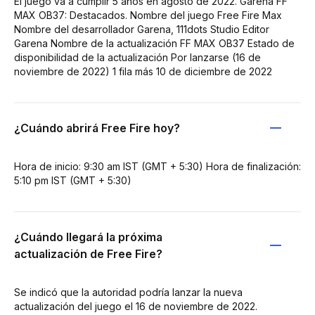
El juego va a cumplir 5 años en agosto de 2022. Garena FF
MAX OB37: Destacados. Nombre del juego Free Fire Max
Nombre del desarrollador Garena, 111dots Studio Editor
Garena Nombre de la actualización FF MAX OB37 Estado de
disponibilidad de la actualización Por lanzarse (16 de
noviembre de 2022) 1 fila más 10 de diciembre de 2022
¿Cuándo abrirá Free Fire hoy?
Hora de inicio: 9:30 am IST (GMT + 5:30) Hora de finalización:
5:10 pm IST (GMT + 5:30)
¿Cuándo llegará la próxima
actualización de Free Fire?
Se indicó que la autoridad podría lanzar la nueva
actualización del juego el 16 de noviembre de 2022.