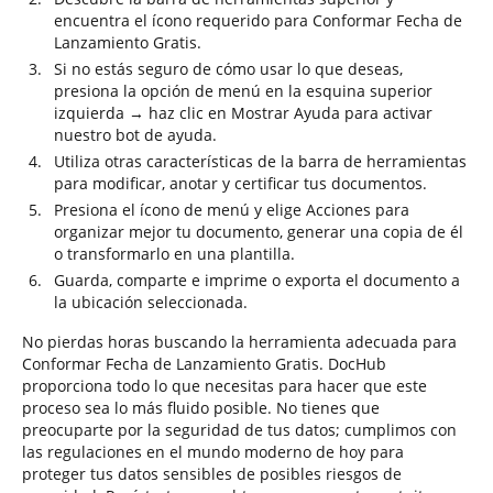
encuentra el ícono requerido para Conformar Fecha de
Lanzamiento Gratis.
Si no estás seguro de cómo usar lo que deseas,
presiona la opción de menú en la esquina superior
izquierda → haz clic en Mostrar Ayuda para activar
nuestro bot de ayuda.
Utiliza otras características de la barra de herramientas
para modificar, anotar y certificar tus documentos.
Presiona el ícono de menú y elige Acciones para
organizar mejor tu documento, generar una copia de él
o transformarlo en una plantilla.
Guarda, comparte e imprime o exporta el documento a
la ubicación seleccionada.
No pierdas horas buscando la herramienta adecuada para
Conformar Fecha de Lanzamiento Gratis. DocHub
proporciona todo lo que necesitas para hacer que este
proceso sea lo más fluido posible. No tienes que
preocuparte por la seguridad de tus datos; cumplimos con
las regulaciones en el mundo moderno de hoy para
proteger tus datos sensibles de posibles riesgos de