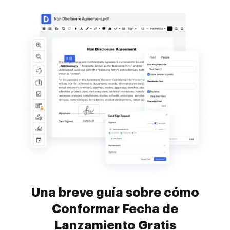
Una breve guía sobre cómo
Conformar Fecha de
Lanzamiento Gratis