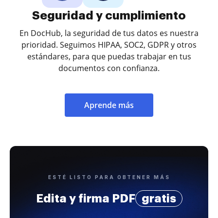
Seguridad y cumplimiento
En DocHub, la seguridad de tus datos es nuestra
prioridad. Seguimos HIPAA, SOC2, GDPR y otros
estándares, para que puedas trabajar en tus
documentos con confianza.
Aprende más
ESTÉ LISTO PARA OBTENER MÁS
Edita y firma PDF
gratis