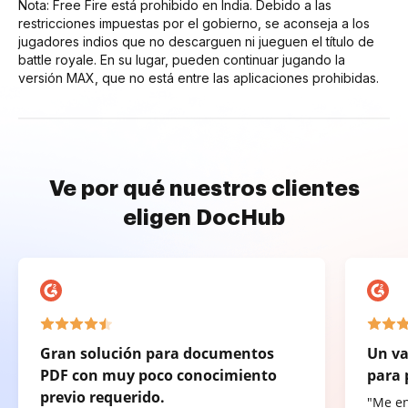
Nota: Free Fire está prohibido en India. Debido a las
restricciones impuestas por el gobierno, se aconseja a los
jugadores indios que no descarguen ni jueguen el título de
battle royale. En su lugar, pueden continuar jugando la
versión MAX, que no está entre las aplicaciones prohibidas.
Ve por qué nuestros clientes
eligen DocHub
Gran solución para documentos
Un va
PDF con muy poco conocimiento
para 
previo requerido.
"Me e