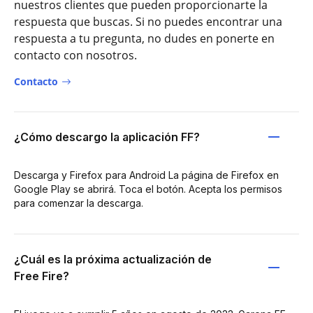
nuestros clientes que pueden proporcionarte la
respuesta que buscas. Si no puedes encontrar una
respuesta a tu pregunta, no dudes en ponerte en
contacto con nosotros.
Contacto
¿Cómo descargo la aplicación FF?
Descarga y Firefox para Android La página de Firefox en
Google Play se abrirá. Toca el botón. Acepta los permisos
para comenzar la descarga.
¿Cuál es la próxima actualización de
Free Fire?