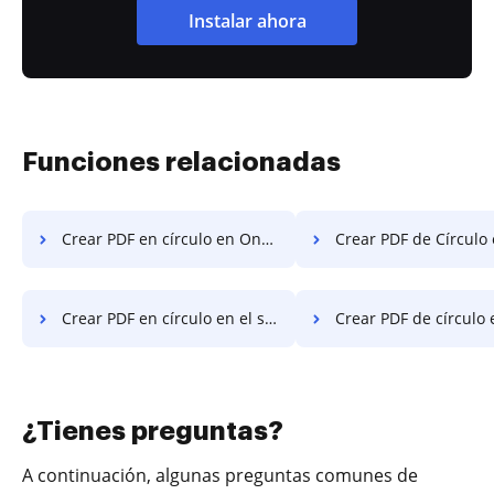
Instalar ahora
Funciones relacionadas
Crear PDF en círculo en OnePlus
Crear PDF de Círculo e
Crear PDF en círculo en el sistema operativo móvil de Microsoft
Crear PDF de círculo en W
¿Tienes preguntas?
A continuación, algunas preguntas comunes de