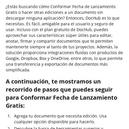
¿Estás buscando cómo Conformar Fecha de Lanzamiento
Gratis o hacer otras ediciones a un documento sin
descargar ninguna aplicación? Entonces, DocHub es lo que
necesitas. Es fácil, amigable para el usuario y seguro de
usar. Incluso con el plan gratuito de DocHub, puedes
aprovechar sus características súper útiles para editar,
anotar, firmar y compartir documentos que te permiten
mantenerte siempre al tanto de tus proyectos. Además, la
solución proporciona integraciones fluidas con productos de
Google, Dropbox, Box y OneDrive, entre otros, lo que permite
una transferencia y exportación de documentos más
simplificada.
A continuación, te mostramos un
recorrido de pasos que puedes seguir
para Conformar Fecha de Lanzamiento
Gratis:
Agrega tu documento que necesita edición. Usa
cualquier opción disponible para hacerlo.
Descubre la barra de herramientas superior y