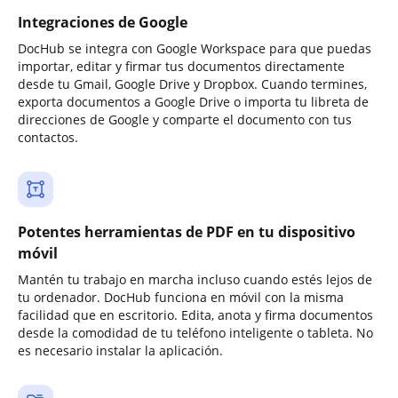
Integraciones de Google
DocHub se integra con Google Workspace para que puedas
importar, editar y firmar tus documentos directamente
desde tu Gmail, Google Drive y Dropbox. Cuando termines,
exporta documentos a Google Drive o importa tu libreta de
direcciones de Google y comparte el documento con tus
contactos.
Potentes herramientas de PDF en tu dispositivo
móvil
Mantén tu trabajo en marcha incluso cuando estés lejos de
tu ordenador. DocHub funciona en móvil con la misma
facilidad que en escritorio. Edita, anota y firma documentos
desde la comodidad de tu teléfono inteligente o tableta. No
es necesario instalar la aplicación.