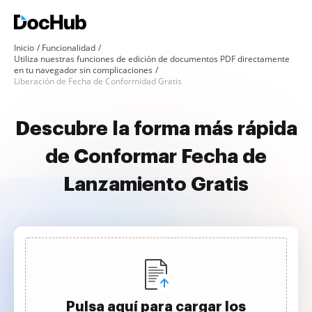
Inicio
Funcionalidad
Utiliza nuestras funciones de edición de documentos PDF directamente
en tu navegador sin complicaciones
Liberación de Fecha de Conformidad Gratis
Descubre la forma más rápida
de Conformar Fecha de
Lanzamiento Gratis
Pulsa aquí para cargar los