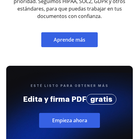
prioridad. Seguimos HIPAA, SOC2, GDPR y otros
estándares, para que puedas trabajar en tus
documentos con confianza.
Aprende más
ESTÉ LISTO PARA OBTENER MÁS
Edita y firma PDF
gratis
Empieza ahora