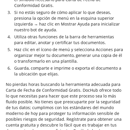
Conformidad Gratis.
Si no estás seguro de cómo aplicar lo que deseas,
presiona la opción de menú en la esquina superior
izquierda → haz clic en Mostrar Ayuda para inicializar
nuestro bot de ayuda.
Utiliza otras funciones de la barra de herramientas
para editar, anotar y certificar tus documentos.
Haz clic en el ícono de menú y selecciona Acciones para
organizar mejor tu documento, generar una copia de él
o transformarlo en una plantilla.
Guarda, comparte e imprime o exporta el documento a
la ubicación que elijas.
No pierdas horas buscando la herramienta adecuada para
Carta de Fecha de Conformidad Gratis. DocHub ofrece todo
lo que necesitas para hacer que este proceso sea lo más
fluido posible. No tienes que preocuparte por la seguridad
de tus datos; cumplimos con los estándares del mundo
moderno de hoy para proteger tu información sensible de
posibles riesgos de seguridad. Regístrate para obtener una
cuenta gratuita y descubre lo fácil que es trabajar en tus