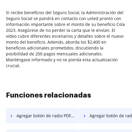
Si recibe beneficios del Seguro Social, la Administración del
Seguro Social se pondrá en contacto con usted pronto con
información importante sobre el monto de su beneficio Cola
2023. Asegúrese de no perder la carta que le envían. El
video cubre diferentes escenarios y detalles sobre el nuevo
monto del beneficio. Además, aborda los $2,400 en
beneficios adicionales prometidos, discutiendo la
posibilidad de 200 pagos mensuales adicionales.
Manténgase informado y no se pierda esta actualización
crucial.
Funciones relacionadas
Agregar botón de radio PDF en Sony
Agregar botón de radio PDF e