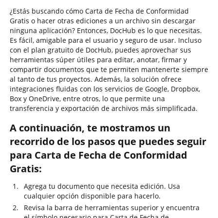
¿Estás buscando cómo Carta de Fecha de Conformidad
Gratis o hacer otras ediciones a un archivo sin descargar
ninguna aplicación? Entonces, DocHub es lo que necesitas.
Es fácil, amigable para el usuario y seguro de usar. Incluso
con el plan gratuito de DocHub, puedes aprovechar sus
herramientas súper útiles para editar, anotar, firmar y
compartir documentos que te permiten mantenerte siempre
al tanto de tus proyectos. Además, la solución ofrece
integraciones fluidas con los servicios de Google, Dropbox,
Box y OneDrive, entre otros, lo que permite una
transferencia y exportación de archivos más simplificada.
A continuación, te mostramos un
recorrido de los pasos que puedes seguir
para Carta de Fecha de Conformidad
Gratis:
Agrega tu documento que necesita edición. Usa
cualquier opción disponible para hacerlo.
Revisa la barra de herramientas superior y encuentra
el símbolo necesario para Carta de Fecha de