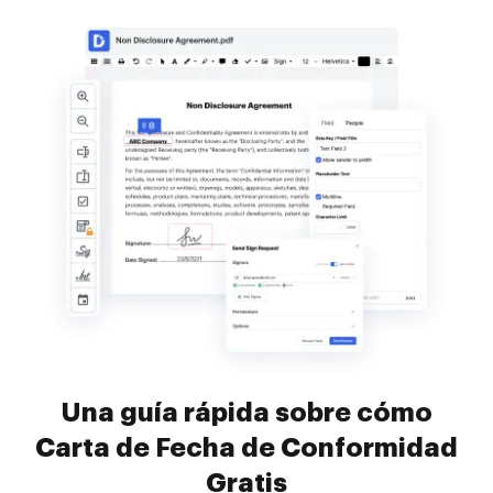
Una guía rápida sobre cómo
Carta de Fecha de Conformidad
Gratis