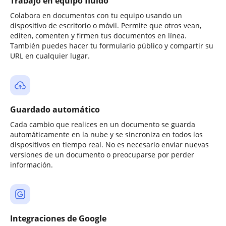
Trabajo en equipo fluido
Colabora en documentos con tu equipo usando un
dispositivo de escritorio o móvil. Permite que otros vean,
editen, comenten y firmen tus documentos en línea.
También puedes hacer tu formulario público y compartir su
URL en cualquier lugar.
Guardado automático
Cada cambio que realices en un documento se guarda
automáticamente en la nube y se sincroniza en todos los
dispositivos en tiempo real. No es necesario enviar nuevas
versiones de un documento o preocuparse por perder
información.
Integraciones de Google