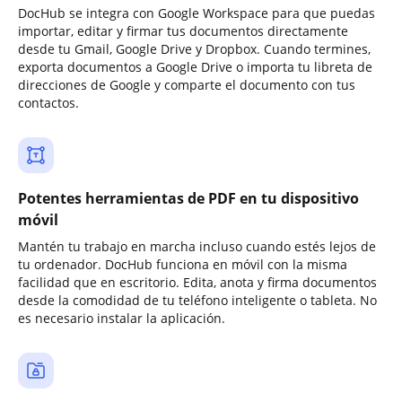
DocHub se integra con Google Workspace para que puedas
importar, editar y firmar tus documentos directamente
desde tu Gmail, Google Drive y Dropbox. Cuando termines,
exporta documentos a Google Drive o importa tu libreta de
direcciones de Google y comparte el documento con tus
contactos.
Potentes herramientas de PDF en tu dispositivo
móvil
Mantén tu trabajo en marcha incluso cuando estés lejos de
tu ordenador. DocHub funciona en móvil con la misma
facilidad que en escritorio. Edita, anota y firma documentos
desde la comodidad de tu teléfono inteligente o tableta. No
es necesario instalar la aplicación.