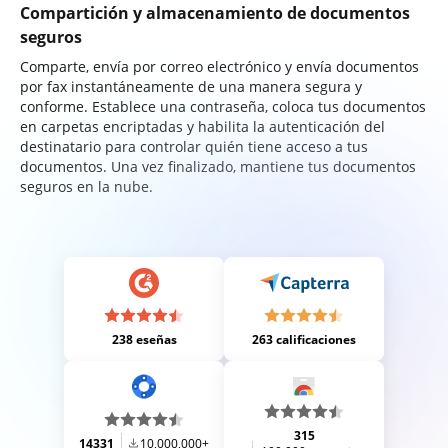
Compartición y almacenamiento de documentos
seguros
Comparte, envía por correo electrónico y envía documentos
por fax instantáneamente de una manera segura y
conforme. Establece una contraseña, coloca tus documentos
en carpetas encriptadas y habilita la autenticación del
destinatario para controlar quién tiene acceso a tus
documentos. Una vez finalizado, mantiene tus documentos
seguros en la nube.
238 eseñas
263 calificaciones
315
14331
10,000,000+