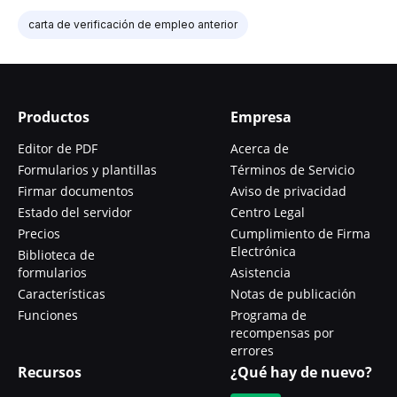
carta de verificación de empleo anterior
Productos
Empresa
Editor de PDF
Acerca de
Formularios y plantillas
Términos de Servicio
Firmar documentos
Aviso de privacidad
Estado del servidor
Centro Legal
Precios
Cumplimiento de Firma
Electrónica
Biblioteca de
formularios
Asistencia
Características
Notas de publicación
Funciones
Programa de
recompensas por
errores
Recursos
¿Qué hay de nuevo?