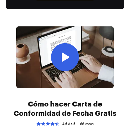
Cómo hacer Carta de
Conformidad de Fecha Gratis
4.6 de 5
66
votos