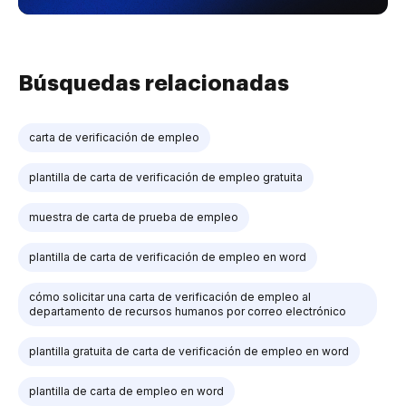
Búsquedas relacionadas
carta de verificación de empleo
plantilla de carta de verificación de empleo gratuita
muestra de carta de prueba de empleo
plantilla de carta de verificación de empleo en word
cómo solicitar una carta de verificación de empleo al
departamento de recursos humanos por correo electrónico
plantilla gratuita de carta de verificación de empleo en word
plantilla de carta de empleo en word