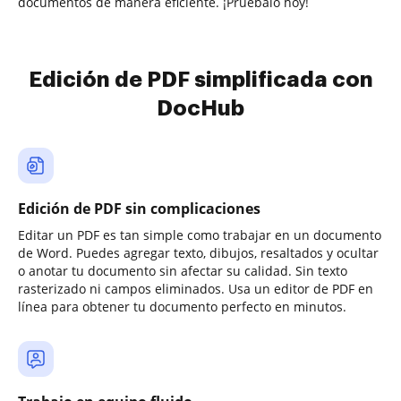
documentos de manera eficiente. ¡Pruébalo hoy!
Edición de PDF simplificada con
DocHub
Edición de PDF sin complicaciones
Editar un PDF es tan simple como trabajar en un documento
de Word. Puedes agregar texto, dibujos, resaltados y ocultar
o anotar tu documento sin afectar su calidad. Sin texto
rasterizado ni campos eliminados. Usa un editor de PDF en
línea para obtener tu documento perfecto en minutos.