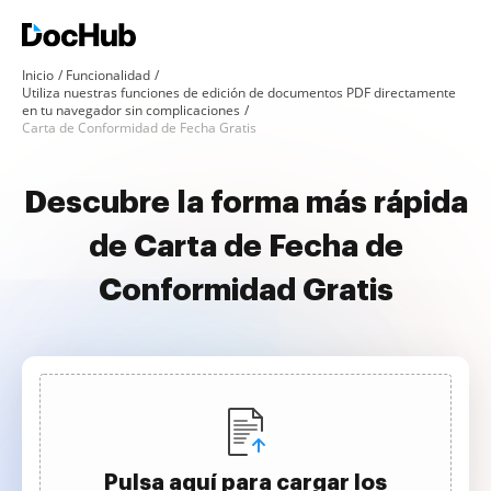
Inicio
Funcionalidad
Utiliza nuestras funciones de edición de documentos PDF directamente
en tu navegador sin complicaciones
Carta de Conformidad de Fecha Gratis
Descubre la forma más rápida
de Carta de Fecha de
Conformidad Gratis
Pulsa aquí para cargar los