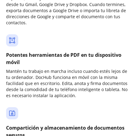
desde tu Gmail, Google Drive y Dropbox. Cuando termines,
exporta documentos a Google Drive o importa tu libreta de
direcciones de Google y comparte el documento con tus
contactos.
Potentes herramientas de PDF en tu dispositivo
móvil
Mantén tu trabajo en marcha incluso cuando estés lejos de
tu ordenador. DocHub funciona en móvil con la misma
facilidad que en escritorio. Edita, anota y firma documentos
desde la comodidad de tu teléfono inteligente o tableta. No
es necesario instalar la aplicación.
Compartición y almacenamiento de documentos
seguros