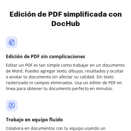
Edición de PDF simplificada con
DocHub
Edición de PDF sin complicaciones
Editar un PDF es tan simple como trabajar en un documento
de Word. Puedes agregar texto, dibujos, resaltados y ocultar
o anotar tu documento sin afectar su calidad. Sin texto
rasterizado ni campos eliminados. Usa un editor de PDF en
línea para obtener tu documento perfecto en minutos.
Trabajo en equipo fluido
Colabora en documentos con tu equipo usando un