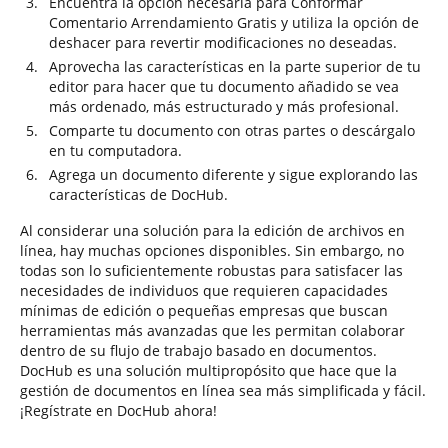
Encuentra la opción necesaria para Conformar
Comentario Arrendamiento Gratis y utiliza la opción de
deshacer para revertir modificaciones no deseadas.
Aprovecha las características en la parte superior de tu
editor para hacer que tu documento añadido se vea
más ordenado, más estructurado y más profesional.
Comparte tu documento con otras partes o descárgalo
en tu computadora.
Agrega un documento diferente y sigue explorando las
características de DocHub.
Al considerar una solución para la edición de archivos en
línea, hay muchas opciones disponibles. Sin embargo, no
todas son lo suficientemente robustas para satisfacer las
necesidades de individuos que requieren capacidades
mínimas de edición o pequeñas empresas que buscan
herramientas más avanzadas que les permitan colaborar
dentro de su flujo de trabajo basado en documentos.
DocHub es una solución multipropósito que hace que la
gestión de documentos en línea sea más simplificada y fácil.
¡Regístrate en DocHub ahora!