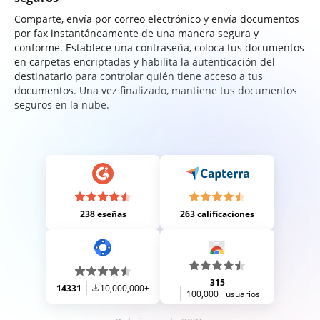
Comparte, envía por correo electrónico y envía documentos
por fax instantáneamente de una manera segura y
conforme. Establece una contraseña, coloca tus documentos
en carpetas encriptadas y habilita la autenticación del
destinatario para controlar quién tiene acceso a tus
documentos. Una vez finalizado, mantiene tus documentos
seguros en la nube.
238 eseñas
263 calificaciones
315
14331
10,000,000+
100,000+ usuarios