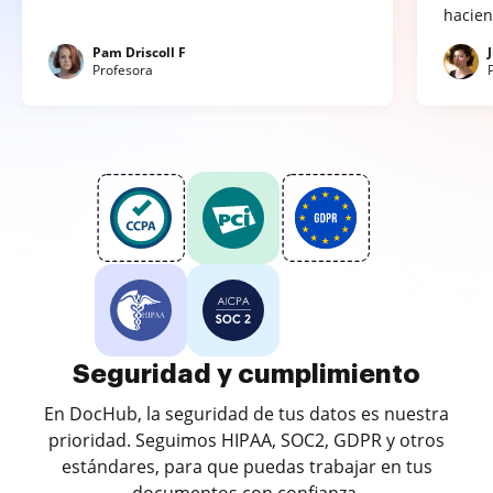
hacien
Pam Driscoll F
Profesora
Seguridad y cumplimiento
En DocHub, la seguridad de tus datos es nuestra
prioridad. Seguimos HIPAA, SOC2, GDPR y otros
estándares, para que puedas trabajar en tus