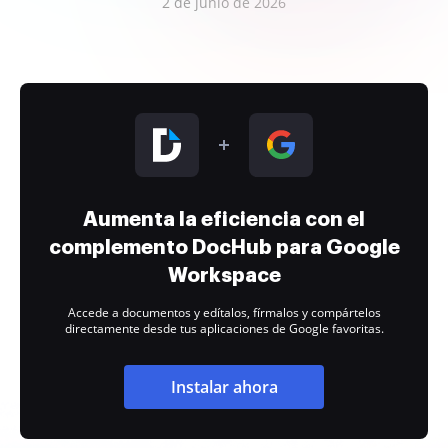
2 de junio de 2026
Aumenta la eficiencia con el
complemento DocHub para Google
Workspace
Accede a documentos y edítalos, fírmalos y compártelos
directamente desde tus aplicaciones de Google favoritas.
Instalar ahora