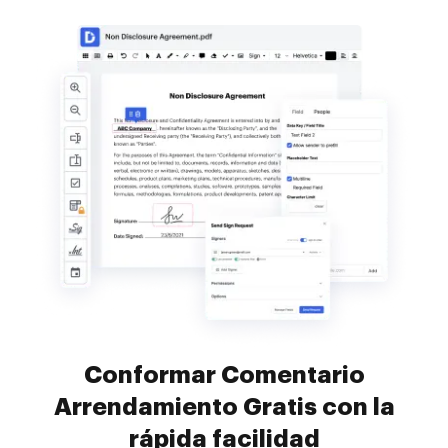
Conformar Comentario
Arrendamiento Gratis con la
rápida facilidad