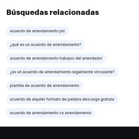
Búsquedas relacionadas
acuerdo de arrendamiento plc
¿qué es un acuerdo de arrendamiento?
acuerdo de arrendamiento trabajos del arrendador
¿es un acuerdo de arrendamiento legalmente vinculante?
plantilla de acuerdo de arrendamiento
acuerdo de alquiler formato de palabra descarga gratuita
acuerdo de arrendamiento vs arrendamiento