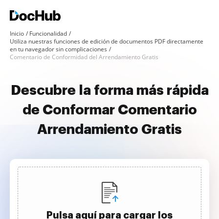
Inicio
Funcionalidad
Utiliza nuestras funciones de edición de documentos PDF directamente
en tu navegador sin complicaciones
Comentario de Conformidad del Arrendamiento Gratis
Descubre la forma más rápida
de Conformar Comentario
Arrendamiento Gratis
Pulsa aquí para cargar los