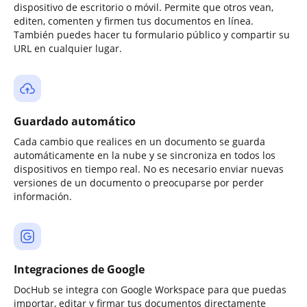
dispositivo de escritorio o móvil. Permite que otros vean,
editen, comenten y firmen tus documentos en línea.
También puedes hacer tu formulario público y compartir su
URL en cualquier lugar.
Guardado automático
Cada cambio que realices en un documento se guarda
automáticamente en la nube y se sincroniza en todos los
dispositivos en tiempo real. No es necesario enviar nuevas
versiones de un documento o preocuparse por perder
información.
Integraciones de Google
DocHub se integra con Google Workspace para que puedas
importar, editar y firmar tus documentos directamente