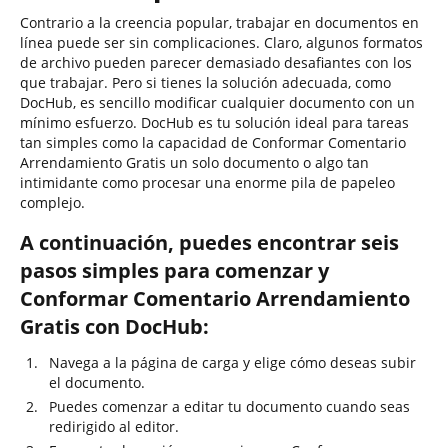
Contrario a la creencia popular, trabajar en documentos en
línea puede ser sin complicaciones. Claro, algunos formatos
de archivo pueden parecer demasiado desafiantes con los
que trabajar. Pero si tienes la solución adecuada, como
DocHub, es sencillo modificar cualquier documento con un
mínimo esfuerzo. DocHub es tu solución ideal para tareas
tan simples como la capacidad de Conformar Comentario
Arrendamiento Gratis un solo documento o algo tan
intimidante como procesar una enorme pila de papeleo
complejo.
A continuación, puedes encontrar seis
pasos simples para comenzar y
Conformar Comentario Arrendamiento
Gratis con DocHub:
Navega a la página de carga y elige cómo deseas subir
el documento.
Puedes comenzar a editar tu documento cuando seas
redirigido al editor.