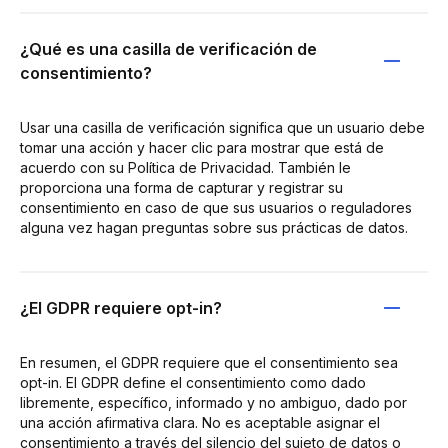
¿Qué es una casilla de verificación de
consentimiento?
Usar una casilla de verificación significa que un usuario debe
tomar una acción y hacer clic para mostrar que está de
acuerdo con su Política de Privacidad. También le
proporciona una forma de capturar y registrar su
consentimiento en caso de que sus usuarios o reguladores
alguna vez hagan preguntas sobre sus prácticas de datos.
¿El GDPR requiere opt-in?
En resumen, el GDPR requiere que el consentimiento sea
opt-in. El GDPR define el consentimiento como dado
libremente, específico, informado y no ambiguo, dado por
una acción afirmativa clara. No es aceptable asignar el
consentimiento a través del silencio del sujeto de datos o