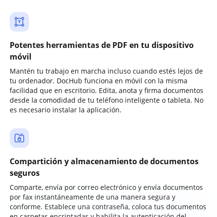
Potentes herramientas de PDF en tu dispositivo
móvil
Mantén tu trabajo en marcha incluso cuando estés lejos de
tu ordenador. DocHub funciona en móvil con la misma
facilidad que en escritorio. Edita, anota y firma documentos
desde la comodidad de tu teléfono inteligente o tableta. No
es necesario instalar la aplicación.
Compartición y almacenamiento de documentos
seguros
Comparte, envía por correo electrónico y envía documentos
por fax instantáneamente de una manera segura y
conforme. Establece una contraseña, coloca tus documentos
en carpetas encriptadas y habilita la autenticación del