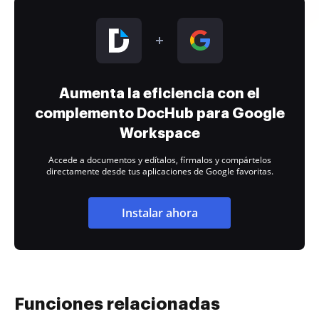
Aumenta la eficiencia con el
complemento DocHub para Google
Workspace
Accede a documentos y edítalos, fírmalos y compártelos
directamente desde tus aplicaciones de Google favoritas.
Instalar ahora
Funciones relacionadas