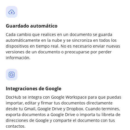
Guardado automático
Cada cambio que realices en un documento se guarda
automáticamente en la nube y se sincroniza en todos los
dispositivos en tiempo real. No es necesario enviar nuevas
versiones de un documento o preocuparse por perder
información.
Integraciones de Google
DocHub se integra con Google Workspace para que puedas
importar, editar y firmar tus documentos directamente
desde tu Gmail, Google Drive y Dropbox. Cuando termines,
exporta documentos a Google Drive o importa tu libreta de
direcciones de Google y comparte el documento con tus
contactos.