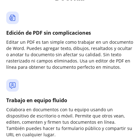
Edición de PDF sin complicaciones
Editar un PDF es tan simple como trabajar en un documento
de Word. Puedes agregar texto, dibujos, resaltados y ocultar
o anotar tu documento sin afectar su calidad. Sin texto
rasterizado ni campos eliminados. Usa un editor de PDF en
línea para obtener tu documento perfecto en minutos.
Trabajo en equipo fluido
Colabora en documentos con tu equipo usando un
dispositivo de escritorio o móvil. Permite que otros vean,
editen, comenten y firmen tus documentos en línea.
También puedes hacer tu formulario público y compartir su
URL en cualquier lugar.