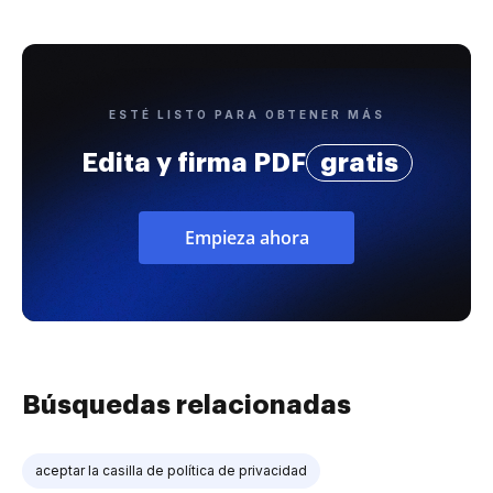
ESTÉ LISTO PARA OBTENER MÁS
Edita y firma PDF
gratis
Empieza ahora
Búsquedas relacionadas
aceptar la casilla de política de privacidad