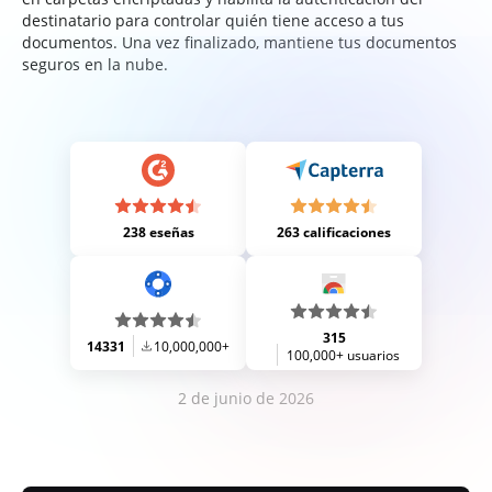
destinatario para controlar quién tiene acceso a tus
documentos. Una vez finalizado, mantiene tus documentos
seguros en la nube.
238 eseñas
263 calificaciones
315
14331
10,000,000+
100,000+ usuarios
2 de junio de 2026