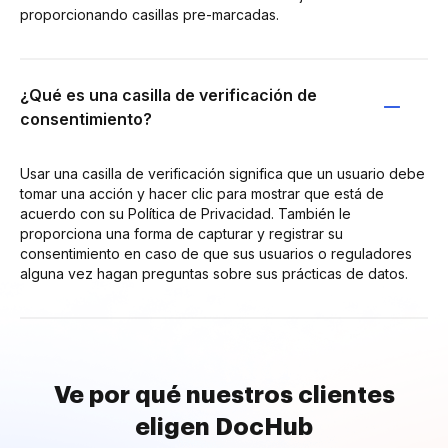
proporcionando casillas pre-marcadas.
¿Qué es una casilla de verificación de
consentimiento?
Usar una casilla de verificación significa que un usuario debe
tomar una acción y hacer clic para mostrar que está de
acuerdo con su Política de Privacidad. También le
proporciona una forma de capturar y registrar su
consentimiento en caso de que sus usuarios o reguladores
alguna vez hagan preguntas sobre sus prácticas de datos.
Ve por qué nuestros clientes
eligen DocHub