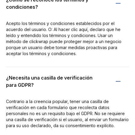
condiciones?
Acepto los términos y condiciones establecidos por el
acuerdo del usuario. O: Al hacer clic aquí, declaro que he
leído y entendido los términos y condiciones. Usar un
método de clickwrap puede proteger mejor a un negocio
porque un usuario debe tomar medidas proactivas para
aceptar los términos y condiciones.
¿Necesita una casilla de verificación
para GDPR?
Contrario a la creencia popular, tener una casilla de
verificación en cada formulario que recolecta datos
personales no es un requisito bajo el GDPR. No se requiere
una casilla de verificación si el usuario, al enviar un formulario
para su uso declarado, da su consentimiento explícito.