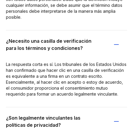
cualquier información, se debe asumir que el término datos
personales debe interpretarse de la manera más amplia
posible.
¿Necesito una casilla de verificación
para los términos y condiciones?
La respuesta corta es sí. Los tribunales de los Estados Unidos
han confirmado que hacer clic en una casilla de verificación
es equivalente a una firma en un contrato escrito.
Esencialmente, al hacer clic en acepto o estoy de acuerdo,
el consumidor proporciona el consentimiento mutuo
requerido para formar un acuerdo legalmente vinculante.
¿Son legalmente vinculantes las
políticas de privacidad?