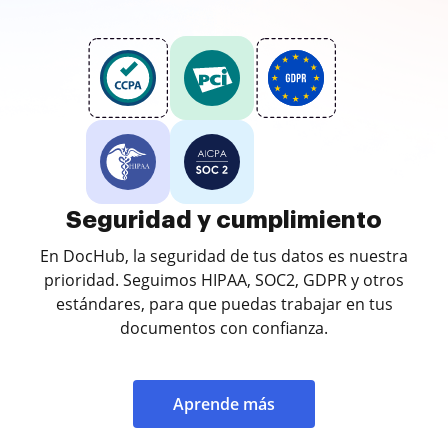
Seguridad y cumplimiento
En DocHub, la seguridad de tus datos es nuestra
prioridad. Seguimos HIPAA, SOC2, GDPR y otros
estándares, para que puedas trabajar en tus
documentos con confianza.
Aprende más