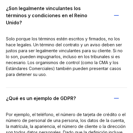
¿Son legalmente vinculantes los
términos y condiciones en el Reino
Unido?
Solo porque los términos estén escritos y firmados, no los
hace legales. Un término del contrato y un aviso deben ser
justos para ser legalmente vinculantes para su cliente. Si no
lo son, pueden impugnarlos, incluso en los tribunales si es
necesario. Los organismos de control (como la CMA y los
Estándares Comerciales) también pueden presentar casos
para detener su uso.
¿Qué es un ejemplo de GDPR?
Por ejemplo, el teléfono, el número de tarjeta de crédito o el
número de personal de una persona, los datos de la cuenta,
la matrícula, la apariencia, el número de cliente o la dirección
son todos datos personales. Dado que la definición incluye