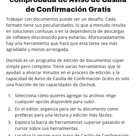
de Confirmación Gratis
Trabajar con documentos puede ser un desafío. Cada
formato tiene sus peculiaridades, lo que a menudo resulta
en soluciones confusas o en la dependencia de descargas
de software desconocido para evitarlas. Afortunadamente,
hay una herramienta que hará que esta tarea sea más
agradable y menos arriesgada.
DocHub es un programa de edición de documentos súper
simple pero completo. Tiene varias herramientas que te
ayudan a ahorrar minutos en el proceso de edición, y la
capacidad de Aviso de Casilla de Confirmación Gratis es solo
una fracción de las capacidades de DocHub.
Selecciona cómo quieres agregar tu archivo: elige
cualquier opción disponible para subir.
En el editor, organiza para ver tu documento como
prefieras para una lectura y edición más fáciles.
Explora la barra de herramientas superior pasando el
cursor sobre sus herramientas.
Localiza la opción para Aviso de Casilla de Confirmación