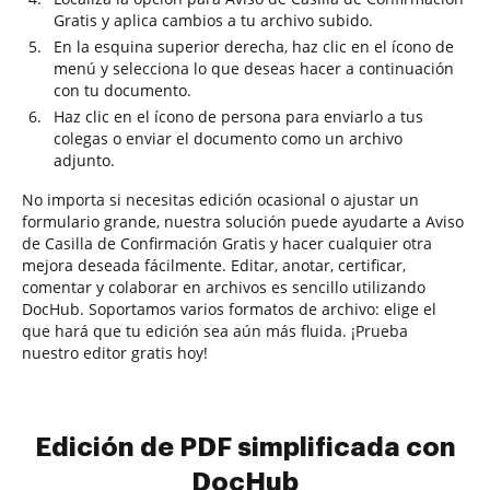
Gratis y aplica cambios a tu archivo subido.
En la esquina superior derecha, haz clic en el ícono de
menú y selecciona lo que deseas hacer a continuación
con tu documento.
Haz clic en el ícono de persona para enviarlo a tus
colegas o enviar el documento como un archivo
adjunto.
No importa si necesitas edición ocasional o ajustar un
formulario grande, nuestra solución puede ayudarte a Aviso
de Casilla de Confirmación Gratis y hacer cualquier otra
mejora deseada fácilmente. Editar, anotar, certificar,
comentar y colaborar en archivos es sencillo utilizando
DocHub. Soportamos varios formatos de archivo: elige el
que hará que tu edición sea aún más fluida. ¡Prueba
nuestro editor gratis hoy!
Edición de PDF simplificada con
DocHub