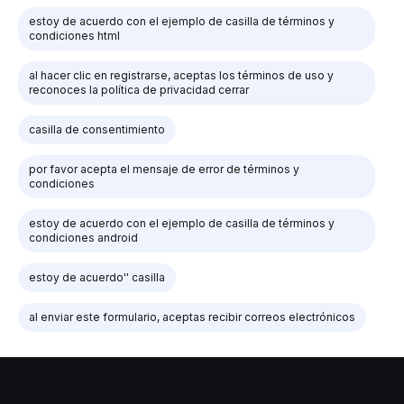
estoy de acuerdo con el ejemplo de casilla de términos y
condiciones html
al hacer clic en registrarse, aceptas los términos de uso y
reconoces la política de privacidad cerrar
casilla de consentimiento
por favor acepta el mensaje de error de términos y
condiciones
estoy de acuerdo con el ejemplo de casilla de términos y
condiciones android
estoy de acuerdo'' casilla
al enviar este formulario, aceptas recibir correos electrónicos