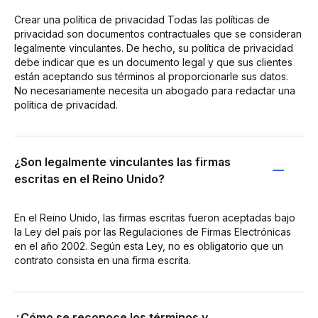
Crear una política de privacidad Todas las políticas de
privacidad son documentos contractuales que se consideran
legalmente vinculantes. De hecho, su política de privacidad
debe indicar que es un documento legal y que sus clientes
están aceptando sus términos al proporcionarle sus datos.
No necesariamente necesita un abogado para redactar una
política de privacidad.
¿Son legalmente vinculantes las firmas
escritas en el Reino Unido?
En el Reino Unido, las firmas escritas fueron aceptadas bajo
la Ley del país por las Regulaciones de Firmas Electrónicas
en el año 2002. Según esta Ley, no es obligatorio que un
contrato consista en una firma escrita.
¿Cómo se reconoce los términos y