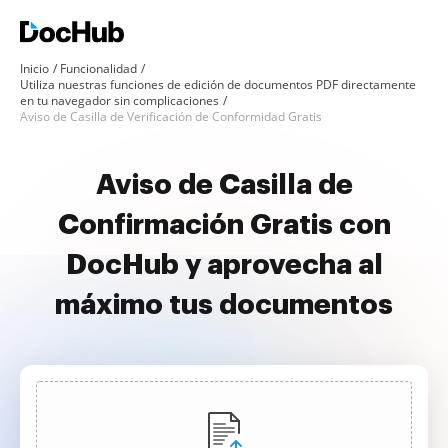
Inicio
Funcionalidad
Utiliza nuestras funciones de edición de documentos PDF directamente
en tu navegador sin complicaciones
Aviso de Casilla de Verificación de Conformidad Gratis
Aviso de Casilla de
Confirmación Gratis con
DocHub y aprovecha al
máximo tus documentos