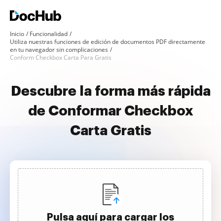
Inicio
Funcionalidad
Utiliza nuestras funciones de edición de documentos PDF directamente
en tu navegador sin complicaciones
Conform Checkbox Carta Para Gratis
Descubre la forma más rápida
de Conformar Checkbox
Carta Gratis
Pulsa aquí para cargar los