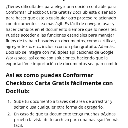
¿Tienes dificultades para elegir una opción confiable para
Conformar Checkbox Carta Gratis? DocHub está diseñado
para hacer que este o cualquier otro proceso relacionado
con documentos sea más ágil. Es fácil de navegar, usar y
hacer cambios en el documento siempre que lo necesites.
Puedes acceder a las funciones esenciales para manejar
flujos de trabajo basados en documentos, como certificar,
agregar texto, etc., incluso con un plan gratuito. Además,
DocHub se integra con múltiples aplicaciones de Google
Workspace, así como con soluciones, haciendo que la
exportación e importación de documentos sea pan comido.
Así es como puedes Conformar
Checkbox Carta Gratis fácilmente con
DocHub:
Sube tu documento a través del área de arrastrar y
soltar o usa cualquier otra forma de agregarlo.
En caso de que tu documento tenga muchas páginas,
prueba la vista de tu archivo para una navegación más
fácil.