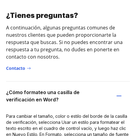
¿Tienes preguntas?
A continuación, algunas preguntas comunes de
nuestros clientes que pueden proporcionarte la
respuesta que buscas. Si no puedes encontrar una
respuesta a tu pregunta, no dudes en ponerte en
contacto con nosotros.
Contacto
¿Cómo formateo una casilla de
verificación en Word?
Para cambiar el tamaño, color o estilo del borde de la casilla
de verificación, selecciona Usar un estilo para formatear el
texto escrito en el cuadro de control vacío, y luego haz clic
en Nuevo Estilo. En Formato, selecciona un tamaño de fuente