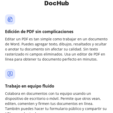
DocHub
Edición de PDF sin complicaciones
Editar un PDF es tan simple como trabajar en un documento
de Word. Puedes agregar texto, dibujos, resaltados y ocultar
o anotar tu documento sin afectar su calidad. Sin texto
rasterizado ni campos eliminados. Usa un editor de PDF en
línea para obtener tu documento perfecto en minutos.
Trabajo en equipo fluido
Colabora en documentos con tu equipo usando un
dispositivo de escritorio o móvil. Permite que otros vean,
editen, comenten y firmen tus documentos en línea.
También puedes hacer tu formulario público y compartir su