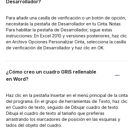
Desarrollador?
Para añadir una casilla de verificación o un botón de opción,
necesitarás la pestaña de Desarrollador en tu Cinta. Notas:
Para habilitar la pestaña de Desarrollador, sigue estas
instrucciones: En Excel 2010 y versiones posteriores, haz clic
en Archivo Opciones Personalizar Cinta, selecciona la casilla
de verificación de Desarrollador y haz clic en OK.
¿Cómo creo un cuadro GRIS rellenable
en Word?
Haz clic en la pestaña Insertar en el menú principal de la cinta
del programa. En el grupo de herramientas de Texto, haz clic
en Cuadro de texto, seguido de Dibujar cuadro de texto.
Dibuja el cuadro de texto al tamaño que prefieras
arrastrando los marcadores de posición en las esquinas y
lados del objeto del cuadro.