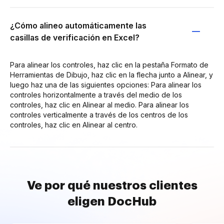
¿Cómo alineo automáticamente las
casillas de verificación en Excel?
Para alinear los controles, haz clic en la pestaña Formato de
Herramientas de Dibujo, haz clic en la flecha junto a Alinear, y
luego haz una de las siguientes opciones: Para alinear los
controles horizontalmente a través del medio de los
controles, haz clic en Alinear al medio. Para alinear los
controles verticalmente a través de los centros de los
controles, haz clic en Alinear al centro.
Ve por qué nuestros clientes
eligen DocHub