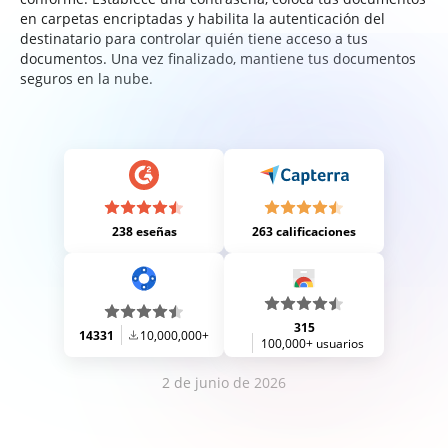
en carpetas encriptadas y habilita la autenticación del
destinatario para controlar quién tiene acceso a tus
documentos. Una vez finalizado, mantiene tus documentos
seguros en la nube.
238 eseñas
263 calificaciones
315
14331
10,000,000+
100,000+ usuarios
2 de junio de 2026