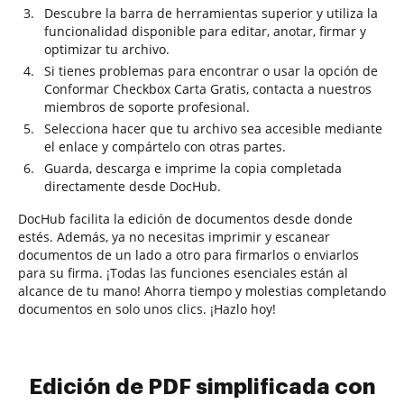
Descubre la barra de herramientas superior y utiliza la
funcionalidad disponible para editar, anotar, firmar y
optimizar tu archivo.
Si tienes problemas para encontrar o usar la opción de
Conformar Checkbox Carta Gratis, contacta a nuestros
miembros de soporte profesional.
Selecciona hacer que tu archivo sea accesible mediante
el enlace y compártelo con otras partes.
Guarda, descarga e imprime la copia completada
directamente desde DocHub.
DocHub facilita la edición de documentos desde donde
estés. Además, ya no necesitas imprimir y escanear
documentos de un lado a otro para firmarlos o enviarlos
para su firma. ¡Todas las funciones esenciales están al
alcance de tu mano! Ahorra tiempo y molestias completando
documentos en solo unos clics. ¡Hazlo hoy!
Edición de PDF simplificada con