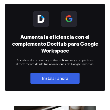
Aumenta la eficiencia con el
complemento DocHub para Google
Workspace
Accede a documentos y edítalos, fírmalos y compártelos
directamente desde tus aplicaciones de Google favoritas.
Instalar ahora