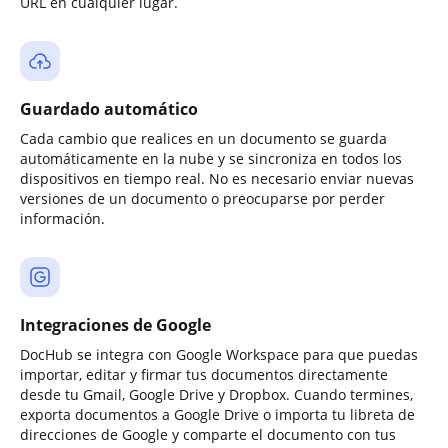
URL en cualquier lugar.
Guardado automático
Cada cambio que realices en un documento se guarda
automáticamente en la nube y se sincroniza en todos los
dispositivos en tiempo real. No es necesario enviar nuevas
versiones de un documento o preocuparse por perder
información.
Integraciones de Google
DocHub se integra con Google Workspace para que puedas
importar, editar y firmar tus documentos directamente
desde tu Gmail, Google Drive y Dropbox. Cuando termines,
exporta documentos a Google Drive o importa tu libreta de
direcciones de Google y comparte el documento con tus