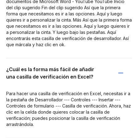
documentos de Microsoft Word - YouTube YouTube Inicio
del clip sugerido Fin del clip sugerido Así que la primera
forma que necesitamos es ir a las opciones. Aquí y luego
quieres ir a personalizar la cinta. Más Así que la primera forma
que necesitamos es ir a las opciones. Aquí y luego quieres ir
a personalizar la cinta. Y luego bajo las pestañas. Aquí
encontrarás esta casilla de verificación de desarrollador. Así
que márcala y haz clic en ok.
¿Cuál es la forma más fácil de añadir
una casilla de verificación en Excel?
Para hacer una casilla de verificación en Excel, necesitas ir a
la pestaña de Desarrollador --- Controles --- Insertar ---
Controles de formulario --- Casilla de verificación. Ahora, haz
clic en la celda donde quieres colocar la casilla de
verificación; puedes posicionar la casilla de verificación
arrastrándola.