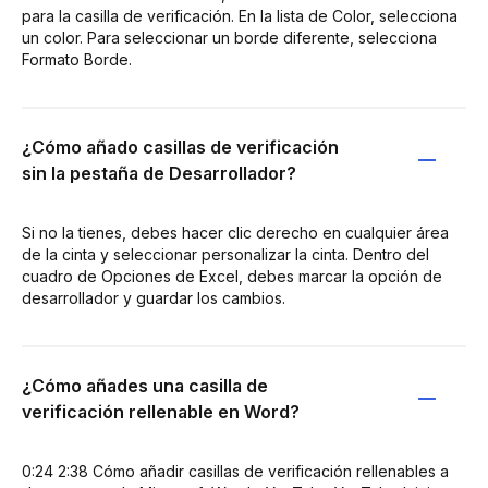
para la casilla de verificación. En la lista de Color, selecciona
un color. Para seleccionar un borde diferente, selecciona
Formato Borde.
¿Cómo añado casillas de verificación
sin la pestaña de Desarrollador?
Si no la tienes, debes hacer clic derecho en cualquier área
de la cinta y seleccionar personalizar la cinta. Dentro del
cuadro de Opciones de Excel, debes marcar la opción de
desarrollador y guardar los cambios.
¿Cómo añades una casilla de
verificación rellenable en Word?
0:24 2:38 Cómo añadir casillas de verificación rellenables a