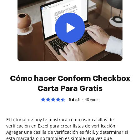
Cómo hacer Conform Checkbox
Carta Para Gratis
5 de 5
48
votos
El tutorial de hoy te mostrará cómo usar casillas de
verificación en Excel para crear listas de verificación.
Agregar una casilla de verificación es fácil, y determinar si
está marcada o no también es simple una vez que