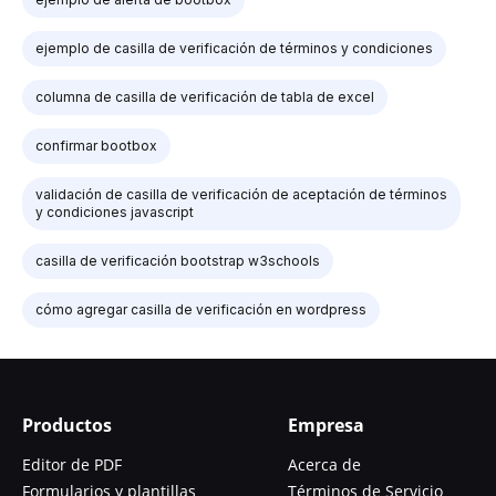
ejemplo de casilla de verificación de términos y condiciones
columna de casilla de verificación de tabla de excel
confirmar bootbox
validación de casilla de verificación de aceptación de términos
y condiciones javascript
casilla de verificación bootstrap w3schools
cómo agregar casilla de verificación en wordpress
Productos
Empresa
Editor de PDF
Acerca de
Formularios y plantillas
Términos de Servicio