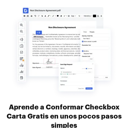
Aprende a Conformar Checkbox
Carta Gratis en unos pocos pasos
simples