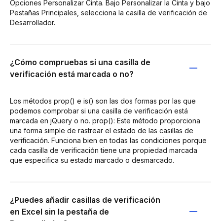
Opciones Personalizar Cinta. Bajo Personalizar la Cinta y bajo
Pestañas Principales, selecciona la casilla de verificación de
Desarrollador.
¿Cómo compruebas si una casilla de
verificación está marcada o no?
Los métodos prop() e is() son las dos formas por las que
podemos comprobar si una casilla de verificación está
marcada en jQuery o no. prop(): Este método proporciona
una forma simple de rastrear el estado de las casillas de
verificación. Funciona bien en todas las condiciones porque
cada casilla de verificación tiene una propiedad marcada
que especifica su estado marcado o desmarcado.
¿Puedes añadir casillas de verificación
en Excel sin la pestaña de