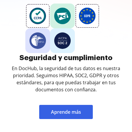
Seguridad y cumplimiento
En DocHub, la seguridad de tus datos es nuestra
prioridad. Seguimos HIPAA, SOC2, GDPR y otros
estándares, para que puedas trabajar en tus
documentos con confianza.
Aprende más