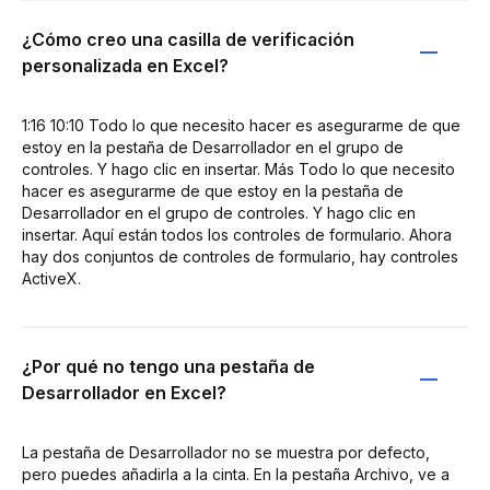
¿Cómo creo una casilla de verificación
personalizada en Excel?
1:16 10:10 Todo lo que necesito hacer es asegurarme de que
estoy en la pestaña de Desarrollador en el grupo de
controles. Y hago clic en insertar. Más Todo lo que necesito
hacer es asegurarme de que estoy en la pestaña de
Desarrollador en el grupo de controles. Y hago clic en
insertar. Aquí están todos los controles de formulario. Ahora
hay dos conjuntos de controles de formulario, hay controles
ActiveX.
¿Por qué no tengo una pestaña de
Desarrollador en Excel?
La pestaña de Desarrollador no se muestra por defecto,
pero puedes añadirla a la cinta. En la pestaña Archivo, ve a