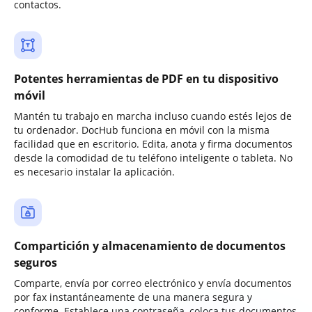
contactos.
Potentes herramientas de PDF en tu dispositivo
móvil
Mantén tu trabajo en marcha incluso cuando estés lejos de
tu ordenador. DocHub funciona en móvil con la misma
facilidad que en escritorio. Edita, anota y firma documentos
desde la comodidad de tu teléfono inteligente o tableta. No
es necesario instalar la aplicación.
Compartición y almacenamiento de documentos
seguros
Comparte, envía por correo electrónico y envía documentos
por fax instantáneamente de una manera segura y
conforme. Establece una contraseña, coloca tus documentos