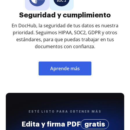
Seguridad y cumplimiento
En DocHub, la seguridad de tus datos es nuestra
prioridad. Seguimos HIPAA, SOC2, GDPR y otros
estándares, para que puedas trabajar en tus
documentos con confianza.
Aprende más
ESTÉ LISTO PARA OBTENER MÁS
Edita y firma PDF
gratis