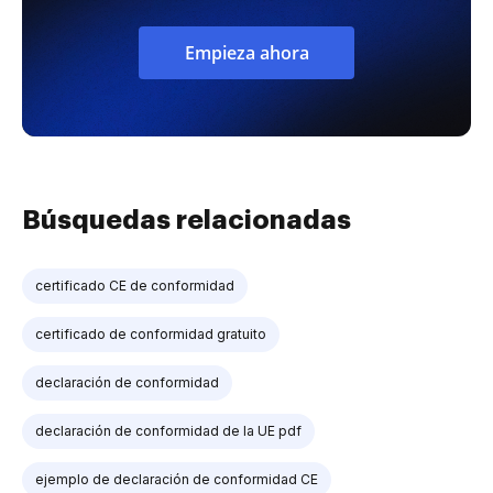
Empieza ahora
Búsquedas relacionadas
certificado CE de conformidad
certificado de conformidad gratuito
declaración de conformidad
declaración de conformidad de la UE pdf
ejemplo de declaración de conformidad CE