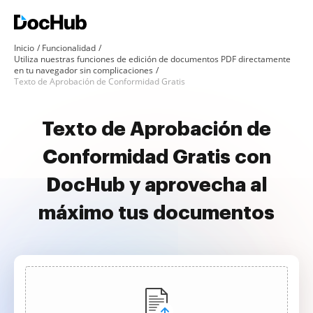
Inicio
Funcionalidad
Utiliza nuestras funciones de edición de documentos PDF directamente
en tu navegador sin complicaciones
Texto de Aprobación de Conformidad Gratis
Texto de Aprobación de
Conformidad Gratis con
DocHub y aprovecha al
máximo tus documentos