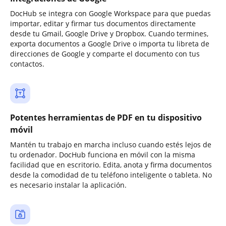
DocHub se integra con Google Workspace para que puedas
importar, editar y firmar tus documentos directamente
desde tu Gmail, Google Drive y Dropbox. Cuando termines,
exporta documentos a Google Drive o importa tu libreta de
direcciones de Google y comparte el documento con tus
contactos.
Potentes herramientas de PDF en tu dispositivo
móvil
Mantén tu trabajo en marcha incluso cuando estés lejos de
tu ordenador. DocHub funciona en móvil con la misma
facilidad que en escritorio. Edita, anota y firma documentos
desde la comodidad de tu teléfono inteligente o tableta. No
es necesario instalar la aplicación.