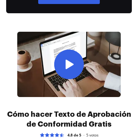
Cómo hacer Texto de Aprobación
de Conformidad Gratis
4.8 de 5
5
votos