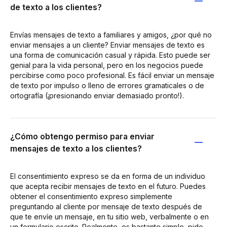
de texto a los clientes?
Envías mensajes de texto a familiares y amigos, ¿por qué no
enviar mensajes a un cliente? Enviar mensajes de texto es
una forma de comunicación casual y rápida. Esto puede ser
genial para la vida personal, pero en los negocios puede
percibirse como poco profesional. Es fácil enviar un mensaje
de texto por impulso o lleno de errores gramaticales o de
ortografía (¡presionando enviar demasiado pronto!).
¿Cómo obtengo permiso para enviar
mensajes de texto a los clientes?
El consentimiento expreso se da en forma de un individuo
que acepta recibir mensajes de texto en el futuro. Puedes
obtener el consentimiento expreso simplemente
preguntando al cliente por mensaje de texto después de
que te envíe un mensaje, en tu sitio web, verbalmente o en
un formulario escrito. Realmente, es bastante simple, pide