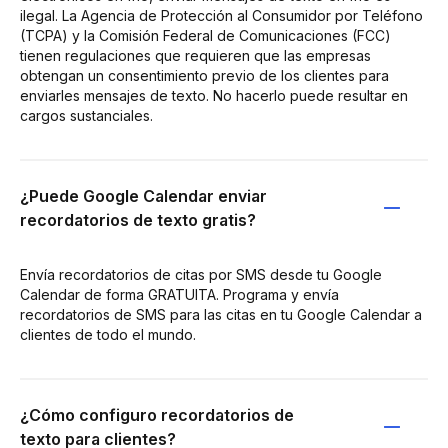
ilegal. La Agencia de Protección al Consumidor por Teléfono
(TCPA) y la Comisión Federal de Comunicaciones (FCC)
tienen regulaciones que requieren que las empresas
obtengan un consentimiento previo de los clientes para
enviarles mensajes de texto. No hacerlo puede resultar en
cargos sustanciales.
¿Puede Google Calendar enviar
recordatorios de texto gratis?
Envía recordatorios de citas por SMS desde tu Google
Calendar de forma GRATUITA. Programa y envía
recordatorios de SMS para las citas en tu Google Calendar a
clientes de todo el mundo.
¿Cómo configuro recordatorios de
texto para clientes?