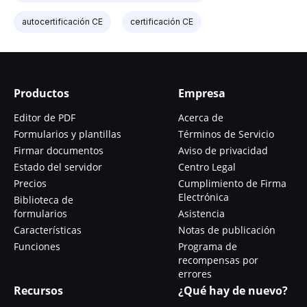
autocertificación CE
certificación CE
Productos
Empresa
Editor de PDF
Acerca de
Formularios y plantillas
Términos de Servicio
Firmar documentos
Aviso de privacidad
Estado del servidor
Centro Legal
Precios
Cumplimiento de Firma
Electrónica
Biblioteca de
formularios
Asistencia
Características
Notas de publicación
Funciones
Programa de
recompensas por
errores
Recursos
¿Qué hay de nuevo?