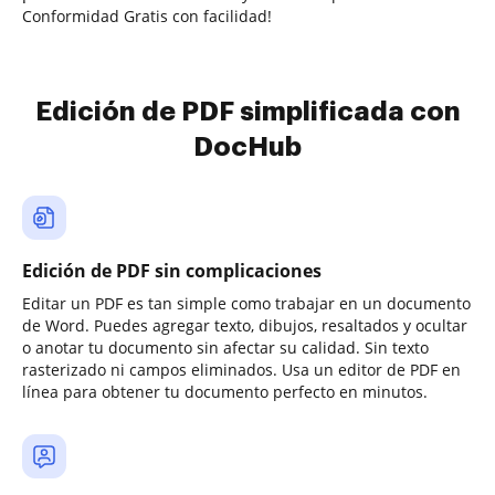
Conformidad Gratis con facilidad!
Edición de PDF simplificada con
DocHub
Edición de PDF sin complicaciones
Editar un PDF es tan simple como trabajar en un documento
de Word. Puedes agregar texto, dibujos, resaltados y ocultar
o anotar tu documento sin afectar su calidad. Sin texto
rasterizado ni campos eliminados. Usa un editor de PDF en
línea para obtener tu documento perfecto en minutos.