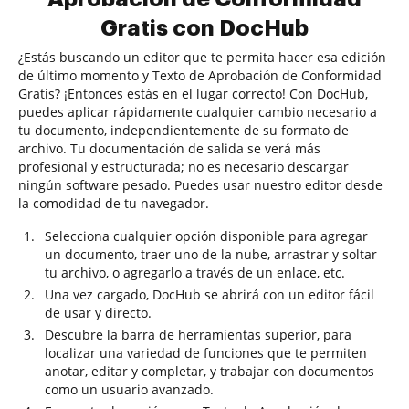
Gratis con DocHub
¿Estás buscando un editor que te permita hacer esa edición
de último momento y Texto de Aprobación de Conformidad
Gratis? ¡Entonces estás en el lugar correcto! Con DocHub,
puedes aplicar rápidamente cualquier cambio necesario a
tu documento, independientemente de su formato de
archivo. Tu documentación de salida se verá más
profesional y estructurada; no es necesario descargar
ningún software pesado. Puedes usar nuestro editor desde
la comodidad de tu navegador.
Selecciona cualquier opción disponible para agregar
un documento, traer uno de la nube, arrastrar y soltar
tu archivo, o agregarlo a través de un enlace, etc.
Una vez cargado, DocHub se abrirá con un editor fácil
de usar y directo.
Descubre la barra de herramientas superior, para
localizar una variedad de funciones que te permiten
anotar, editar y completar, y trabajar con documentos
como un usuario avanzado.