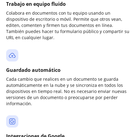
Trabajo en equipo fluido
Colabora en documentos con tu equipo usando un
dispositivo de escritorio o móvil. Permite que otros vean,
editen, comenten y firmen tus documentos en línea.
También puedes hacer tu formulario público y compartir su
URL en cualquier lugar.
Guardado automático
Cada cambio que realices en un documento se guarda
automáticamente en la nube y se sincroniza en todos los
dispositivos en tiempo real. No es necesario enviar nuevas
versiones de un documento o preocuparse por perder
información.
Integraciones de Google