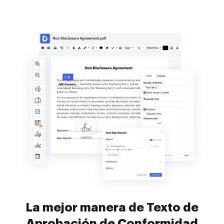
La mejor manera de Texto de
Aprobación de Conformidad