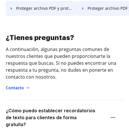
Proteger archivo PDF y proteger PDF con contraseña en Opera
Proteger archivo PDF y proteger PDF con contrase
¿Tienes preguntas?
A continuación, algunas preguntas comunes de
nuestros clientes que pueden proporcionarte la
respuesta que buscas. Si no puedes encontrar una
respuesta a tu pregunta, no dudes en ponerte en
contacto con nosotros.
Contacto
¿Cómo puedo establecer recordatorios
de texto para clientes de forma
gratuita?