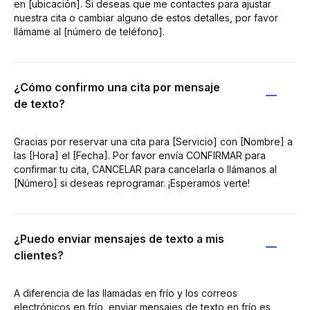
en [ubicación]. Si deseas que me contactes para ajustar
nuestra cita o cambiar alguno de estos detalles, por favor
llámame al [número de teléfono].
¿Cómo confirmo una cita por mensaje
de texto?
Gracias por reservar una cita para [Servicio] con [Nombre] a
las [Hora] el [Fecha]. Por favor envía CONFIRMAR para
confirmar tu cita, CANCELAR para cancelarla o llámanos al
[Número] si deseas reprogramar. ¡Esperamos verte!
¿Puedo enviar mensajes de texto a mis
clientes?
A diferencia de las llamadas en frío y los correos
electrónicos en frío, enviar mensajes de texto en frío es