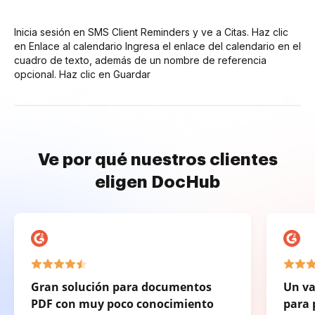
Inicia sesión en SMS Client Reminders y ve a Citas. Haz clic
en Enlace al calendario Ingresa el enlace del calendario en el
cuadro de texto, además de un nombre de referencia
opcional. Haz clic en Guardar
Ve por qué nuestros clientes
eligen DocHub
Gran solución para documentos
Un va
PDF con muy poco conocimiento
para 