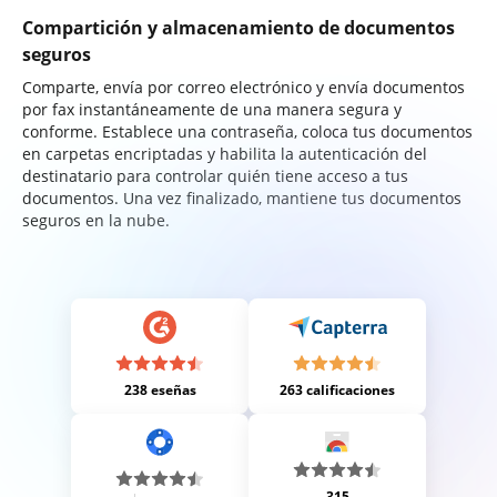
Compartición y almacenamiento de documentos
seguros
Comparte, envía por correo electrónico y envía documentos
por fax instantáneamente de una manera segura y
conforme. Establece una contraseña, coloca tus documentos
en carpetas encriptadas y habilita la autenticación del
destinatario para controlar quién tiene acceso a tus
documentos. Una vez finalizado, mantiene tus documentos
seguros en la nube.
238 eseñas
263 calificaciones
315