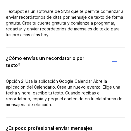
TextSpot es un software de SMS que te permite comenzar a
enviar recordatorios de citas por mensaje de texto de forma
gratuita. Crea tu cuenta gratuita y comienza a programar,
redactar y enviar recordatorios de mensajes de texto para
tus próximas citas hoy.
¿Cómo envías un recordatorio por
texto?
Opción 2: Usa la aplicación Google Calendar Abre la
aplicación del Calendario. Crea un nuevo evento. Elige una
fecha y hora, escribe tu texto. Cuando recibas el
recordatorio, copia y pega el contenido en tu plataforma de
mensajería de elección.
¿Es poco profesional enviar mensajes