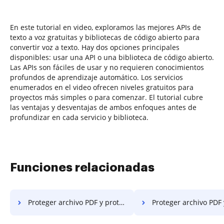
En este tutorial en video, exploramos las mejores APIs de
texto a voz gratuitas y bibliotecas de código abierto para
convertir voz a texto. Hay dos opciones principales
disponibles: usar una API o una biblioteca de código abierto.
Las APIs son fáciles de usar y no requieren conocimientos
profundos de aprendizaje automático. Los servicios
enumerados en el video ofrecen niveles gratuitos para
proyectos más simples o para comenzar. El tutorial cubre
las ventajas y desventajas de ambos enfoques antes de
profundizar en cada servicio y biblioteca.
Funciones relacionadas
Proteger archivo PDF y proteger PDF con contraseña en Internet Explorer
Proteger archivo PDF y proteger PDF con contraseña en