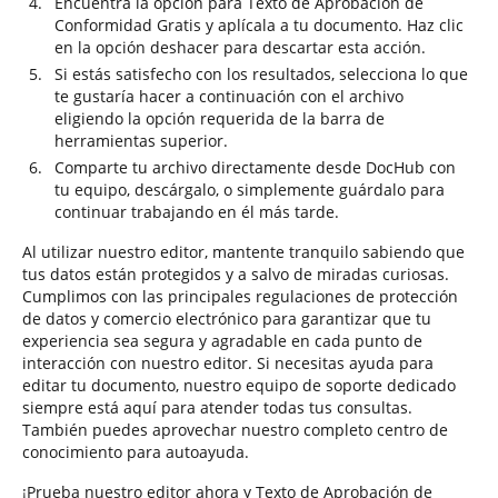
Encuentra la opción para Texto de Aprobación de
Conformidad Gratis y aplícala a tu documento. Haz clic
en la opción deshacer para descartar esta acción.
Si estás satisfecho con los resultados, selecciona lo que
te gustaría hacer a continuación con el archivo
eligiendo la opción requerida de la barra de
herramientas superior.
Comparte tu archivo directamente desde DocHub con
tu equipo, descárgalo, o simplemente guárdalo para
continuar trabajando en él más tarde.
Al utilizar nuestro editor, mantente tranquilo sabiendo que
tus datos están protegidos y a salvo de miradas curiosas.
Cumplimos con las principales regulaciones de protección
de datos y comercio electrónico para garantizar que tu
experiencia sea segura y agradable en cada punto de
interacción con nuestro editor. Si necesitas ayuda para
editar tu documento, nuestro equipo de soporte dedicado
siempre está aquí para atender todas tus consultas.
También puedes aprovechar nuestro completo centro de
conocimiento para autoayuda.
¡Prueba nuestro editor ahora y Texto de Aprobación de