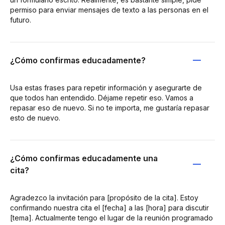
permiso para enviar mensajes de texto a las personas en el
futuro.
¿Cómo confirmas educadamente?
Usa estas frases para repetir información y asegurarte de
que todos han entendido. Déjame repetir eso. Vamos a
repasar eso de nuevo. Si no te importa, me gustaría repasar
esto de nuevo.
¿Cómo confirmas educadamente una
cita?
Agradezco la invitación para [propósito de la cita]. Estoy
confirmando nuestra cita el [fecha] a las [hora] para discutir
[tema]. Actualmente tengo el lugar de la reunión programado