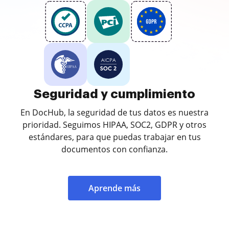
Seguridad y cumplimiento
En DocHub, la seguridad de tus datos es nuestra
prioridad. Seguimos HIPAA, SOC2, GDPR y otros
estándares, para que puedas trabajar en tus
documentos con confianza.
Aprende más