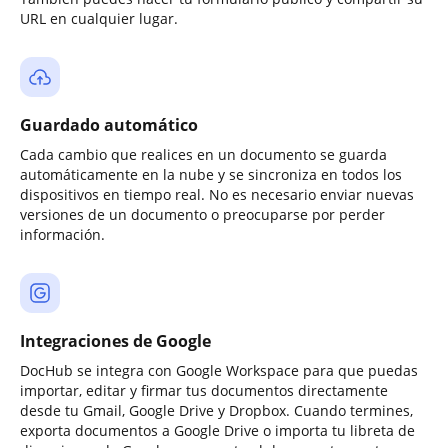
URL en cualquier lugar.
Guardado automático
Cada cambio que realices en un documento se guarda
automáticamente en la nube y se sincroniza en todos los
dispositivos en tiempo real. No es necesario enviar nuevas
versiones de un documento o preocuparse por perder
información.
Integraciones de Google
DocHub se integra con Google Workspace para que puedas
importar, editar y firmar tus documentos directamente
desde tu Gmail, Google Drive y Dropbox. Cuando termines,
exporta documentos a Google Drive o importa tu libreta de