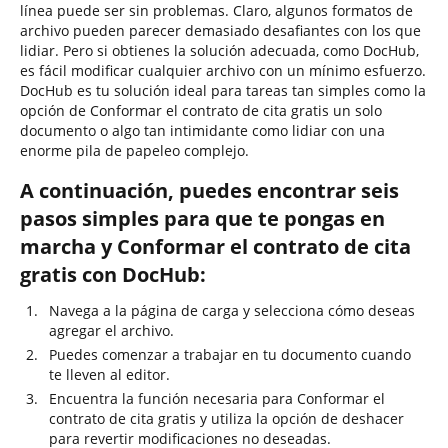
línea puede ser sin problemas. Claro, algunos formatos de
archivo pueden parecer demasiado desafiantes con los que
lidiar. Pero si obtienes la solución adecuada, como DocHub,
es fácil modificar cualquier archivo con un mínimo esfuerzo.
DocHub es tu solución ideal para tareas tan simples como la
opción de Conformar el contrato de cita gratis un solo
documento o algo tan intimidante como lidiar con una
enorme pila de papeleo complejo.
A continuación, puedes encontrar seis
pasos simples para que te pongas en
marcha y Conformar el contrato de cita
gratis con DocHub:
Navega a la página de carga y selecciona cómo deseas
agregar el archivo.
Puedes comenzar a trabajar en tu documento cuando
te lleven al editor.
Encuentra la función necesaria para Conformar el
contrato de cita gratis y utiliza la opción de deshacer
para revertir modificaciones no deseadas.