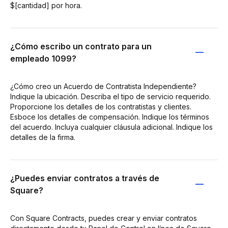
$[cantidad] por hora.
¿Cómo escribo un contrato para un
empleado 1099?
¿Cómo creo un Acuerdo de Contratista Independiente?
Indique la ubicación. Describa el tipo de servicio requerido.
Proporcione los detalles de los contratistas y clientes.
Esboce los detalles de compensación. Indique los términos
del acuerdo. Incluya cualquier cláusula adicional. Indique los
detalles de la firma.
¿Puedes enviar contratos a través de
Square?
Con Square Contracts, puedes crear y enviar contratos