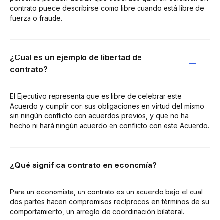
contrato puede describirse como libre cuando está libre de
fuerza o fraude.
¿Cuál es un ejemplo de libertad de
contrato?
El Ejecutivo representa que es libre de celebrar este
Acuerdo y cumplir con sus obligaciones en virtud del mismo
sin ningún conflicto con acuerdos previos, y que no ha
hecho ni hará ningún acuerdo en conflicto con este Acuerdo.
¿Qué significa contrato en economía?
Para un economista, un contrato es un acuerdo bajo el cual
dos partes hacen compromisos recíprocos en términos de su
comportamiento, un arreglo de coordinación bilateral.