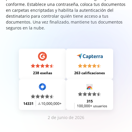
conforme. Establece una contraseña, coloca tus documentos
en carpetas encriptadas y habilita la autenticación del
destinatario para controlar quién tiene acceso a tus
documentos. Una vez finalizado, mantiene tus documentos
seguros en la nube.
238 eseñas
263 calificaciones
315
14331
10,000,000+
100,000+ usuarios
2 de junio de 2026