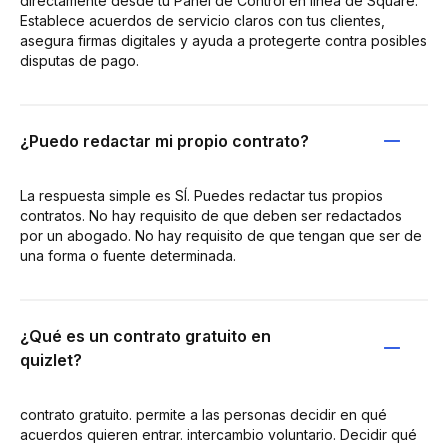
directamente desde tu Panel de Control en línea de Square.
Establece acuerdos de servicio claros con tus clientes,
asegura firmas digitales y ayuda a protegerte contra posibles
disputas de pago.
¿Puedo redactar mi propio contrato?
La respuesta simple es SÍ. Puedes redactar tus propios
contratos. No hay requisito de que deben ser redactados
por un abogado. No hay requisito de que tengan que ser de
una forma o fuente determinada.
¿Qué es un contrato gratuito en
quizlet?
contrato gratuito. permite a las personas decidir en qué
acuerdos quieren entrar. intercambio voluntario. Decidir qué