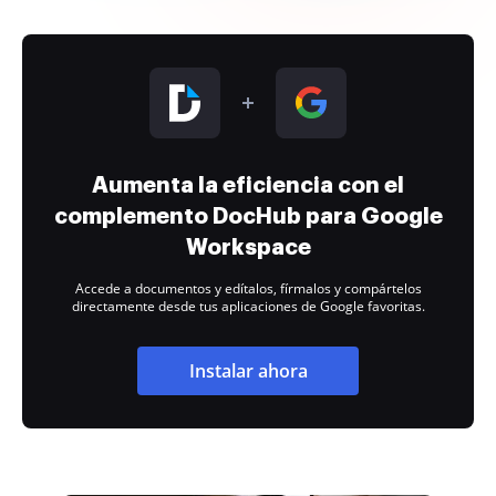
Aumenta la eficiencia con el
complemento DocHub para Google
Workspace
Accede a documentos y edítalos, fírmalos y compártelos
directamente desde tus aplicaciones de Google favoritas.
Instalar ahora