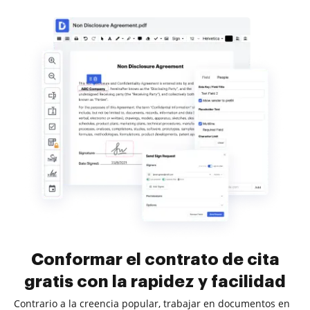
Conformar el contrato de cita
gratis con la rapidez y facilidad
Contrario a la creencia popular, trabajar en documentos en