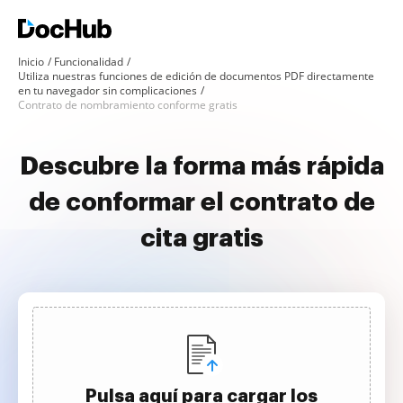
Inicio
Funcionalidad
Utiliza nuestras funciones de edición de documentos PDF directamente
en tu navegador sin complicaciones
Contrato de nombramiento conforme gratis
Descubre la forma más rápida
de conformar el contrato de
cita gratis
Pulsa aquí para cargar los