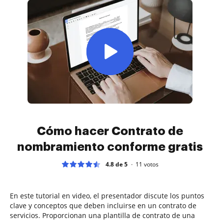
Cómo hacer Contrato de
nombramiento conforme gratis
4.8 de 5
11
votos
En este tutorial en video, el presentador discute los puntos
clave y conceptos que deben incluirse en un contrato de
servicios. Proporcionan una plantilla de contrato de una