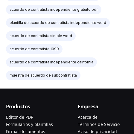
acuerdo de contratista independiente gratuito pdf
plantilla de acuerdo de contratista independiente word
acuerdo de contratista simple word
acuerdo de contratista 1099
acuerdo de contratista independiente california
muestra de acuerdo de subcontratista
Productos
Empresa
Editor de PDF
Acerca de
Formularios y plantillas
Términos de Servicio
Firmar documentos
Aviso de privacidad