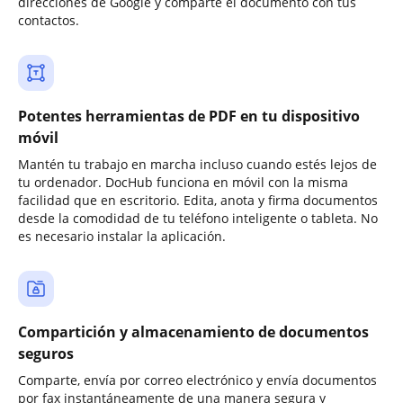
direcciones de Google y comparte el documento con tus
contactos.
Potentes herramientas de PDF en tu dispositivo
móvil
Mantén tu trabajo en marcha incluso cuando estés lejos de
tu ordenador. DocHub funciona en móvil con la misma
facilidad que en escritorio. Edita, anota y firma documentos
desde la comodidad de tu teléfono inteligente o tableta. No
es necesario instalar la aplicación.
Compartición y almacenamiento de documentos
seguros
Comparte, envía por correo electrónico y envía documentos
por fax instantáneamente de una manera segura y