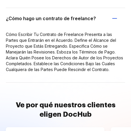
¿Cómo hago un contrato de freelance?
Cómo Escribir Tu Contrato de Freelance Presenta a las
Partes que Entrarán en el Acuerdo. Define el Alcance del
Proyecto que Estás Entregando. Especifica Cómo se
Manejarán las Revisiones. Esboza los Términos de Pago.
Aclara Quién Posee los Derechos de Autor de los Proyectos
Completados. Establece las Condiciones Bajo las Cuales
Cualquiera de las Partes Puede Rescindir el Contrato.
Ve por qué nuestros clientes
eligen DocHub