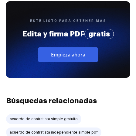
ESTÉ LISTO PARA OBTENER MÁS
Edita y firma PDF
gratis
Empieza ahora
Búsquedas relacionadas
acuerdo de contratista simple gratuito
acuerdo de contratista independiente simple pdf