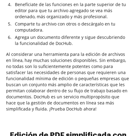
Benefíciate de las funciones en la parte superior de tu
editor para que tu archivo agregado se vea más
ordenado, más organizado y más profesional.
Comparte tu archivo con otros o descárgalo en tu
computadora.
Agrega un documento diferente y sigue descubriendo
la funcionalidad de DocHub.
Al considerar una herramienta para la edición de archivos
en línea, hay muchas soluciones disponibles. Sin embargo,
no todas son lo suficientemente potentes como para
satisfacer las necesidades de personas que requieren una
funcionalidad mínima de edición o pequeñas empresas que
buscan un conjunto más amplio de características que les
permitan colaborar dentro de su flujo de trabajo basado en
documentos. DocHub es un servicio multipropósito que
hace que la gestión de documentos en línea sea más
simplificada y fluida. ¡Prueba DocHub ahora!
Edición de PDF simplificada con