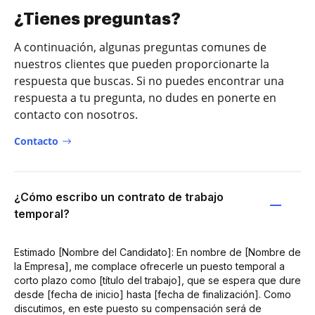
¿Tienes preguntas?
A continuación, algunas preguntas comunes de
nuestros clientes que pueden proporcionarte la
respuesta que buscas. Si no puedes encontrar una
respuesta a tu pregunta, no dudes en ponerte en
contacto con nosotros.
Contacto
¿Cómo escribo un contrato de trabajo
temporal?
Estimado [Nombre del Candidato]: En nombre de [Nombre de
la Empresa], me complace ofrecerle un puesto temporal a
corto plazo como [título del trabajo], que se espera que dure
desde [fecha de inicio] hasta [fecha de finalización]. Como
discutimos, en este puesto su compensación será de