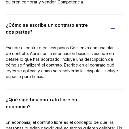
quieren comprar y vender. Competencia.
¿Cómo se escribe un contrato entre
dos partes?
Escribe el contrato en seis pasos Comienza con una plantilla
de contrato. Abre con la información básica. Describe en
detalle lo que has acordado. Incluye una descripción de
cómo se finalizará el contrato. Escribe en el contrato qué
leyes se aplican y cómo se resolverán las disputas. Incluye
espacio para firmas.
¿Qué significa contrato libre en
economía?
En economía, el contrato libre es el concepto de que las
personas pueden decidir qué acuerdos quieren celebrar. Un