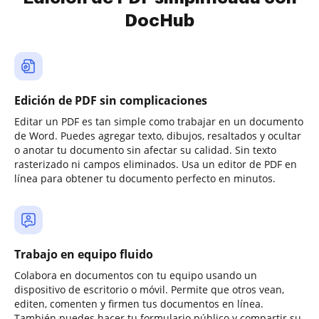
DocHub
Edición de PDF sin complicaciones
Editar un PDF es tan simple como trabajar en un documento
de Word. Puedes agregar texto, dibujos, resaltados y ocultar
o anotar tu documento sin afectar su calidad. Sin texto
rasterizado ni campos eliminados. Usa un editor de PDF en
línea para obtener tu documento perfecto en minutos.
Trabajo en equipo fluido
Colabora en documentos con tu equipo usando un
dispositivo de escritorio o móvil. Permite que otros vean,
editen, comenten y firmen tus documentos en línea.
También puedes hacer tu formulario público y compartir su