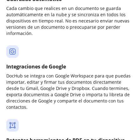
Cada cambio que realices en un documento se guarda
automáticamente en la nube y se sincroniza en todos los
dispositivos en tiempo real. No es necesario enviar nuevas
versiones de un documento o preocuparse por perder
información.
Integraciones de Google
DocHub se integra con Google Workspace para que puedas
importar, editar y firmar tus documentos directamente
desde tu Gmail, Google Drive y Dropbox. Cuando termines,
exporta documentos a Google Drive o importa tu libreta de
direcciones de Google y comparte el documento con tus
contactos.