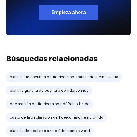
Empieza ahora
Búsquedas relacionadas
plantilla de escritura de fideicomiso gratuita del Reino Unido
plantilla gratuita de escritura de fideicomiso
declaración de fideicomiso pdf Reino Unido
costo de la declaración de fideicomiso Reino Unido
plantilla de declaración de fideicomiso word