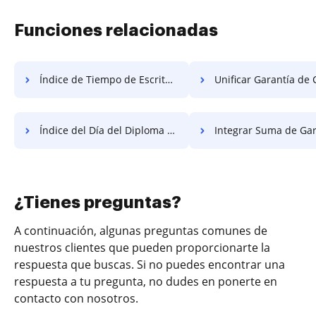
Funciones relacionadas
Índice de Tiempo de Escritura Gratis
Unificar Garantía de Cantida
Índice del Día del Diploma Gratis
Integrar Suma de Garantía
¿Tienes preguntas?
A continuación, algunas preguntas comunes de
nuestros clientes que pueden proporcionarte la
respuesta que buscas. Si no puedes encontrar una
respuesta a tu pregunta, no dudes en ponerte en
contacto con nosotros.