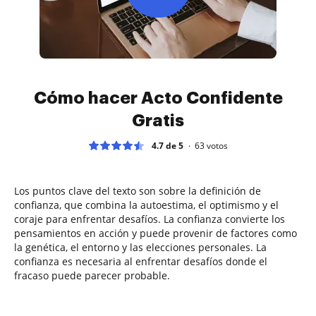
Cómo hacer Acto Confidente
Gratis
4.7 de 5
63
votos
Los puntos clave del texto son sobre la definición de
confianza, que combina la autoestima, el optimismo y el
coraje para enfrentar desafíos. La confianza convierte los
pensamientos en acción y puede provenir de factores como
la genética, el entorno y las elecciones personales. La
confianza es necesaria al enfrentar desafíos donde el
fracaso puede parecer probable.