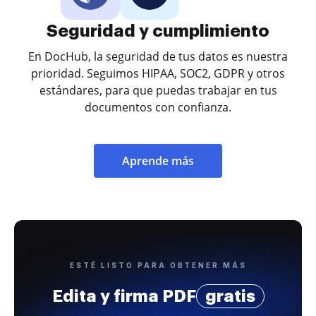
Seguridad y cumplimiento
En DocHub, la seguridad de tus datos es nuestra
prioridad. Seguimos HIPAA, SOC2, GDPR y otros
estándares, para que puedas trabajar en tus
documentos con confianza.
Aprende más
ESTÉ LISTO PARA OBTENER MÁS
Edita y firma PDF
gratis