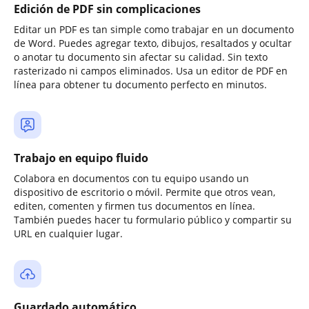
Edición de PDF sin complicaciones
Editar un PDF es tan simple como trabajar en un documento
de Word. Puedes agregar texto, dibujos, resaltados y ocultar
o anotar tu documento sin afectar su calidad. Sin texto
rasterizado ni campos eliminados. Usa un editor de PDF en
línea para obtener tu documento perfecto en minutos.
Trabajo en equipo fluido
Colabora en documentos con tu equipo usando un
dispositivo de escritorio o móvil. Permite que otros vean,
editen, comenten y firmen tus documentos en línea.
También puedes hacer tu formulario público y compartir su
URL en cualquier lugar.
Guardado automático