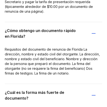
Secretario y pagar la tarifa de presentación requerida
(típicamente alrededor de $10.00 por un documento de
renuncia de una página).
¿Cómo obtengo un documento rápido
en Florida?
Requisitos del documento de renuncia de Florida La
dirección, nombre y estado civil del otorgante. La dirección,
nombre y estado civil del beneficiario. Nombre y dirección
de la persona que preparó el documento. La firma del
otorgante (no se requiere la firma del beneficiario) Dos
firmas de testigos. La firma de un notario.
¿Cuál es la forma más fuerte de
documento?