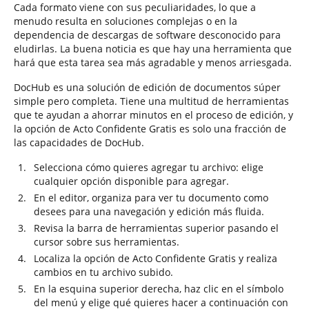
Cada formato viene con sus peculiaridades, lo que a
menudo resulta en soluciones complejas o en la
dependencia de descargas de software desconocido para
eludirlas. La buena noticia es que hay una herramienta que
hará que esta tarea sea más agradable y menos arriesgada.
DocHub es una solución de edición de documentos súper
simple pero completa. Tiene una multitud de herramientas
que te ayudan a ahorrar minutos en el proceso de edición, y
la opción de Acto Confidente Gratis es solo una fracción de
las capacidades de DocHub.
Selecciona cómo quieres agregar tu archivo: elige
cualquier opción disponible para agregar.
En el editor, organiza para ver tu documento como
desees para una navegación y edición más fluida.
Revisa la barra de herramientas superior pasando el
cursor sobre sus herramientas.
Localiza la opción de Acto Confidente Gratis y realiza
cambios en tu archivo subido.
En la esquina superior derecha, haz clic en el símbolo
del menú y elige qué quieres hacer a continuación con