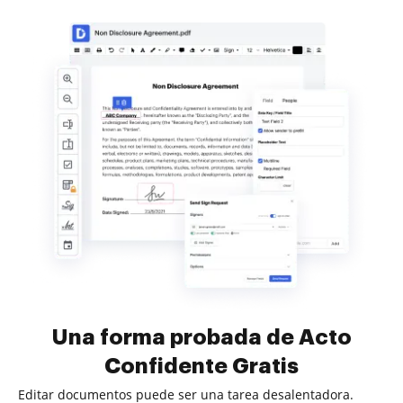
Una forma probada de Acto
Confidente Gratis
Editar documentos puede ser una tarea desalentadora.