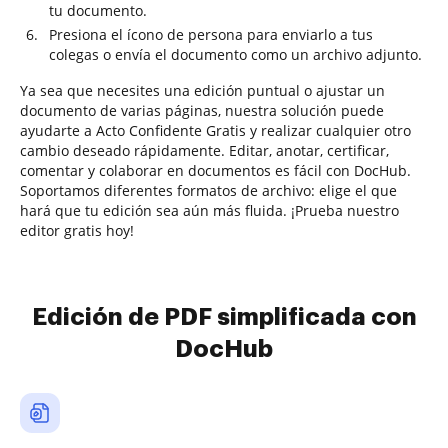
tu documento.
Presiona el ícono de persona para enviarlo a tus
colegas o envía el documento como un archivo adjunto.
Ya sea que necesites una edición puntual o ajustar un
documento de varias páginas, nuestra solución puede
ayudarte a Acto Confidente Gratis y realizar cualquier otro
cambio deseado rápidamente. Editar, anotar, certificar,
comentar y colaborar en documentos es fácil con DocHub.
Soportamos diferentes formatos de archivo: elige el que
hará que tu edición sea aún más fluida. ¡Prueba nuestro
editor gratis hoy!
Edición de PDF simplificada con
DocHub