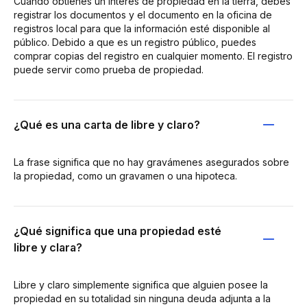
Cuando obtienes un interés de propiedad en la tierra, debes
registrar los documentos y el documento en la oficina de
registros local para que la información esté disponible al
público. Debido a que es un registro público, puedes
comprar copias del registro en cualquier momento. El registro
puede servir como prueba de propiedad.
¿Qué es una carta de libre y claro?
La frase significa que no hay gravámenes asegurados sobre
la propiedad, como un gravamen o una hipoteca.
¿Qué significa que una propiedad esté
libre y clara?
Libre y claro simplemente significa que alguien posee la
propiedad en su totalidad sin ninguna deuda adjunta a la