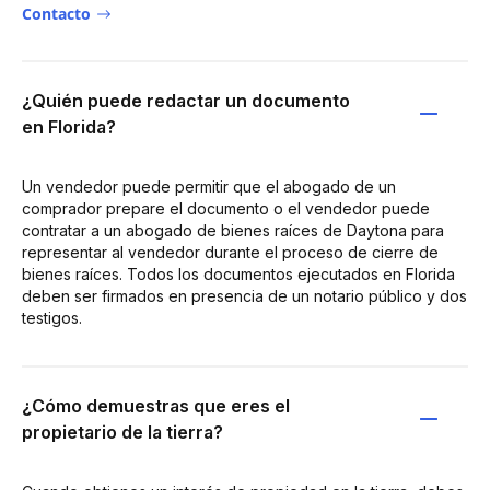
Contacto
¿Quién puede redactar un documento
en Florida?
Un vendedor puede permitir que el abogado de un
comprador prepare el documento o el vendedor puede
contratar a un abogado de bienes raíces de Daytona para
representar al vendedor durante el proceso de cierre de
bienes raíces. Todos los documentos ejecutados en Florida
deben ser firmados en presencia de un notario público y dos
testigos.
¿Cómo demuestras que eres el
propietario de la tierra?