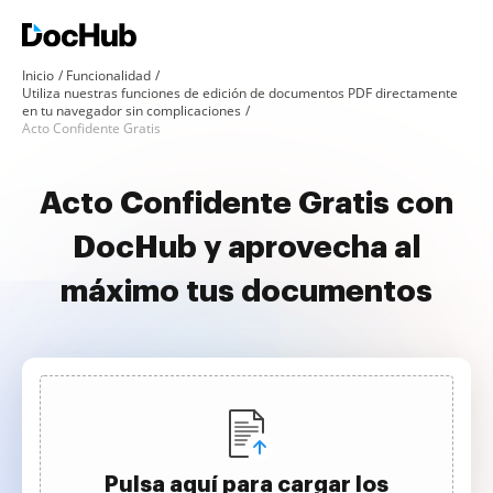
Inicio
Funcionalidad
Utiliza nuestras funciones de edición de documentos PDF directamente
en tu navegador sin complicaciones
Acto Confidente Gratis
Acto Confidente Gratis con
DocHub y aprovecha al
máximo tus documentos
Pulsa aquí para cargar los