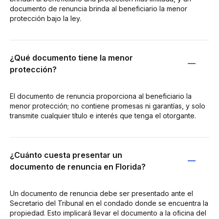
documento de renuncia brinda al beneficiario la menor
protección bajo la ley.
¿Qué documento tiene la menor
protección?
El documento de renuncia proporciona al beneficiario la
menor protección; no contiene promesas ni garantías, y solo
transmite cualquier título e interés que tenga el otorgante.
¿Cuánto cuesta presentar un
documento de renuncia en Florida?
Un documento de renuncia debe ser presentado ante el
Secretario del Tribunal en el condado donde se encuentra la
propiedad. Esto implicará llevar el documento a la oficina del