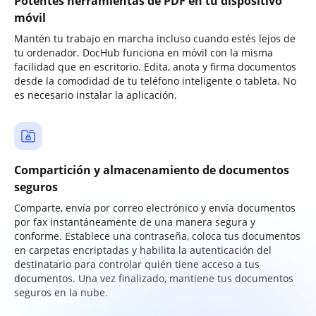
Potentes herramientas de PDF en tu dispositivo
móvil
Mantén tu trabajo en marcha incluso cuando estés lejos de
tu ordenador. DocHub funciona en móvil con la misma
facilidad que en escritorio. Edita, anota y firma documentos
desde la comodidad de tu teléfono inteligente o tableta. No
es necesario instalar la aplicación.
Compartición y almacenamiento de documentos
seguros
Comparte, envía por correo electrónico y envía documentos
por fax instantáneamente de una manera segura y
conforme. Establece una contraseña, coloca tus documentos
en carpetas encriptadas y habilita la autenticación del
destinatario para controlar quién tiene acceso a tus
documentos. Una vez finalizado, mantiene tus documentos
seguros en la nube.