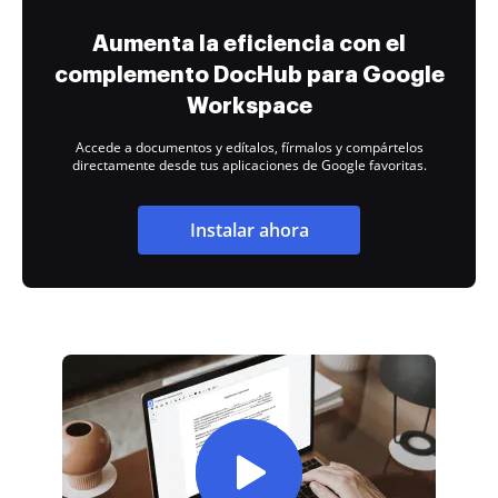
Aumenta la eficiencia con el
complemento DocHub para Google
Workspace
Accede a documentos y edítalos, fírmalos y compártelos
directamente desde tus aplicaciones de Google favoritas.
Instalar ahora