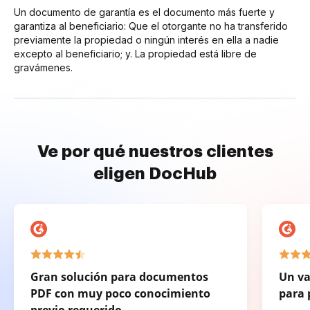
Un documento de garantía es el documento más fuerte y
garantiza al beneficiario: Que el otorgante no ha transferido
previamente la propiedad o ningún interés en ella a nadie
excepto al beneficiario; y. La propiedad está libre de
gravámenes.
Ve por qué nuestros clientes
eligen DocHub
Gran solución para documentos
Un va
PDF con muy poco conocimiento
para 
previo requerido.