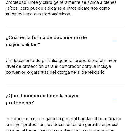
propiedad. Libre y claro generalmente se aplica a bienes
raíces, pero puede aplicarse a otros elementos como
automóviles o electrodomésticos.
¿Cuál es la forma de documento de
mayor calidad?
Un documento de garantía general proporciona el mayor
nivel de protección para el comprador porque incluye
convenios o garantías del otorgante al beneficiario.
¿Qué documento tiene la mayor
protección?
Los documentos de garantía general brindan al beneficiario
la mayor protección, los documentos de garantía especial
brindan al beneficiario una protección más limitada, y un