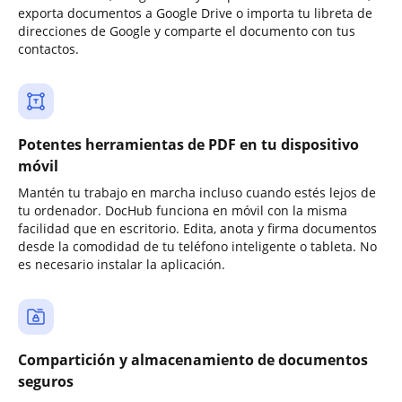
exporta documentos a Google Drive o importa tu libreta de
direcciones de Google y comparte el documento con tus
contactos.
Potentes herramientas de PDF en tu dispositivo
móvil
Mantén tu trabajo en marcha incluso cuando estés lejos de
tu ordenador. DocHub funciona en móvil con la misma
facilidad que en escritorio. Edita, anota y firma documentos
desde la comodidad de tu teléfono inteligente o tableta. No
es necesario instalar la aplicación.
Compartición y almacenamiento de documentos
seguros