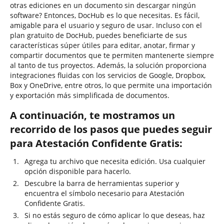
otras ediciones en un documento sin descargar ningún
software? Entonces, DocHub es lo que necesitas. Es fácil,
amigable para el usuario y seguro de usar. Incluso con el
plan gratuito de DocHub, puedes beneficiarte de sus
características súper útiles para editar, anotar, firmar y
compartir documentos que te permiten mantenerte siempre
al tanto de tus proyectos. Además, la solución proporciona
integraciones fluidas con los servicios de Google, Dropbox,
Box y OneDrive, entre otros, lo que permite una importación
y exportación más simplificada de documentos.
A continuación, te mostramos un
recorrido de los pasos que puedes seguir
para Atestación Confidente Gratis:
Agrega tu archivo que necesita edición. Usa cualquier
opción disponible para hacerlo.
Descubre la barra de herramientas superior y
encuentra el símbolo necesario para Atestación
Confidente Gratis.
Si no estás seguro de cómo aplicar lo que deseas, haz