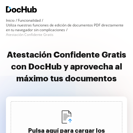
Inicio
Funcionalidad
Utiliza nuestras funciones de edición de documentos PDF directamente
en tu navegador sin complicaciones
Atestación Confidente Gratis
Atestación Confidente Gratis
con DocHub y aprovecha al
máximo tus documentos
Pulsa aquí para cargar los