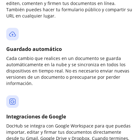
editen, comenten y firmen tus documentos en línea.
También puedes hacer tu formulario público y compartir su
URL en cualquier lugar.
Guardado automático
Cada cambio que realices en un documento se guarda
automáticamente en la nube y se sincroniza en todos los
dispositivos en tiempo real. No es necesario enviar nuevas
versiones de un documento o preocuparse por perder
información.
Integraciones de Google
DocHub se integra con Google Workspace para que puedas
importar, editar y firmar tus documentos directamente
desde tu Gmail, Google Drive y Dropbox. Cuando termines,