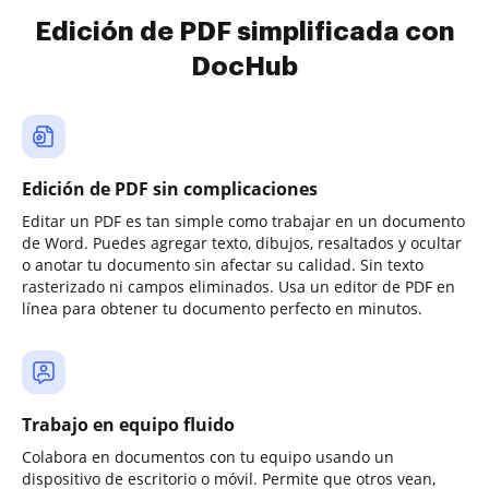
Edición de PDF simplificada con
DocHub
Edición de PDF sin complicaciones
Editar un PDF es tan simple como trabajar en un documento
de Word. Puedes agregar texto, dibujos, resaltados y ocultar
o anotar tu documento sin afectar su calidad. Sin texto
rasterizado ni campos eliminados. Usa un editor de PDF en
línea para obtener tu documento perfecto en minutos.
Trabajo en equipo fluido
Colabora en documentos con tu equipo usando un
dispositivo de escritorio o móvil. Permite que otros vean,