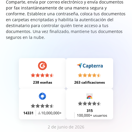
Comparte, envía por correo electrónico y envía documentos
por fax instantáneamente de una manera segura y
conforme. Establece una contraseña, coloca tus documentos
en carpetas encriptadas y habilita la autenticación del
destinatario para controlar quién tiene acceso a tus
documentos. Una vez finalizado, mantiene tus documentos
seguros en la nube.
238 eseñas
263 calificaciones
315
14331
10,000,000+
100,000+ usuarios
2 de junio de 2026