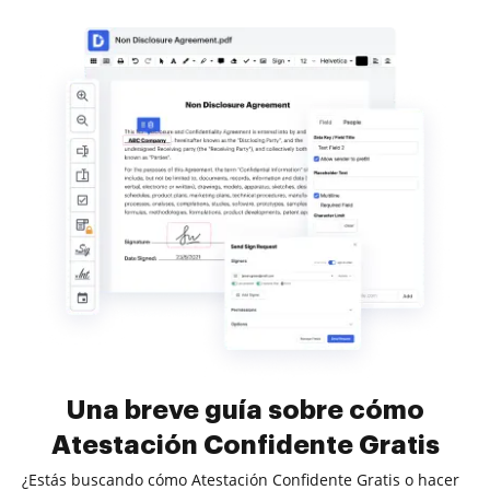
Una breve guía sobre cómo
Atestación Confidente Gratis
¿Estás buscando cómo Atestación Confidente Gratis o hacer