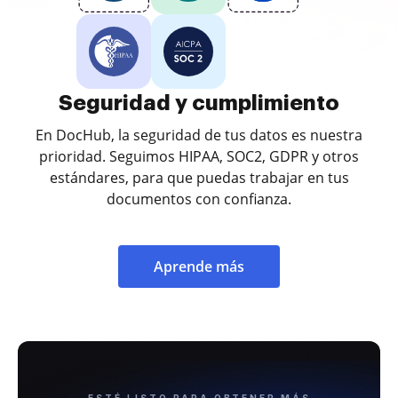
Seguridad y cumplimiento
En DocHub, la seguridad de tus datos es nuestra
prioridad. Seguimos HIPAA, SOC2, GDPR y otros
estándares, para que puedas trabajar en tus
documentos con confianza.
Aprende más