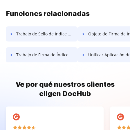
Funciones relacionadas
Trabajo de Sello de Índice Gratis
Objeto de Firma de Índice G
Trabajo de Firma de Índice Gratis
Unificar Aplicación de Cita
Ve por qué nuestros clientes
eligen DocHub