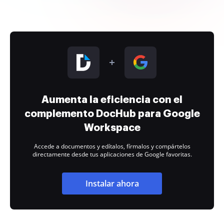
Aumenta la eficiencia con el
complemento DocHub para Google
Workspace
Accede a documentos y edítalos, fírmalos y compártelos
directamente desde tus aplicaciones de Google favoritas.
Instalar ahora